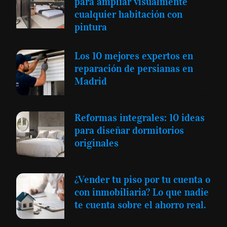
para ampliar visualmente
cualquier habitación con
pintura
Los 10 mejores expertos en
reparación de persianas en
Madrid
Reformas integrales: 10 ideas
para diseñar dormitorios
originales
¿Vender tu piso por tu cuenta o
con inmobiliaria? Lo que nadie
te cuenta sobre el ahorro real.