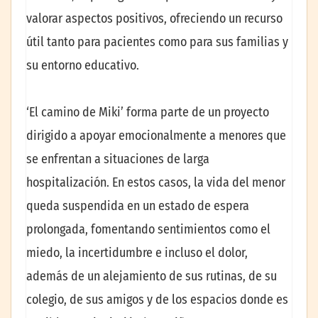
valorar aspectos positivos, ofreciendo un recurso
útil tanto para pacientes como para sus familias y
su entorno educativo.
‘El camino de Miki’ forma parte de un proyecto
dirigido a apoyar emocionalmente a menores que
se enfrentan a situaciones de larga
hospitalización. En estos casos, la vida del menor
queda suspendida en un estado de espera
prolongada, fomentando sentimientos como el
miedo, la incertidumbre e incluso el dolor,
además de un alejamiento de sus rutinas, de su
colegio, de sus amigos y de los espacios donde es