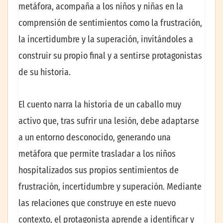
metáfora, acompaña a los niños y niñas en la
comprensión de sentimientos como la frustración,
la incertidumbre y la superación, invitándoles a
construir su propio final y a sentirse protagonistas
de su historia.
El cuento narra la historia de un caballo muy
activo que, tras sufrir una lesión, debe adaptarse
a un entorno desconocido, generando una
metáfora que permite trasladar a los niños
hospitalizados sus propios sentimientos de
frustración, incertidumbre y superación. Mediante
las relaciones que construye en este nuevo
contexto, el protagonista aprende a identificar y