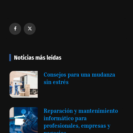
Noticias más leídas
Consejos para una mudanza
sin estrés
Reparación y mantenimiento
informático para
profesionales, empresas y
negocios