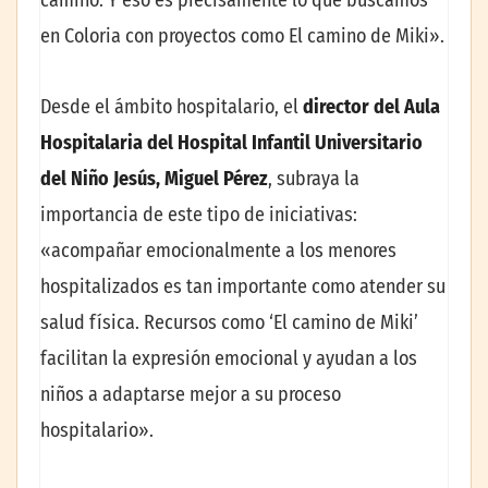
en Coloria con proyectos como El camino de Miki».
Desde el ámbito hospitalario, el
director del Aula
Hospitalaria del Hospital Infantil Universitario
del Niño Jesús, Miguel Pérez
, subraya la
importancia de este tipo de iniciativas:
«acompañar emocionalmente a los menores
hospitalizados es tan importante como atender su
salud física. Recursos como ‘El camino de Miki’
facilitan la expresión emocional y ayudan a los
niños a adaptarse mejor a su proceso
hospitalario».