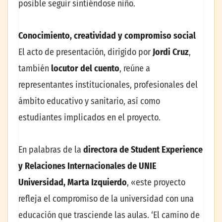
posible seguir sintiéndose niño.
Conocimiento, creatividad y compromiso social
El acto de presentación, dirigido por
Jordi Cruz
,
también
locutor del cuento
, reúne a
representantes institucionales, profesionales del
ámbito educativo y sanitario, así como
estudiantes implicados en el proyecto.
En palabras de la
directora de Student Experience
y Relaciones Internacionales de UNIE
Universidad, Marta Izquierdo
, «este proyecto
refleja el compromiso de la universidad con una
educación que trasciende las aulas. ‘El camino de