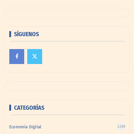
SÍGUENOS
CATEGORÍAS
Economía Digital
2.269