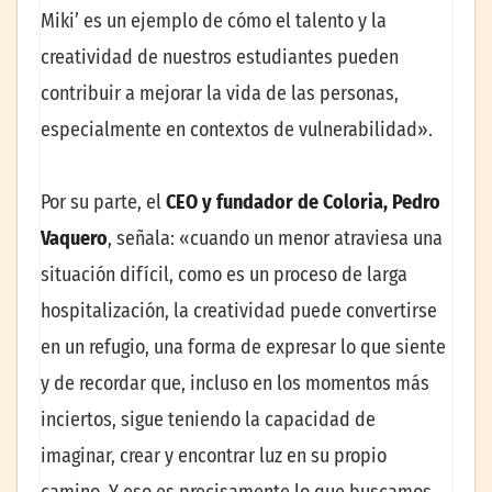
Miki’ es un ejemplo de cómo el talento y la
creatividad de nuestros estudiantes pueden
contribuir a mejorar la vida de las personas,
especialmente en contextos de vulnerabilidad».
Por su parte, el
CEO y fundador de Coloria, Pedro
Vaquero
, señala: «cuando un menor atraviesa una
situación difícil, como es un proceso de larga
hospitalización, la creatividad puede convertirse
en un refugio, una forma de expresar lo que siente
y de recordar que, incluso en los momentos más
inciertos, sigue teniendo la capacidad de
imaginar, crear y encontrar luz en su propio
camino. Y eso es precisamente lo que buscamos