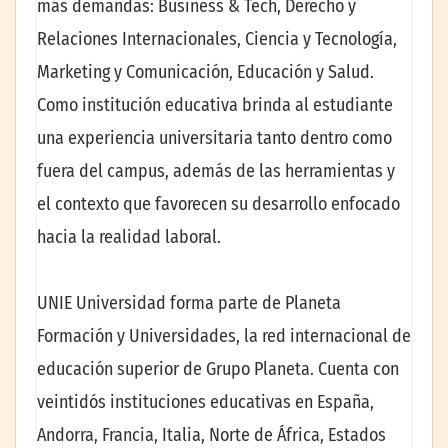
más demandas: Business & Tech, Derecho y
Relaciones Internacionales, Ciencia y Tecnología,
Marketing y Comunicación, Educación y Salud.
Como institución educativa brinda al estudiante
una experiencia universitaria tanto dentro como
fuera del campus, además de las herramientas y
el contexto que favorecen su desarrollo enfocado
hacia la realidad laboral.
UNIE Universidad forma parte de Planeta
Formación y Universidades, la red internacional de
educación superior de Grupo Planeta. Cuenta con
veintidós instituciones educativas en España,
Andorra, Francia, Italia, Norte de África, Estados