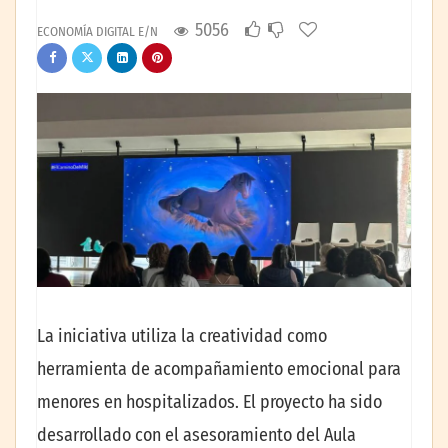
5056
ECONOMÍA DIGITAL E/N
La iniciativa utiliza la creatividad como
herramienta de acompañamiento emocional para
menores en hospitalizados. El proyecto ha sido
desarrollado con el asesoramiento del Aula