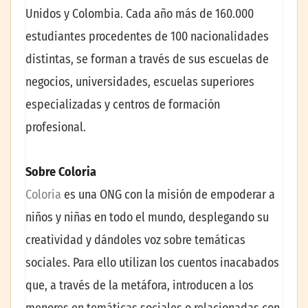
Unidos y Colombia. Cada año más de 160.000
estudiantes procedentes de 100 nacionalidades
distintas, se forman a través de sus escuelas de
negocios, universidades, escuelas superiores
especializadas y centros de formación
profesional.
Sobre Coloria
Coloria
es una ONG con la misión de empoderar a
niños y niñas en todo el mundo, desplegando su
creatividad y dándoles voz sobre temáticas
sociales. Para ello utilizan los cuentos inacabados
que, a través de la metáfora, introducen a los