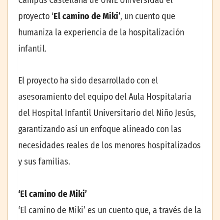
Campus Castellana de UNIE Universidad el
proyecto ‘
El camino de Miki’
, un cuento que
humaniza la experiencia de la hospitalización
infantil.
El proyecto ha sido desarrollado con el
asesoramiento del equipo del Aula Hospitalaria
del Hospital Infantil Universitario del Niño Jesús,
garantizando así un enfoque alineado con las
necesidades reales de los menores hospitalizados
y sus familias.
‘El camino de Miki’
‘El camino de Miki’ es un cuento que, a través de la