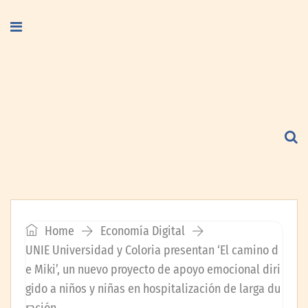
Home
Economía Digital
UNIE Universidad y Coloria presentan ‘El camino d
e Miki’, un nuevo proyecto de apoyo emocional diri
gido a niños y niñas en hospitalización de larga du