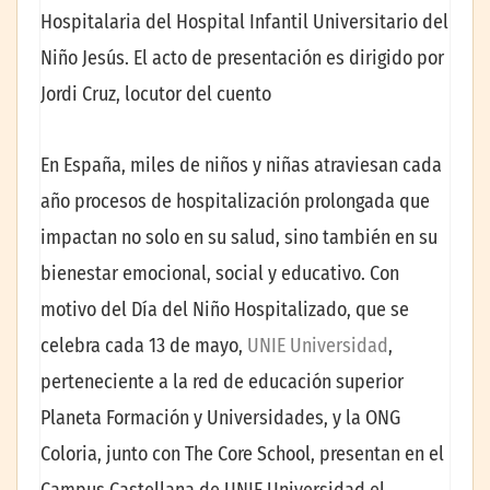
Hospitalaria del Hospital Infantil Universitario del
Niño Jesús. El acto de presentación es dirigido por
Jordi Cruz, locutor del cuento
En España, miles de niños y niñas atraviesan cada
año procesos de hospitalización prolongada que
impactan no solo en su salud, sino también en su
bienestar emocional, social y educativo. Con
motivo del Día del Niño Hospitalizado, que se
celebra cada 13 de mayo,
UNIE Universidad
,
perteneciente a la red de educación superior
Planeta Formación y Universidades, y la ONG
Coloria, junto con The Core School, presentan en el