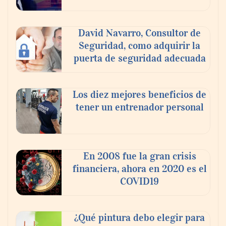
recuperación de la piel después del sol
David Navarro, Consultor de
Seguridad, como adquirir la
puerta de seguridad adecuada
Los diez mejores beneficios de
tener un entrenador personal
En 2008 fue la gran crisis
financiera, ahora en 2020 es el
COVID19
¿Qué pintura debo elegir para