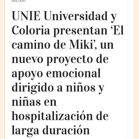
ración
UNIE Universidad y
Coloria presentan ‘El
camino de Miki’, un
nuevo proyecto de
apoyo emocional
dirigido a niños y
niñas en
hospitalización de
larga duración