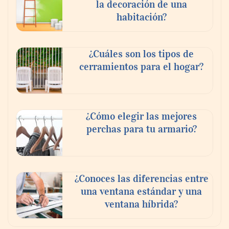
la decoración de una
habitación?
¿Cuáles son los tipos de
cerramientos para el hogar?
¿Cómo elegir las mejores
perchas para tu armario?
¿Conoces las diferencias entre
una ventana estándar y una
ventana híbrida?