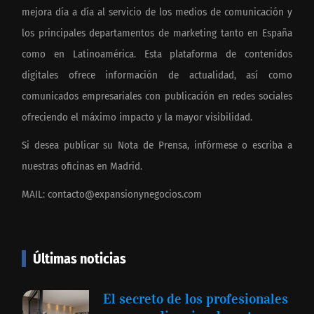
mejora día a día al servicio de los medios de comunicación y
los principales departamentos de marketing tanto en España
como en Latinoamérica. Esta plataforma de contenidos
digitales ofrece información de actualidad, así como
comunicados empresariales con publicación en redes sociales
ofreciendo el máximo impacto y la mayor visibilidad.
Si desea publicar su Nota de Prensa, infórmese o escriba a
nuestras oficinas en Madrid.
MAIL:
contacto@expansionynegocios.com
Últimas noticias
El secreto de los profesionales