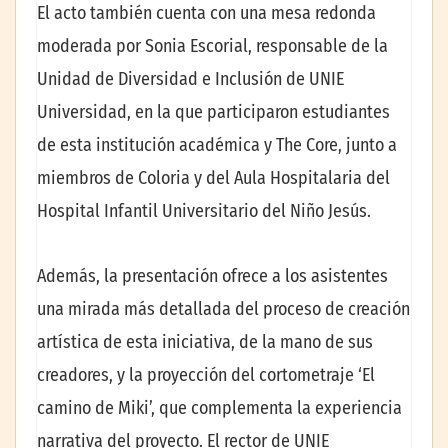
El acto también cuenta con una mesa redonda
moderada por Sonia Escorial, responsable de la
Unidad de Diversidad e Inclusión de UNIE
Universidad, en la que participaron estudiantes
de esta institución académica y The Core, junto a
miembros de Coloria y del Aula Hospitalaria del
Hospital Infantil Universitario del Niño Jesús.
Además, la presentación ofrece a los asistentes
una mirada más detallada del proceso de creación
artística de esta iniciativa, de la mano de sus
creadores, y la proyección del cortometraje ‘El
camino de Miki’, que complementa la experiencia
narrativa del proyecto. El rector de UNIE