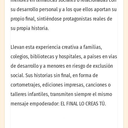
menores en temáticas sociales o relacionadas con
su desarrollo personal y a los que ellos aportan su
propio final, sintiéndose protagonistas reales de
su propia historia.
Llevan esta experiencia creativa a familias,
colegios, bibliotecas y hospitales, a países en vías
de desarrollo y a menores en riesgo de exclusión
social. Sus historias sin final, en forma de
cortometrajes, ediciones impresas, canciones o
talleres infantiles, transmiten siempre el mismo
mensaje empoderador: EL FINAL LO CREAS TÚ.