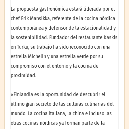
La propuesta gastronómica estará liderada por el
chef Erik Mansikka, referente de la cocina nórdica
contemporánea y defensor de la estacionalidad y
la sostenibilidad. Fundador del restaurante Kaskis
en Turku, su trabajo ha sido reconocido con una
estrella Michelin y una estrella verde por su
compromiso con el entorno y la cocina de
proximidad.
«Finlandia es la oportunidad de descubrir el
último gran secreto de las culturas culinarias del
mundo. La cocina italiana, la china e incluso las
otras cocinas nórdicas ya forman parte de la