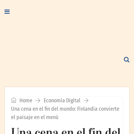
Home
Economía Digital
Una cena en el fin del mundo: Finlandia convierte
el paisaje en el menú
Una cena en el fin del