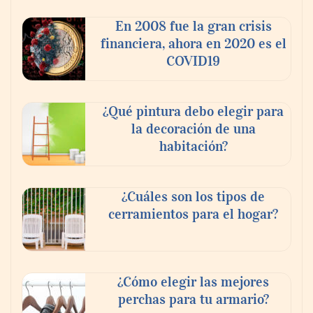
En 2008 fue la gran crisis
financiera, ahora en 2020 es el
COVID19
¿Qué pintura debo elegir para
la decoración de una
habitación?
¿Cuáles son los tipos de
cerramientos para el hogar?
¿Cómo elegir las mejores
perchas para tu armario?