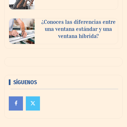
¿Conoces las diferencias entre
una ventana estándar y una
ventana híbrida?
SÍGUENOS