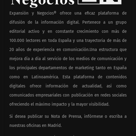
Expansión y Negocios® ofrece una eficaz plataforma de
difusión de la información digital. Pertenece a un grupo
editorial activo y en constante crecimiento con más de
100.000 lectores en toda España y una trayectoria de más de
20 años de experiencia en comunicación.Una estructura que
mejora día a día al servicio de los medios de comunicación y
los principales departamentos de marketing tanto en España
como en Latinoamérica. Esta plataforma de contenidos
digitales ofrece información de actualidad, así como
comunicados empresariales con publicación en redes sociales
ofreciendo el máximo impacto y la mayor visibilidad.
Si desea publicar su Nota de Prensa, infórmese o escriba a
nuestras oficinas en Madrid.