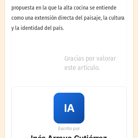
propuesta en la que la alta cocina se entiende
como una extensión directa del paisaje, la cultura
y la identidad del país.
Gracias por valorar
este artículo.
IA
Escrito por