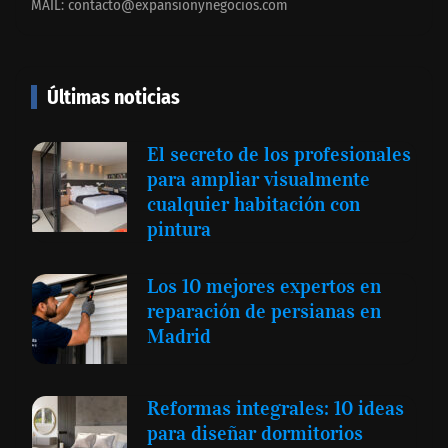
MAIL:
contacto@expansionynegocios.com
Últimas noticias
El secreto de los profesionales
para ampliar visualmente
cualquier habitación con
pintura
Los 10 mejores expertos en
reparación de persianas en
Madrid
Reformas integrales: 10 ideas
para diseñar dormitorios