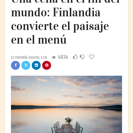
mundo: Finlandia
convierte el paisaje
en el menú
4834
ECONOMÍA DIGITAL E/N