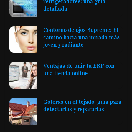
refrigeradores: una guía
detallada
Contorno de ojos Supreme: El
camino hacia una mirada más
joven y radiante
Ventajas de unir tu ERP con
una tienda online
Goteras en el tejado: guía para
detectarlas y repararlas