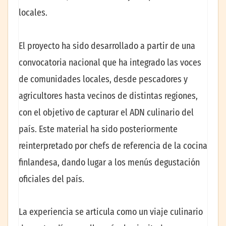
locales.
El proyecto ha sido desarrollado a partir de una
convocatoria nacional que ha integrado las voces
de comunidades locales, desde pescadores y
agricultores hasta vecinos de distintas regiones,
con el objetivo de capturar el ADN culinario del
país. Este material ha sido posteriormente
reinterpretado por chefs de referencia de la cocina
finlandesa, dando lugar a los menús degustación
oficiales del país.
La experiencia se articula como un viaje culinario