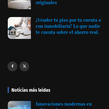
originales
¿Vender tu piso por tu cuenta o
con inmobiliaria? Lo que nadie
te cuenta sobre el ahorro real.
Noticias más leídas
Innovaciones modernas en