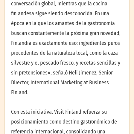
conversación global, mientras que la cocina
finlandesa sigue siendo desconocida. En una
época en la que los amantes de la gastronomía
buscan constantemente la próxima gran novedad,
Finlandia es exactamente eso: ingredientes puros
procedentes de la naturaleza local, como la caza
silvestre y el pescado fresco, y recetas sencillas y
sin pretensiones», señaló Heli Jimenez, Senior
Director, International Marketing at Business
Finland.
Con esta iniciativa, Visit Finland refuerza su
posicionamiento como destino gastronómico de
referencia internacional, consolidando una