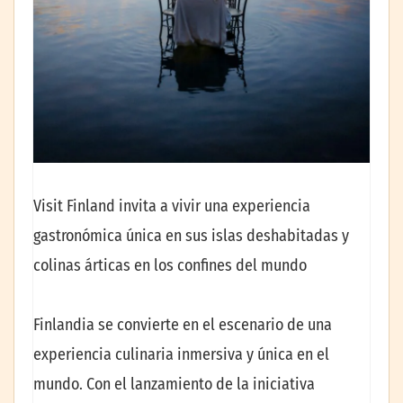
Visit Finland invita a vivir una experiencia
gastronómica única en sus islas deshabitadas y
colinas árticas en los confines del mundo
Finlandia se convierte en el escenario de una
experiencia culinaria inmersiva y única en el
mundo. Con el lanzamiento de la iniciativa