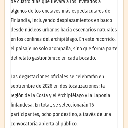
de cuatro días que llevará a los invitados a
algunos de los enclaves más espectaculares de
Finlandia, incluyendo desplazamientos en barco
desde núcleos urbanos hacia escenarios naturales
en los confines del archipiélago. En este recorrido,
el paisaje no solo acompaña, sino que forma parte
del relato gastronómico en cada bocado.
Las degustaciones oficiales se celebrarán en
septiembre de 2026 en dos localizaciones: la
región de la Costa y el Archipiélago y la Laponia
finlandesa. En total, se seleccionarán 16
participantes, ocho por destino, a través de una
convocatoria abierta al público.