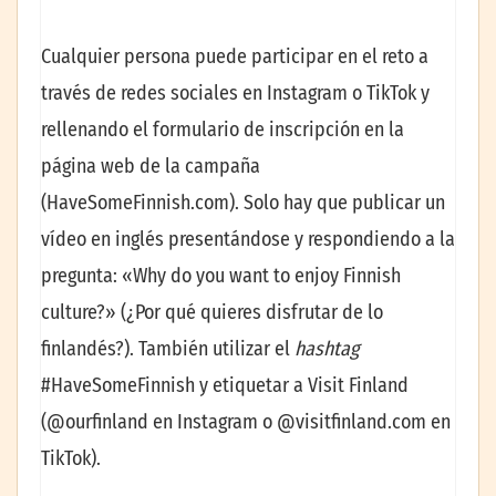
Cualquier persona puede participar en el reto a
través de redes sociales en Instagram o TikTok y
rellenando el formulario de inscripción en la
página web de la campaña
(HaveSomeFinnish.com). Solo hay que publicar un
vídeo en inglés presentándose y respondiendo a la
pregunta: «Why do you want to enjoy Finnish
culture?» (¿Por qué quieres disfrutar de lo
finlandés?). También utilizar el
hashtag
#HaveSomeFinnish y etiquetar a Visit Finland
(@ourfinland en Instagram o @visitfinland.com en
TikTok).