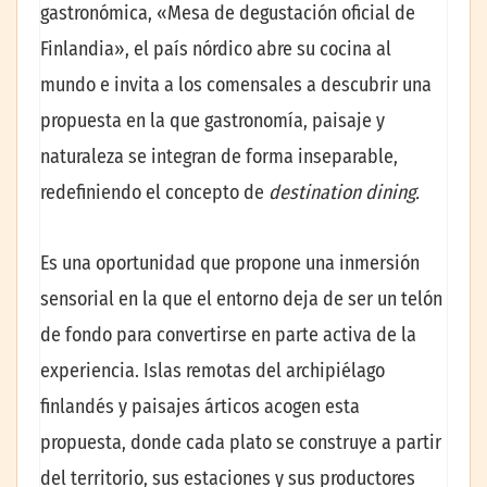
gastronómica, «Mesa de degustación oficial de
Finlandia», el país nórdico abre su cocina al
mundo e invita a los comensales a descubrir una
propuesta en la que gastronomía, paisaje y
naturaleza se integran de forma inseparable,
redefiniendo el concepto de
destination dining.
Es una oportunidad que propone una inmersión
sensorial en la que el entorno deja de ser un telón
de fondo para convertirse en parte activa de la
experiencia. Islas remotas del archipiélago
finlandés y paisajes árticos acogen esta
propuesta, donde cada plato se construye a partir
del territorio, sus estaciones y sus productores