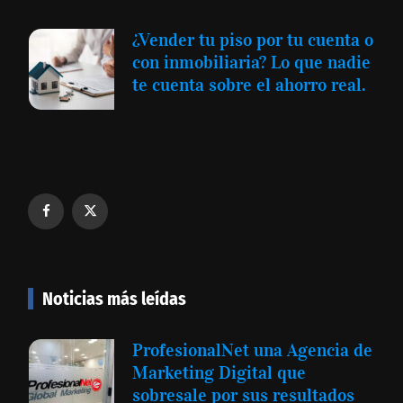
¿Vender tu piso por tu cuenta o
con inmobiliaria? Lo que nadie
te cuenta sobre el ahorro real.
Noticias más leídas
ProfesionalNet una Agencia de
Marketing Digital que
sobresale por sus resultados