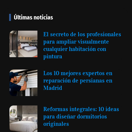
Últimas noticias
El secreto de los profesionales
para ampliar visualmente
cualquier habitación con
pintura
Los 10 mejores expertos en
reparación de persianas en
Madrid
Reformas integrales: 10 ideas
para diseñar dormitorios
originales