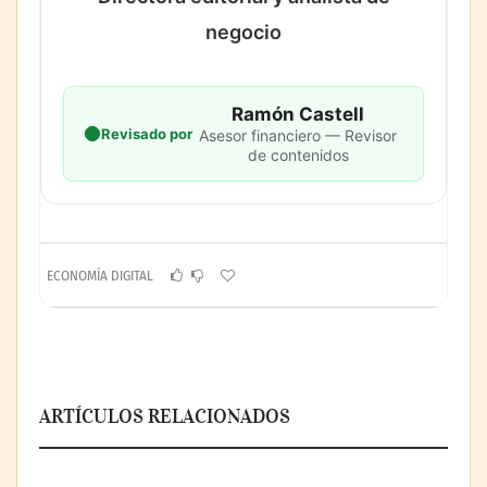
negocio
Ramón Castell
Revisado por
Asesor financiero — Revisor
de contenidos
ECONOMÍA DIGITAL
ARTÍCULOS RELACIONADOS