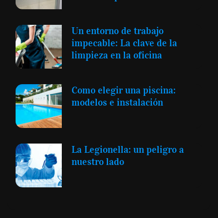
Un entorno de trabajo
impecable: La clave de la
limpieza en la oficina
Como elegir una piscina:
modelos e instalación
La Legionella: un peligro a
nuestro lado