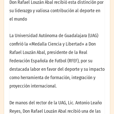
Don Rafael Louzán Abal recibió esta distinción por
su liderazgo y valiosa contribución al deporte en
el mundo
La Universidad Autónoma de Guadalajara (UAG)
confirió la «Medalla Ciencia y Libertad» a Don
Rafael Louzán Abal, presidente de la Real
Federación Española de Futbol (RFEF), por su
destacada labor en favor del deporte y su impacto
como herramienta de formación, integración y
proyección internacional.
De manos del rector de la UAG, Lic. Antonio Leaño
Reyes, Don Rafael Louzán Abal recibió una de las