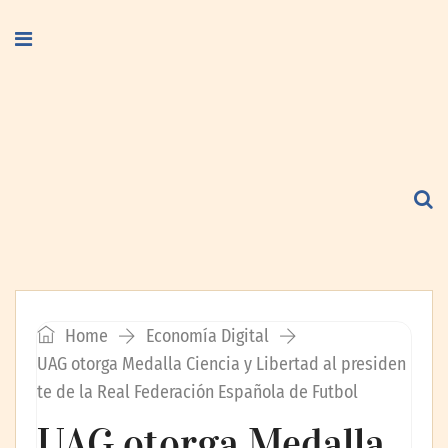
Home
Economía Digital
UAG otorga Medalla Ciencia y Libertad al presiden
te de la Real Federación Española de Futbol
UAG otorga Medalla