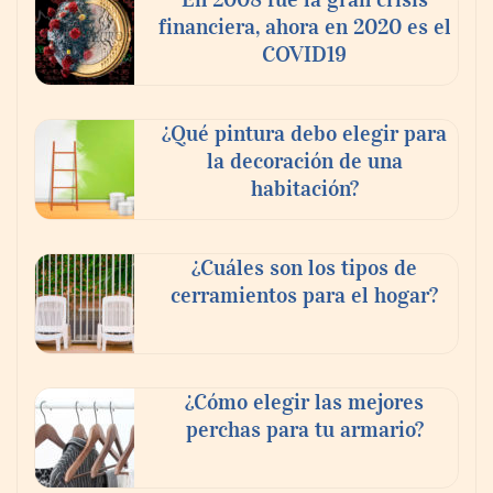
financiera, ahora en 2020 es el
COVID19
¿Qué pintura debo elegir para
la decoración de una
habitación?
¿Cuáles son los tipos de
cerramientos para el hogar?
¿Cómo elegir las mejores
perchas para tu armario?