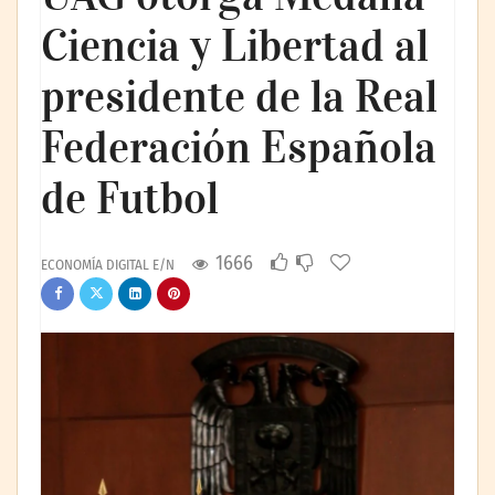
Ciencia y Libertad al
presidente de la Real
Federación Española
de Futbol
1666
ECONOMÍA DIGITAL E/N