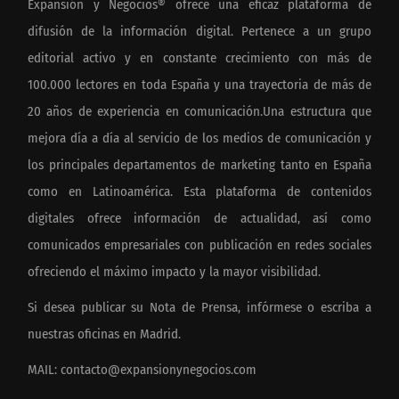
Expansión y Negocios® ofrece una eficaz plataforma de
difusión de la información digital. Pertenece a un grupo
editorial activo y en constante crecimiento con más de
100.000 lectores en toda España y una trayectoria de más de
20 años de experiencia en comunicación.Una estructura que
mejora día a día al servicio de los medios de comunicación y
los principales departamentos de marketing tanto en España
como en Latinoamérica. Esta plataforma de contenidos
digitales ofrece información de actualidad, así como
comunicados empresariales con publicación en redes sociales
ofreciendo el máximo impacto y la mayor visibilidad.
Si desea publicar su Nota de Prensa, infórmese o escriba a
nuestras oficinas en Madrid.
MAIL:
contacto@expansionynegocios.com