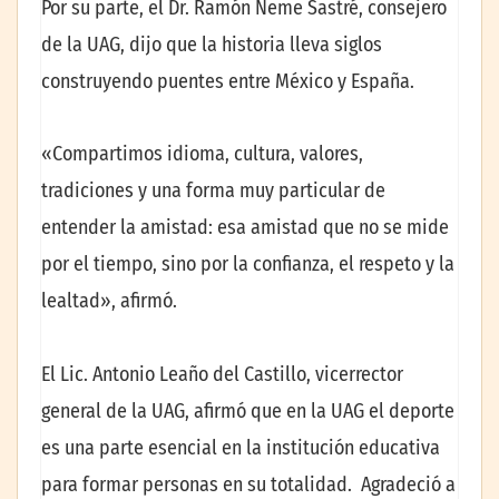
Por su parte, el Dr. Ramón Neme Sastré, consejero
de la UAG, dijo que la historia lleva siglos
construyendo puentes entre México y España.
«Compartimos idioma, cultura, valores,
tradiciones y una forma muy particular de
entender la amistad: esa amistad que no se mide
por el tiempo, sino por la confianza, el respeto y la
lealtad», afirmó.
El Lic. Antonio Leaño del Castillo, vicerrector
general de la UAG, afirmó que en la UAG el deporte
es una parte esencial en la institución educativa
para formar personas en su totalidad. Agradeció a