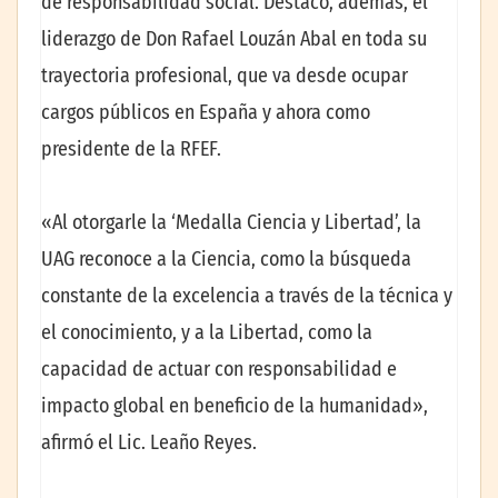
de responsabilidad social. Destacó, además, el
liderazgo de Don Rafael Louzán Abal en toda su
trayectoria profesional, que va desde ocupar
cargos públicos en España y ahora como
presidente de la RFEF.
«Al otorgarle la ‘Medalla Ciencia y Libertad’, la
UAG reconoce a la Ciencia, como la búsqueda
constante de la excelencia a través de la técnica y
el conocimiento, y a la Libertad, como la
capacidad de actuar con responsabilidad e
impacto global en beneficio de la humanidad»,
afirmó el Lic. Leaño Reyes.