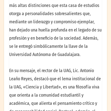
más altas distinciones que esta casa de estudios
otorga a personalidades sobresalientes que,
mediante un liderazgo y compromiso ejemplar,
han dejado una huella profunda en el legado de su
profesión y en beneficio de la sociedad. Además,
se le entregó simbólicamente la llave de la
Universidad Autónoma de Guadalajara.
En su mensaje, el rector de la UAG, Lic. Antonio
Leaño Reyes, destacó que el lema institucional de
la UAG, «Ciencia y Libertad», es una filosofía viva
que orienta a la comunidad estudiantil y
académica, que alienta el pensamiento crítico y