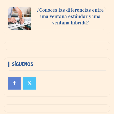
¿Conoces las diferencias entre
una ventana estándar y una
ventana híbrida?
SÍGUENOS