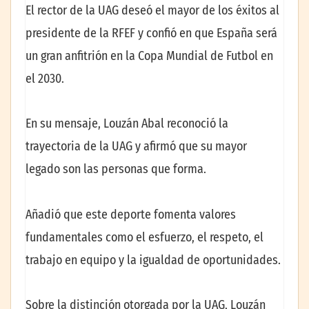
El rector de la UAG deseó el mayor de los éxitos al
presidente de la RFEF y confió en que España será
un gran anfitrión en la Copa Mundial de Futbol en
el 2030.
En su mensaje, Louzán Abal reconoció la
trayectoria de la UAG y afirmó que su mayor
legado son las personas que forma.
Añadió que este deporte fomenta valores
fundamentales como el esfuerzo, el respeto, el
trabajo en equipo y la igualdad de oportunidades.
Sobre la distinción otorgada por la UAG, Louzán