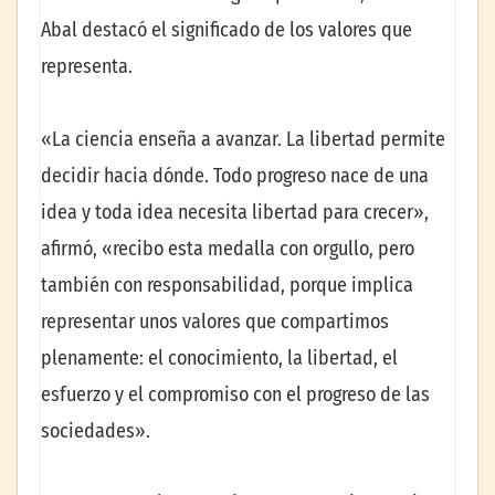
Abal destacó el significado de los valores que
representa.
«La ciencia enseña a avanzar. La libertad permite
decidir hacia dónde. Todo progreso nace de una
idea y toda idea necesita libertad para crecer»,
afirmó, «recibo esta medalla con orgullo, pero
también con responsabilidad, porque implica
representar unos valores que compartimos
plenamente: el conocimiento, la libertad, el
esfuerzo y el compromiso con el progreso de las
sociedades».