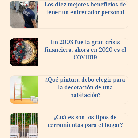
Los diez mejores beneficios de
tener un entrenador personal
En 2008 fue la gran crisis
financiera, ahora en 2020 es el
COVID19
¿Qué pintura debo elegir para
la decoración de una
habitación?
¿Cuáles son los tipos de
cerramientos para el hogar?