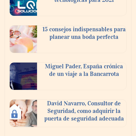
15 consejos indispensables para
planear una boda perfecta
Miguel Pader, España crónica
de un viaje a la Bancarrota
David Navarro, Consultor de
Seguridad, como adquirir la
puerta de seguridad adecuada