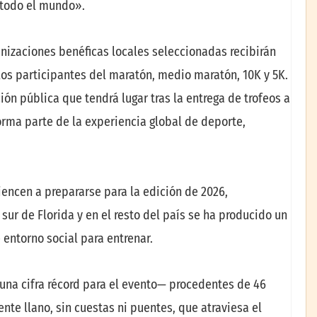
todo el mundo».
nizaciones benéficas locales seleccionadas recibirán
los participantes del maratón, medio maratón, 10K y 5K.
ón pública que tendrá lugar tras la entrega de trofeos a
rma parte de la experiencia global de deporte,
encen a prepararse para la edición de 2026,
sur de Florida y en el resto del país se ha producido un
 entorno social para entrenar.
una cifra récord para el evento— procedentes de 46
nte llano, sin cuestas ni puentes, que atraviesa el