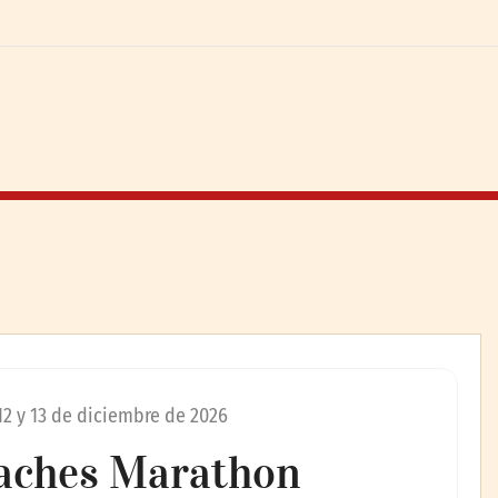
12 y 13 de diciembre de 2026
eaches Marathon