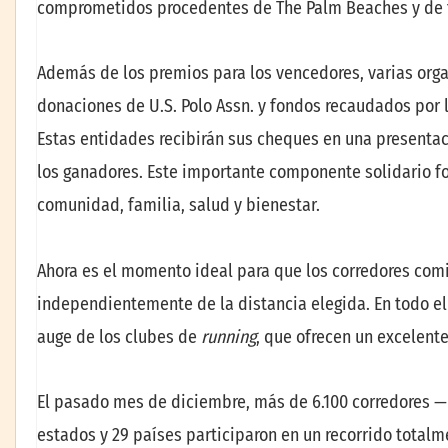
comprometidos procedentes de The Palm Beaches y de 
Además de los premios para los vencedores, varias orga
donaciones de U.S. Polo Assn. y fondos recaudados por 
Estas entidades recibirán sus cheques en una presentaci
los ganadores. Este importante componente solidario fo
comunidad, familia, salud y bienestar.
Ahora es el momento ideal para que los corredores comi
independientemente de la distancia elegida. En todo el 
auge de los clubes de
running
, que ofrecen un excelente
El pasado mes de diciembre, más de 6.100 corredores —
estados y 29 países participaron en un recorrido totalme