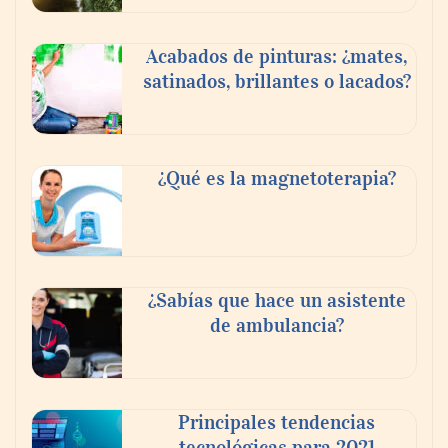
Acabados de pinturas: ¿mates,
satinados, brillantes o lacados?
¿Qué es la magnetoterapia?
¿Sabías que hace un asistente
de ambulancia?
Principales tendencias
tecnológicas para 2021