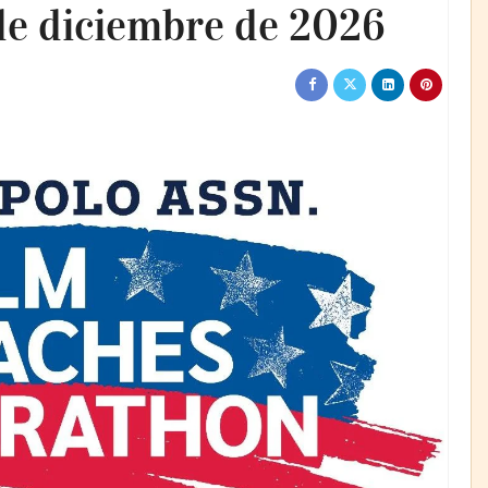
 de diciembre de 2026