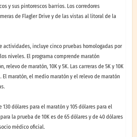
os y sus pintorescos barrios. Los corredores
ras de Flagler Drive y de las vistas al litoral de la
 de actividades, incluye cinco pruebas homologadas por
 los niveles. El programa comprende maratón
n, relevo de maratón, 10K y 5K. Las carreras de 5K y 10K
s. El maratón, el medio maratón y el relevo de maratón
as.
e 130 dólares para el maratón y 105 dólares para el
 para la prueba de 10K es de 65 dólares y de 40 dólares
socio médico oficial.