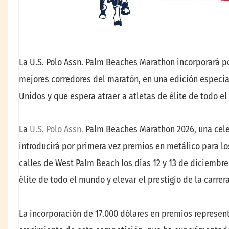
La U.S. Polo Assn. Palm Beaches Marathon incorporará po
mejores corredores del maratón, en una edición especi
Unidos y que espera atraer a atletas de élite de todo e
La
U.S. Polo Assn.
Palm Beaches Marathon 2026, una celeb
introducirá por primera vez premios en metálico para lo
calles de West Palm Beach los días 12 y 13 de diciembre 
élite de todo el mundo y elevar el prestigio de la car
La incorporación de 17.000 dólares en premios represent