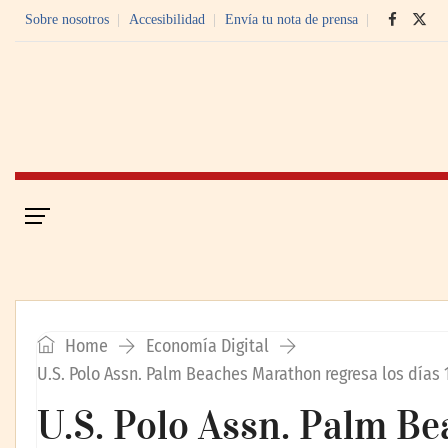
Sobre nosotros
Accesibilidad
Envía tu nota de prensa
Portada
Economía Digital
Home
Economía Digital
U.S. Polo Assn. Palm Beaches Marathon regresa los días 
U.S. Polo Assn. Palm B