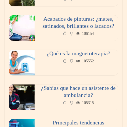
Acabados de pinturas: ¿mates,
satinados, brillantes o lacados?
106154
¿Qué es la magnetoterapia?
105552
¿Sabías que hace un asistente de
ambulancia?
105315
Principales tendencias