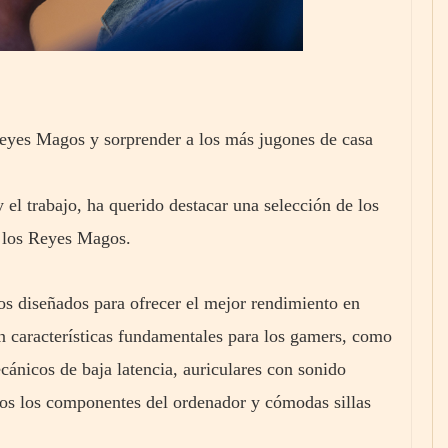
 Reyes Magos y sorprender a los más jugones de casa
y el trabajo, ha querido destacar una selección de los
a los Reyes Magos.
s diseñados para ofrecer el mejor rendimiento en
n características fundamentales para los gamers, como
cánicos de baja latencia, auriculares con sonido
os los componentes del ordenador y cómodas sillas