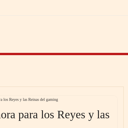
ra los Reyes y las Reinas del gaming
hora para los Reyes y las