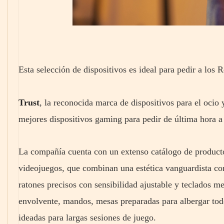
Esta selección de dispositivos es ideal para pedir a los
Trust
, la reconocida marca de dispositivos para el ocio 
mejores dispositivos gaming para pedir de última hora 
La compañía cuenta con un extenso catálogo de producto
videojuegos, que combinan una estética vanguardista co
ratones precisos con sensibilidad ajustable y teclados me
envolvente, mandos, mesas preparadas para albergar tod
ideadas para largas sesiones de juego.