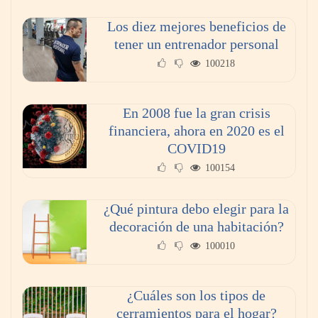
Los diez mejores beneficios de
tener un entrenador personal
100218
En 2008 fue la gran crisis
financiera, ahora en 2020 es el
COVID19
100154
¿Qué pintura debo elegir para la
decoración de una habitación?
100010
¿Cuáles son los tipos de
cerramientos para el hogar?