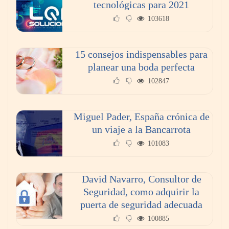
tecnológicas para 2021
103618
15 consejos indispensables para
planear una boda perfecta
102847
Miguel Pader, España crónica de
un viaje a la Bancarrota
101083
David Navarro, Consultor de
Seguridad, como adquirir la
puerta de seguridad adecuada
100885