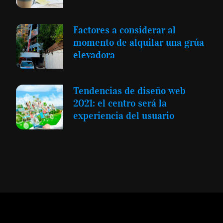
Factores a considerar al
momento de alquilar una grúa
elevadora
Tendencias de diseño web
2021: el centro será la
experiencia del usuario
Expansión y Negocios
© 2012 -
Todos los derechos reservados conforme