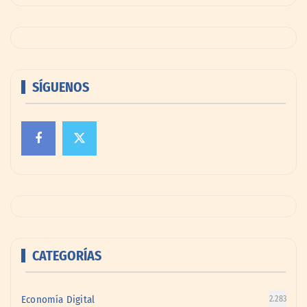
SÍGUENOS
CATEGORÍAS
Economía Digital
2.283