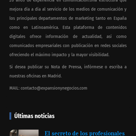
mejora día a día al servicio de los medios de comunicación y
los principales departamentos de marketing tanto en España
como en Latinoamérica. Esta plataforma de contenidos
digitales ofrece información de actualidad, así como
comunicados empresariales con publicación en redes sociales
ofreciendo el máximo impacto y la mayor visibilidad.
Si desea publicar su Nota de Prensa, infórmese o escriba a
nuestras oficinas en Madrid.
MAIL:
contacto@expansionynegocios.com
Últimas noticias
El secreto de los profesionales