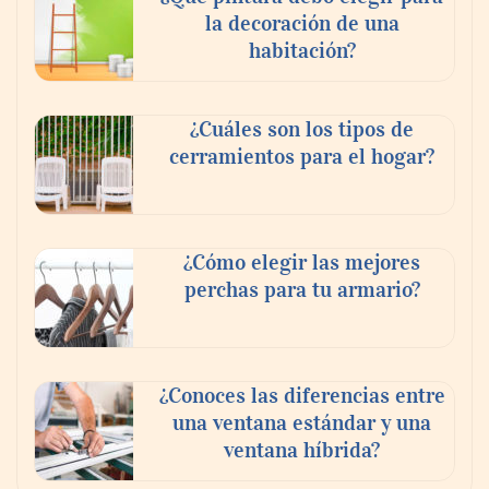
la decoración de una
habitación?
¿Cuáles son los tipos de
cerramientos para el hogar?
¿Cómo elegir las mejores
perchas para tu armario?
¿Conoces las diferencias entre
una ventana estándar y una
ventana híbrida?