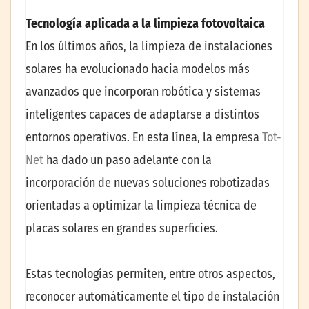
Tecnología aplicada a la limpieza fotovoltaica
En los últimos años, la limpieza de instalaciones
solares ha evolucionado hacia modelos más
avanzados que incorporan robótica y sistemas
inteligentes capaces de adaptarse a distintos
entornos operativos. En esta línea, la empresa
Tot-
Net
ha dado un paso adelante con la
incorporación de nuevas soluciones robotizadas
orientadas a optimizar la limpieza técnica de
placas solares en grandes superficies.
Estas tecnologías permiten, entre otros aspectos,
reconocer automáticamente el tipo de instalación