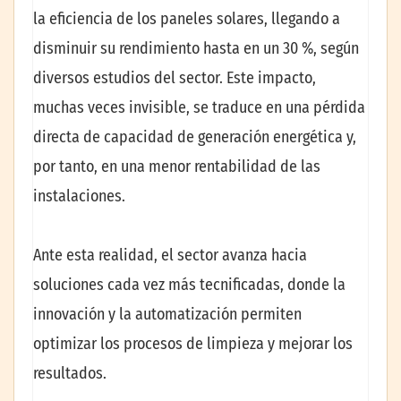
la eficiencia de los paneles solares, llegando a
disminuir su rendimiento hasta en un 30 %, según
diversos estudios del sector. Este impacto,
muchas veces invisible, se traduce en una pérdida
directa de capacidad de generación energética y,
por tanto, en una menor rentabilidad de las
instalaciones.
Ante esta realidad, el sector avanza hacia
soluciones cada vez más tecnificadas, donde la
innovación y la automatización permiten
optimizar los procesos de limpieza y mejorar los
resultados.