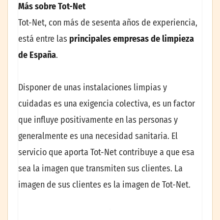
Más sobre Tot-Net
Tot-Net, con más de sesenta años de experiencia,
está entre las
principales empresas de limpieza
de España
.
Disponer de unas instalaciones limpias y
cuidadas es una exigencia colectiva, es un factor
que influye positivamente en las personas y
generalmente es una necesidad sanitaria. El
servicio que aporta Tot-Net contribuye a que esa
sea la imagen que transmiten sus clientes. La
imagen de sus clientes es la imagen de Tot-Net.