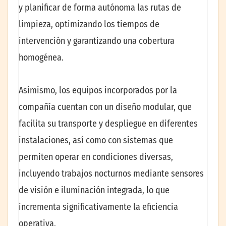
y planificar de forma autónoma las rutas de
limpieza, optimizando los tiempos de
intervención y garantizando una cobertura
homogénea.
Asimismo, los equipos incorporados por la
compañía cuentan con un diseño modular, que
facilita su transporte y despliegue en diferentes
instalaciones, así como con sistemas que
permiten operar en condiciones diversas,
incluyendo trabajos nocturnos mediante sensores
de visión e iluminación integrada, lo que
incrementa significativamente la eficiencia
operativa.