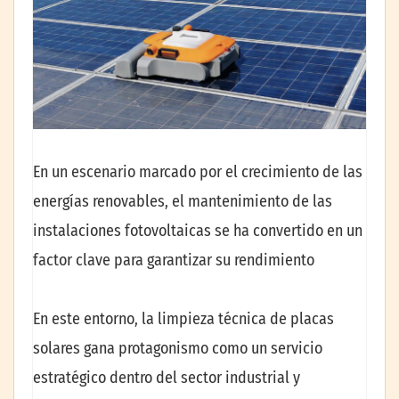
En un escenario marcado por el crecimiento de las
energías renovables, el mantenimiento de las
instalaciones fotovoltaicas se ha convertido en un
factor clave para garantizar su rendimiento
En este entorno, la limpieza técnica de placas
solares gana protagonismo como un servicio
estratégico dentro del sector industrial y