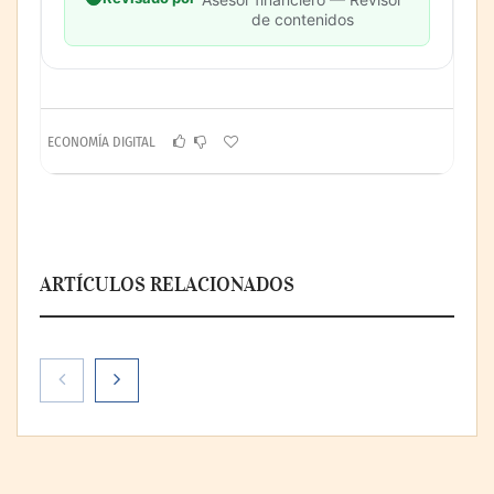
de contenidos
ECONOMÍA DIGITAL
ARTÍCULOS RELACIONADOS