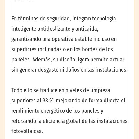
En términos de seguridad, integran tecnología
inteligente antideslizante y anticaída,
garantizando una operativa estable incluso en
superficies inclinadas o en los bordes de los
paneles. Además, su diseño ligero permite actuar
sin generar desgaste ni daños en las instalaciones.
Todo ello se traduce en niveles de limpieza
superiores al 98 %, mejorando de forma directa el
rendimiento energético de los paneles y
reforzando la eficiencia global de las instalaciones
fotovoltaicas.