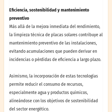
Eficiencia, sostenibilidad y mantenimiento
preventivo
Más allá de la mejora inmediata del rendimiento,
la limpieza técnica de placas solares contribuye al
mantenimiento preventivo de las instalaciones,
evitando acumulaciones que pueden derivar en
incidencias o pérdidas de eficiencia a largo plazo.
Asimismo, la incorporación de estas tecnologías
permite reducir el consumo de recursos,
especialmente agua y productos químicos,
alineándose con los objetivos de sostenibilidad
del sector energético.