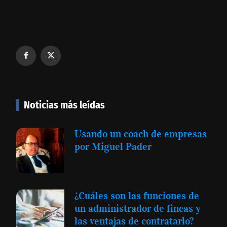
Noticias más leídas
Usando un coach de empresas
por Miguel Pader
¿Cuáles son las funciones de
un administrador de fincas y
las ventajas de contratarlo?