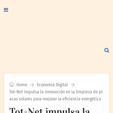
Home
Economía Digital
Tot-Net impulsa la innovación en la limpieza de pl
acas solares para mejorar la eficiencia energética
Tot-Net impulsa la