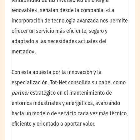
rentabilidad de las inversiones en energía
renovable», señalan desde la compañía. «La
incorporación de tecnología avanzada nos permite
ofrecer un servicio más eficiente, seguro y
adaptado a las necesidades actuales del
mercado».
Con esta apuesta por la innovación y la
especialización, Tot-Net consolida su papel como
partner
estratégico en el mantenimiento de
entornos industriales y energéticos, avanzando
hacia un modelo de servicio cada vez más técnico,
eficiente y orientado a aportar valor.