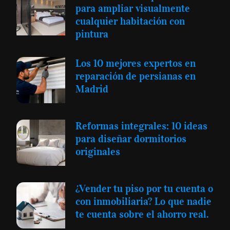
para ampliar visualmente
cualquier habitación con
pintura
Los 10 mejores expertos en
reparación de persianas en
Madrid
Reformas integrales: 10 ideas
para diseñar dormitorios
originales
¿Vender tu piso por tu cuenta o
con inmobiliaria? Lo que nadie
te cuenta sobre el ahorro real.