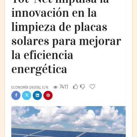
innovación en la
limpieza de placas
solares para mejorar
la eficiencia
energética
7411
ECONOMÍA DIGITAL E/N