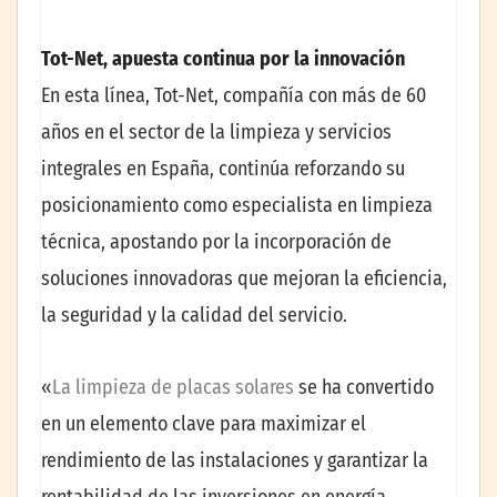
Tot-Net, apuesta continua por la innovación
En esta línea, Tot-Net, compañía con más de 60
años en el sector de la limpieza y servicios
integrales en España, continúa reforzando su
posicionamiento como especialista en limpieza
técnica, apostando por la incorporación de
soluciones innovadoras que mejoran la eficiencia,
la seguridad y la calidad del servicio.
«
La limpieza de placas solares
se ha convertido
en un elemento clave para maximizar el
rendimiento de las instalaciones y garantizar la