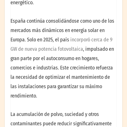
energético.
España continúa consolidándose como uno de los
mercados más dinámicos en energía solar en
Europa. Solo en 2025, el país
incorporó cerca de 9
GW de nueva potencia fotovoltaica
, impulsado en
gran parte por el autoconsumo en hogares,
comercios e industrias. Este crecimiento refuerza
la necesidad de optimizar el mantenimiento de
las instalaciones para garantizar su máximo
rendimiento.
La acumulación de polvo, suciedad y otros
contaminantes puede reducir significativamente