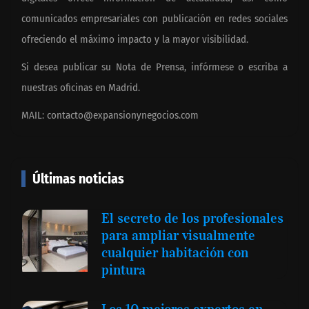
comunicados empresariales con publicación en redes sociales
ofreciendo el máximo impacto y la mayor visibilidad.
Si desea publicar su Nota de Prensa, infórmese o escriba a
nuestras oficinas en Madrid.
MAIL:
contacto@expansionynegocios.com
Últimas noticias
El secreto de los profesionales
para ampliar visualmente
cualquier habitación con
pintura