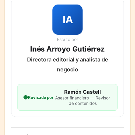
IA
Escrito por
Inés Arroyo Gutiérrez
Directora editorial y analista de
negocio
Ramón Castell
Revisado por
Asesor financiero — Revisor
de contenidos