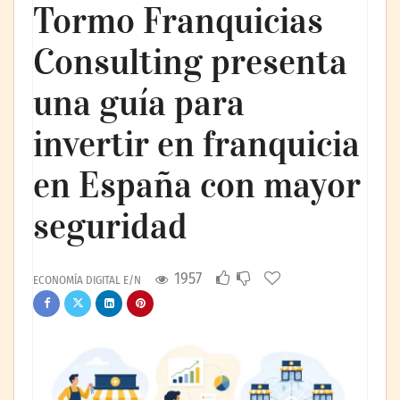
Tormo Franquicias
Consulting presenta
una guía para
invertir en franquicia
en España con mayor
seguridad
1957
ECONOMÍA DIGITAL E/N