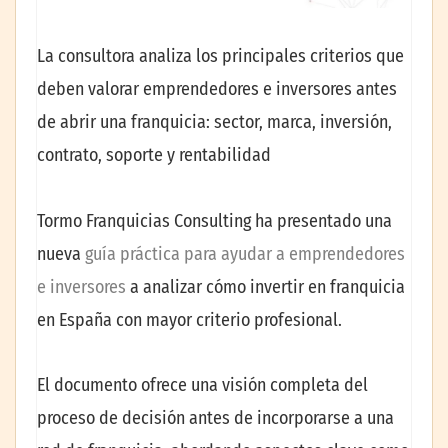
La consultora analiza los principales criterios que
deben valorar emprendedores e inversores antes
de abrir una franquicia: sector, marca, inversión,
contrato, soporte y rentabilidad
Tormo Franquicias Consulting ha presentado una
nueva
guía práctica para ayudar a emprendedores
e inversores
a analizar cómo invertir en franquicia
en España con mayor criterio profesional.
El documento ofrece una visión completa del
proceso de decisión antes de incorporarse a una