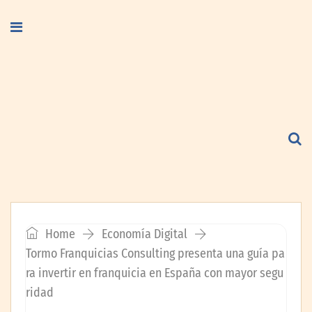
Home
Economía Digital
Tormo Franquicias Consulting presenta una guía pa
ra invertir en franquicia en España con mayor segu
ridad