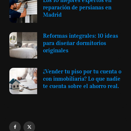
Los 10 mejores expertos en
reparación de persianas en
Madrid
Reformas integrales: 10 ideas
para diseñar dormitorios
originales
¿Vender tu piso por tu cuenta o
con inmobiliaria? Lo que nadie
te cuenta sobre el ahorro real.