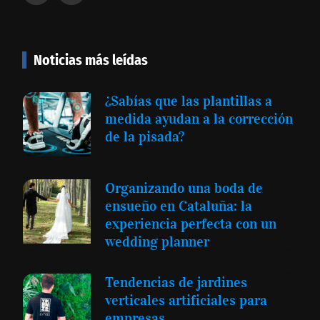
Noticias más leídas
¿Sabías que las plantillas a
medida ayudan a la corrección
de la pisada?
Organizando una boda de
ensueño en Cataluña: la
experiencia perfecta con un
wedding planner
Tendencias de jardines
verticales artificiales para
empresas