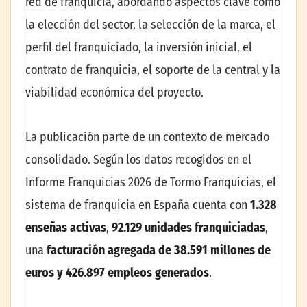
red de franquicia, abordando aspectos clave como
la elección del sector, la selección de la marca, el
perfil del franquiciado, la inversión inicial, el
contrato de franquicia, el soporte de la central y la
viabilidad económica del proyecto.
La publicación parte de un contexto de mercado
consolidado. Según los datos recogidos en el
Informe Franquicias 2026 de Tormo Franquicias, el
sistema de franquicia en España cuenta con
1.328
enseñas activas
,
92.129 unidades franquiciadas
,
una
facturación agregada de 38.591 millones de
euros y 426.897 empleos generados
.