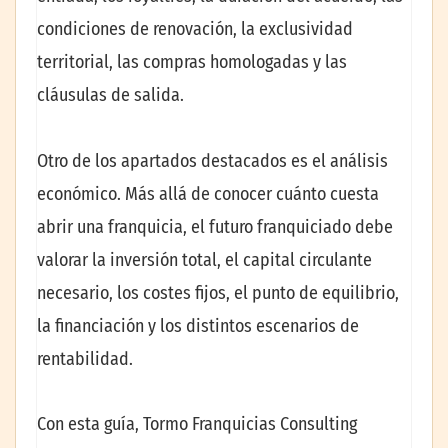
condiciones de renovación, la exclusividad
territorial, las compras homologadas y las
cláusulas de salida.
Otro de los apartados destacados es el análisis
económico. Más allá de conocer cuánto cuesta
abrir una franquicia, el futuro franquiciado debe
valorar la inversión total, el capital circulante
necesario, los costes fijos, el punto de equilibrio,
la financiación y los distintos escenarios de
rentabilidad.
Con esta guía, Tormo Franquicias Consulting