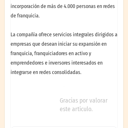
incorporación de más de 4.000 personas en redes
de franquicia.
La compañía ofrece servicios integrales dirigidos a
empresas que desean iniciar su expansión en
franquicia, franquiciadores en activo y
emprendedores e inversores interesados en
integrarse en redes consolidadas.
Gracias por valorar
este artículo.