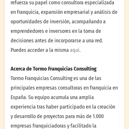
refuerza su papel como consultora especializada
en franquicia, expansión empresarial y análisis de
oportunidades de inversión, acompañando a
emprendedores e inversores en la toma de
decisiones antes de incorporarse a una red.
Puedes acceder a la misma
aquí
.
Acerca de Tormo Franquicias Consulting
Tormo Franquicias Consulting es una de las
principales empresas consultoras en franquicia en
España. Su equipo acumula una amplia
experiencia tras haber participado en la creación
y desarrollo de proyectos para más de 1.000
empresas franquiciadoras y facilitado la