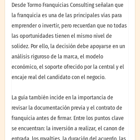
Desde Tormo Franquicias Consulting señalan que
la franquicia es una de las principales vías para
emprender o invertir, pero recuerdan que no todas
las oportunidades tienen el mismo nivel de
solidez. Por ello, la decisión debe apoyarse en un
análisis riguroso de la marca, el modelo
económico, el soporte ofrecido por la central y el
encaje real del candidato con el negocio.
La guía también incide en la importancia de
revisar la documentación previa y el contrato de
franquicia antes de firmar. Entre los puntos clave
se encuentran: la inversión a realizar, el canon de
entrada, los royalties, la duración del acuerdo, las