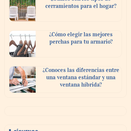
cerramientos para el hogar?
¿Cómo elegir las mejores
perchas para tu armario?
¿Conoces las diferencias entre
una ventana estándar y una
ventana híbrida?