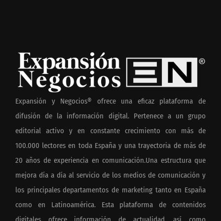
Expansión y Negocios® ofrece una eficaz plataforma de
difusión de la información digital. Pertenece a un grupo
editorial activo y en constante crecimiento con más de
100.000 lectores en toda España y una trayectoria de más de
20 años de experiencia en comunicación.Una estructura que
mejora día a día al servicio de los medios de comunicación y
los principales departamentos de marketing tanto en España
como en Latinoamérica. Esta plataforma de contenidos
digitales ofrece información de actualidad, así como