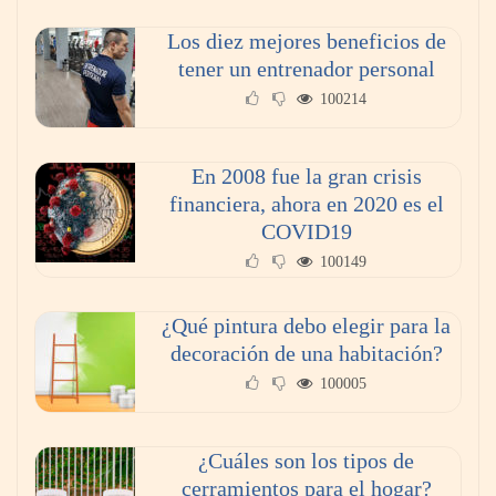
Los diez mejores beneficios de
tener un entrenador personal
100214
En 2008 fue la gran crisis
financiera, ahora en 2020 es el
COVID19
100149
¿Qué pintura debo elegir para la
decoración de una habitación?
100005
¿Cuáles son los tipos de
cerramientos para el hogar?