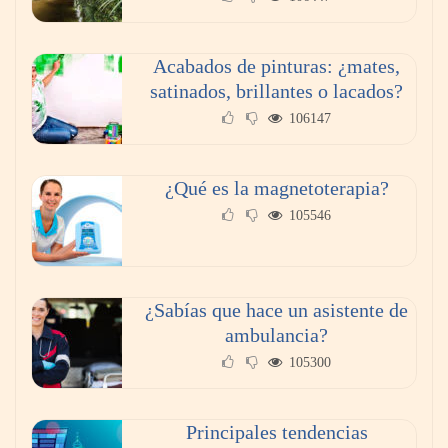
Acabados de pinturas: ¿mates,
satinados, brillantes o lacados?
106147
¿Qué es la magnetoterapia?
105546
¿Sabías que hace un asistente de
ambulancia?
105300
Principales tendencias