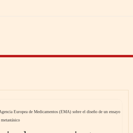
a Agencia Europea de Medicamentos (EMA) sobre el diseño de un ensayo
 metastásico