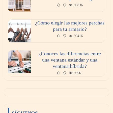
99836
¿Cómo elegir las mejores perchas
para tu armario?
99416
¿Conoces las diferencias entre
una ventana estándar y una
ventana híbrida?
98961