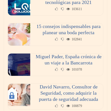
tecnológicas para 2021
103611
15 consejos indispensables para
planear una boda perfecta
102841
Miguel Pader, España crónica de
un viaje a la Bancarrota
101078
David Navarro, Consultor de
Seguridad, como adquirir la
puerta de seguridad adecuada
100879