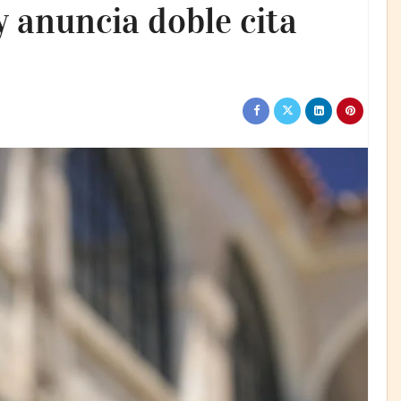
y anuncia doble cita