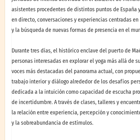
asistentes procedentes de distintos puntos de España 
en directo, conversaciones y experiencias centradas en
y la búsqueda de nuevas formas de presencia en el mu
Durante tres días, el histórico enclave del puerto de Ma
personas interesadas en explorar el yoga más allá de su
voces más destacadas del panorama actual, con propues
trabajo interior y diálogo alrededor de los desafíos per
dedicada a la intuición como capacidad de escucha pro
de incertidumbre. A través de clases, talleres y encuentro
la relación entre experiencia, percepción y conocimien
y la sobreabundancia de estímulos.