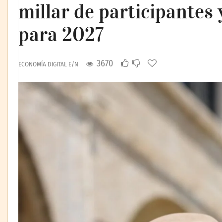
millar de participantes 
para 2027
3670
ECONOMÍA DIGITAL E/N