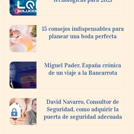
15 consejos indispensables para
planear una boda perfecta
Miguel Pader, España crónica
de un viaje a la Bancarrota
David Navarro, Consultor de
Seguridad, como adquirir la
puerta de seguridad adecuada