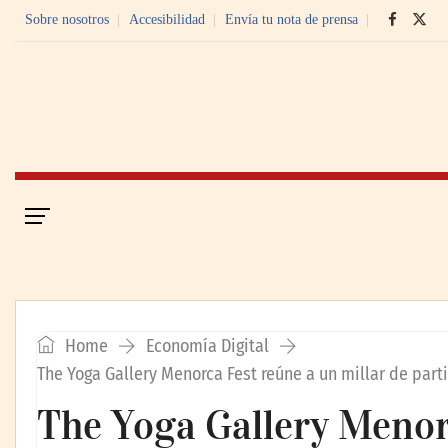
Sobre nosotros
Accesibilidad
Envía tu nota de prensa
Portada
Economía Digital
Home
Economía Digital
The Yoga Gallery Menorca Fest reúne a un millar de part
The Yoga Gallery Menor