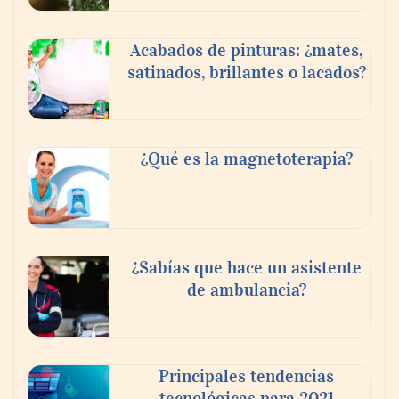
Acabados de pinturas: ¿mates,
satinados, brillantes o lacados?
¿Qué es la magnetoterapia?
¿Sabías que hace un asistente
de ambulancia?
Principales tendencias
tecnológicas para 2021