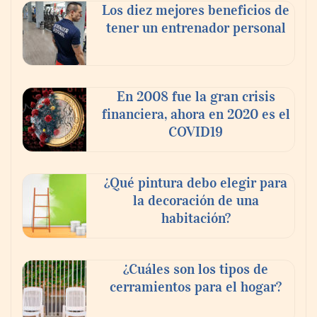
Los diez mejores beneficios de
tener un entrenador personal
En 2008 fue la gran crisis
financiera, ahora en 2020 es el
COVID19
¿Qué pintura debo elegir para
la decoración de una
habitación?
¿Cuáles son los tipos de
cerramientos para el hogar?