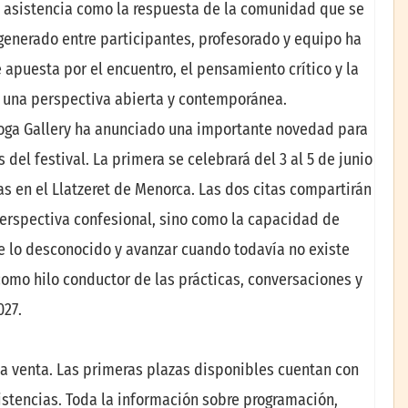
a asistencia como la respuesta de la comunidad que se
generado entre participantes, profesorado y equipo ha
 apuesta por el encuentro, el pensamiento crítico y la
 una perspectiva abierta y contemporánea.
 Yoga Gallery ha anunciado una importante novedad para
del festival. La primera se celebrará del 3 al 5 de junio
s en el Llatzeret de Menorca. Las dos citas compartirán
perspectiva confesional, sino como la capacidad de
e lo desconocido y avanzar cuando todavía no existe
como hilo conductor de las prácticas, conversaciones y
027.
a venta. Las primeras plazas disponibles cuentan con
stencias. Toda la información sobre programación,