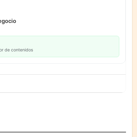
negocio
or de contenidos