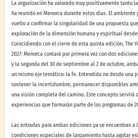
La organización ha valorado muy positivamente tanto l
ha reunido en Menorca durante estos días. El ambiente 
vuelto a confirmar la singularidad de una propuesta que
exploración de la dimensión humana y espiritual desde
Coincidiendo con el cierre de esta quinta edición, The
2027: Menorca contará por primera vez con dos ediciones 
y la segunda del 30 de septiembre al 2 de octubre, amba
un mismo eje temático: la fe. Entendida no desde una 
sostener la incertidumbre, permanecer disponibles ant
una visión completa del camino. Este concepto servirá 
experiencias que formarán parte de los programas de 2
Las entradas para ambas ediciones ya se encuentran a l
condiciones especiales de lanzamiento hasta agotar exi