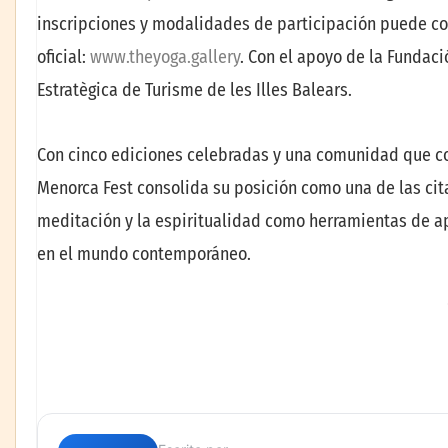
inscripciones y modalidades de participación puede co
oficial:
www.theyoga.gallery
. Con el apoyo de la Fundac
Estratègica de Turisme de les Illes Balears.
Con cinco ediciones celebradas y una comunidad que con
Menorca Fest consolida su posición como una de las cita
meditación y la espiritualidad como herramientas de ap
en el mundo contemporáneo.