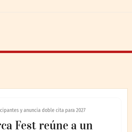
icipantes y anuncia doble cita para 2027
ca Fest reúne a un