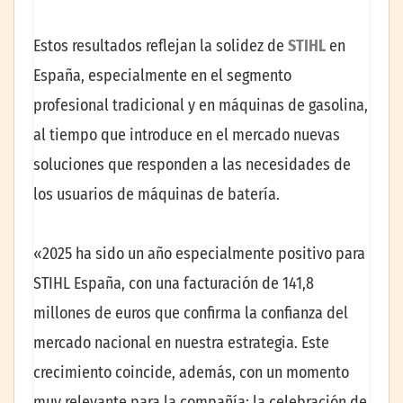
Estos resultados reflejan la solidez de
STIHL
en
España, especialmente en el segmento
profesional tradicional y en máquinas de gasolina,
al tiempo que introduce en el mercado nuevas
soluciones que responden a las necesidades de
los usuarios de máquinas de batería.
«2025 ha sido un año especialmente positivo para
STIHL España, con una facturación de 141,8
millones de euros que confirma la confianza del
mercado nacional en nuestra estrategia. Este
crecimiento coincide, además, con un momento
muy relevante para la compañía: la celebración de