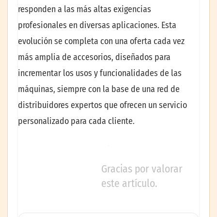
responden a las más altas exigencias
profesionales en diversas aplicaciones. Esta
evolución se completa con una oferta cada vez
más amplia de accesorios, diseñados para
incrementar los usos y funcionalidades de las
máquinas, siempre con la base de una red de
distribuidores expertos que ofrecen un servicio
personalizado para cada cliente.
Gracias por valorar
este artículo.