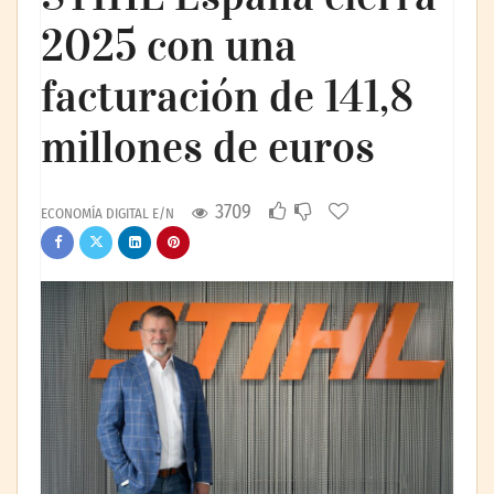
2025 con una
facturación de 141,8
millones de euros
3709
ECONOMÍA DIGITAL E/N