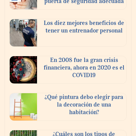
puerta de seguridad adecuada
Los diez mejores beneficios de
tener un entrenador personal
En 2008 fue la gran crisis
financiera, ahora en 2020 es el
COVID19
¿Qué pintura debo elegir para
la decoración de una
habitación?
¿Cuáles son los tipos de