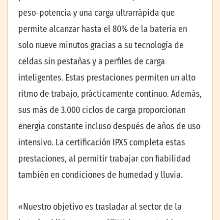
peso-potencia y una carga ultrarrápida que
permite alcanzar hasta el 80% de la batería en
solo nueve minutos gracias a su tecnología de
celdas sin pestañas y a perfiles de carga
inteligentes. Estas prestaciones permiten un alto
ritmo de trabajo, prácticamente continuo. Además,
sus más de 3.000 ciclos de carga proporcionan
energía constante incluso después de años de uso
intensivo. La certificación IPX5 completa estas
prestaciones, al permitir trabajar con fiabilidad
también en condiciones de humedad y lluvia.
«Nuestro objetivo es trasladar al sector de la