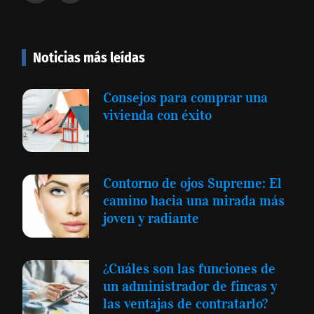
Noticias más leídas
Consejos para comprar una
vivienda con éxito
Contorno de ojos Supreme: El
camino hacia una mirada más
joven y radiante
¿Cuáles son las funciones de
un administrador de fincas y
las ventajas de contratarlo?