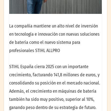
La compañía mantiene un alto nivel de inversión
en tecnología e innovación con nuevas soluciones
de batería como el nuevo sistema para
profesionales STIHL ALLPRO
STIHL España cierra 2025 con un importante
crecimiento, facturando 141,8 millones de euros, y
consolidando su posición en el mercado nacional.
Además, el crecimiento en máquinas de batería
también ha sido muy positivo, superior al 10%,
ganando peso dentro de su estrategia de futuro.