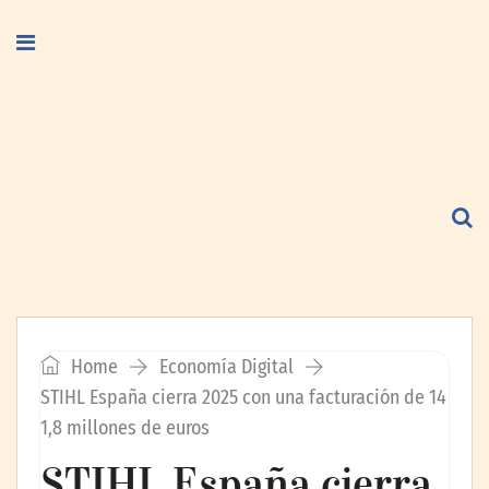
Home
Economía Digital
STIHL España cierra 2025 con una facturación de 14
1,8 millones de euros
STIHL España cierra