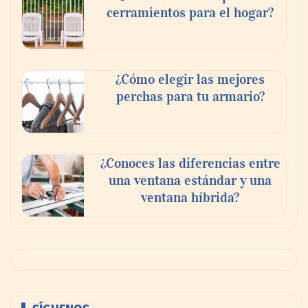
cerramientos para el hogar?
¿Cómo elegir las mejores
perchas para tu armario?
¿Conoces las diferencias entre
una ventana estándar y una
ventana híbrida?