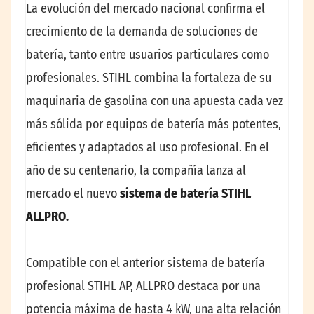
La evolución del mercado nacional confirma el
crecimiento de la demanda de soluciones de
batería, tanto entre usuarios particulares como
profesionales. STIHL combina la fortaleza de su
maquinaria de gasolina con una apuesta cada vez
más sólida por equipos de batería más potentes,
eficientes y adaptados al uso profesional. En el
año de su centenario, la compañía lanza al
mercado el nuevo
sistema de batería STIHL
ALLPRO.
Compatible con el anterior sistema de batería
profesional STIHL AP, ALLPRO destaca por una
potencia máxima de hasta 4 kW, una alta relación