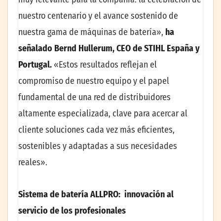
nuestro centenario y el avance sostenido de
nuestra gama de máquinas de batería»,
ha
señalado Bernd Hullerum, CEO de STIHL España y
Portugal.
«Estos resultados reflejan el
compromiso de nuestro equipo y el papel
fundamental de una red de distribuidores
altamente especializada, clave para acercar al
cliente soluciones cada vez más eficientes,
sostenibles y adaptadas a sus necesidades
reales».
Sistema de batería ALLPRO: innovación al
servicio de los profesionales