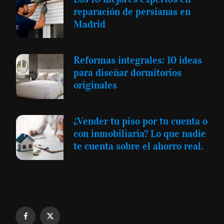
reparación de persianas en
Madrid
Reformas integrales: 10 ideas
para diseñar dormitorios
originales
¿Vender tu piso por tu cuenta o
con inmobiliaria? Lo que nadie
te cuenta sobre el ahorro real.