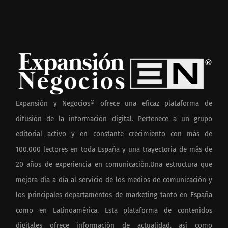
Expansión y Negocios® ofrece una eficaz plataforma de
difusión de la información digital. Pertenece a un grupo
editorial activo y en constante crecimiento con más de
100.000 lectores en toda España y una trayectoria de más de
20 años de experiencia en comunicación.Una estructura que
mejora día a día al servicio de los medios de comunicación y
los principales departamentos de marketing tanto en España
como en Latinoamérica. Esta plataforma de contenidos
digitales ofrece información de actualidad, así como