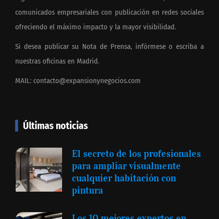
comunicados empresariales con publicación en redes sociales
ofreciendo el máximo impacto y la mayor visibilidad.
Si desea publicar su Nota de Prensa, infórmese o escriba a
nuestras oficinas en Madrid.
MAIL:
contacto@expansionynegocios.com
Últimas noticias
El secreto de los profesionales
para ampliar visualmente
cualquier habitación con
pintura
Los 10 mejores expertos en