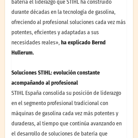
batería el liderazgo que STIHL ha construido
durante décadas en la tecnología de gasolina,
ofreciendo al profesional soluciones cada vez más
potentes, eficientes y adaptadas a sus
necesidades reales»,
ha explicado Bernd
Hullerum.
Soluciones STIHL: evolución constante
acompañando al profesional
STIHL España consolida su posición de liderazgo
en el segmento profesional tradicional con
máquinas de gasolina cada vez más potentes y
duraderas, al tiempo que continúa avanzando en
el desarrollo de soluciones de batería que