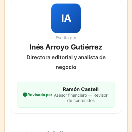
IA
Escrito por
Inés Arroyo Gutiérrez
Directora editorial y analista de
negocio
Ramón Castell
Revisado por
Asesor financiero — Revisor
de contenidos