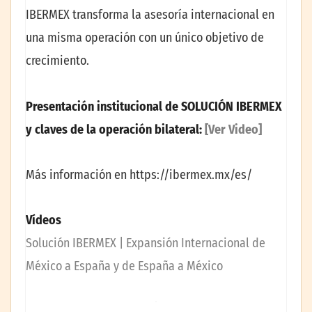
IBERMEX transforma la asesoría internacional en
una misma operación con un único objetivo de
crecimiento.
Presentación institucional de SOLUCIÓN IBERMEX
y claves de la operación bilateral:
[Ver Video]
Más información en https://ibermex.mx/es/
Vídeos
Solución IBERMEX | Expansión Internacional de
México a España y de España a México