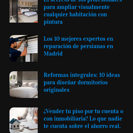
para ampliar visualmente
cualquier habitación con
pintura
Los 10 mejores expertos en
reparación de persianas en
Madrid
Reformas integrales: 10 ideas
para diseñar dormitorios
originales
¿Vender tu piso por tu cuenta o
con inmobiliaria? Lo que nadie
te cuenta sobre el ahorro real.