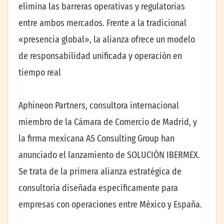
elimina las barreras operativas y regulatorias
entre ambos mercados. Frente a la tradicional
«presencia global», la alianza ofrece un modelo
de responsabilidad unificada y operación en
tiempo real
Aphineon Partners, consultora internacional
miembro de la Cámara de Comercio de Madrid, y
la firma mexicana AS Consulting Group han
anunciado el lanzamiento de SOLUCIÓN IBERMEX.
Se trata de la primera alianza estratégica de
consultoría diseñada específicamente para
empresas con operaciones entre México y España.