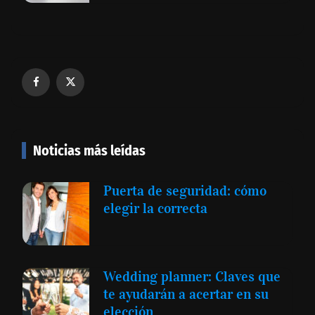
Noticias más leídas
Puerta de seguridad: cómo
elegir la correcta
Wedding planner: Claves que
te ayudarán a acertar en su
elección