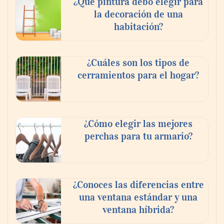
¿Qué pintura debo elegir para
la decoración de una
habitación?
¿Cuáles son los tipos de
cerramientos para el hogar?
¿Cómo elegir las mejores
perchas para tu armario?
¿Conoces las diferencias entre
una ventana estándar y una
ventana híbrida?