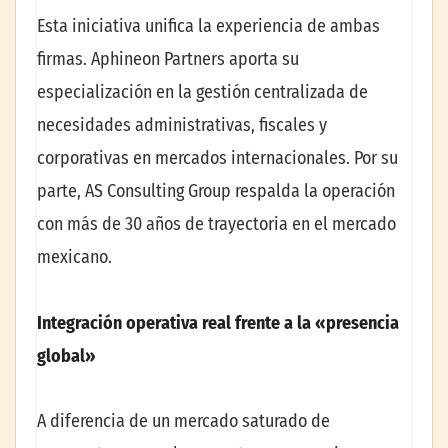
Esta iniciativa unifica la experiencia de ambas
firmas. Aphineon Partners aporta su
especialización en la gestión centralizada de
necesidades administrativas, fiscales y
corporativas en mercados internacionales. Por su
parte, AS Consulting Group respalda la operación
con más de 30 años de trayectoria en el mercado
mexicano.
Integración operativa real frente a la «presencia
global»
A diferencia de un mercado saturado de