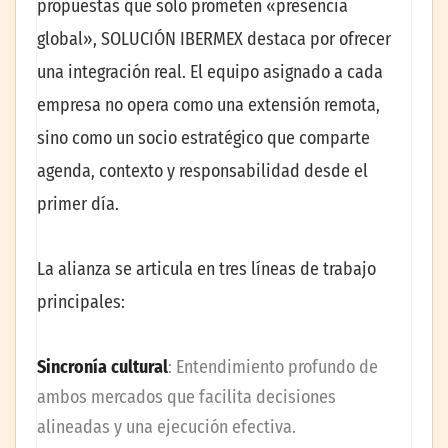
propuestas que solo prometen «presencia
global», SOLUCIÓN IBERMEX destaca por ofrecer
una integración real. El equipo asignado a cada
empresa no opera como una extensión remota,
sino como un socio estratégico que comparte
agenda, contexto y responsabilidad desde el
primer día.
La alianza se articula en tres líneas de trabajo
principales:
Sincronía cultural
: Entendimiento profundo de
ambos mercados que facilita decisiones
alineadas y una ejecución efectiva.