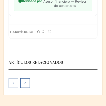
Revisado por
Asesor financiero — Revisor
de contenidos
ECONOMÍA DIGITAL
ARTÍCULOS RELACIONADOS