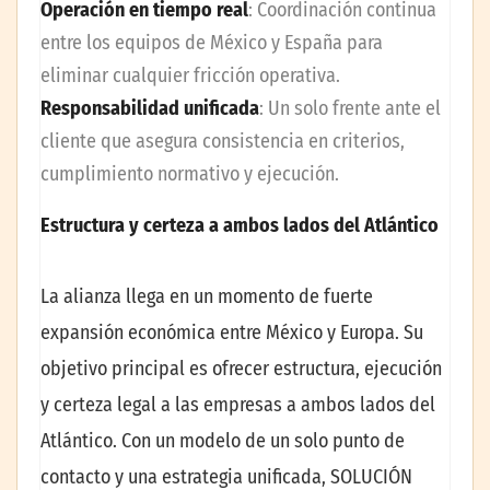
Operación en tiempo real
: Coordinación continua
entre los equipos de México y España para
eliminar cualquier fricción operativa.
Responsabilidad unificada
: Un solo frente ante el
cliente que asegura consistencia en criterios,
cumplimiento normativo y ejecución.
Estructura y certeza a ambos lados del Atlántico
La alianza llega en un momento de fuerte
expansión económica entre México y Europa. Su
objetivo principal es ofrecer estructura, ejecución
y certeza legal a las empresas a ambos lados del
Atlántico. Con un modelo de un solo punto de
contacto y una estrategia unificada, SOLUCIÓN