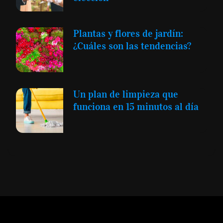
Plantas y flores de jardín:
¿Cuáles son las tendencias?
Un plan de limpieza que
funciona en 15 minutos al día