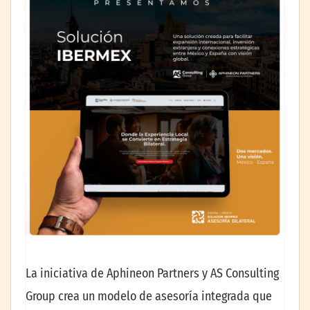
La iniciativa de Aphineon Partners y AS Consulting
Group crea un modelo de asesoría integrada que