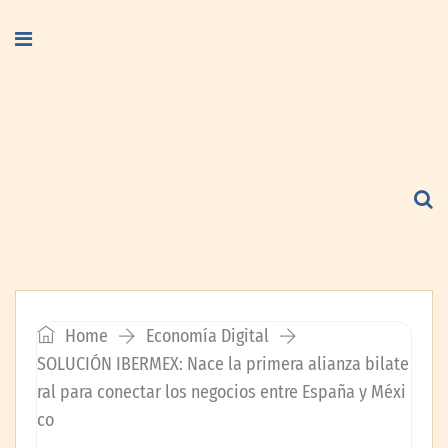
Home
Economía Digital
SOLUCIÓN IBERMEX: Nace la primera alianza bilate
ral para conectar los negocios entre España y Méxi
co