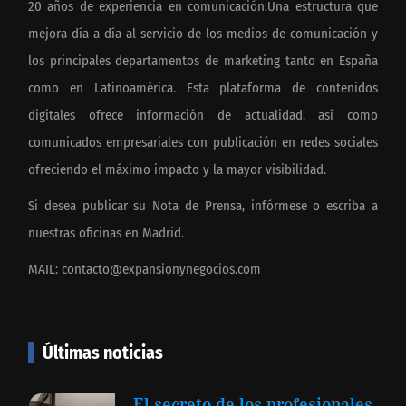
20 años de experiencia en comunicación.Una estructura que
mejora día a día al servicio de los medios de comunicación y
los principales departamentos de marketing tanto en España
como en Latinoamérica. Esta plataforma de contenidos
digitales ofrece información de actualidad, así como
comunicados empresariales con publicación en redes sociales
ofreciendo el máximo impacto y la mayor visibilidad.
Si desea publicar su Nota de Prensa, infórmese o escriba a
nuestras oficinas en Madrid.
MAIL:
contacto@expansionynegocios.com
Últimas noticias
El secreto de los profesionales