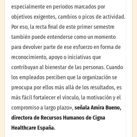
especialmente en periodos marcados por
objetivos exigentes, cambios o picos de actividad.
Por eso, la recta final de este primer semestre
también puede entenderse como un momento
para devolver parte de ese esfuerzo en forma de
reconocimiento, apoyo o iniciativas que
contribuyan al bienestar de las personas. Cuando
los empleados perciben que la organización se
preocupa por ellos más allá de los resultados, es
más fácil fortalecer el vínculo, la motivación y el
compromiso a largo plazo»,
señala Amira Bueno,
directora de Recursos Humanos de Cigna
Healthcare España.