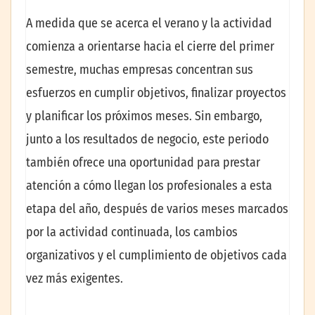
A medida que se acerca el verano y la actividad
comienza a orientarse hacia el cierre del primer
semestre, muchas empresas concentran sus
esfuerzos en cumplir objetivos, finalizar proyectos
y planificar los próximos meses. Sin embargo,
junto a los resultados de negocio, este periodo
también ofrece una oportunidad para prestar
atención a cómo llegan los profesionales a esta
etapa del año, después de varios meses marcados
por la actividad continuada, los cambios
organizativos y el cumplimiento de objetivos cada
vez más exigentes.