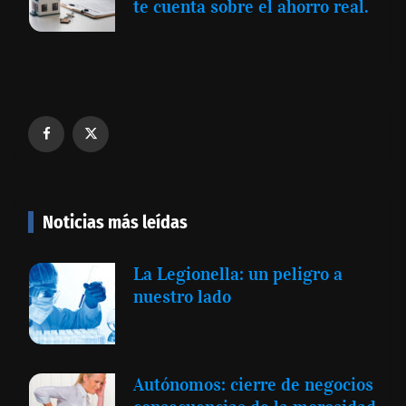
te cuenta sobre el ahorro real.
Noticias más leídas
La Legionella: un peligro a
nuestro lado
Autónomos: cierre de negocios