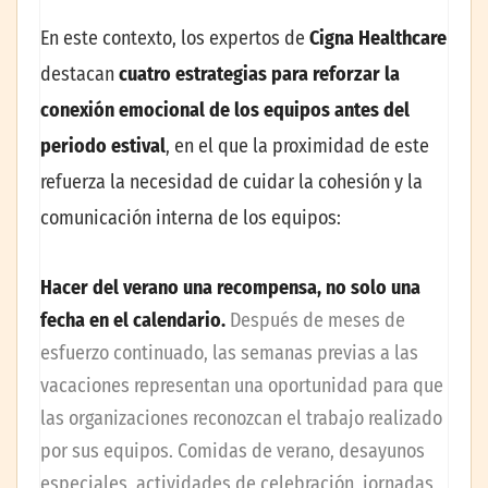
En este contexto, los expertos de
Cigna Healthcare
destacan
cuatro estrategias para reforzar la
conexión emocional de los equipos antes del
periodo estival
, en el que la proximidad de este
refuerza la necesidad de cuidar la cohesión y la
comunicación interna de los equipos:
Hacer del verano una recompensa, no solo una
fecha en el calendario.
Después de meses de
esfuerzo continuado, las semanas previas a las
vacaciones representan una oportunidad para que
las organizaciones reconozcan el trabajo realizado
por sus equipos. Comidas de verano, desayunos
especiales, actividades de celebración, jornadas