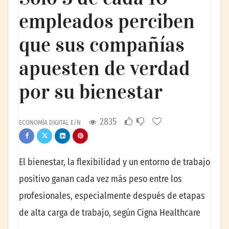
empleados perciben
que sus compañías
apuesten de verdad
por su bienestar
2835
ECONOMÍA DIGITAL E/N
El bienestar, la flexibilidad y un entorno de trabajo
positivo ganan cada vez más peso entre los
profesionales, especialmente después de etapas
de alta carga de trabajo, según Cigna Healthcare