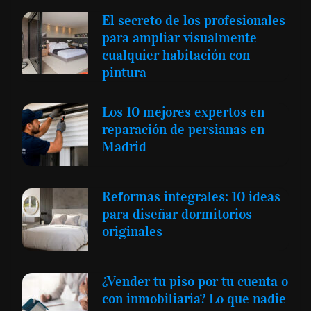
El secreto de los profesionales
para ampliar visualmente
cualquier habitación con
pintura
Los 10 mejores expertos en
reparación de persianas en
Madrid
Reformas integrales: 10 ideas
para diseñar dormitorios
originales
¿Vender tu piso por tu cuenta o
con inmobiliaria? Lo que nadie