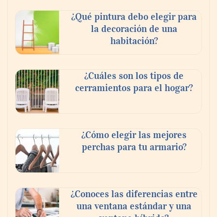
¿Qué pintura debo elegir para
la decoración de una
habitación?
¿Cuáles son los tipos de
cerramientos para el hogar?
¿Cómo elegir las mejores
perchas para tu armario?
¿Conoces las diferencias entre
una ventana estándar y una