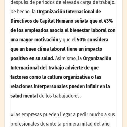
después de periodos de elevada carga de trabajo.
De hecho, la
Organización Internacional de
Directivos de Capital Humano señala que el 43%
de los empleados asocia el bienestar laboral con
una mayor motivación
y que e
l 50% considera
que un buen clima laboral tiene un impacto
positivo en su salud.
Asimismo, la
Organización
Internacional del Trabajo advierte de que
factores como la cultura organizativa o las
relaciones interpersonales pueden influir en la
salud mental
de los trabajadores.
«Las empresas pueden llegar a pedir mucho a sus
profesionales durante la primera mitad del año,