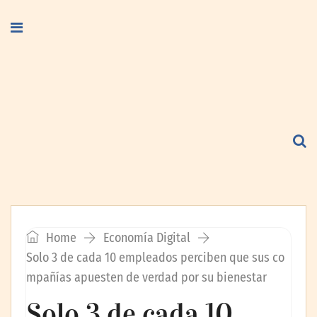
Home
Economía Digital
Solo 3 de cada 10 empleados perciben que sus co
mpañías apuesten de verdad por su bienestar
Solo 3 de cada 10