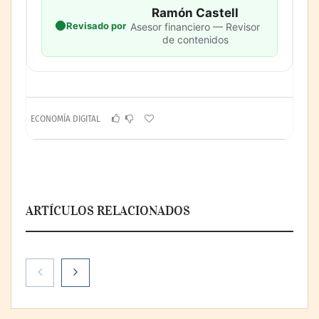
Ramón Castell
Revisado por
Asesor financiero — Revisor
de contenidos
ECONOMÍA DIGITAL
ARTÍCULOS RELACIONADOS