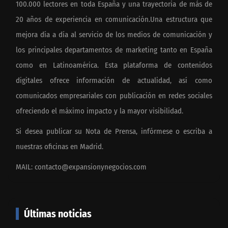
100.000 lectores en toda España y una trayectoria de más de
20 años de experiencia en comunicación.Una estructura que
mejora día a día al servicio de los medios de comunicación y
los principales departamentos de marketing tanto en España
como en Latinoamérica. Esta plataforma de contenidos
digitales ofrece información de actualidad, así como
comunicados empresariales con publicación en redes sociales
ofreciendo el máximo impacto y la mayor visibilidad.
Si desea publicar su Nota de Prensa, infórmese o escriba a
nuestras oficinas en Madrid.
MAIL:
contacto@expansionynegocios.com
Últimas noticias