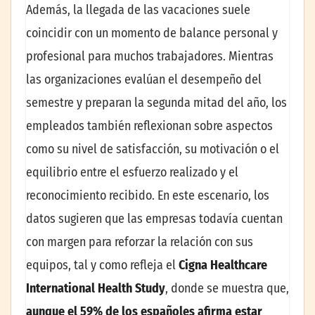
Además, la llegada de las vacaciones suele
coincidir con un momento de balance personal y
profesional para muchos trabajadores. Mientras
las organizaciones evalúan el desempeño del
semestre y preparan la segunda mitad del año, los
empleados también reflexionan sobre aspectos
como su nivel de satisfacción, su motivación o el
equilibrio entre el esfuerzo realizado y el
reconocimiento recibido. En este escenario, los
datos sugieren que las empresas todavía cuentan
con margen para reforzar la relación con sus
equipos, tal y como refleja el
Cigna Healthcare
International Health Study
, donde se muestra que,
aunque el 59% de los españoles afirma estar