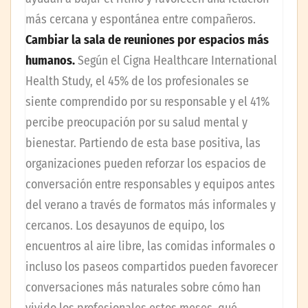
más cercana y espontánea entre compañeros.
Cambiar la sala de reuniones por espacios más
humanos.
Según el Cigna Healthcare International
Health Study, el 45% de los profesionales se
siente comprendido por su responsable y el 41%
percibe preocupación por su salud mental y
bienestar. Partiendo de esta base positiva, las
organizaciones pueden reforzar los espacios de
conversación entre responsables y equipos antes
del verano a través de formatos más informales y
cercanos. Los desayunos de equipo, los
encuentros al aire libre, las comidas informales o
incluso los paseos compartidos pueden favorecer
conversaciones más naturales sobre cómo han