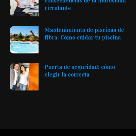
consecuencias de la morosidad
circulante
Mantenimiento de piscinas de
fibra: Cómo cuidar tu piscina
Puerta de seguridad: cómo
elegir la correcta