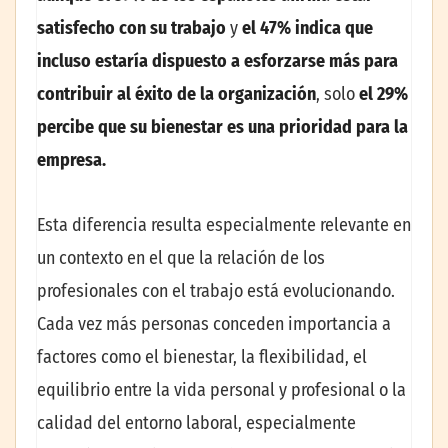
satisfecho con su trabajo
y
el 47% indica que
incluso estaría dispuesto a esforzarse más para
contribuir al éxito de la organización
, solo
el 29%
percibe que
su bienestar es una prioridad para la
empresa.
Esta diferencia resulta especialmente relevante en
un contexto en el que la relación de los
profesionales con el trabajo está evolucionando.
Cada vez más personas conceden importancia a
factores como el bienestar, la flexibilidad, el
equilibrio entre la vida personal y profesional o la
calidad del entorno laboral, especialmente