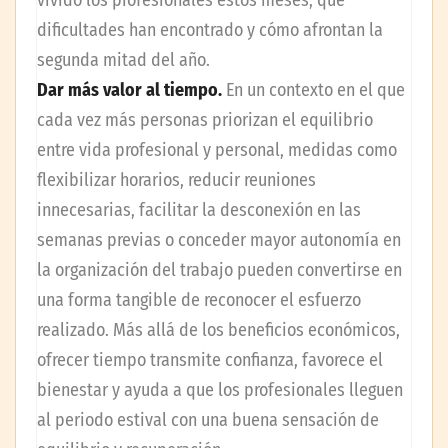
vivido los profesionales estos meses, qué
dificultades han encontrado y cómo afrontan la
segunda mitad del año.
Dar más valor al tiempo.
En un contexto en el que
cada vez más personas priorizan el equilibrio
entre vida profesional y personal, medidas como
flexibilizar horarios, reducir reuniones
innecesarias, facilitar la desconexión en las
semanas previas o conceder mayor autonomía en
la organización del trabajo pueden convertirse en
una forma tangible de reconocer el esfuerzo
realizado. Más allá de los beneficios económicos,
ofrecer tiempo transmite confianza, favorece el
bienestar y ayuda a que los profesionales lleguen
al periodo estival con una buena sensación de