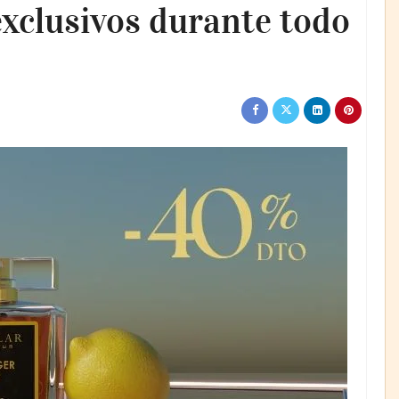
exclusivos durante todo