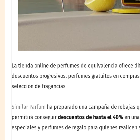
La tienda online de perfumes de equivalencia ofrece dif
descuentos progresivos, perfumes gratuitos en compras
selección de fragancias
Similar Parfum
ha preparado una campaña de rebajas que
permitirá conseguir
descuentos de hasta el 40%
en una
especiales y perfumes de regalo para quienes realicen 