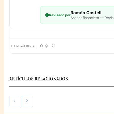
Ramón Castell
Revisado por
Asesor financiero — Revis
ECONOMÍA DIGITAL
ARTÍCULOS RELACIONADOS