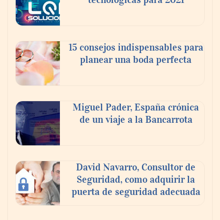
15 consejos indispensables para
planear una boda perfecta
Miguel Pader, España crónica
de un viaje a la Bancarrota
David Navarro, Consultor de
Seguridad, como adquirir la
puerta de seguridad adecuada