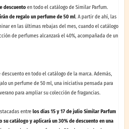
de descuento
en todo el catálogo de Similar Parfum.
irán de regalo un perfume de 50 ml
. A partir de ahí, las
nar en las últimas rebajas del mes, cuando el catálogo
ección de perfumes alcanzará el 40%, acompañada de un
e descuento en todo el catálogo de la marca. Además,
galo un perfume de 50 ml, una iniciativa pensada para
verano para ampliar su colección de fragancias.
estacadas entre
los días 15 y 17 de julio Similar Parfum
o su catálogo y aplicará un 30% de descuento en una