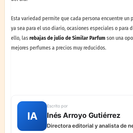
Esta variedad permite que cada persona encuentre un 
ya sea para el uso diario, ocasiones especiales o para 
ello, las
rebajas de julio de Similar Parfum
son una opor
mejores perfumes a precios muy reducidos.
Escrito por
IA
Inés Arroyo Gutiérrez
Directora editorial y analista de 