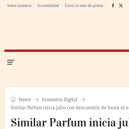
Sobre nosotros
Accesibilidad
Envía tu nota de prensa
Portada
Economía Digital
Home
Economía Digital
Similar Parfum inicia julio con descuentos de hasta el 
Similar Parfum inicia j