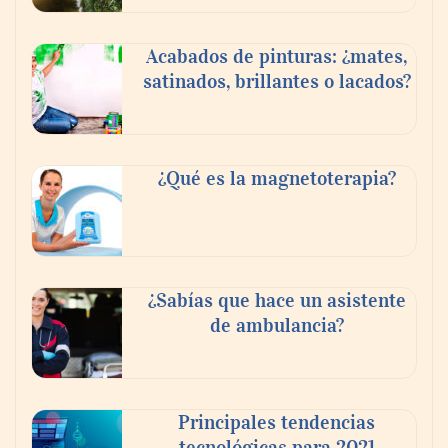
Acabados de pinturas: ¿mates,
satinados, brillantes o lacados?
¿Qué es la magnetoterapia?
¿Sabías que hace un asistente
de ambulancia?
Principales tendencias
tecnológicas para 2021