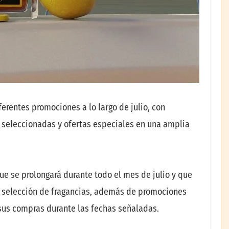
erentes promociones a lo largo de julio, con
 seleccionadas y ofertas especiales en una amplia
 se prolongará durante todo el mes de julio y que
 selección de fragancias, además de promociones
sus compras durante las fechas señaladas.