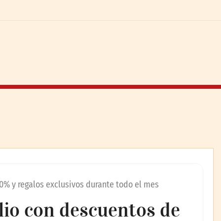
40% y regalos exclusivos durante todo el mes
ulio con descuentos de