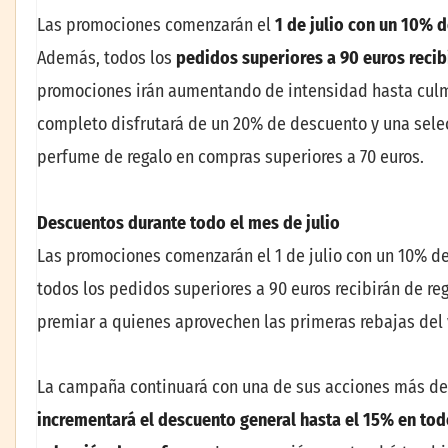
Las promociones comenzarán el
1 de julio con un 10% 
Además, todos los
pedidos superiores a 90 euros recib
promociones irán aumentando de intensidad hasta culmi
completo disfrutará de un 20% de descuento y una sel
perfume de regalo en compras superiores a 70 euros.
Descuentos durante todo el mes de julio
Las promociones comenzarán el 1 de julio con un 10% d
todos los pedidos superiores a 90 euros recibirán de re
premiar a quienes aprovechen las primeras rebajas del 
La campaña continuará con una de sus acciones más d
incrementará el descuento general hasta el 15% en tod