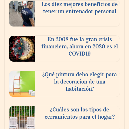
Los diez mejores beneficios de
tener un entrenador personal
En 2008 fue la gran crisis
financiera, ahora en 2020 es el
COVID19
¿Qué pintura debo elegir para
la decoración de una
habitación?
¿Cuáles son los tipos de
cerramientos para el hogar?