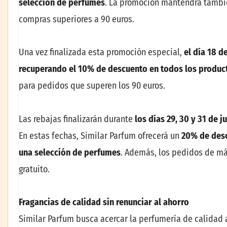
selección de perfumes
. La promoción mantendrá tambié
compras superiores a 90 euros.
Una vez finalizada esta promoción especial,
el día 18 de
recuperando el 10% de descuento en todos los produc
para pedidos que superen los 90 euros.
Las rebajas finalizarán durante
los días 29, 30 y 31 de ju
En estas fechas, Similar Parfum ofrecerá un
20% de des
una selección de perfumes
. Además, los pedidos de m
gratuito.
Fragancias de calidad sin renunciar al ahorro
Similar Parfum busca acercar la perfumería de calidad