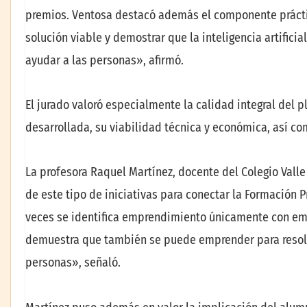
premios. Ventosa destacó además el componente práctic
solución viable y demostrar que la inteligencia artifici
ayudar a las personas», afirmó.
El jurado valoró especialmente la calidad integral del 
desarrollada, su viabilidad técnica y económica, así co
La profesora Raquel Martínez, docente del Colegio Valle
de este tipo de iniciativas para conectar la Formación
veces se identifica emprendimiento únicamente con emp
demuestra que también se puede emprender para resolve
personas», señaló.