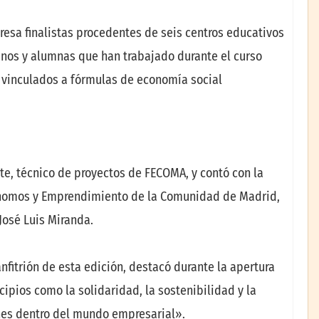
presa finalistas procedentes de seis centros educativos
mnos y alumnas que han trabajado durante el curso
 vinculados a fórmulas de economía social
e, técnico de proyectos de FECOMA, y contó con la
utónomos y Emprendimiento de la Comunidad de Madrid,
José Luis Miranda.
nfitrión de esta edición, destacó durante la apertura
cipios como la solidaridad, la sostenibilidad y la
nes dentro del mundo empresarial».