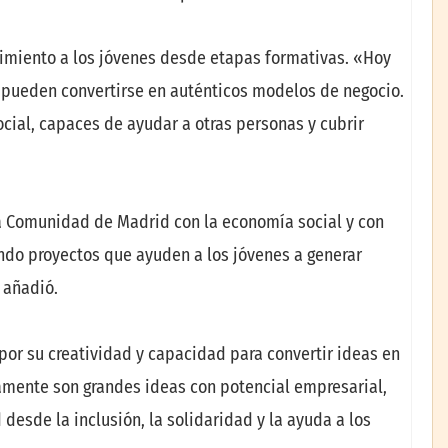
imiento a los jóvenes desde etapas formativas. «Hoy
 pueden convertirse en auténticos modelos de negocio.
cial, capaces de ayudar a otras personas y cubrir
a Comunidad de Madrid con la economía social y con
ndo proyectos que ayuden a los jóvenes a generar
 añadió.
 por su creatividad y capacidad para convertir ideas en
amente son grandes ideas con potencial empresarial,
esde la inclusión, la solidaridad y la ayuda a los