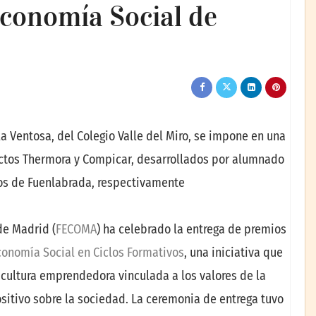
conomía Social de
la Ventosa, del Colegio Valle del Miro, se impone en una
ectos Thermora y Compicar, desarrollados por alumnado
nos de Fuenlabrada, respectivamente
de Madrid (
FECOMA
) ha celebrado la entrega de premios
onomía Social en Ciclos Formativos
, una iniciativa que
cultura emprendedora vinculada a los valores de la
ositivo sobre la sociedad. La ceremonia de entrega tuvo