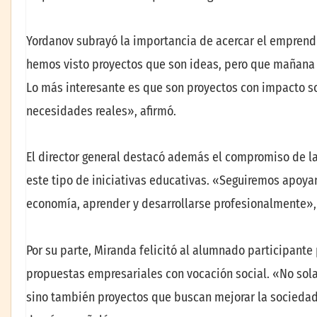
Yordanov subrayó la importancia de acercar el emprend
hemos visto proyectos que son ideas, pero que mañana
Lo más interesante es que son proyectos con impacto so
necesidades reales», afirmó.
El director general destacó además el compromiso de l
este tipo de iniciativas educativas. «Seguiremos apoya
economía, aprender y desarrollarse profesionalmente»,
Por su parte, Miranda felicitó al alumnado participante
propuestas empresariales con vocación social. «No sol
sino también proyectos que buscan mejorar la sociedad d