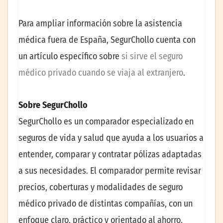
Para ampliar información sobre la asistencia
médica fuera de España, SegurChollo cuenta con
un artículo específico sobre
si sirve el seguro
médico privado cuando se viaja al extranjero
.
Sobre SegurChollo
SegurChollo es un comparador especializado en
seguros de vida y salud que ayuda a los usuarios a
entender, comparar y contratar pólizas adaptadas
a sus necesidades. El comparador permite revisar
precios, coberturas y modalidades de seguro
médico privado de distintas compañías, con un
enfoque claro, práctico y orientado al ahorro.