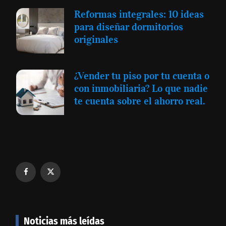
Reformas integrales: 10 ideas
para diseñar dormitorios
originales
¿Vender tu piso por tu cuenta o
con inmobiliaria? Lo que nadie
te cuenta sobre el ahorro real.
Noticias más leídas