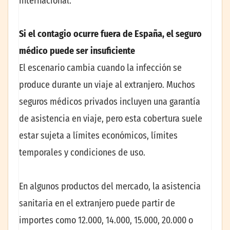
internacional.
Si el contagio ocurre fuera de España, el seguro
médico puede ser insuficiente
El escenario cambia cuando la infección se
produce durante un viaje al extranjero. Muchos
seguros médicos privados incluyen una garantía
de asistencia en viaje, pero esta cobertura suele
estar sujeta a límites económicos, límites
temporales y condiciones de uso.
En algunos productos del mercado, la asistencia
sanitaria en el extranjero puede partir de
importes como 12.000, 14.000, 15.000, 20.000 o