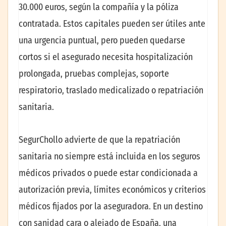
30.000 euros, según la compañía y la póliza
contratada. Estos capitales pueden ser útiles ante
una urgencia puntual, pero pueden quedarse
cortos si el asegurado necesita hospitalización
prolongada, pruebas complejas, soporte
respiratorio, traslado medicalizado o repatriación
sanitaria.
SegurChollo advierte de que la repatriación
sanitaria no siempre está incluida en los seguros
médicos privados o puede estar condicionada a
autorización previa, límites económicos y criterios
médicos fijados por la aseguradora. En un destino
con sanidad cara o alejado de España, una