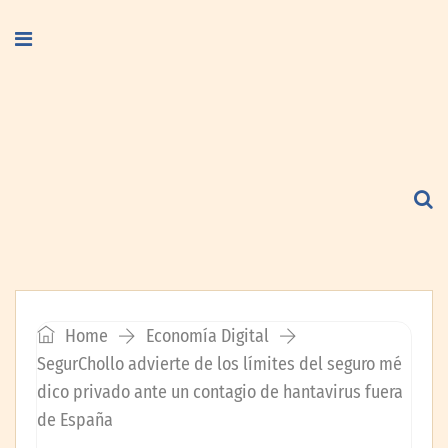
Home
Economía Digital
SegurChollo advierte de los límites del seguro mé
dico privado ante un contagio de hantavirus fuera
de España