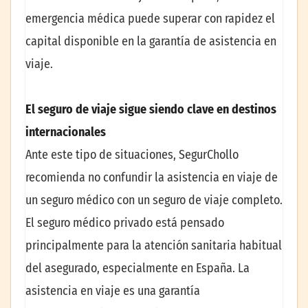
emergencia médica puede superar con rapidez el
capital disponible en la garantía de asistencia en
viaje.
El seguro de viaje sigue siendo clave en destinos
internacionales
Ante este tipo de situaciones, SegurChollo
recomienda no confundir la asistencia en viaje de
un seguro médico con un seguro de viaje completo.
El seguro médico privado está pensado
principalmente para la atención sanitaria habitual
del asegurado, especialmente en España. La
asistencia en viaje es una garantía