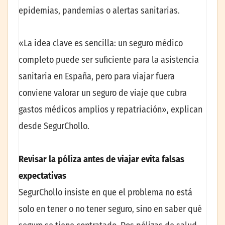
epidemias, pandemias o alertas sanitarias.
«La idea clave es sencilla: un seguro médico
completo puede ser suficiente para la asistencia
sanitaria en España, pero para viajar fuera
conviene valorar un seguro de viaje que cubra
gastos médicos amplios y repatriación», explican
desde SegurChollo.
Revisar la póliza antes de viajar evita falsas
expectativas
SegurChollo insiste en que el problema no está
solo en tener o no tener seguro, sino en saber qué