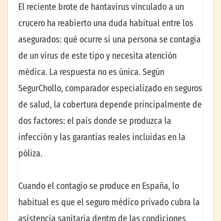
El reciente brote de hantavirus vinculado a un
crucero ha reabierto una duda habitual entre los
asegurados: qué ocurre si una persona se contagia
de un virus de este tipo y necesita atención
médica. La respuesta no es única. Según
SegurChollo, comparador especializado en seguros
de salud, la cobertura depende principalmente de
dos factores: el país donde se produzca la
infección y las garantías reales incluidas en la
póliza.
Cuando el contagio se produce en España, lo
habitual es que el seguro médico privado cubra la
asistencia sanitaria dentro de las condiciones