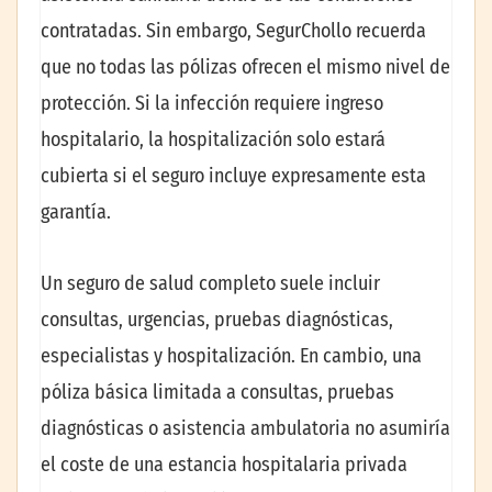
contratadas. Sin embargo, SegurChollo recuerda
que no todas las pólizas ofrecen el mismo nivel de
protección. Si la infección requiere ingreso
hospitalario, la hospitalización solo estará
cubierta si el seguro incluye expresamente esta
garantía.
Un seguro de salud completo suele incluir
consultas, urgencias, pruebas diagnósticas,
especialistas y hospitalización. En cambio, una
póliza básica limitada a consultas, pruebas
diagnósticas o asistencia ambulatoria no asumiría
el coste de una estancia hospitalaria privada