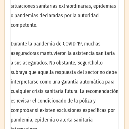
situaciones sanitarias extraordinarias, epidemias
o pandemias declaradas por la autoridad
competente.
Durante la pandemia de COVID-19, muchas
aseguradoras mantuvieron la asistencia sanitaria
a sus asegurados. No obstante, SegurChollo
subraya que aquella respuesta del sector no debe
interpretarse como una garantía automática para
cualquier crisis sanitaria futura. La recomendación
es revisar el condicionado de la póliza y
comprobar si existen exclusiones específicas por
pandemia, epidemia o alerta sanitaria