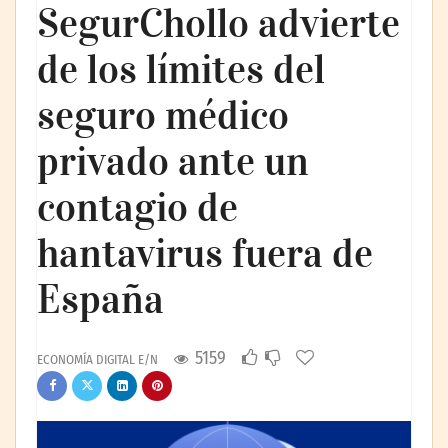
SegurChollo advierte
de los límites del
seguro médico
privado ante un
contagio de
hantavirus fuera de
España
5159
ECONOMÍA DIGITAL E/N