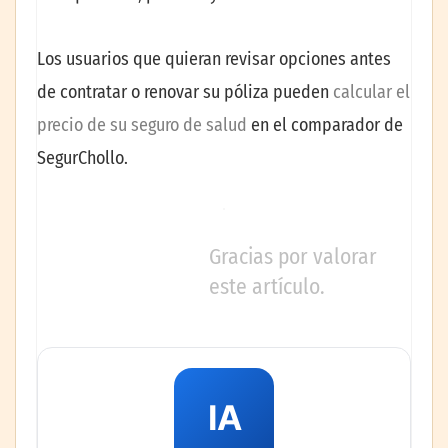
Los usuarios que quieran revisar opciones antes
de contratar o renovar su póliza pueden
calcular el
precio de su seguro de salud
en el comparador de
SegurChollo.
Gracias por valorar
este artículo.
IA