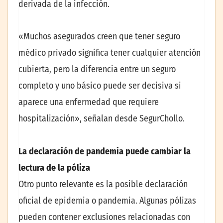
derivada de la infección.
«Muchos asegurados creen que tener seguro
médico privado significa tener cualquier atención
cubierta, pero la diferencia entre un seguro
completo y uno básico puede ser decisiva si
aparece una enfermedad que requiere
hospitalización», señalan desde SegurChollo.
La declaración de pandemia puede cambiar la
lectura de la póliza
Otro punto relevante es la posible declaración
oficial de epidemia o pandemia. Algunas pólizas
pueden contener exclusiones relacionadas con