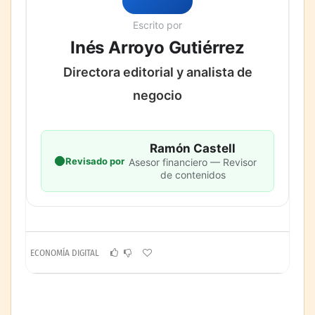
Escrito por
Inés Arroyo Gutiérrez
Directora editorial y analista de
negocio
Ramón Castell
Revisado por
Asesor financiero — Revisor
de contenidos
ECONOMÍA DIGITAL