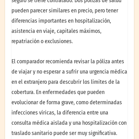
seguro se tiene contratado. Dos pólizas de salud
pueden parecer similares en precio, pero tener
diferencias importantes en hospitalización,
asistencia en viaje, capitales máximos,
repatriación o exclusiones.
El comparador recomienda revisar la póliza antes
de viajar y no esperar a sufrir una urgencia médica
en el extranjero para descubrir los límites de la
cobertura. En enfermedades que pueden
evolucionar de forma grave, como determinadas
infecciones víricas, la diferencia entre una
consulta médica aislada y una hospitalización con
traslado sanitario puede ser muy significativa.