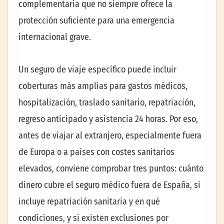
complementaria que no siempre ofrece la
protección suficiente para una emergencia
internacional grave.
Un seguro de viaje específico puede incluir
coberturas más amplias para gastos médicos,
hospitalización, traslado sanitario, repatriación,
regreso anticipado y asistencia 24 horas. Por eso,
antes de viajar al extranjero, especialmente fuera
de Europa o a países con costes sanitarios
elevados, conviene comprobar tres puntos: cuánto
dinero cubre el seguro médico fuera de España, si
incluye repatriación sanitaria y en qué
condiciones, y si existen exclusiones por