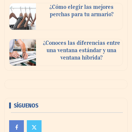
¿Cómo elegir las mejores
perchas para tu armario?
¿Conoces las diferencias entre
una ventana estándar y una
ventana híbrida?
SÍGUENOS