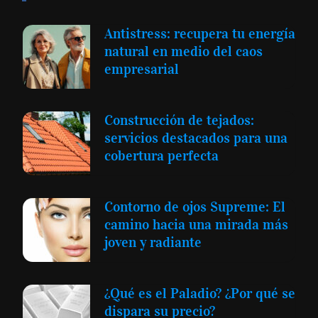
Antistress: recupera tu energía
natural en medio del caos
empresarial
Construcción de tejados:
servicios destacados para una
cobertura perfecta
Contorno de ojos Supreme: El
camino hacia una mirada más
joven y radiante
¿Qué es el Paladio? ¿Por qué se
dispara su precio?