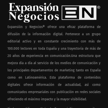
Expansión y Negocios® ofrece una eficaz plataforma de
difusión de la información digital. Pertenece a un grupo
editorial activo y en constante crecimiento con más de
100.000 lectores en toda España y una trayectoria de más de
20 años de experiencia en comunicación.Una estructura que
mejora día a día al servicio de los medios de comunicación y
los principales departamentos de marketing tanto en España
como en Latinoamérica. Esta plataforma de contenidos
digitales ofrece información de actualidad, así como
comunicados empresariales con publicación en redes sociales
ofreciendo el máximo impacto y la mayor visibilidad.