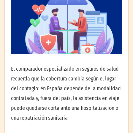
El comparador especializado en seguros de salud
recuerda que la cobertura cambia según el lugar
del contagio: en España depende de la modalidad
contratada y, fuera del país, la asistencia en viaje
puede quedarse corta ante una hospitalización o
una repatriación sanitaria