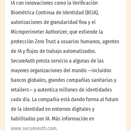
IA con innovaciones como la Verificación
Biométrica Continua de Identidad (BCIA),
autorizaciones de granularidad fina y el
Microperimeter Authorizer, que extiende la
protección Zero Trust a usuarios humanos, agentes
de IA y flujos de trabajo automatizados.
SecureAuth presta servicio a algunas de las
mayores organizaciones del mundo —incluidos
bancos globales, grandes compañías sanitarias y
retailers— y autentica millones de identidades
cada día. La compañía está dando forma al futuro
de la identidad en entornos digitales y
habilitados por IA. Más información en
www.secureauth.com
.