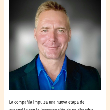
La compañía impulsa una nueva etapa de