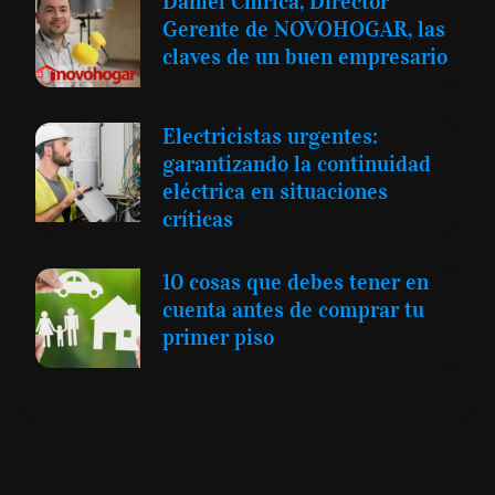
Daniel Chirica, Director
Gerente de NOVOHOGAR, las
claves de un buen empresario
Electricistas urgentes:
garantizando la continuidad
eléctrica en situaciones
críticas
10 cosas que debes tener en
cuenta antes de comprar tu
primer piso