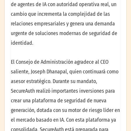
de agentes de IA con autoridad operativa real, un
cambio que incrementa la complejidad de las
relaciones empresariales y genera una demanda
urgente de soluciones modernas de seguridad de
identidad.
El Consejo de Administración agradece al CEO
saliente, Joseph Dhanapal, quien continuará como
asesor estratégico. Durante su mandato,
SecureAuth realizó importantes inversiones para
crear una plataforma de seguridad de nueva
generación, dotada con su motor de riesgo líder en
el mercado basado en IA. Con esta plataforma ya
consolidada, SecureAuth está preparada para