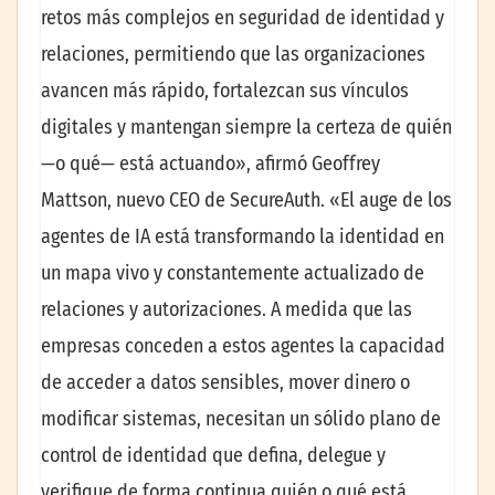
retos más complejos en seguridad de identidad y
relaciones, permitiendo que las organizaciones
avancen más rápido, fortalezcan sus vínculos
digitales y mantengan siempre la certeza de quién
—o qué— está actuando», afirmó Geoffrey
Mattson, nuevo CEO de SecureAuth. «El auge de los
agentes de IA está transformando la identidad en
un mapa vivo y constantemente actualizado de
relaciones y autorizaciones. A medida que las
empresas conceden a estos agentes la capacidad
de acceder a datos sensibles, mover dinero o
modificar sistemas, necesitan un sólido plano de
control de identidad que defina, delegue y
verifique de forma continua quién o qué está