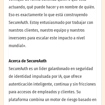
actuando, qué puede hacer y en nombre de quién.
Eso es exactamente lo que está construyendo
SecureAuth. Estoy entusiasmado por trabajar con
nuestros clientes, nuestro equipo y nuestros
inversores para escalar este impacto a nivel
mundial».
Acerca de SecureAuth
SecureAuth es un líder galardonado en seguridad
de identidad impulsada por IA, que ofrece
autenticación inteligente, continua y sin fricciones
para accesos de empleados y clientes. Su
plataforma combina un motor de riesgo basado en