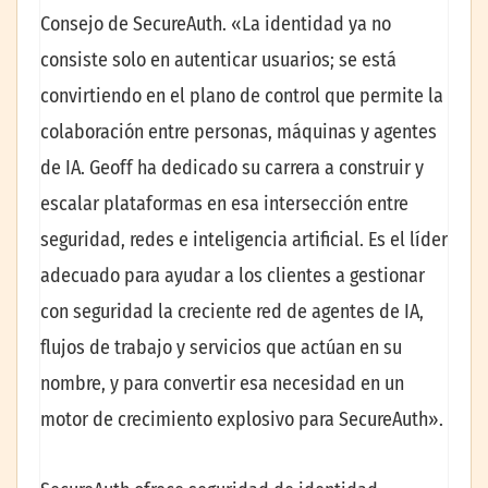
Consejo de SecureAuth. «La identidad ya no
consiste solo en autenticar usuarios; se está
convirtiendo en el plano de control que permite la
colaboración entre personas, máquinas y agentes
de IA. Geoff ha dedicado su carrera a construir y
escalar plataformas en esa intersección entre
seguridad, redes e inteligencia artificial. Es el líder
adecuado para ayudar a los clientes a gestionar
con seguridad la creciente red de agentes de IA,
flujos de trabajo y servicios que actúan en su
nombre, y para convertir esa necesidad en un
motor de crecimiento explosivo para SecureAuth».