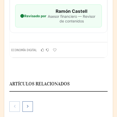
Ramón Castell
Revisado por
Asesor financiero — Revisor
de contenidos
ECONOMÍA DIGITAL
ARTÍCULOS RELACIONADOS