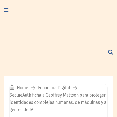
Home
Economía Digital
SecureAuth ficha a Geoffrey Mattson para proteger
identidades complejas humanas, de máquinas y a
gentes de IA