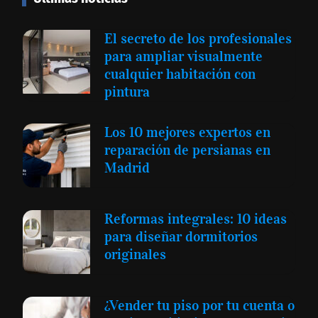
El secreto de los profesionales
para ampliar visualmente
cualquier habitación con
pintura
Los 10 mejores expertos en
reparación de persianas en
Madrid
Reformas integrales: 10 ideas
para diseñar dormitorios
originales
¿Vender tu piso por tu cuenta o