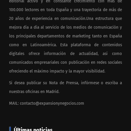
editorial activo y en constante crecimiento con más de
100.000 lectores en toda España y una trayectoria de más de
20 años de experiencia en comunicación.Una estructura que
mejora día a día al servicio de los medios de comunicación y
los principales departamentos de marketing tanto en España
como en Latinoamérica. Esta plataforma de contenidos
digitales ofrece información de actualidad, así como
comunicados empresariales con publicación en redes sociales
ofreciendo el máximo impacto y la mayor visibilidad.
Si desea publicar su Nota de Prensa, infórmese o escriba a
nuestras oficinas en Madrid.
MAIL:
contacto@expansionynegocios.com
Últimas noticias