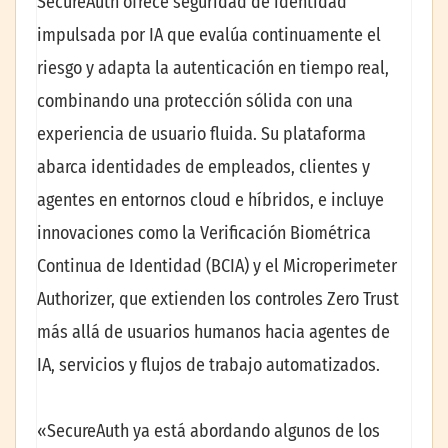
SecureAuth ofrece seguridad de identidad
impulsada por IA que evalúa continuamente el
riesgo y adapta la autenticación en tiempo real,
combinando una protección sólida con una
experiencia de usuario fluida. Su plataforma
abarca identidades de empleados, clientes y
agentes en entornos cloud e híbridos, e incluye
innovaciones como la Verificación Biométrica
Continua de Identidad (BCIA) y el Microperimeter
Authorizer, que extienden los controles Zero Trust
más allá de usuarios humanos hacia agentes de
IA, servicios y flujos de trabajo automatizados.
«SecureAuth ya está abordando algunos de los