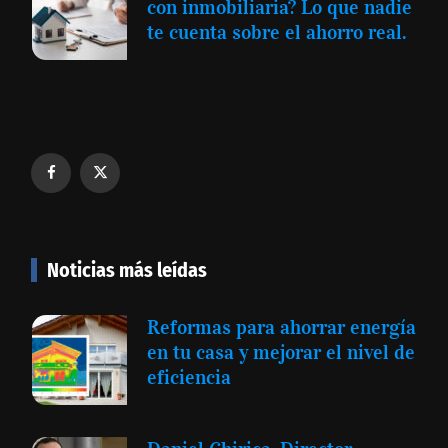
con inmobiliaria? Lo que nadie
te cuenta sobre el ahorro real.
Noticias más leídas
Reformas para ahorrar energía
en tu casa y mejorar el nivel de
eficiencia