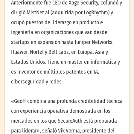
Anteriormente fue CEO de Xage Security, cofundó y
dirigió MistNet.ai (adquirida por LogRhythm) y
ocupó puestos de liderazgo en producto e
ingeniería en organizaciones que van desde
startups en expansión hasta Juniper Networks,
Huawei, Nortel y Bell Labs, en Europa, Asia y
Estados Unidos. Tiene un máster en informática y
es inventor de múltiples patentes en IA,
ciberseguridad y redes.
«Geoff combina una profunda credibilidad técnica
con experiencia operativa demostrada en los
mercados en los que SecureAuth está preparada
para liderar», señaló Vik Verma, presidente del