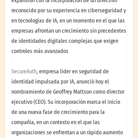
expansión con la incorporación de un directivo
reconocido por su experiencia en ciberseguridad y
en tecnologías de IA, en un momento en el que las
empresas afrontan un crecimiento sin precedentes
de identidades digitales complejas que exigen
controles más avanzados
SecureAuth
, empresa líder en seguridad de
identidad impulsada por IA, anunció hoy el
nombramiento de Geoffrey Mattson como director
ejecutivo (CEO). Su incorporación marca el inicio
de una nueva fase de crecimiento para la
compañía, en un contexto en el que las
organizaciones se enfrentan a un rápido aumento