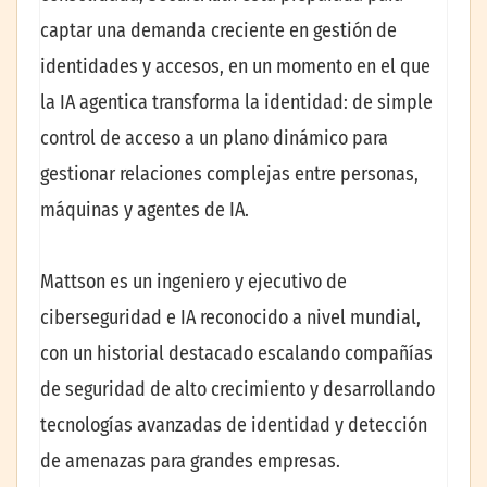
captar una demanda creciente en gestión de
identidades y accesos, en un momento en el que
la IA agentica transforma la identidad: de simple
control de acceso a un plano dinámico para
gestionar relaciones complejas entre personas,
máquinas y agentes de IA.
Mattson es un ingeniero y ejecutivo de
ciberseguridad e IA reconocido a nivel mundial,
con un historial destacado escalando compañías
de seguridad de alto crecimiento y desarrollando
tecnologías avanzadas de identidad y detección
de amenazas para grandes empresas.