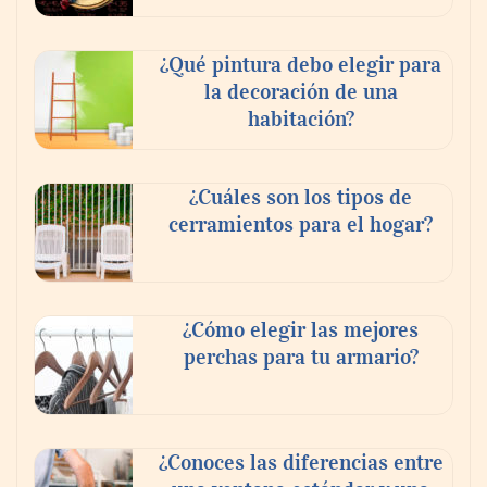
¿Qué pintura debo elegir para
la decoración de una
habitación?
¿Cuáles son los tipos de
cerramientos para el hogar?
¿Cómo elegir las mejores
perchas para tu armario?
¿Conoces las diferencias entre