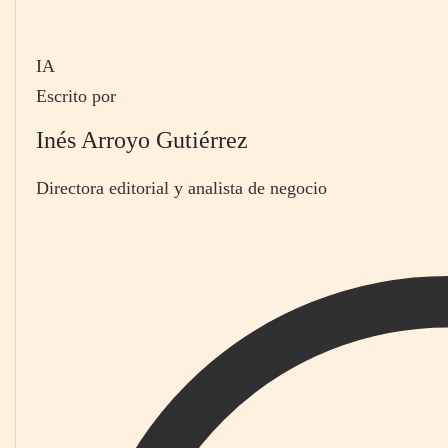
IA
Escrito por
Inés Arroyo Gutiérrez
Directora editorial y analista de negocio