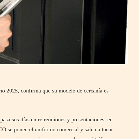
io 2025, confirma que su modelo de cercanía es
 pasa sus días entre reuniones y presentaciones, en
CEO se ponen el uniforme comercial y salen a tocar