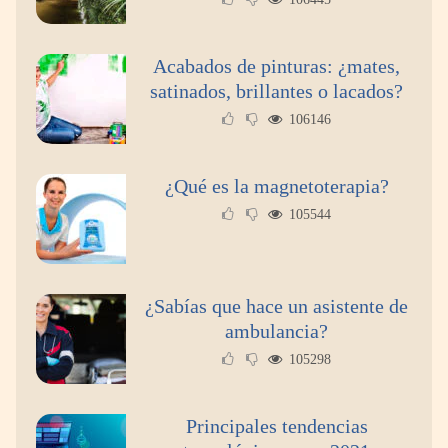
Acabados de pinturas: ¿mates,
satinados, brillantes o lacados?
106146
¿Qué es la magnetoterapia?
105544
¿Sabías que hace un asistente de
ambulancia?
105298
Principales tendencias