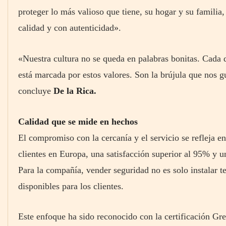
proteger lo más valioso que tiene, su hogar y su familia,
calidad y con autenticidad».
«Nuestra cultura no se queda en palabras bonitas. Cada d
está marcada por estos valores. Son la brújula que nos 
concluye
De la Rica.
Calidad que se mide en hechos
El compromiso con la cercanía y el servicio se refleja en
clientes en Europa, una satisfacción superior al 95% y 
Para la compañía, vender seguridad no es solo instalar te
disponibles para los clientes.
Este enfoque ha sido reconocido con la certificación Gre