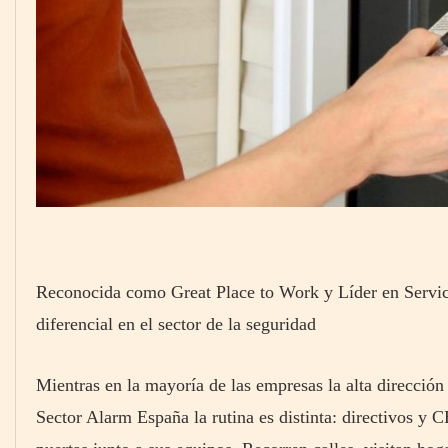
Reconocida como Great Place to Work y Líder en Servic
diferencial en el sector de la seguridad
Mientras en la mayoría de las empresas la alta dirección
Sector Alarm España la rutina es distinta: directivos y 