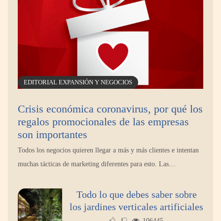
EDITORIAL EXPANSIÓN Y NEGOCIOS
Crisis económica coronavirus, por qué los
regalos promocionales de las empresas
son importantes
Todos los negocios quieren llegar a más y más clientes e intentan
muchas tácticas de marketing diferentes para esto. Las…
Todo lo que debes saber sobre
los jardines verticales artificiales
106445