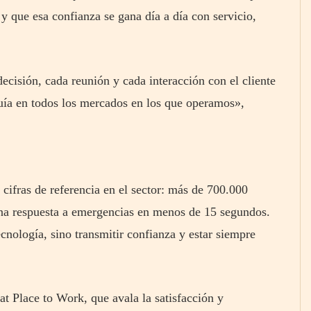
 y que esa confianza se gana día a día con servicio,
ecisión, cada reunión y cada interacción con el cliente
guía en todos los mercados en los que operamos»,
 cifras de referencia en el sector: más de 700.000
una respuesta a emergencias en menos de 15 segundos.
cnología, sino transmitir confianza y estar siempre
at Place to Work, que avala la satisfacción y