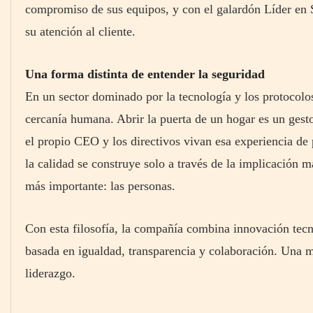
compromiso de sus equipos, y con el galardón Líder en S
su atención al cliente.
Una forma distinta de entender la seguridad
En un sector dominado por la tecnología y los protocolos
cercanía humana. Abrir la puerta de un hogar es un gest
el propio CEO y los directivos vivan esa experiencia de
la calidad se construye solo a través de la implicación m
más importante: las personas.
Con esta filosofía, la compañía combina innovación tecn
basada en igualdad, transparencia y colaboración. Una m
liderazgo.