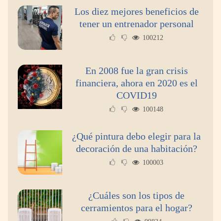
Los diez mejores beneficios de
tener un entrenador personal
100212
En 2008 fue la gran crisis
financiera, ahora en 2020 es el
COVID19
100148
¿Qué pintura debo elegir para la
decoración de una habitación?
100003
¿Cuáles son los tipos de
cerramientos para el hogar?