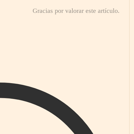
Gracias por valorar este artículo.