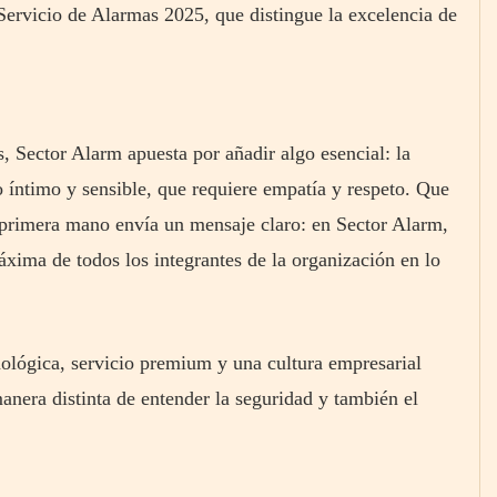
ervicio de Alarmas 2025, que distingue la excelencia de
, Sector Alarm apuesta por añadir algo esencial: la
o íntimo y sensible, que requiere empatía y respeto. Que
 primera mano envía un mensaje claro: en Sector Alarm,
áxima de todos los integrantes de la organización en lo
ológica, servicio premium y una cultura empresarial
anera distinta de entender la seguridad y también el