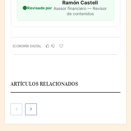
Ramón Castell
Revisado por
Asesor financiero — Revisor
de contenidos
ECONOMÍA DIGITAL
ARTÍCULOS RELACIONADOS