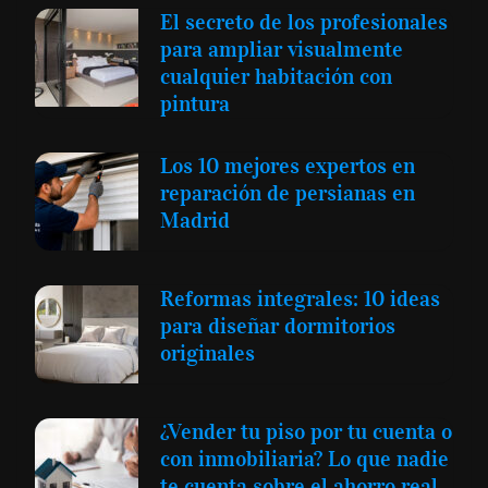
El secreto de los profesionales
para ampliar visualmente
cualquier habitación con
pintura
Los 10 mejores expertos en
reparación de persianas en
Madrid
Reformas integrales: 10 ideas
para diseñar dormitorios
originales
¿Vender tu piso por tu cuenta o
con inmobiliaria? Lo que nadie
te cuenta sobre el ahorro real.