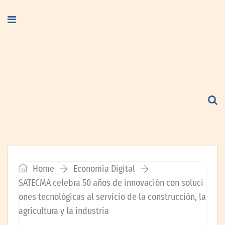
Home
Economía Digital
SATECMA celebra 50 años de innovación con soluci
ones tecnológicas al servicio de la construcción, la
agricultura y la industria