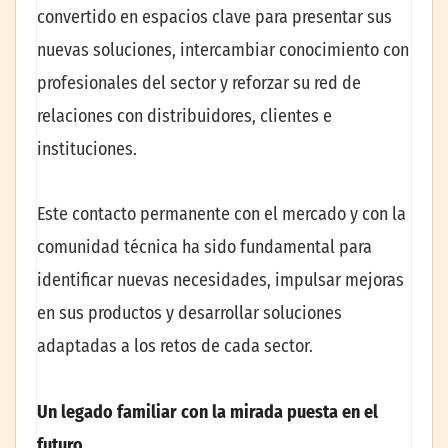
convertido en espacios clave para presentar sus
nuevas soluciones, intercambiar conocimiento con
profesionales del sector y reforzar su red de
relaciones con distribuidores, clientes e
instituciones.
Este contacto permanente con el mercado y con la
comunidad técnica ha sido fundamental para
identificar nuevas necesidades, impulsar mejoras
en sus productos y desarrollar soluciones
adaptadas a los retos de cada sector.
Un legado familiar con la mirada puesta en el
futuro