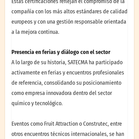
Estas certificaciones reflejan el compromiso de la
compañía con los más altos estándares de calidad
europeos y con una gestión responsable orientada
a la mejora continua.
Presencia en ferias y diálogo con el sector
A lo largo de su historia, SATECMA ha participado
activamente en ferias y encuentros profesionales
de referencia, consolidando su posicionamiento
como empresa innovadora dentro del sector
químico y tecnológico.
Eventos como Fruit Attraction o Construtec, entre
otros encuentros técnicos internacionales, se han