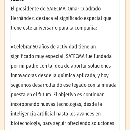
El presidente de SATECMA, Omar Cuadrado
Hernández, destaca el significado especial que
tiene este aniversario para la compañía:
«Celebrar 50 años de actividad tiene un
significado muy especial. SATECMA fue fundada
por mi padre con la idea de aportar soluciones
innovadoras desde la química aplicada, y hoy
seguimos desarrollando ese legado con la mirada
puesta en el futuro. El objetivo es continuar
incorporando nuevas tecnologías, desde la
inteligencia artificial hasta los avances en
biotecnología, para seguir ofreciendo soluciones