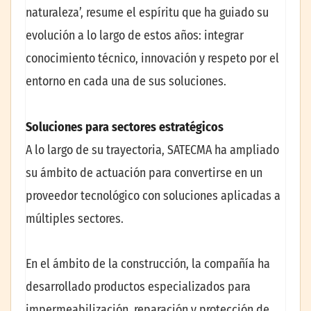
naturaleza’, resume el espíritu que ha guiado su
evolución a lo largo de estos años: integrar
conocimiento técnico, innovación y respeto por el
entorno en cada una de sus soluciones.
Soluciones para sectores estratégicos
A lo largo de su trayectoria, SATECMA ha ampliado
su ámbito de actuación para convertirse en un
proveedor tecnológico con soluciones aplicadas a
múltiples sectores.
En el ámbito de la construcción, la compañía ha
desarrollado productos especializados para
impermeabilización, reparación y protección de