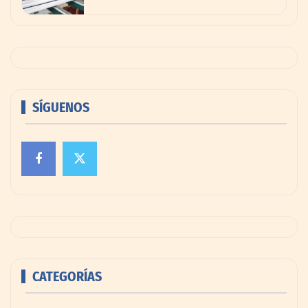
SÍGUENOS
CATEGORÍAS