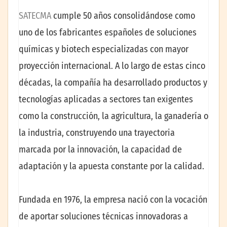
SATECMA
cumple 50 años consolidándose como
uno de los fabricantes españoles de soluciones
químicas y biotech especializadas con mayor
proyección internacional. A lo largo de estas cinco
décadas, la compañía ha desarrollado productos y
tecnologías aplicadas a sectores tan exigentes
como la construcción, la agricultura, la ganadería o
la industria, construyendo una trayectoria
marcada por la innovación, la capacidad de
adaptación y la apuesta constante por la calidad.
Fundada en 1976, la empresa nació con la vocación
de aportar soluciones técnicas innovadoras a