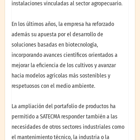
instalaciones vinculadas al sector agropecuario.
En los últimos años, la empresa ha reforzado
además su apuesta por el desarrollo de
soluciones basadas en biotecnología,
incorporando avances científicos orientados a
mejorar la eficiencia de los cultivos y avanzar
hacia modelos agrícolas más sostenibles y
respetuosos con el medio ambiente.
La ampliación del portafolio de productos ha
permitido a SATECMA responder también a las
necesidades de otros sectores industriales como
el mantenimiento técnico, la industria o la