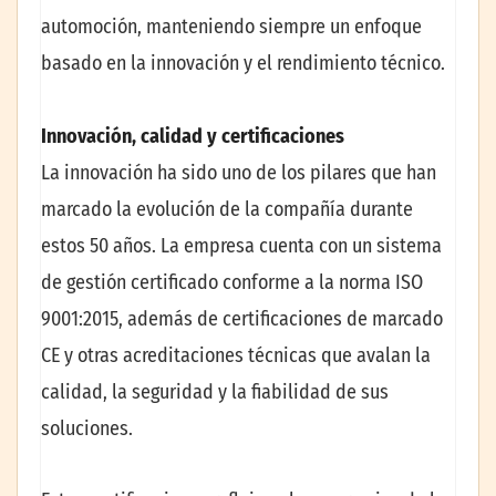
automoción, manteniendo siempre un enfoque
basado en la innovación y el rendimiento técnico.
Innovación, calidad y certificaciones
La innovación ha sido uno de los pilares que han
marcado la evolución de la compañía durante
estos 50 años. La empresa cuenta con un sistema
de gestión certificado conforme a la norma ISO
9001:2015, además de certificaciones de marcado
CE y otras acreditaciones técnicas que avalan la
calidad, la seguridad y la fiabilidad de sus
soluciones.