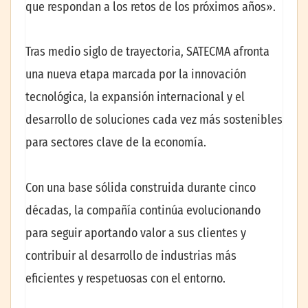
que respondan a los retos de los próximos años».
Tras medio siglo de trayectoria, SATECMA afronta
una nueva etapa marcada por la innovación
tecnológica, la expansión internacional y el
desarrollo de soluciones cada vez más sostenibles
para sectores clave de la economía.
Con una base sólida construida durante cinco
décadas, la compañía continúa evolucionando
para seguir aportando valor a sus clientes y
contribuir al desarrollo de industrias más
eficientes y respetuosas con el entorno.