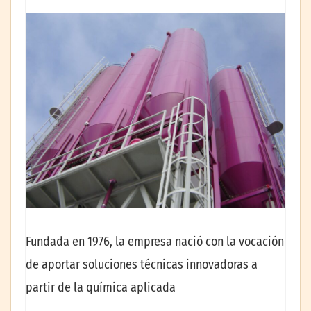
Fundada en 1976, la empresa nació con la vocación
de aportar soluciones técnicas innovadoras a
partir de la química aplicada