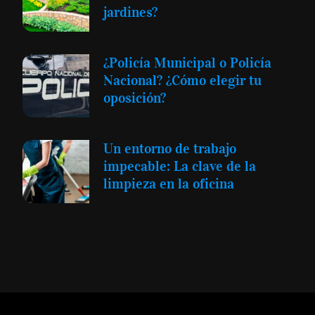
jardines?
¿Policía Municipal o Policía
Nacional? ¿Cómo elegir tu
oposición?
Un entorno de trabajo
impecable: La clave de la
limpieza en la oficina