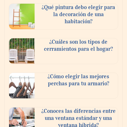
¿Qué pintura debo elegir para
la decoración de una
habitación?
¿Cuáles son los tipos de
cerramientos para el hogar?
¿Cómo elegir las mejores
perchas para tu armario?
¿Conoces las diferencias entre
una ventana estándar y una
ventana híbrida?