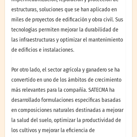
estructuras, soluciones que se han aplicado en
miles de proyectos de edificación y obra civil. Sus
tecnologías permiten mejorar la durabilidad de
las infraestructuras y optimizar el mantenimiento
de edificios e instalaciones.
Por otro lado, el sector agrícola y ganadero se ha
convertido en uno de los ámbitos de crecimiento
más relevantes para la compañía. SATECMA ha
desarrollado formulaciones específicas basadas
en composiciones naturales destinadas a mejorar
la salud del suelo, optimizar la productividad de
los cultivos y mejorar la eficiencia de