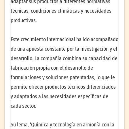
adaptar sus productos a diferentes normativas
técnicas, condiciones climáticas y necesidades
productivas.
Este crecimiento internacional ha ido acompañado
de una apuesta constante por la investigación y el
desarrollo. La compañía combina su capacidad de
fabricación propia con el desarrollo de
formulaciones y soluciones patentadas, lo que le
permite ofrecer productos técnicos diferenciados
y adaptados a las necesidades específicas de
cada sector.
Su lema, ‘Química y tecnología en armonía con la