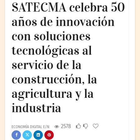
SATECMA celebra 50
años de innovación
con soluciones
tecnológicas al
servicio de la
construcción, la
agricultura y la
industria
2578
ECONOMÍA DIGITAL E/N