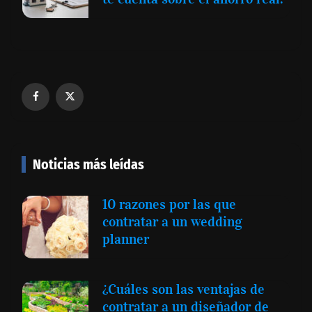
Noticias más leídas
10 razones por las que
contratar a un wedding
planner
¿Cuáles son las ventajas de
contratar a un diseñador de