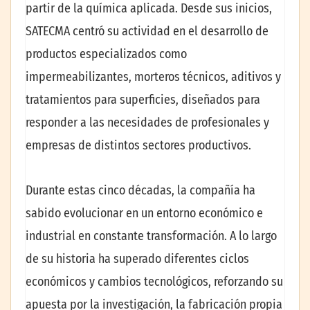
partir de la química aplicada. Desde sus inicios,
SATECMA centró su actividad en el desarrollo de
productos especializados como
impermeabilizantes, morteros técnicos, aditivos y
tratamientos para superficies, diseñados para
responder a las necesidades de profesionales y
empresas de distintos sectores productivos.
Durante estas cinco décadas, la compañía ha
sabido evolucionar en un entorno económico e
industrial en constante transformación. A lo largo
de su historia ha superado diferentes ciclos
económicos y cambios tecnológicos, reforzando su
apuesta por la investigación, la fabricación propia