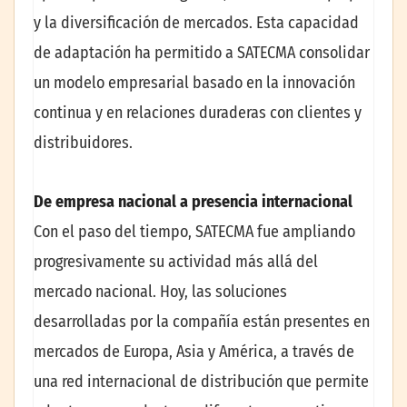
y la diversificación de mercados. Esta capacidad
de adaptación ha permitido a SATECMA consolidar
un modelo empresarial basado en la innovación
continua y en relaciones duraderas con clientes y
distribuidores.
De empresa nacional a presencia internacional
Con el paso del tiempo, SATECMA fue ampliando
progresivamente su actividad más allá del
mercado nacional. Hoy, las soluciones
desarrolladas por la compañía están presentes en
mercados de Europa, Asia y América, a través de
una red internacional de distribución que permite