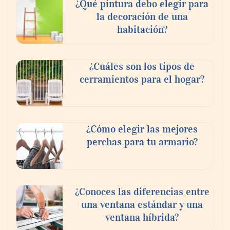
¿Qué pintura debo elegir para
la decoración de una
habitación?
¿Cuáles son los tipos de
cerramientos para el hogar?
¿Cómo elegir las mejores
perchas para tu armario?
¿Conoces las diferencias entre
una ventana estándar y una
ventana híbrida?