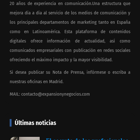
20 años de experiencia en comunicación.Una estructura que
mejora día a día al servicio de los medios de comunicación y
los principales departamentos de marketing tanto en España
como en Latinoamérica. Esta plataforma de contenidos
digitales ofrece información de actualidad, así como
comunicados empresariales con publicación en redes sociales
ofreciendo el máximo impacto y la mayor visibilidad.
Si desea publicar su Nota de Prensa, infórmese o escriba a
nuestras oficinas en Madrid.
MAIL:
contacto@expansionynegocios.com
Últimas noticias