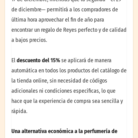
de diciembre— permitirá a los compradores de
última hora aprovechar el fin de año para
encontrar un regalo de Reyes perfecto y de calidad
a bajos precios.
El
descuento del 15%
se aplicará de manera
automática en todos los productos del catálogo de
la tienda online, sin necesidad de códigos
adicionales ni condiciones específicas, lo que
hace que la experiencia de compra sea sencilla y
rápida.
Una alternativa económica a la perfumería de