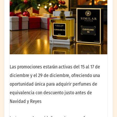
Las promociones estarán activas del 15 al 17 de
diciembre y el 29 de diciembre, ofreciendo una
oportunidad única para adquirir perfumes de
equivalencia con descuento justo antes de
Navidad y Reyes