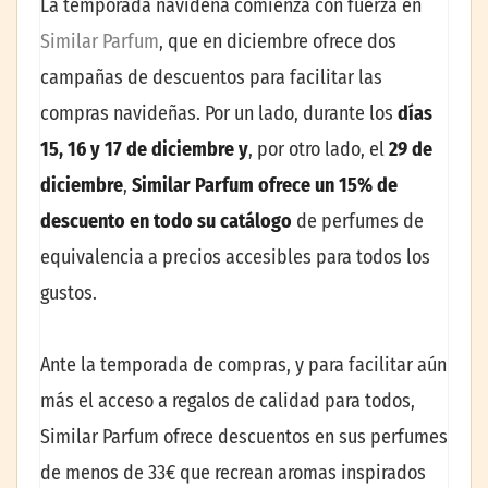
La temporada navideña comienza con fuerza en
Similar Parfum
, que en diciembre ofrece dos
campañas de descuentos para facilitar las
compras navideñas. Por un lado, durante los
días
15, 16 y 17 de diciembre y
, por otro lado, el
29 de
diciembre
,
Similar Parfum ofrece un 15% de
descuento en todo su catálogo
de perfumes de
equivalencia a precios accesibles para todos los
gustos.
Ante la temporada de compras, y para facilitar aún
más el acceso a regalos de calidad para todos,
Similar Parfum ofrece descuentos en sus perfumes
de menos de 33€ que recrean aromas inspirados