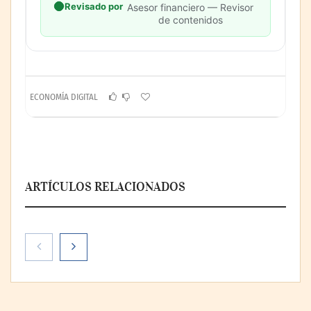
Revisado por
Asesor financiero — Revisor
de contenidos
ECONOMÍA DIGITAL
ARTÍCULOS RELACIONADOS