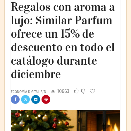
Regalos con aroma a
lujo: Similar Parfum
ofrece un 15% de
descuento en todo el
catálogo durante
diciembre
10663
ECONOMÍA DIGITAL E/N