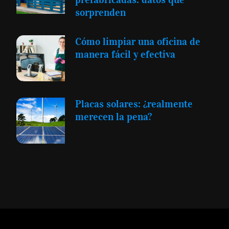
sorprenden
Cómo limpiar una oficina de
manera fácil y efectiva
Placas solares: ¿realmente
merecen la pena?