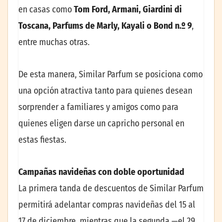
en casas como
Tom Ford, Armani, Giardini di
Toscana, Parfums de Marly, Kayali o Bond n.º 9
,
entre muchas otras.
De esta manera, Similar Parfum se posiciona como
una opción atractiva tanto para quienes desean
sorprender a familiares y amigos como para
quienes eligen darse un capricho personal en
estas fiestas.
Campañas navideñas con doble oportunidad
La primera tanda de descuentos de Similar Parfum
permitirá adelantar compras navideñas del 15 al
17 de diciembre, mientras que la segunda —el 29