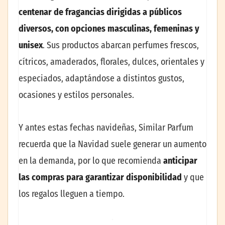
centenar de fragancias dirigidas a públicos
diversos, con opciones masculinas, femeninas y
unisex
. Sus productos abarcan perfumes frescos,
cítricos, amaderados, florales, dulces, orientales y
especiados, adaptándose a distintos gustos,
ocasiones y estilos personales.
Y antes estas fechas navideñas, Similar Parfum
recuerda que la Navidad suele generar un aumento
en la demanda, por lo que recomienda
anticipar
las compras para garantizar disponibilidad
y que
los regalos lleguen a tiempo.