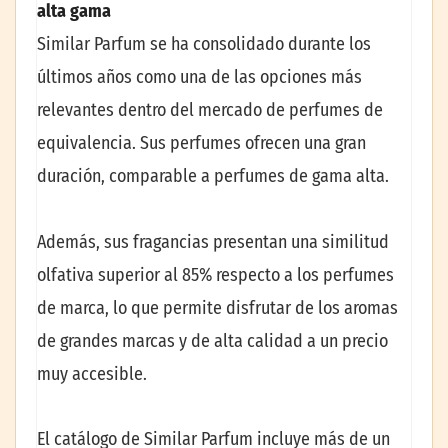
alta gama
Similar Parfum se ha consolidado durante los
últimos años como una de las opciones más
relevantes dentro del mercado de perfumes de
equivalencia. Sus perfumes ofrecen una gran
duración, comparable a perfumes de gama alta.
Además, sus fragancias presentan una similitud
olfativa superior al 85% respecto a los perfumes
de marca, lo que permite disfrutar de los aromas
de grandes marcas y de alta calidad a un precio
muy accesible.
El catálogo de Similar Parfum incluye más de un