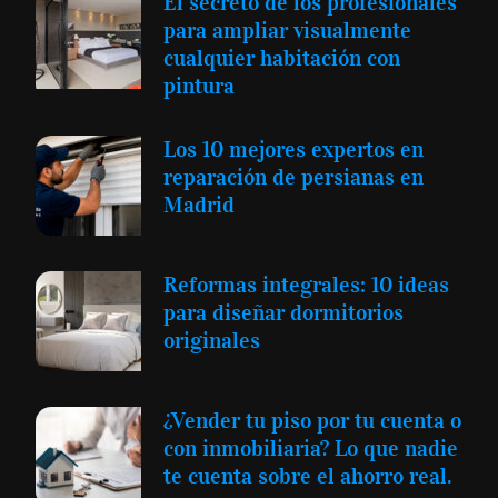
El secreto de los profesionales
para ampliar visualmente
cualquier habitación con
pintura
Los 10 mejores expertos en
reparación de persianas en
Madrid
Reformas integrales: 10 ideas
para diseñar dormitorios
originales
¿Vender tu piso por tu cuenta o
con inmobiliaria? Lo que nadie
te cuenta sobre el ahorro real.