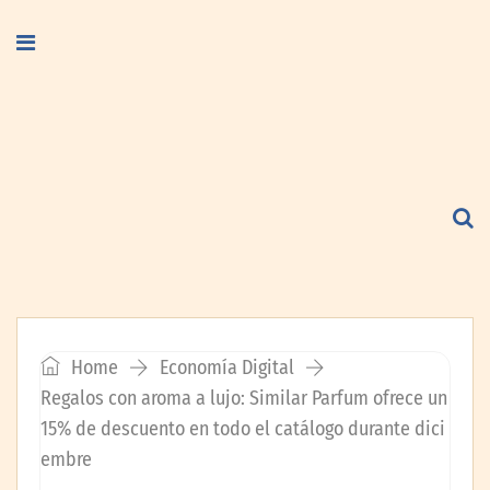
Home
Economía Digital
Regalos con aroma a lujo: Similar Parfum ofrece un
15% de descuento en todo el catálogo durante dici
embre