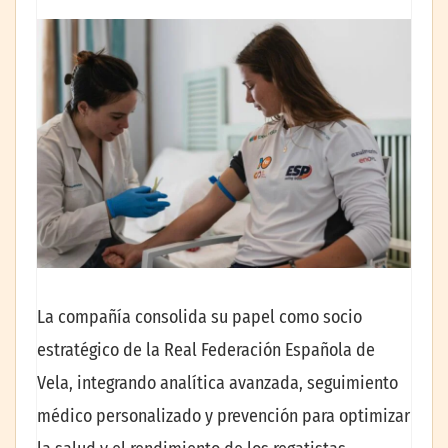
La compañía consolida su papel como socio
estratégico de la Real Federación Española de
Vela, integrando analítica avanzada, seguimiento
médico personalizado y prevención para optimizar