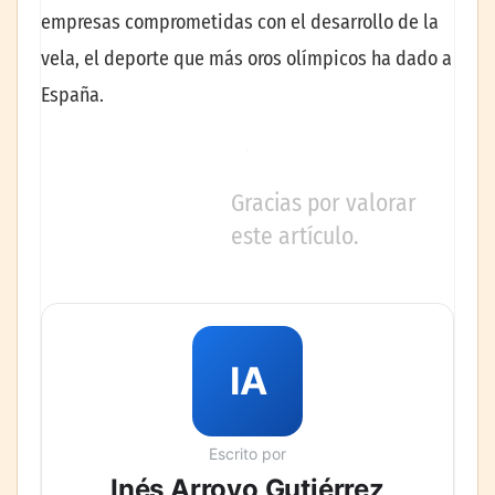
empresas comprometidas con el desarrollo de la
vela, el deporte que más oros olímpicos ha dado a
España.
Gracias por valorar
este artículo.
IA
Escrito por
Inés Arroyo Gutiérrez