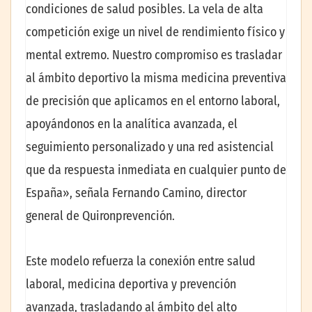
condiciones de salud posibles. La vela de alta
competición exige un nivel de rendimiento físico y
mental extremo. Nuestro compromiso es trasladar
al ámbito deportivo la misma medicina preventiva
de precisión que aplicamos en el entorno laboral,
apoyándonos en la analítica avanzada, el
seguimiento personalizado y una red asistencial
que da respuesta inmediata en cualquier punto de
España», señala Fernando Camino, director
general de Quironprevención.
Este modelo refuerza la conexión entre salud
laboral, medicina deportiva y prevención
avanzada, trasladando al ámbito del alto