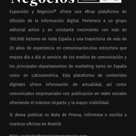
Expansión y Negocios® ofrece una eficaz plataforma de
difusión de la información digital. Pertenece a un grupo
editorial activo y en constante crecimiento con más de
100.000 lectores en toda España y una trayectoria de más de
20 años de experiencia en comunicación.Una estructura que
mejora día a día al servicio de los medios de comunicación y
los principales departamentos de marketing tanto en España
como en Latinoamérica. Esta plataforma de contenidos
digitales ofrece información de actualidad, así como
comunicados empresariales con publicación en redes sociales
ofreciendo el máximo impacto y la mayor visibilidad.
Si desea publicar su Nota de Prensa, infórmese o escriba a
nuestras oficinas en Madrid.
MAIL:
contacto@expansionynegocios.com