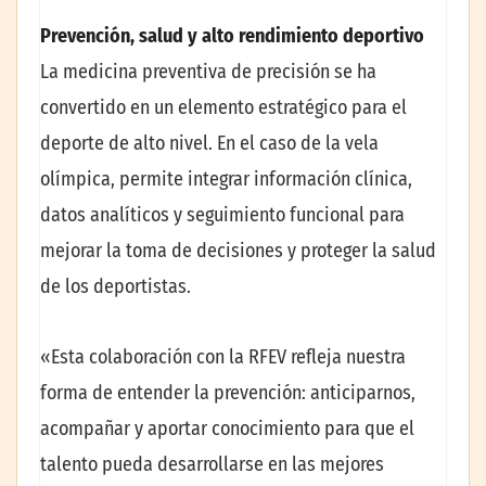
Prevención, salud y alto rendimiento deportivo
La medicina preventiva de precisión se ha
convertido en un elemento estratégico para el
deporte de alto nivel. En el caso de la vela
olímpica, permite integrar información clínica,
datos analíticos y seguimiento funcional para
mejorar la toma de decisiones y proteger la salud
de los deportistas.
«Esta colaboración con la RFEV refleja nuestra
forma de entender la prevención: anticiparnos,
acompañar y aportar conocimiento para que el
talento pueda desarrollarse en las mejores