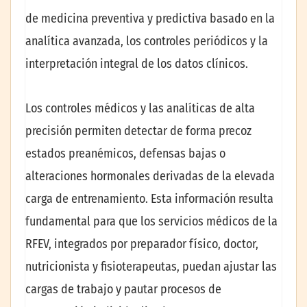
de medicina preventiva y predictiva basado en la
analítica avanzada, los controles periódicos y la
interpretación integral de los datos clínicos.
Los controles médicos y las analíticas de alta
precisión permiten detectar de forma precoz
estados preanémicos, defensas bajas o
alteraciones hormonales derivadas de la elevada
carga de entrenamiento. Esta información resulta
fundamental para que los servicios médicos de la
RFEV, integrados por preparador físico, doctor,
nutricionista y fisioterapeutas, puedan ajustar las
cargas de trabajo y pautar procesos de