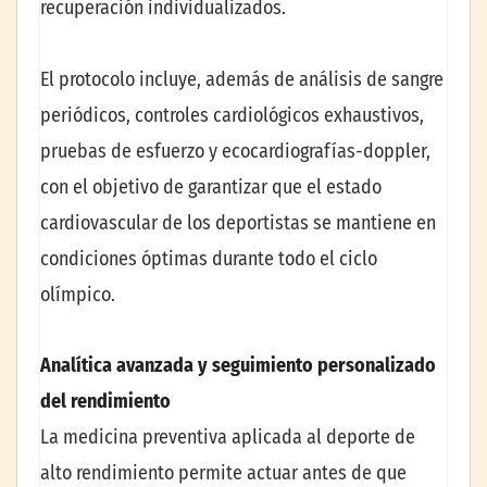
recuperación individualizados.
El protocolo incluye, además de análisis de sangre
periódicos, controles cardiológicos exhaustivos,
pruebas de esfuerzo y ecocardiografías-doppler,
con el objetivo de garantizar que el estado
cardiovascular de los deportistas se mantiene en
condiciones óptimas durante todo el ciclo
olímpico.
Analítica avanzada y seguimiento personalizado
del rendimiento
La medicina preventiva aplicada al deporte de
alto rendimiento permite actuar antes de que