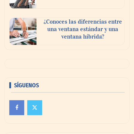
¿Conoces las diferencias entre
una ventana estándar y una
ventana híbrida?
SÍGUENOS