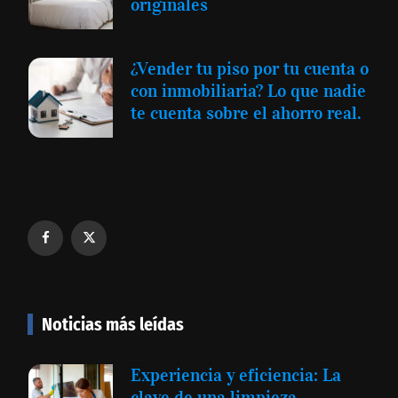
originales
¿Vender tu piso por tu cuenta o
con inmobiliaria? Lo que nadie
te cuenta sobre el ahorro real.
Noticias más leídas
Experiencia y eficiencia: La
clave de una limpieza