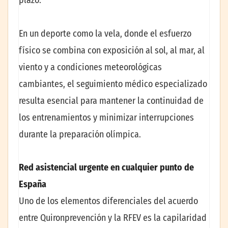
plazo.
En un deporte como la vela, donde el esfuerzo
físico se combina con exposición al sol, al mar, al
viento y a condiciones meteorológicas
cambiantes, el seguimiento médico especializado
resulta esencial para mantener la continuidad de
los entrenamientos y minimizar interrupciones
durante la preparación olímpica.
Red asistencial urgente en cualquier punto de
España
Uno de los elementos diferenciales del acuerdo
entre Quironprevención y la RFEV es la capilaridad