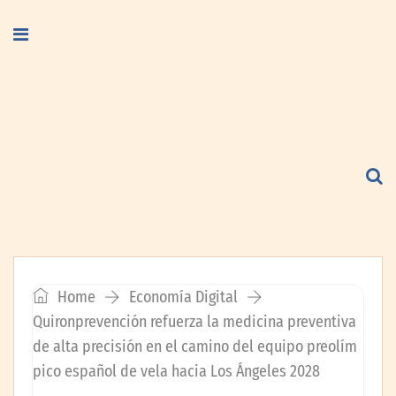
Home
Economía Digital
Quironprevención refuerza la medicina preventiva
de alta precisión en el camino del equipo preolím
pico español de vela hacia Los Ángeles 2028