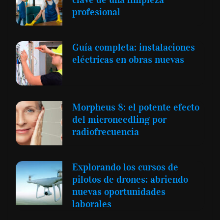
profesional
Guía completa: instalaciones
eléctricas en obras nuevas
Morpheus 8: el potente efecto
del microneedling por
radiofrecuencia
Explorando los cursos de
pilotos de drones: abriendo
nuevas oportunidades
laborales