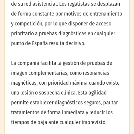
de su red asistencial. Los regatistas se desplazan
de forma constante por motivos de entrenamiento
y competición, por lo que disponer de acceso
prioritario a pruebas diagnósticas en cualquier
punto de España resulta decisivo.
La compañía facilita la gestión de pruebas de
imagen complementarias, como resonancias
magnéticas, con prioridad máxima cuando existe
una lesión o sospecha clínica. Esta agilidad
permite establecer diagnósticos seguros, pautar
tratamientos de forma inmediata y reducir los
tiempos de baja ante cualquier imprevisto.