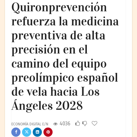
Quironprevención
refuerza la medicina
preventiva de alta
precisión en el
camino del equipo
preolímpico español
de vela hacia Los
Ángeles 2028
4036
ECONOMÍA DIGITAL E/N