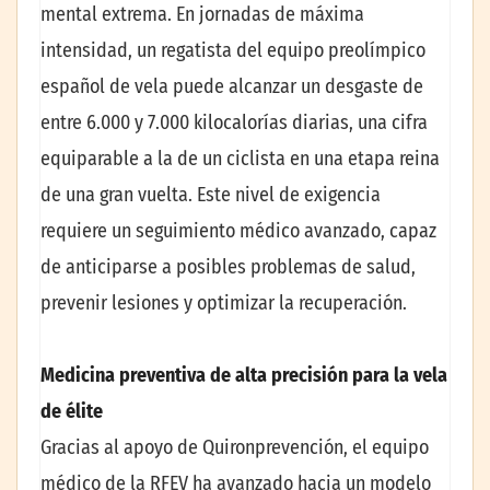
mental extrema. En jornadas de máxima
intensidad, un regatista del equipo preolímpico
español de vela puede alcanzar un desgaste de
entre 6.000 y 7.000 kilocalorías diarias, una cifra
equiparable a la de un ciclista en una etapa reina
de una gran vuelta. Este nivel de exigencia
requiere un seguimiento médico avanzado, capaz
de anticiparse a posibles problemas de salud,
prevenir lesiones y optimizar la recuperación.
Medicina preventiva de alta precisión para la vela
de élite
Gracias al apoyo de Quironprevención, el equipo
médico de la RFEV ha avanzado hacia un modelo