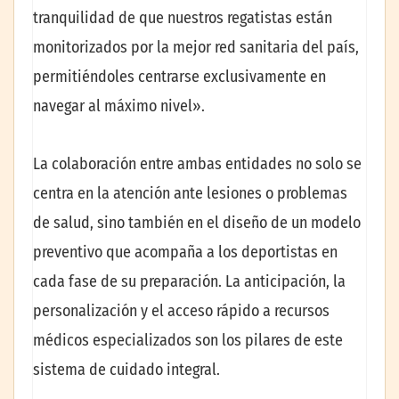
tranquilidad de que nuestros regatistas están
monitorizados por la mejor red sanitaria del país,
permitiéndoles centrarse exclusivamente en
navegar al máximo nivel».
La colaboración entre ambas entidades no solo se
centra en la atención ante lesiones o problemas
de salud, sino también en el diseño de un modelo
preventivo que acompaña a los deportistas en
cada fase de su preparación. La anticipación, la
personalización y el acceso rápido a recursos
médicos especializados son los pilares de este
sistema de cuidado integral.