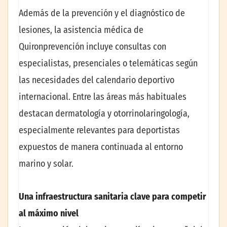
Además de la prevención y el diagnóstico de
lesiones, la asistencia médica de
Quironprevención incluye consultas con
especialistas, presenciales o telemáticas según
las necesidades del calendario deportivo
internacional. Entre las áreas más habituales
destacan dermatología y otorrinolaringología,
especialmente relevantes para deportistas
expuestos de manera continuada al entorno
marino y solar.
Una infraestructura sanitaria clave para competir
al máximo nivel