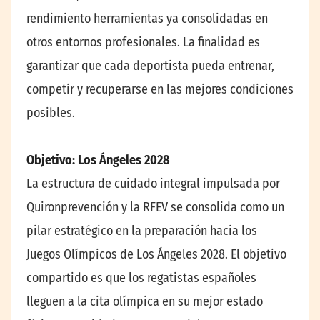
rendimiento herramientas ya consolidadas en
otros entornos profesionales. La finalidad es
garantizar que cada deportista pueda entrenar,
competir y recuperarse en las mejores condiciones
posibles.
Objetivo: Los Ángeles 2028
La estructura de cuidado integral impulsada por
Quironprevención y la RFEV se consolida como un
pilar estratégico en la preparación hacia los
Juegos Olímpicos de Los Ángeles 2028. El objetivo
compartido es que los regatistas españoles
lleguen a la cita olímpica en su mejor estado