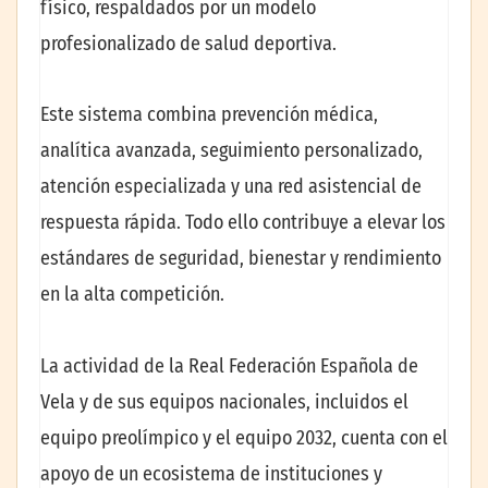
físico, respaldados por un modelo
profesionalizado de salud deportiva.
Este sistema combina prevención médica,
analítica avanzada, seguimiento personalizado,
atención especializada y una red asistencial de
respuesta rápida. Todo ello contribuye a elevar los
estándares de seguridad, bienestar y rendimiento
en la alta competición.
La actividad de la Real Federación Española de
Vela y de sus equipos nacionales, incluidos el
equipo preolímpico y el equipo 2032, cuenta con el
apoyo de un ecosistema de instituciones y