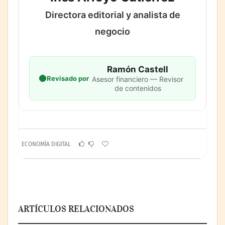
Directora editorial y analista de
negocio
Ramón Castell
Revisado por
Asesor financiero — Revisor
de contenidos
ECONOMÍA DIGITAL
ARTÍCULOS RELACIONADOS