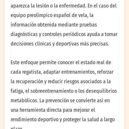
aparezca la lesión o la enfermedad. En el caso del
equipo preolímpico español de vela, la
información obtenida mediante pruebas
diagnósticas y controles periódicos ayuda a tomar
decisiones clínicas y deportivas más precisas.
Este enfoque permite conocer el estado real de
cada regatista, adaptar entrenamientos, reforzar
la recuperación y reducir riesgos asociados a la
fatiga, el sobreentrenamiento o los desequilibrios
metabólicos. La prevención se convierte así en
una herramienta directa para mejorar el
rendimiento deportivo y proteger la salud a largo