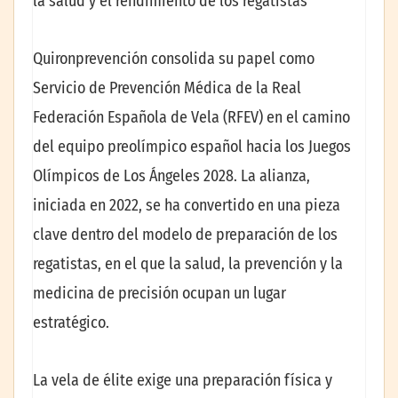
la salud y el rendimiento de los regatistas
Quironprevención consolida su papel como
Servicio de Prevención Médica de la Real
Federación Española de Vela (RFEV) en el camino
del equipo preolímpico español hacia los Juegos
Olímpicos de Los Ángeles 2028. La alianza,
iniciada en 2022, se ha convertido en una pieza
clave dentro del modelo de preparación de los
regatistas, en el que la salud, la prevención y la
medicina de precisión ocupan un lugar
estratégico.
La vela de élite exige una preparación física y