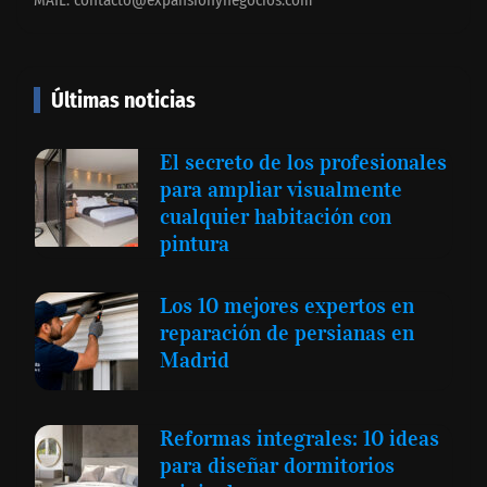
Últimas noticias
El secreto de los profesionales
para ampliar visualmente
cualquier habitación con
pintura
Los 10 mejores expertos en
reparación de persianas en
Madrid
Reformas integrales: 10 ideas
para diseñar dormitorios