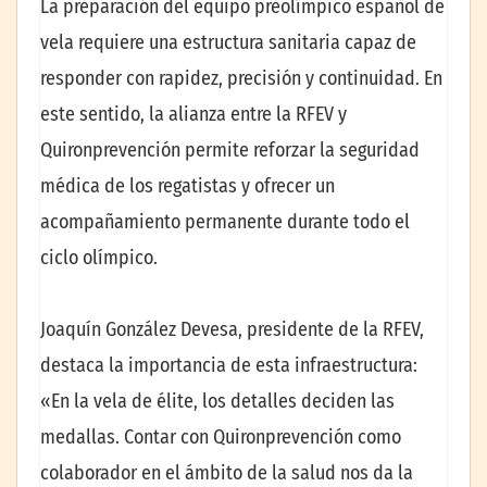
La preparación del equipo preolímpico español de
vela requiere una estructura sanitaria capaz de
responder con rapidez, precisión y continuidad. En
este sentido, la alianza entre la RFEV y
Quironprevención permite reforzar la seguridad
médica de los regatistas y ofrecer un
acompañamiento permanente durante todo el
ciclo olímpico.
Joaquín González Devesa, presidente de la RFEV,
destaca la importancia de esta infraestructura:
«En la vela de élite, los detalles deciden las
medallas. Contar con Quironprevención como
colaborador en el ámbito de la salud nos da la