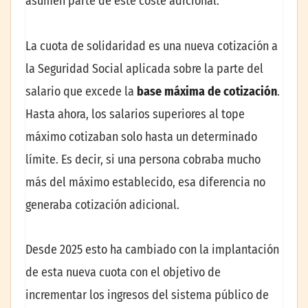
asumen parte de este coste adicional.
La cuota de solidaridad es una nueva cotización a
la Seguridad Social aplicada sobre la parte del
salario que excede la
base máxima de cotización
.
Hasta ahora, los salarios superiores al tope
máximo cotizaban solo hasta un determinado
límite. Es decir, si una persona cobraba mucho
más del máximo establecido, esa diferencia no
generaba cotización adicional.
Desde 2025 esto ha cambiado con la implantación
de esta nueva cuota con el objetivo de
incrementar los ingresos del sistema público de