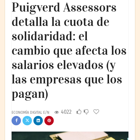
Puigverd Assessors
detalla la cuota de
solidaridad: el
cambio que afecta los
salarios elevados (y
las empresas que los
pagan)
4022
ECONOMÍA DIGITAL E/N