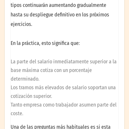
tipos continuarán aumentando gradualmente
hasta su despliegue definitivo en los próximos
ejercicios.
En la práctica, esto significa que:
La parte del salario inmediatamente superior a la
base máxima cotiza con un porcentaje
determinado.
Los tramos más elevados de salario soportan una
cotización superior.
Tanto empresa como trabajador asumen parte del
coste.
Una de las preguntas más habituales es si esta