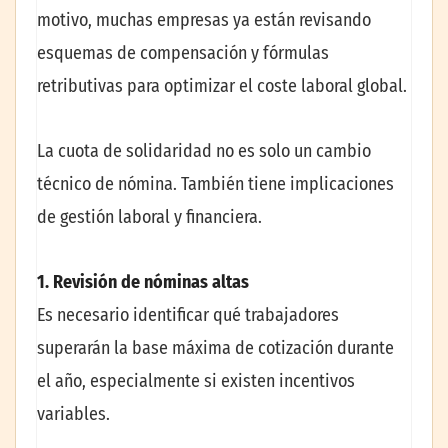
motivo, muchas empresas ya están revisando
esquemas de compensación y fórmulas
retributivas para optimizar el coste laboral global.
La cuota de solidaridad no es solo un cambio
técnico de nómina. También tiene implicaciones
de gestión laboral y financiera.
1. Revisión de nóminas altas
Es necesario identificar qué trabajadores
superarán la base máxima de cotización durante
el año, especialmente si existen incentivos
variables.