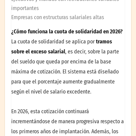
importantes
Empresas con estructuras salariales altas
¿Cómo funciona la cuota de solidaridad en 2026?
La cuota de solidaridad se aplica por
tramos
sobre el exceso salarial
, es decir, sobre la parte
del sueldo que queda por encima de la base
máxima de cotización. El sistema está diseñado
para que el porcentaje aumente gradualmente
según el nivel de salario excedente.
En 2026, esta cotización continuará
incrementándose de manera progresiva respecto a
los primeros años de implantación. Además, los