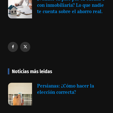
con inmobiliaria? Lo que nadie
te cuenta sobre el ahorro real.
Noticias más leídas
Persianas: ¿Cómo hacer la
elección correcta?