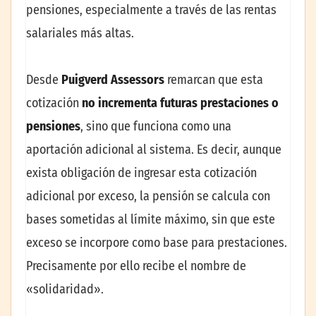
pensiones, especialmente a través de las rentas
salariales más altas.
Desde
Puigverd Assessors
remarcan que esta
cotización
no incrementa futuras prestaciones o
pensiones
, sino que funciona como una
aportación adicional al sistema. Es decir, aunque
exista obligación de ingresar esta cotización
adicional por exceso, la pensión se calcula con
bases sometidas al límite máximo, sin que este
exceso se incorpore como base para prestaciones.
Precisamente por ello recibe el nombre de
«solidaridad».