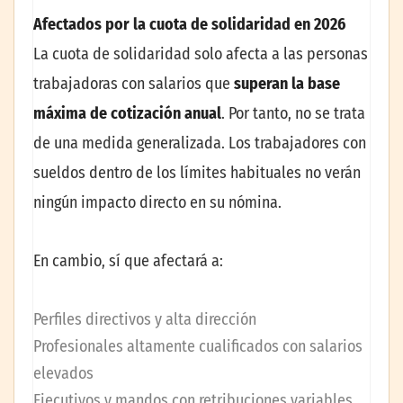
Afectados por la cuota de solidaridad en 2026
La cuota de solidaridad solo afecta a las personas
trabajadoras con salarios que
superan la base
máxima de cotización anual
. Por tanto, no se trata
de una medida generalizada. Los trabajadores con
sueldos dentro de los límites habituales no verán
ningún impacto directo en su nómina.
En cambio, sí que afectará a:
Perfiles directivos y alta dirección
Profesionales altamente cualificados con salarios
elevados
Ejecutivos y mandos con retribuciones variables