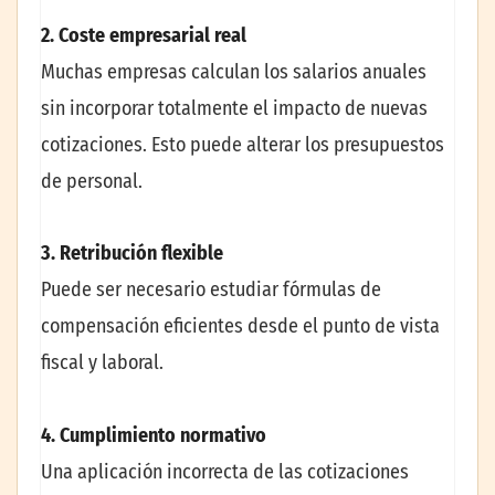
2. Coste empresarial real
Muchas empresas calculan los salarios anuales
sin incorporar totalmente el impacto de nuevas
cotizaciones. Esto puede alterar los presupuestos
de personal.
3. Retribución flexible
Puede ser necesario estudiar fórmulas de
compensación eficientes desde el punto de vista
fiscal y laboral.
4. Cumplimiento normativo
Una aplicación incorrecta de las cotizaciones