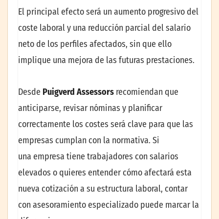
El principal efecto será un aumento progresivo del
coste laboral y una reducción parcial del salario
neto de los perfiles afectados, sin que ello
implique una mejora de las futuras prestaciones.
Desde
Puigverd Assessors
recomiendan que
anticiparse, revisar nóminas y planificar
correctamente los costes será clave para que las
empresas cumplan con la normativa. Si
una empresa tiene trabajadores con salarios
elevados o quieres entender cómo afectará esta
nueva cotización a su estructura laboral, contar
con asesoramiento especializado puede marcar la