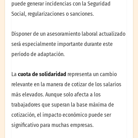
puede generar incidencias con la Seguridad
Social, regularizaciones o sanciones.
Disponer de un asesoramiento laboral actualizado
será especialmente importante durante este
período de adaptación.
La
cuota de solidaridad
representa un cambio
relevante en la manera de cotizar de los salarios
más elevados. Aunque solo afecta a los
trabajadores que superan la base máxima de
cotización, el impacto económico puede ser
significativo para muchas empresas.