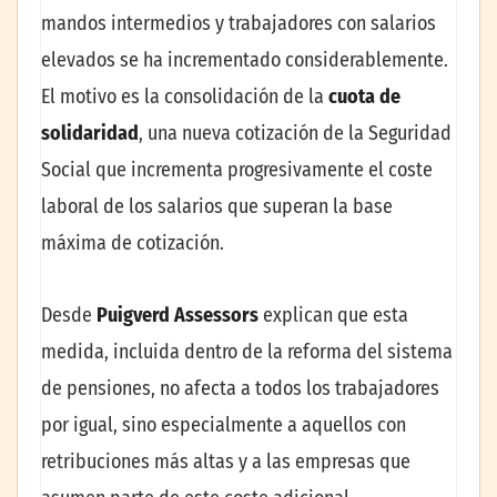
mandos intermedios y trabajadores con salarios
elevados se ha incrementado considerablemente.
El motivo es la consolidación de la
cuota de
solidaridad
, una nueva cotización de la Seguridad
Social que incrementa progresivamente el coste
laboral de los salarios que superan la base
máxima de cotización.
Desde
Puigverd Assessors
explican que esta
medida, incluida dentro de la reforma del sistema
de pensiones, no afecta a todos los trabajadores
por igual, sino especialmente a aquellos con
retribuciones más altas y a las empresas que