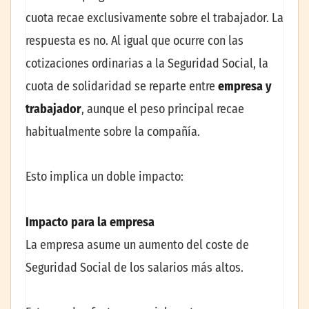
cuota recae exclusivamente sobre el trabajador. La
respuesta es no. Al igual que ocurre con las
cotizaciones ordinarias a la Seguridad Social, la
cuota de solidaridad se reparte entre
empresa y
trabajador
, aunque el peso principal recae
habitualmente sobre la compañía.
Esto implica un doble impacto:
Impacto para la empresa
La empresa asume un aumento del coste de
Seguridad Social de los salarios más altos.