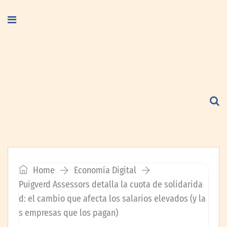
Home
Economía Digital
Puigverd Assessors detalla la cuota de solidarida
d: el cambio que afecta los salarios elevados (y la
s empresas que los pagan)