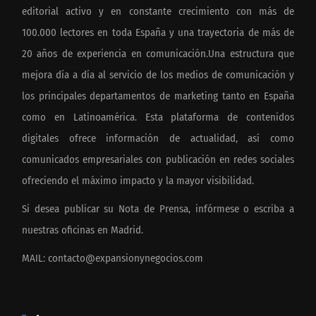
editorial activo y en constante crecimiento con más de
100.000 lectores en toda España y una trayectoria de más de
20 años de experiencia en comunicación.Una estructura que
mejora día a día al servicio de los medios de comunicación y
los principales departamentos de marketing tanto en España
como en Latinoamérica. Esta plataforma de contenidos
digitales ofrece información de actualidad, así como
comunicados empresariales con publicación en redes sociales
ofreciendo el máximo impacto y la mayor visibilidad.
Si desea publicar su Nota de Prensa, infórmese o escriba a
nuestras oficinas en Madrid.
MAIL:
contacto@expansionynegocios.com