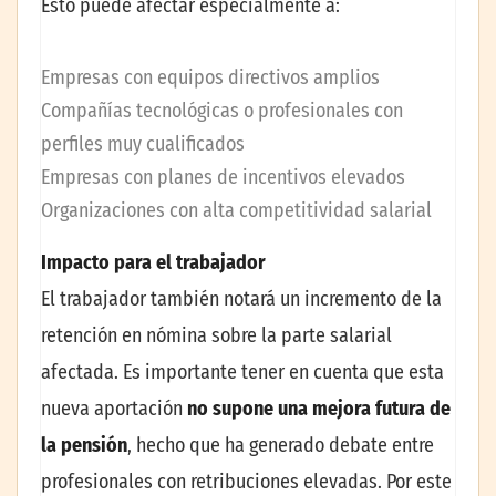
Esto puede afectar especialmente a:
Empresas con equipos directivos amplios
Compañías tecnológicas o profesionales con
perfiles muy cualificados
Empresas con planes de incentivos elevados
Organizaciones con alta competitividad salarial
Impacto para el trabajador
El trabajador también notará un incremento de la
retención en nómina sobre la parte salarial
afectada. Es importante tener en cuenta que esta
nueva aportación
no supone una mejora futura de
la pensión
, hecho que ha generado debate entre
profesionales con retribuciones elevadas. Por este