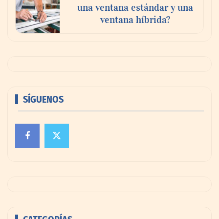
una ventana estándar y una
ventana híbrida?
SÍGUENOS