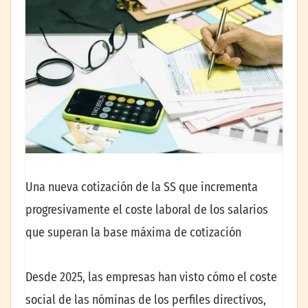
Una nueva cotización de la SS que incrementa
progresivamente el coste laboral de los salarios
que superan la base máxima de cotización
Desde 2025, las empresas han visto cómo el coste
social de las nóminas de los perfiles directivos,