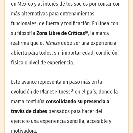
en México y al interés de los socios por contar con
más alternativas para entrenamientos
funcionales, de fuerza y tonificación. En línea con
su filosofía
Zona Libre de Críticas®
, la marca
reafirma que el
fitness
debe ser una experiencia
abierta para todos, sin importar edad, condición
física o nivel de experiencia.
Este avance representa un paso más en la
evolución de Planet Fitness® en el país, donde la
marca continúa
consolidando su presencia a
través de clubes
pensados para hacer del
ejercicio una experiencia sencilla, accesible y
motivadora.