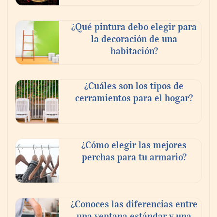
¿Qué pintura debo elegir para
la decoración de una
habitación?
¿Cuáles son los tipos de
cerramientos para el hogar?
¿Cómo elegir las mejores
perchas para tu armario?
¿Conoces las diferencias entre
una ventana estándar y una