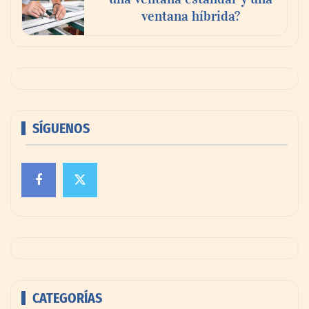
ventana híbrida?
SÍGUENOS
CATEGORÍAS