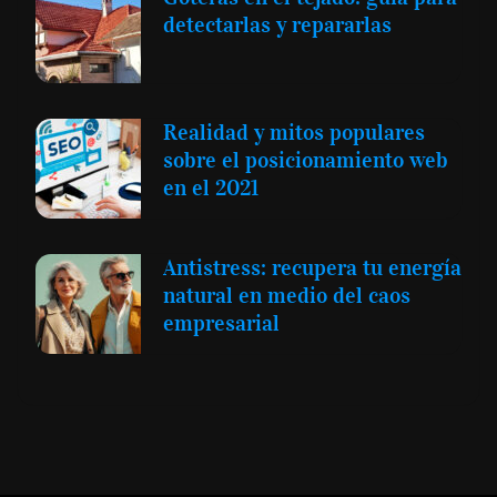
detectarlas y repararlas
Realidad y mitos populares
sobre el posicionamiento web
en el 2021
Antistress: recupera tu energía
natural en medio del caos
empresarial