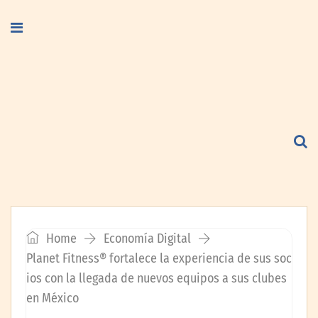
Home
Economía Digital
Planet Fitness® fortalece la experiencia de sus soc
ios con la llegada de nuevos equipos a sus clubes
en México