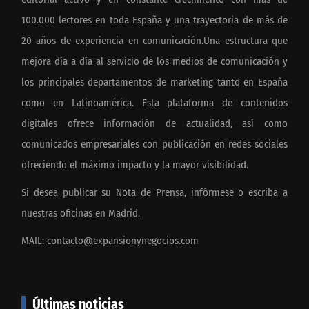
100.000 lectores en toda España y una trayectoria de más de
20 años de experiencia en comunicación.Una estructura que
mejora día a día al servicio de los medios de comunicación y
los principales departamentos de marketing tanto en España
como en Latinoamérica. Esta plataforma de contenidos
digitales ofrece información de actualidad, así como
comunicados empresariales con publicación en redes sociales
ofreciendo el máximo impacto y la mayor visibilidad.
Si desea publicar su Nota de Prensa, infórmese o escriba a
nuestras oficinas en Madrid.
MAIL:
contacto@expansionynegocios.com
Últimas noticias