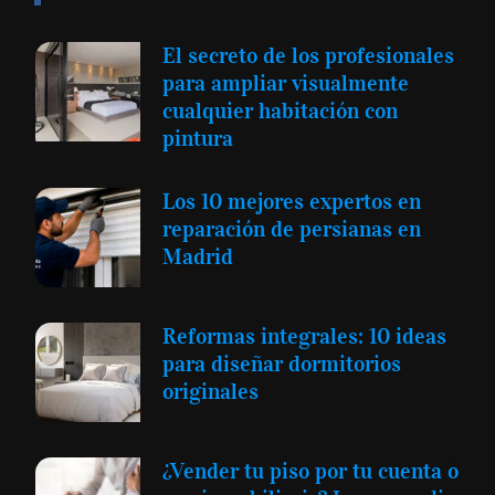
El secreto de los profesionales
para ampliar visualmente
cualquier habitación con
pintura
Los 10 mejores expertos en
reparación de persianas en
Madrid
Reformas integrales: 10 ideas
para diseñar dormitorios
originales
¿Vender tu piso por tu cuenta o