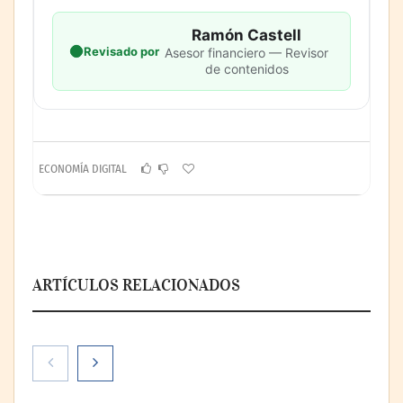
Ramón Castell
Revisado por
Asesor financiero — Revisor
de contenidos
ECONOMÍA DIGITAL
ARTÍCULOS RELACIONADOS