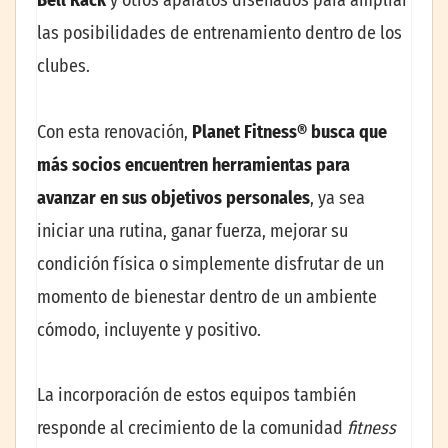
Bell Rack
y otros aparatos diseñados para ampliar
las posibilidades de entrenamiento dentro de los
clubes.
Con esta renovación,
Planet Fitness® busca que
más socios encuentren herramientas para
avanzar en sus objetivos personales
, ya sea
iniciar una rutina, ganar fuerza, mejorar su
condición física o simplemente disfrutar de un
momento de bienestar dentro de un ambiente
cómodo, incluyente y positivo.
La incorporación de estos equipos también
responde al crecimiento de la comunidad
fitness