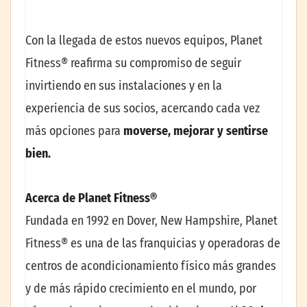
Con la llegada de estos nuevos equipos, Planet
Fitness® reafirma su compromiso de seguir
invirtiendo en sus instalaciones y en la
experiencia de sus socios, acercando cada vez
más opciones para
moverse, mejorar y sentirse
bien.
Acerca de Planet Fitness®
Fundada en 1992 en Dover, New Hampshire, Planet
Fitness® es una de las franquicias y operadoras de
centros de acondicionamiento físico más grandes
y de más rápido crecimiento en el mundo, por