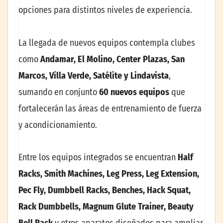
opciones para distintos niveles de experiencia.
La llegada de nuevos equipos contempla clubes
como
Andamar, El Molino, Center Plazas, San
Marcos, Villa Verde, Satélite y Lindavista
,
sumando en conjunto
60 nuevos equipos
que
fortalecerán las áreas de entrenamiento de fuerza
y acondicionamiento.
Entre los equipos integrados se encuentran
Half
Racks, Smith Machines, Leg Press, Leg Extension,
Pec Fly, Dumbbell Racks, Benches, Hack Squat,
Rack Dumbbells, Magnum Glute Trainer, Beauty