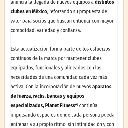
anuncia la llegada de nuevos equipos a
distintos
clubes en México
, reforzando su propuesta de
valor para socios que buscan entrenar con mayor
comodidad, variedad y confianza.
Esta actualización forma parte de los esfuerzos
continuos de la marca por mantener clubes
equipados, funcionales y alineados con las
necesidades de una comunidad cada vez más
activa. Con la incorporación de nuevos
aparatos
de fuerza, racks, bancas y equipos
especializados, Planet Fitness®
continúa
impulsando espacios donde cada persona pueda
entrenar a su propio ritmo, sin intimidación y con