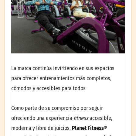
La marca continúa invirtiendo en sus espacios
para ofrecer entrenamientos más completos,
cómodos y accesibles para todos
Como parte de su compromiso por seguir
ofreciendo una experiencia
fitness
accesible,
moderna y libre de juicios,
Planet Fitness®