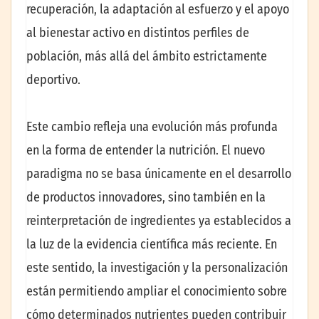
recuperación, la adaptación al esfuerzo y el apoyo
al bienestar activo en distintos perfiles de
población, más allá del ámbito estrictamente
deportivo.
Este cambio refleja una evolución más profunda
en la forma de entender la nutrición. El nuevo
paradigma no se basa únicamente en el desarrollo
de productos innovadores, sino también en la
reinterpretación de ingredientes ya establecidos a
la luz de la evidencia científica más reciente. En
este sentido, la investigación y la personalización
están permitiendo ampliar el conocimiento sobre
cómo determinados nutrientes pueden contribuir