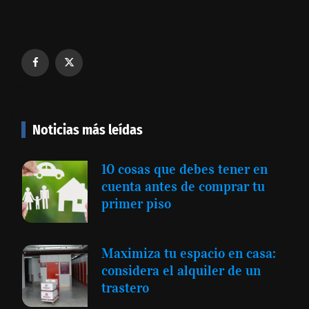
Noticias más leídas
10 cosas que debes tener en
cuenta antes de comprar tu
primer piso
Maximiza tu espacio en casa:
considera el alquiler de un
trastero