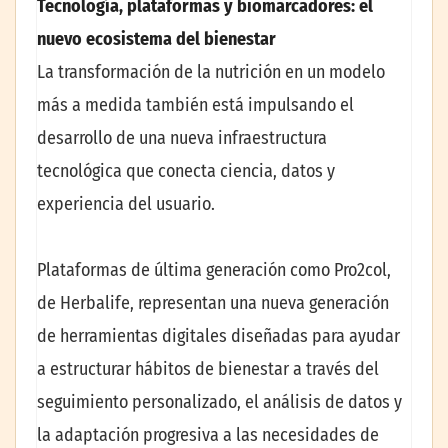
Tecnología, plataformas y biomarcadores: el
nuevo ecosistema del bienestar
La transformación de la nutrición en un modelo
más a medida también está impulsando el
desarrollo de una nueva infraestructura
tecnológica que conecta ciencia, datos y
experiencia del usuario.
Plataformas de última generación como Pro2col,
de Herbalife, representan una nueva generación
de herramientas digitales diseñadas para ayudar
a estructurar hábitos de bienestar a través del
seguimiento personalizado, el análisis de datos y
la adaptación progresiva a las necesidades de