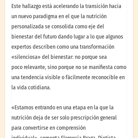
Este hallazgo está acelerando la transición hacia
un nuevo paradigma en el que la nutrición
personalizada se consolida como eje del
bienestar del futuro dando lugar a lo que algunos
expertos describen como una transformación
«silenciosa» del bienestar: no porque sea
poco relevante, sino porque no se manifiesta como
una tendencia visible o fácilmente reconocible en
la vida cotidiana.
«Estamos entrando en una etapa en la que la
nutrición deja de ser solo prescripción general
para convertirse en comprensión