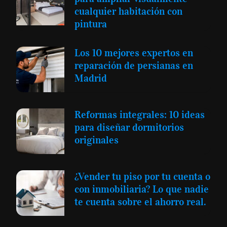
cualquier habitación con
pintura
Los 10 mejores expertos en
reparación de persianas en
Madrid
Reformas integrales: 10 ideas
para diseñar dormitorios
originales
¿Vender tu piso por tu cuenta o
con inmobiliaria? Lo que nadie
te cuenta sobre el ahorro real.