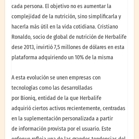
cada persona. El objetivo no es aumentar la
complejidad de la nutrición, sino simplificarla y
hacerla más útil en la vida cotidiana. Cristiano
Ronaldo, socio de global de nutrición de Herbalife
dese 2013, invirtió 7,5 millones de dólares en esta
plataforma adquiriendo un 10% de la misma
A esta evolución se unen empresas con
tecnologías como las desarrolladas
por Bioniq, entidad de la que Herbalife
adquirió ciertos activos recientemente, centradas
en la suplementación personalizada a partir
de información provista por el usuario. Este