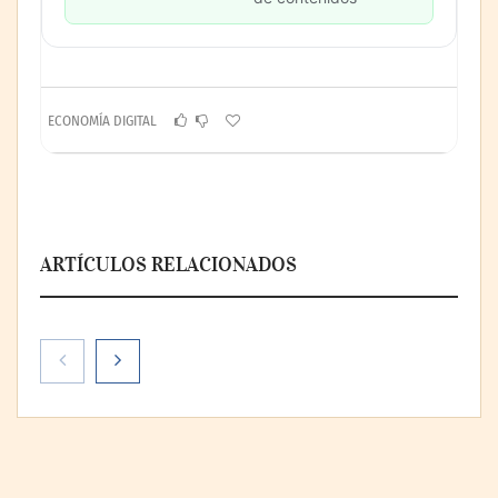
ECONOMÍA DIGITAL
ARTÍCULOS RELACIONADOS