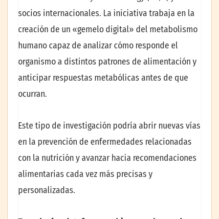
socios internacionales. La iniciativa trabaja en la
creación de un «gemelo digital» del metabolismo
humano capaz de analizar cómo responde el
organismo a distintos patrones de alimentación y
anticipar respuestas metabólicas antes de que
ocurran.
Este tipo de investigación podría abrir nuevas vías
en la prevención de enfermedades relacionadas
con la nutrición y avanzar hacia recomendaciones
alimentarias cada vez más precisas y
personalizadas.