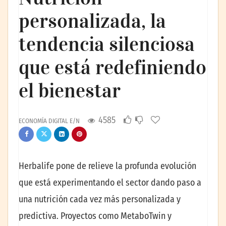
personalizada, la
tendencia silenciosa
que está redefiniendo
el bienestar
4585
ECONOMÍA DIGITAL E/N
Herbalife pone de relieve la profunda evolución
que está experimentando el sector dando paso a
una nutrición cada vez más personalizada y
predictiva. Proyectos como MetaboTwin y