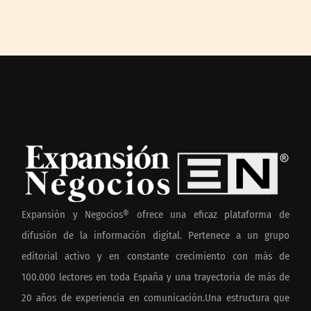
Expansión y Negocios® ofrece una eficaz plataforma de
difusión de la información digital. Pertenece a un grupo
editorial activo y en constante crecimiento con más de
100.000 lectores en toda España y una trayectoria de más de
20 años de experiencia en comunicación.Una estructura que