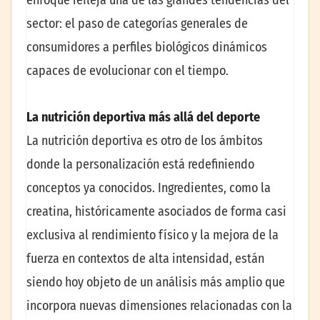
enfoque refleja una de las grandes tendencias del
sector: el paso de categorías generales de
consumidores a perfiles biológicos dinámicos
capaces de evolucionar con el tiempo.
La nutrición deportiva más allá del deporte
La nutrición deportiva es otro de los ámbitos
donde la personalización está redefiniendo
conceptos ya conocidos. Ingredientes, como la
creatina, históricamente asociados de forma casi
exclusiva al rendimiento físico y la mejora de la
fuerza en contextos de alta intensidad, están
siendo hoy objeto de un análisis más amplio que
incorpora nuevas dimensiones relacionadas con la