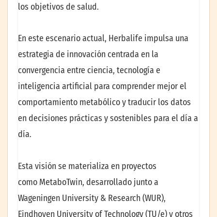
los objetivos de salud.
En este escenario actual, Herbalife impulsa una
estrategia de innovación centrada en la
convergencia entre ciencia, tecnología e
inteligencia artificial para comprender mejor el
comportamiento metabólico y traducir los datos
en decisiones prácticas y sostenibles para el día a
día.
Esta visión se materializa en proyectos
como MetaboTwin, desarrollado junto a
Wageningen University & Research (WUR),
Eindhoven University of Technology (TU/e) y otros