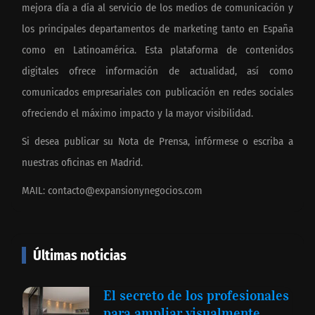
mejora día a día al servicio de los medios de comunicación y
los principales departamentos de marketing tanto en España
como en Latinoamérica. Esta plataforma de contenidos
digitales ofrece información de actualidad, así como
comunicados empresariales con publicación en redes sociales
ofreciendo el máximo impacto y la mayor visibilidad.
Si desea publicar su Nota de Prensa, infórmese o escriba a
nuestras oficinas en Madrid.
MAIL:
contacto@expansionynegocios.com
Últimas noticias
El secreto de los profesionales
para ampliar visualmente