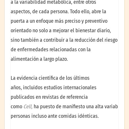
a la variabilidad metabólica, entre otros
aspectos, de cada persona. Todo ello, abre la
puerta a un enfoque más preciso y preventivo
orientado no solo a mejorar el bienestar diario,
sino también a contribuir a la reducción del riesgo
de enfermedades relacionadas con la
alimentación a largo plazo.
La evidencia científica de los últimos
años, incluidos estudios internacionales
publicados en revistas de referencia
como
Cell,
ha puesto de manifiesto una alta variabilida
personas incluso ante comidas idénticas.