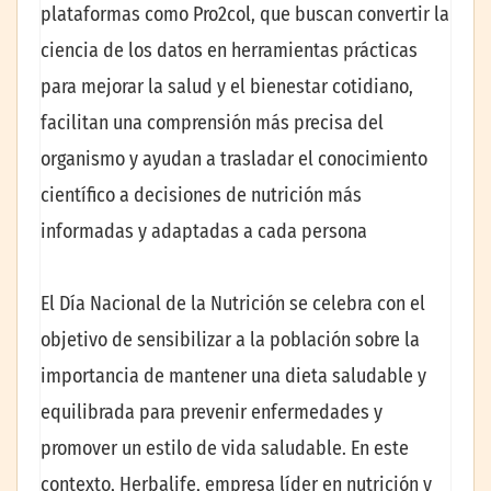
plataformas como Pro2col, que buscan convertir la
ciencia de los datos en herramientas prácticas
para mejorar la salud y el bienestar cotidiano,
facilitan una comprensión más precisa del
organismo y ayudan a trasladar el conocimiento
científico a decisiones de nutrición más
informadas y adaptadas a cada persona
El Día Nacional de la Nutrición se celebra con el
objetivo de sensibilizar a la población sobre la
importancia de mantener una dieta saludable y
equilibrada para prevenir enfermedades y
promover un estilo de vida saludable. En este
contexto, Herbalife, empresa líder en nutrición y