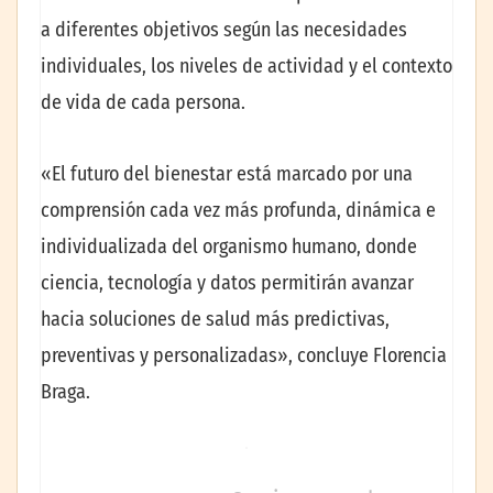
a diferentes objetivos según las necesidades
individuales, los niveles de actividad y el contexto
de vida de cada persona.
«El futuro del bienestar está marcado por una
comprensión cada vez más profunda, dinámica e
individualizada del organismo humano, donde
ciencia, tecnología y datos permitirán avanzar
hacia soluciones de salud más predictivas,
preventivas y personalizadas», concluye Florencia
Braga.