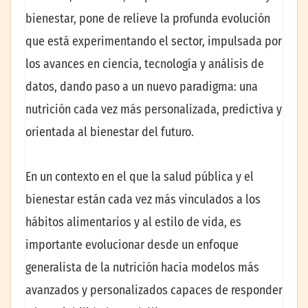
bienestar, pone de relieve la profunda evolución
que está experimentando el sector, impulsada por
los avances en ciencia, tecnología y análisis de
datos, dando paso a un nuevo paradigma: una
nutrición cada vez más personalizada, predictiva y
orientada al bienestar del futuro.
En un contexto en el que la salud pública y el
bienestar están cada vez más vinculados a los
hábitos alimentarios y al estilo de vida, es
importante evolucionar desde un enfoque
generalista de la nutrición hacia modelos más
avanzados y personalizados capaces de responder