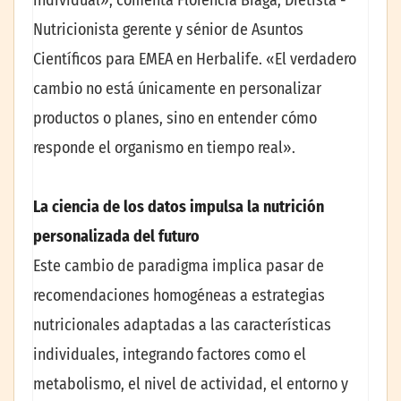
individual», comenta Florencia Braga, Dietista -
Nutricionista gerente y sénior de Asuntos
Científicos para EMEA en Herbalife. «El verdadero
cambio no está únicamente en personalizar
productos o planes, sino en entender cómo
responde el organismo en tiempo real».
La ciencia de los datos impulsa la nutrición
personalizada del futuro
Este cambio de paradigma implica pasar de
recomendaciones homogéneas a estrategias
nutricionales adaptadas a las características
individuales, integrando factores como el
metabolismo, el nivel de actividad, el entorno y