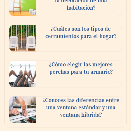
la decoración de una
habitación?
¿Cuáles son los tipos de
cerramientos para el hogar?
¿Cómo elegir las mejores
perchas para tu armario?
¿Conoces las diferencias entre
una ventana estándar y una
ventana híbrida?