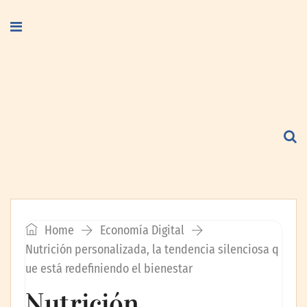
Home
Economía Digital
Nutrición personalizada, la tendencia silenciosa q
ue está redefiniendo el bienestar
Nutrición