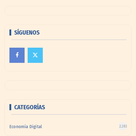
SÍGUENOS
CATEGORÍAS
Economía Digital
2.283