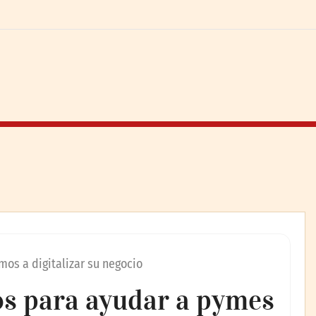
mos a digitalizar su negocio
os para ayudar a pymes