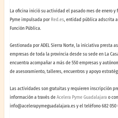
La oficina inició su actividad el pasado mes de enero y
Pyme impulsada por
Red.es
, entidad pública adscrita a
Función Pública.
Gestionada por ADEL Sierra Norte, la iniciativa presta a
empresas de toda la provincia desde su sede en La Casa
encuentra acompañar a más de 550 empresas y autónom
de asesoramiento, talleres, encuentros y apoyo estraté
Las actividades son gratuitas y requieren inscripción 
información a través de
Acelera Pyme Guadalajara
o con
info@acelerapymeguadalajara.es
y el teléfono 682 050 