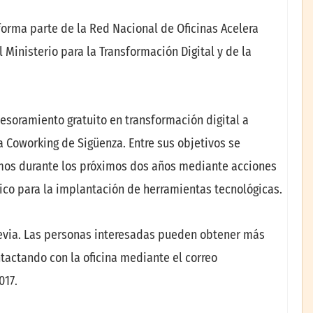
 forma parte de la Red Nacional de Oficinas Acelera
l Ministerio para la Transformación Digital y de la
sesoramiento gratuito en transformación digital a
 Coworking de Sigüenza. Entre sus objetivos se
os durante los próximos dos años mediante acciones
gico para la implantación de herramientas tecnológicas.
previa. Las personas interesadas pueden obtener más
tactando con la oficina mediante el correo
017.