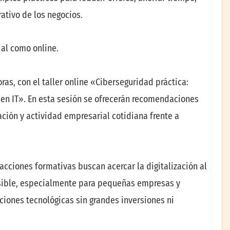
ativo de los negocios.
al como online.
horas, con el taller online «Ciberseguridad práctica:
 en IT». En esta sesión se ofrecerán recomendaciones
ación y actividad empresarial cotidiana frente a
cciones formativas buscan acercar la digitalización al
sible, especialmente para pequeñas empresas y
iones tecnológicas sin grandes inversiones ni