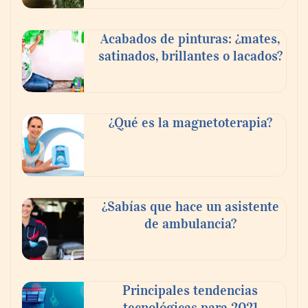
Acabados de pinturas: ¿mates,
satinados, brillantes o lacados?
¿Qué es la magnetoterapia?
¿Sabías que hace un asistente
de ambulancia?
Principales tendencias
tecnológicas para 2021