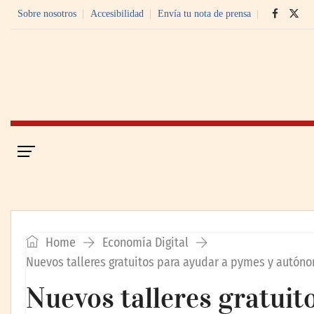
Sobre nosotros
Accesibilidad
Envía tu nota de prensa
Portada
Economía Digital
Home
Economía Digital
Nuevos talleres gratuitos para ayudar a pymes y autóno
Nuevos talleres gratuit