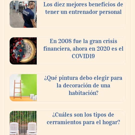
Los diez mejores beneficios de
tener un entrenador personal
En 2008 fue la gran crisis
financiera, ahora en 2020 es el
COVID19
¿Qué pintura debo elegir para
la decoración de una
habitación?
¿Cuáles son los tipos de
cerramientos para el hogar?