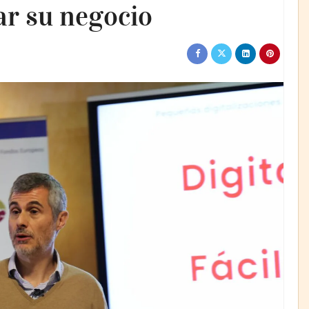
ar su negocio