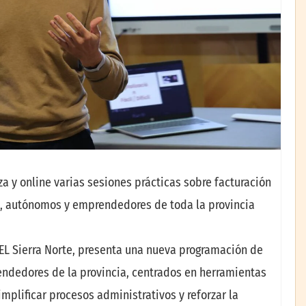
a y online varias sesiones prácticas sobre facturación
as, autónomos y emprendedores de toda la provincia
EL Sierra Norte, presenta una nueva programación de
endedores de la provincia, centrados en herramientas
implificar procesos administrativos y reforzar la