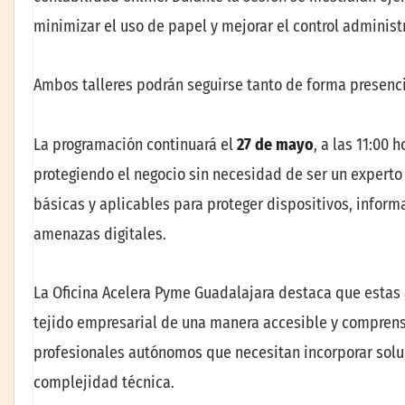
minimizar el uso de papel y mejorar el control administr
Ambos talleres podrán seguirse tanto de forma presenci
La programación continuará el
27 de mayo
, a las 11:00 
protegiendo el negocio sin necesidad de ser un experto
básicas y aplicables para proteger dispositivos, inform
amenazas digitales.
La Oficina Acelera Pyme Guadalajara destaca que estas a
tejido empresarial de una manera accesible y compren
profesionales autónomos que necesitan incorporar soluc
complejidad técnica.