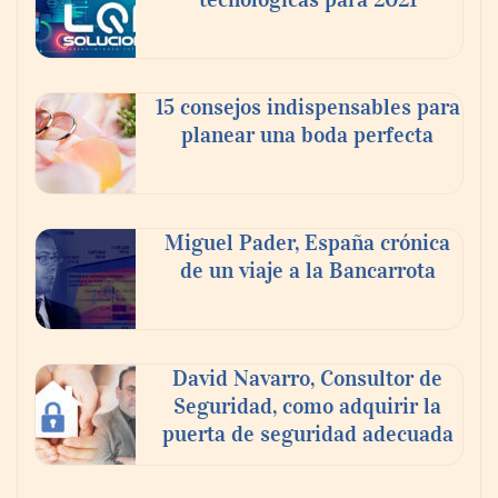
15 consejos indispensables para
planear una boda perfecta
Miguel Pader, España crónica
de un viaje a la Bancarrota
David Navarro, Consultor de
Seguridad, como adquirir la
puerta de seguridad adecuada