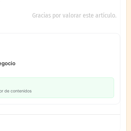
Gracias por valorar este artículo.
negocio
or de contenidos