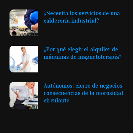
¿Necesita los servicios de una
calderería industrial?
¿Por qué elegir el alquiler de
máquinas de magnetoterapia?
Autónomos: cierre de negocios
consecuencias de la morosidad
circulante