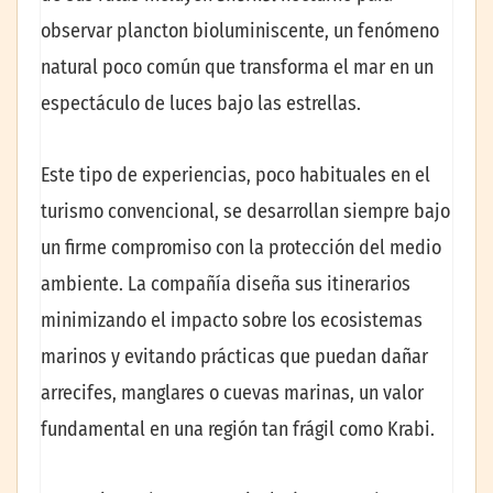
observar plancton bioluminiscente, un fenómeno
natural poco común que transforma el mar en un
espectáculo de luces bajo las estrellas.
Este tipo de experiencias, poco habituales en el
turismo convencional, se desarrollan siempre bajo
un firme compromiso con la protección del medio
ambiente. La compañía diseña sus itinerarios
minimizando el impacto sobre los ecosistemas
marinos y evitando prácticas que puedan dañar
arrecifes, manglares o cuevas marinas, un valor
fundamental en una región tan frágil como Krabi.