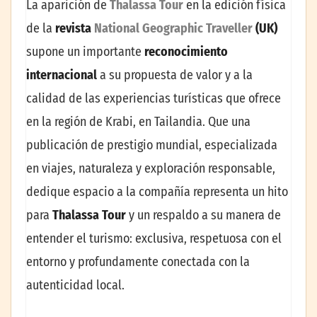
La aparición de
Thalassa Tour
en la edición física
de la
revista
National Geographic Traveller
(UK)
supone un importante
reconocimiento
internacional
a su propuesta de valor y a la
calidad de las experiencias turísticas que ofrece
en la región de Krabi, en Tailandia. Que una
publicación de prestigio mundial, especializada
en viajes, naturaleza y exploración responsable,
dedique espacio a la compañía representa un hito
para
Thalassa Tour
y un respaldo a su manera de
entender el turismo: exclusiva, respetuosa con el
entorno y profundamente conectada con la
autenticidad local.