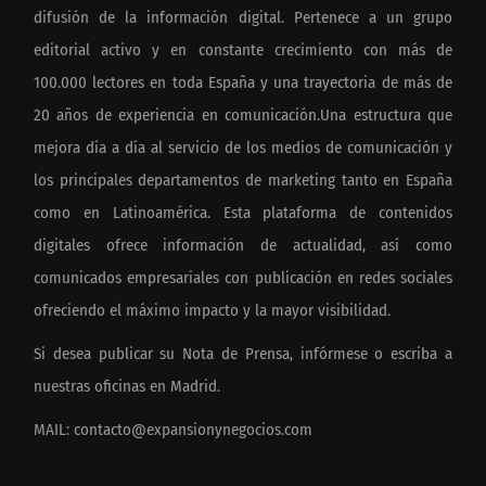
difusión de la información digital. Pertenece a un grupo
editorial activo y en constante crecimiento con más de
100.000 lectores en toda España y una trayectoria de más de
20 años de experiencia en comunicación.Una estructura que
mejora día a día al servicio de los medios de comunicación y
los principales departamentos de marketing tanto en España
como en Latinoamérica. Esta plataforma de contenidos
digitales ofrece información de actualidad, así como
comunicados empresariales con publicación en redes sociales
ofreciendo el máximo impacto y la mayor visibilidad.
Si desea publicar su Nota de Prensa, infórmese o escriba a
nuestras oficinas en Madrid.
MAIL:
contacto@expansionynegocios.com