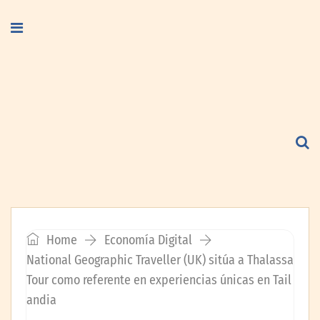
Home
Economía Digital
National Geographic Traveller (UK) sitúa a Thalassa
Tour como referente en experiencias únicas en Tail
andia