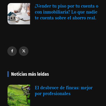
¿Vender tu piso por tu cuenta o
con inmobiliaria? Lo que nadie
te cuenta sobre el ahorro real.
Noticias más leídas
El desbroce de fincas: mejor
por profesionales