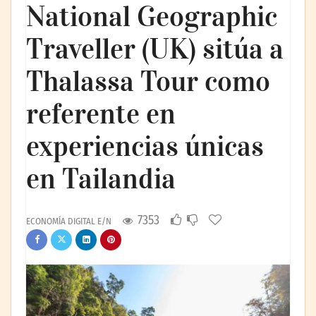
National Geographic
Traveller (UK) sitúa a
Thalassa Tour como
referente en
experiencias únicas
en Tailandia
7353
ECONOMÍA DIGITAL E/N