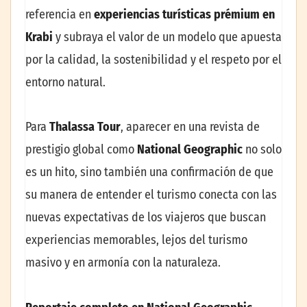
referencia en
experiencias turísticas prémium en
Krabi
y subraya el valor de un modelo que apuesta
por la calidad, la sostenibilidad y el respeto por el
entorno natural.
Para
Thalassa Tour
, aparecer en una revista de
prestigio global como
National Geographic
no solo
es un hito, sino también una confirmación de que
su manera de entender el turismo conecta con las
nuevas expectativas de los viajeros que buscan
experiencias memorables, lejos del turismo
masivo y en armonía con la naturaleza.