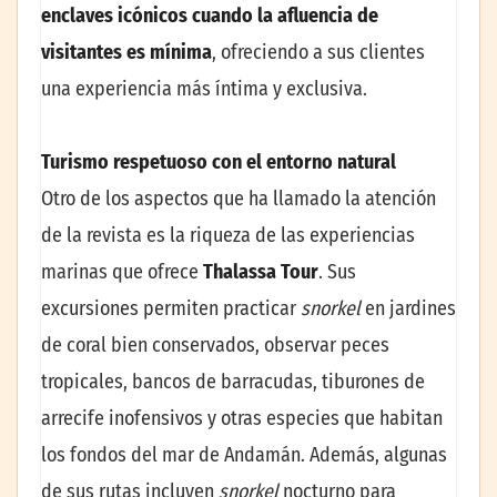
enclaves icónicos cuando la afluencia de
visitantes es mínima
, ofreciendo a sus clientes
una experiencia más íntima y exclusiva.
Turismo respetuoso con el entorno natural
Otro de los aspectos que ha llamado la atención
de la revista es la riqueza de las experiencias
marinas que ofrece
Thalassa Tour
. Sus
excursiones permiten practicar
snorkel
en jardines
de coral bien conservados, observar peces
tropicales, bancos de barracudas, tiburones de
arrecife inofensivos y otras especies que habitan
los fondos del mar de Andamán. Además, algunas
de sus rutas incluyen
snorkel
nocturno para