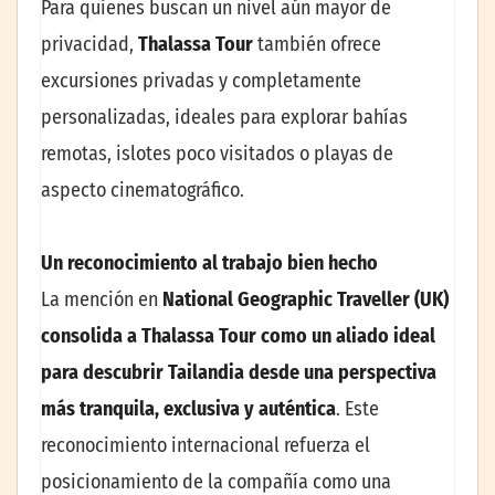
Para quienes buscan un nivel aún mayor de
privacidad,
Thalassa Tour
también ofrece
excursiones privadas y completamente
personalizadas, ideales para explorar bahías
remotas, islotes poco visitados o playas de
aspecto cinematográfico.
Un reconocimiento al trabajo bien hecho
La mención en
National Geographic Traveller (UK)
consolida a Thalassa Tour como un aliado ideal
para descubrir Tailandia desde una perspectiva
más tranquila, exclusiva y auténtica
. Este
reconocimiento internacional refuerza el
posicionamiento de la compañía como una