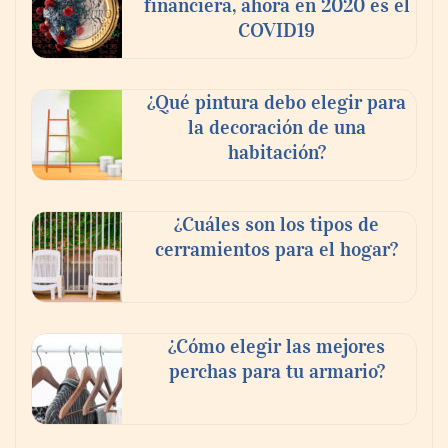
financiera, ahora en 2020 es el
COVID19
¿Qué pintura debo elegir para
la decoración de una
habitación?
¿Cuáles son los tipos de
cerramientos para el hogar?
¿Cómo elegir las mejores
perchas para tu armario?