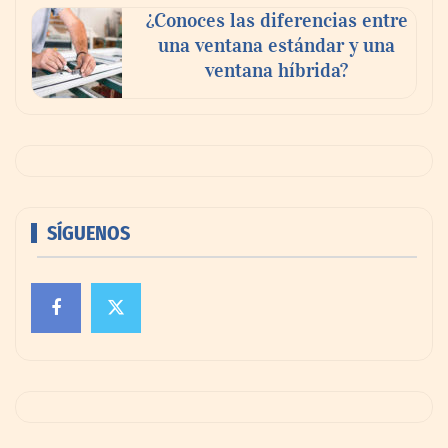
¿Conoces las diferencias entre
una ventana estándar y una
ventana híbrida?
SÍGUENOS