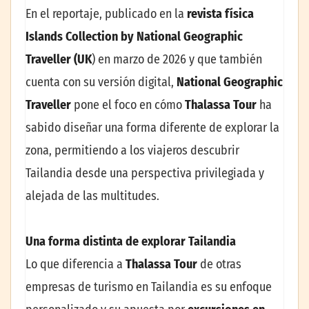
En el reportaje, publicado en la
revista física
Islands Collection by National Geographic
Traveller (UK
) en marzo de 2026 y que también
cuenta con su versión digital,
National Geographic
Traveller
pone el foco en cómo
Thalassa Tour
ha
sabido diseñar una forma diferente de explorar la
zona, permitiendo a los viajeros descubrir
Tailandia desde una perspectiva privilegiada y
alejada de las multitudes.
Una forma distinta de explorar Tailandia
Lo que diferencia a
Thalassa Tour
de otras
empresas de turismo en Tailandia es su enfoque