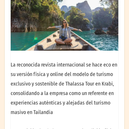
La reconocida revista internacional se hace eco en
su versión física y online del modelo de turismo
exclusivo y sostenible de Thalassa Tour en Krabi,
consolidando a la empresa como un referente en
experiencias auténticas y alejadas del turismo
masivo en Tailandia