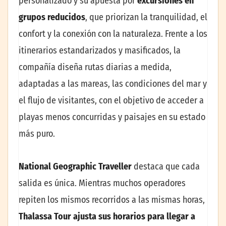
personalizado y su apuesta por
excursiones en
grupos reducidos
, que priorizan la tranquilidad, el
confort y la conexión con la naturaleza. Frente a los
itinerarios estandarizados y masificados, la
compañía diseña rutas diarias a medida,
adaptadas a las mareas, las condiciones del mar y
el flujo de visitantes, con el objetivo de acceder a
playas menos concurridas y paisajes en su estado
más puro.
National Geographic Traveller
destaca que cada
salida es única. Mientras muchos operadores
repiten los mismos recorridos a las mismas horas,
Thalassa Tour ajusta sus horarios para llegar a