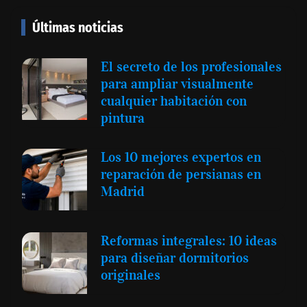
Últimas noticias
El secreto de los profesionales
para ampliar visualmente
cualquier habitación con
pintura
Los 10 mejores expertos en
reparación de persianas en
Madrid
Reformas integrales: 10 ideas
para diseñar dormitorios
originales