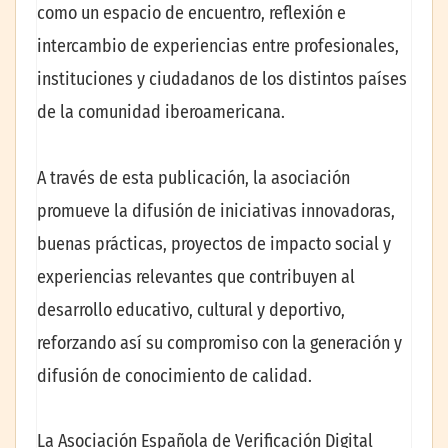
como un espacio de encuentro, reflexión e
intercambio de experiencias entre profesionales,
instituciones y ciudadanos de los distintos países
de la comunidad iberoamericana.
A través de esta publicación, la asociación
promueve la difusión de iniciativas innovadoras,
buenas prácticas, proyectos de impacto social y
experiencias relevantes que contribuyen al
desarrollo educativo, cultural y deportivo,
reforzando así su compromiso con la generación y
difusión de conocimiento de calidad.
La Asociación Española de Verificación Digital