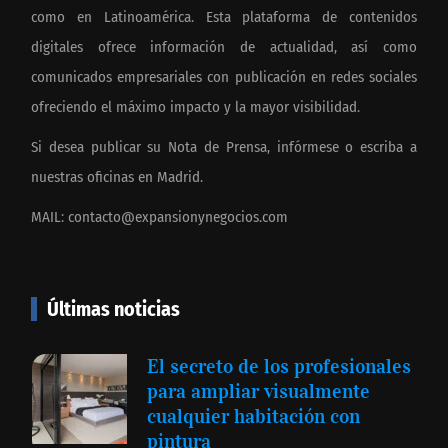
como en Latinoamérica. Esta plataforma de contenidos
digitales ofrece información de actualidad, así como
comunicados empresariales con publicación en redes sociales
ofreciendo el máximo impacto y la mayor visibilidad.
Si desea publicar su Nota de Prensa, infórmese o escriba a
nuestras oficinas en Madrid.
MAIL:
contacto@expansionynegocios.com
Últimas noticias
El secreto de los profesionales
para ampliar visualmente
cualquier habitación con
pintura