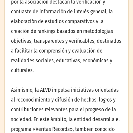
por la asociación destacan la verificación y
contraste de información de interés general, la
elaboración de estudios comparativos y la
creación de rankings basados en metodologías
objetivas, transparentes y verificables, destinados
a facilitar la comprensión y evaluación de
realidades sociales, educativas, económicas y
culturales.
Asimismo, la AEVD impulsa iniciativas orientadas
al reconocimiento y difusión de hechos, logros y
contribuciones relevantes para el progreso de la
sociedad. En este ámbito, la entidad desarrolla el
programa «Veritas Récords», también conocido