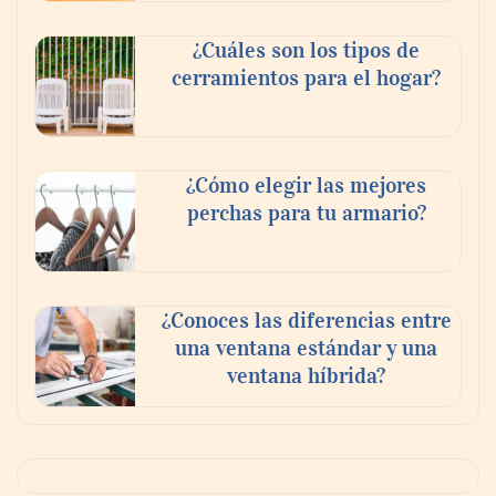
¿Cuáles son los tipos de
cerramientos para el hogar?
¿Cómo elegir las mejores
perchas para tu armario?
¿Conoces las diferencias entre
una ventana estándar y una
ventana híbrida?