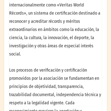
internacionalmente como «Veritas World
Récords», un sistema de certificación destinado a
reconocer y acreditar récords y méritos
extraordinarios en ámbitos como la educación, la
ciencia, la cultura, la innovación, el deporte, la
investigación y otras áreas de especial interés
social.
Los procesos de verificación y certificación
promovidos por la asociación se fundamentan en
principios de objetividad, transparencia,
trazabilidad documental, independencia técnica y
respeto a la legalidad vigente. Cada
reconocimiento requiere la aportación y