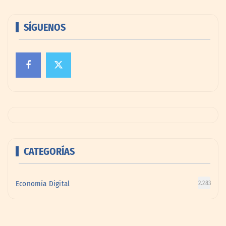
SÍGUENOS
CATEGORÍAS
Economía Digital
2.283