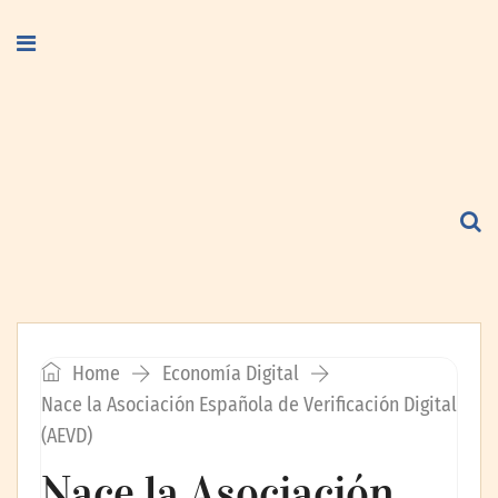
Home
Economía Digital
Nace la Asociación Española de Verificación Digital
(AEVD)
Nace la Asociación