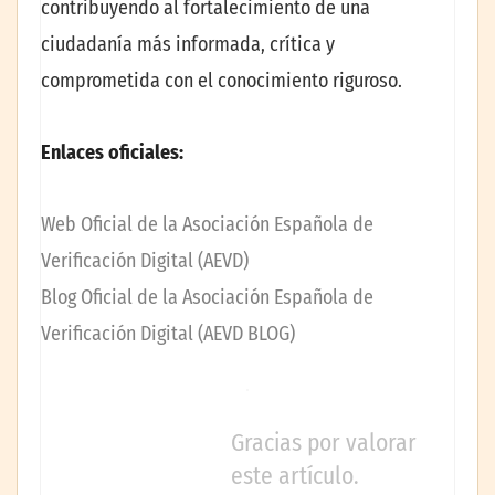
contribuyendo al fortalecimiento de una
ciudadanía más informada, crítica y
comprometida con el conocimiento riguroso.
Enlaces oficiales:
Web Oficial de la Asociación Española de
Verificación Digital (AEVD)
Blog Oficial de la Asociación Española de
Verificación Digital (AEVD BLOG)
Gracias por valorar
este artículo.