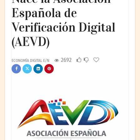
Española de
Verificación Digital
(AEVD)
2692
ECONOMÍA DIGITAL E/N