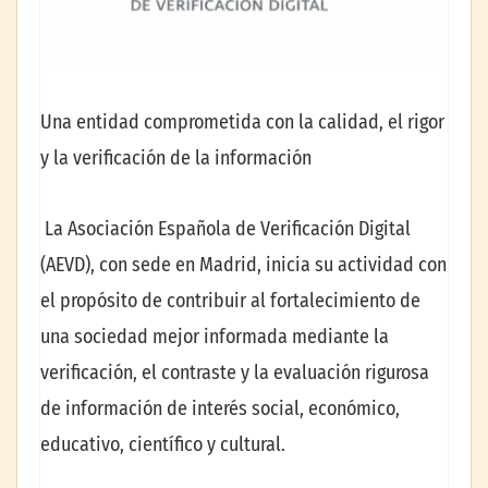
Una entidad comprometida con la calidad, el rigor
y la verificación de la información
La Asociación Española de Verificación Digital
(AEVD), con sede en Madrid, inicia su actividad con
el propósito de contribuir al fortalecimiento de
una sociedad mejor informada mediante la
verificación, el contraste y la evaluación rigurosa
de información de interés social, económico,
educativo, científico y cultural.