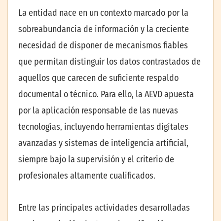
La entidad nace en un contexto marcado por la
sobreabundancia de información y la creciente
necesidad de disponer de mecanismos fiables
que permitan distinguir los datos contrastados de
aquellos que carecen de suficiente respaldo
documental o técnico. Para ello, la AEVD apuesta
por la aplicación responsable de las nuevas
tecnologías, incluyendo herramientas digitales
avanzadas y sistemas de inteligencia artificial,
siempre bajo la supervisión y el criterio de
profesionales altamente cualificados.
Entre las principales actividades desarrolladas