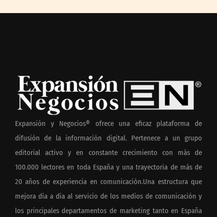
Expansión y Negocios® ofrece una eficaz plataforma de
difusión de la información digital. Pertenece a un grupo
editorial activo y en constante crecimiento con más de
100.000 lectores en toda España y una trayectoria de más de
20 años de experiencia en comunicación.Una estructura que
mejora día a día al servicio de los medios de comunicación y
los principales departamentos de marketing tanto en España