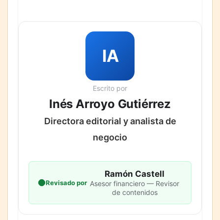
IA
Escrito por
Inés Arroyo Gutiérrez
Directora editorial y analista de
negocio
Ramón Castell
Revisado por
Asesor financiero — Revisor
de contenidos