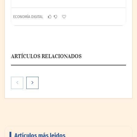
ECONOMÍA DIGITAL
ARTÍCULOS RELACIONADOS
Artículos más leídos