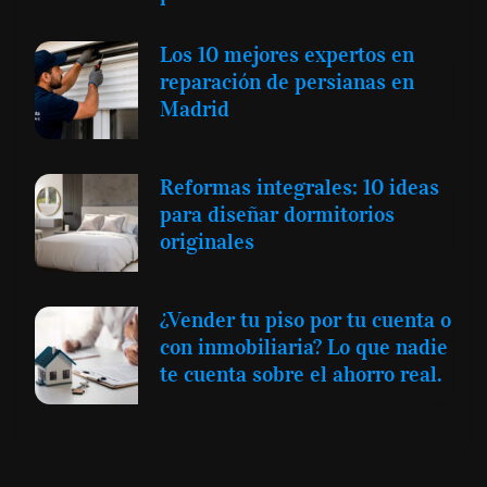
Los 10 mejores expertos en
reparación de persianas en
Madrid
Reformas integrales: 10 ideas
para diseñar dormitorios
originales
¿Vender tu piso por tu cuenta o
con inmobiliaria? Lo que nadie
te cuenta sobre el ahorro real.