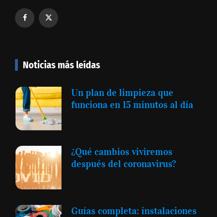
Noticias más leídas
Un plan de limpieza que
funciona en 15 minutos al día
¿Qué cambios viviremos
después del coronavirus?
Guías completa: instalaciones