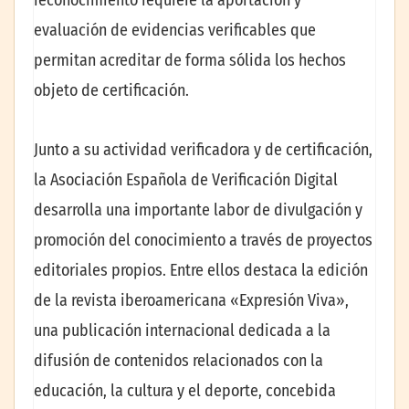
evaluación de evidencias verificables que
permitan acreditar de forma sólida los hechos
objeto de certificación.
Junto a su actividad verificadora y de certificación,
la Asociación Española de Verificación Digital
desarrolla una importante labor de divulgación y
promoción del conocimiento a través de proyectos
editoriales propios. Entre ellos destaca la edición
de la revista iberoamericana «Expresión Viva»,
una publicación internacional dedicada a la
difusión de contenidos relacionados con la
educación, la cultura y el deporte, concebida