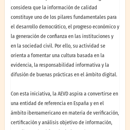
considera que la información de calidad
constituye uno de los pilares fundamentales para
el desarrollo democrático, el progreso económico y
la generación de confianza en las instituciones y
en la sociedad civil. Por ello, su actividad se
orienta a fomentar una cultura basada en la
evidencia, la responsabilidad informativa y la
difusión de buenas prácticas en el ámbito digital.
Con esta iniciativa, la AEVD aspira a convertirse en
una entidad de referencia en España y en el
ámbito iberoamericano en materia de verificación,
certificación y análisis objetivo de información,