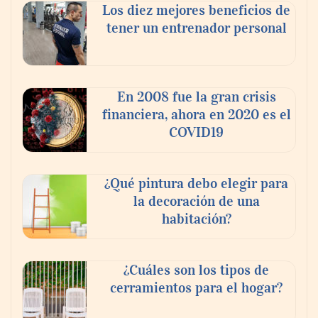
Los diez mejores beneficios de
tener un entrenador personal
En 2008 fue la gran crisis
financiera, ahora en 2020 es el
COVID19
¿Qué pintura debo elegir para
la decoración de una
habitación?
¿Cuáles son los tipos de
cerramientos para el hogar?