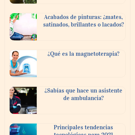
Acabados de pinturas: ¿mates,
satinados, brillantes o lacados?
¿Qué es la magnetoterapia?
¿Sabías que hace un asistente
de ambulancia?
Principales tendencias
tecnológicas para 2021