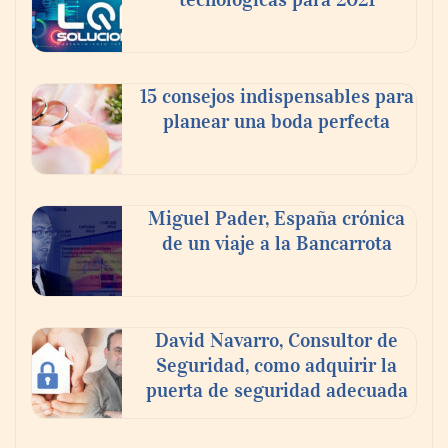
15 consejos indispensables para
planear una boda perfecta
Miguel Pader, España crónica
de un viaje a la Bancarrota
David Navarro, Consultor de
Seguridad, como adquirir la
puerta de seguridad adecuada