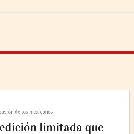
 pasión de los mexicanos
edición limitada que