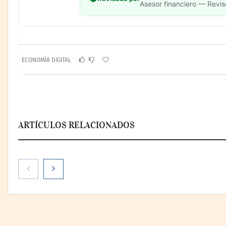
Asesor financiero — Revis
ECONOMÍA DIGITAL
ARTÍCULOS RELACIONADOS