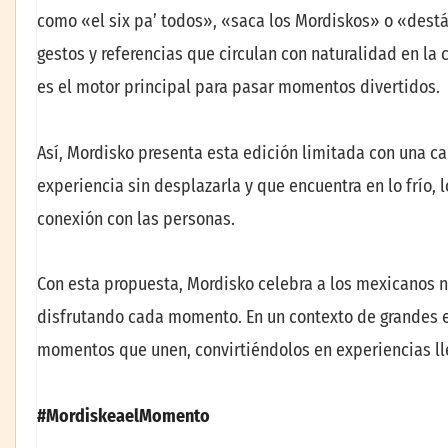
como «el six pa’ todos», «saca los Mordiskos» o «destá
gestos y referencias que circulan con naturalidad en la 
es el motor principal para pasar momentos divertidos.
Así, Mordisko presenta esta edición limitada con una 
experiencia sin desplazarla y que encuentra en lo frío,
conexión con las personas.
Con esta propuesta, Mordisko celebra a los mexicanos no
disfrutando cada momento. En un contexto de grandes 
momentos que unen, convirtiéndolos en experiencias lle
#MordiskeaelMomento