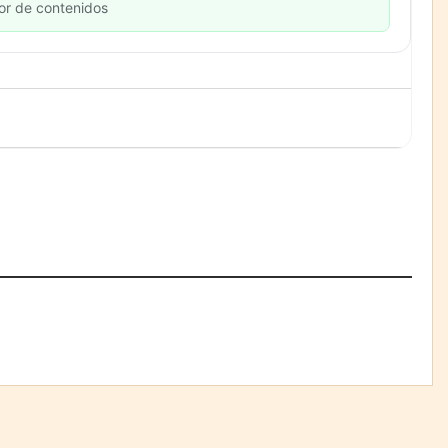
or de contenidos