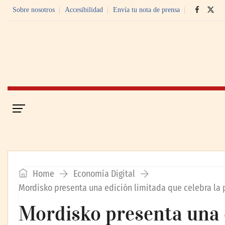
Sobre nosotros
Accesibilidad
Envía tu nota de prensa
Portada
Economía Digital
Home
Economía Digital
Mordisko presenta una edición limitada que celebra la
Mordisko presenta una 