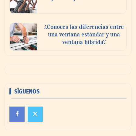
¿Conoces las diferencias entre
una ventana estándar y una
ventana híbrida?
SÍGUENOS