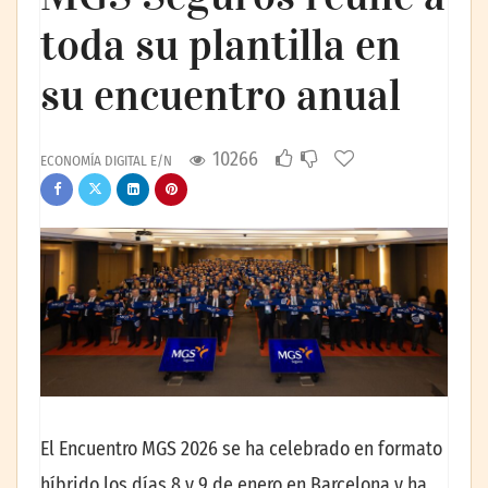
toda su plantilla en
su encuentro anual
10266
ECONOMÍA DIGITAL E/N
El Encuentro MGS 2026 se ha celebrado en formato
híbrido los días 8 y 9 de enero en Barcelona y ha