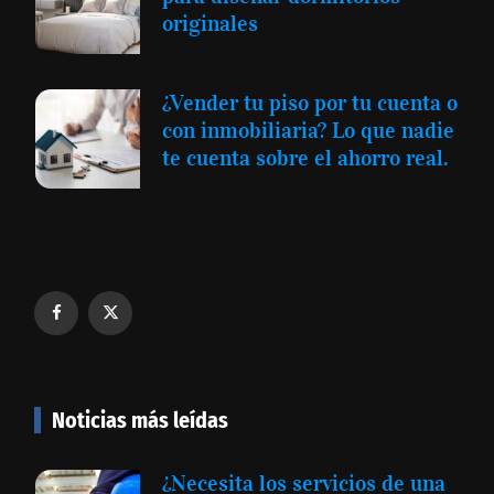
originales
¿Vender tu piso por tu cuenta o
con inmobiliaria? Lo que nadie
te cuenta sobre el ahorro real.
Noticias más leídas
¿Necesita los servicios de una