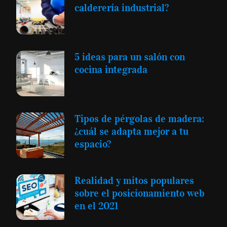
calderería industrial?
5 ideas para un salón con
cocina integrada
Tipos de pérgolas de madera:
¿cuál se adapta mejor a tu
espacio?
Realidad y mitos populares
sobre el posicionamiento web
en el 2021