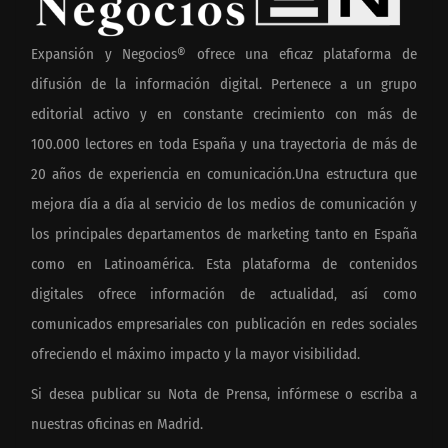
Expansión y Negocios® ofrece una eficaz plataforma de
difusión de la información digital. Pertenece a un grupo
editorial activo y en constante crecimiento con más de
100.000 lectores en toda España y una trayectoria de más de
20 años de experiencia en comunicación.Una estructura que
mejora día a día al servicio de los medios de comunicación y
los principales departamentos de marketing tanto en España
como en Latinoamérica. Esta plataforma de contenidos
digitales ofrece información de actualidad, así como
comunicados empresariales con publicación en redes sociales
ofreciendo el máximo impacto y la mayor visibilidad.
Si desea publicar su Nota de Prensa, infórmese o escriba a
nuestras oficinas en Madrid.