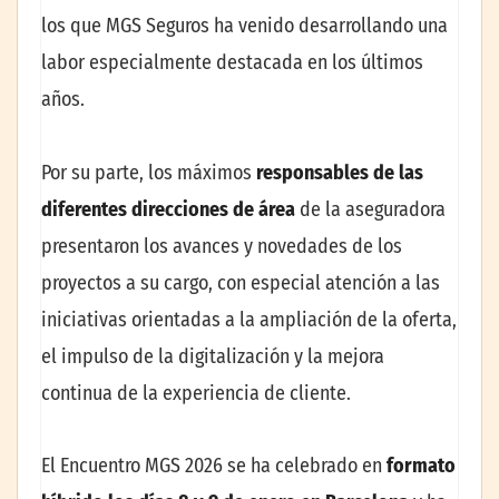
los que MGS Seguros ha venido desarrollando una
labor especialmente destacada en los últimos
años.
Por su parte, los máximos
responsables de las
diferentes direcciones de área
de la aseguradora
presentaron los avances y novedades de los
proyectos a su cargo, con especial atención a las
iniciativas orientadas a la ampliación de la oferta,
el impulso de la digitalización y la mejora
continua de la experiencia de cliente.
El Encuentro MGS 2026 se ha celebrado en
formato