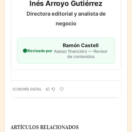
Inés Arroyo Gutiérrez
Directora editorial y analista de
negocio
Ramón Castell
Revisado por
Asesor financiero — Revisor
de contenidos
ECONOMÍA DIGITAL
ARTÍCULOS RELACIONADOS