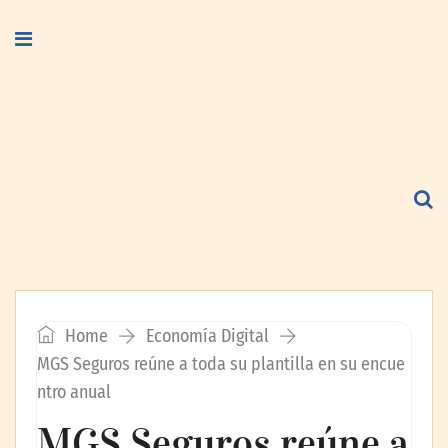
Home
Economía Digital
MGS Seguros reúne a toda su plantilla en su encue
ntro anual
MGS Seguros reúne a