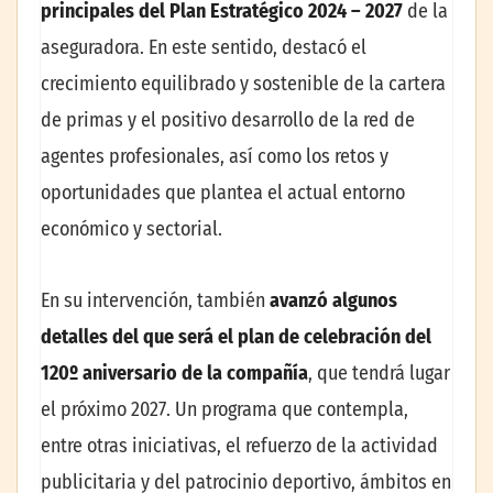
principales del Plan Estratégico 2024 – 2027
de la
aseguradora. En este sentido, destacó el
crecimiento equilibrado y sostenible de la cartera
de primas y el positivo desarrollo de la red de
agentes profesionales, así como los retos y
oportunidades que plantea el actual entorno
económico y sectorial.
En su intervención, también
avanzó algunos
detalles del que será el plan de celebración del
120º aniversario de la compañía
, que tendrá lugar
el próximo 2027. Un programa que contempla,
entre otras iniciativas, el refuerzo de la actividad
publicitaria y del patrocinio deportivo, ámbitos en