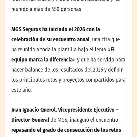
reunido a más de 450 personas
MGS Seguros ha iniciado el 2026 con la
celebración de su encuentro anual
, una cita que
ha reunido a toda la plantilla bajo el lema «
El
equipo marca la diferencia
» y que ha servido para
hacer balance de los resultados del 2025 y definir
los principales retos y proyectos compartidos para
este año.
Juan Ignacio Querol, Vicepresidente Ejecutivo –
Director General
de MGS, inauguró el encuentro
repasando el grado de consecución de los retos