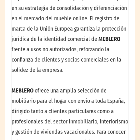
en su estrategia de consolidación y diferenciación
en el mercado del mueble online. El registro de
marca de la Unión Europea garantiza la protección
jurídica de la identidad comercial de
MEBLERO
frente a usos no autorizados, reforzando la
confianza de clientes y socios comerciales en la
solidez de la empresa.
MEBLERO
ofrece una amplia selección de
mobiliario para el hogar con envío a toda España,
dirigido tanto a clientes particulares como a
profesionales del sector inmobiliario, interiorismo
y gestión de viviendas vacacionales. Para conocer