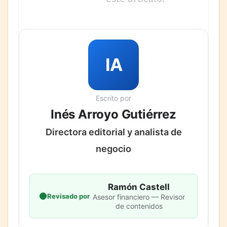
IA
Escrito por
Inés Arroyo Gutiérrez
Directora editorial y analista de
negocio
Ramón Castell
Revisado por
Asesor financiero — Revisor
de contenidos