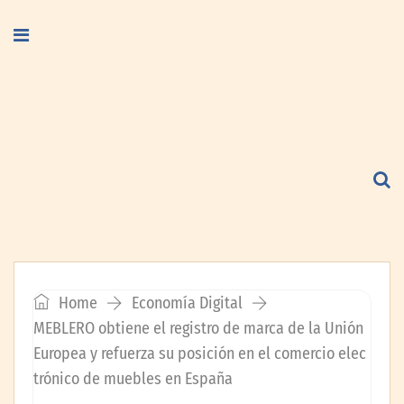
Home
Economía Digital
MEBLERO obtiene el registro de marca de la Unión
Europea y refuerza su posición en el comercio elec
trónico de muebles en España