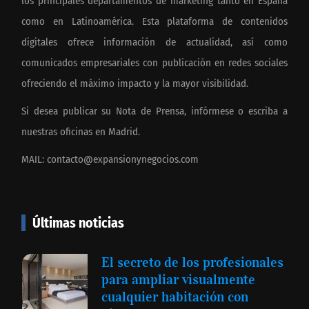
los principales departamentos de marketing tanto en España
como en Latinoamérica. Esta plataforma de contenidos
digitales ofrece información de actualidad, así como
comunicados empresariales con publicación en redes sociales
ofreciendo el máximo impacto y la mayor visibilidad.
Si desea publicar su Nota de Prensa, infórmese o escriba a
nuestras oficinas en Madrid.
MAIL:
contacto@expansionynegocios.com
Últimas noticias
El secreto de los profesionales
para ampliar visualmente
cualquier habitación con