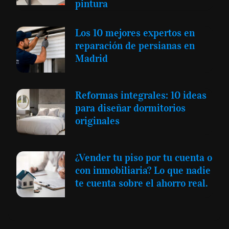
pintura
Los 10 mejores expertos en
reparación de persianas en
Madrid
Reformas integrales: 10 ideas
para diseñar dormitorios
originales
¿Vender tu piso por tu cuenta o
con inmobiliaria? Lo que nadie
te cuenta sobre el ahorro real.