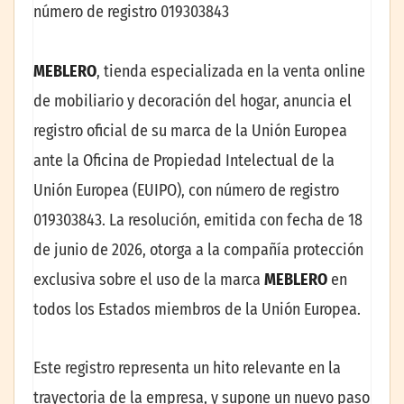
número de registro 019303843
MEBLERO
, tienda especializada en la venta online
de mobiliario y decoración del hogar, anuncia el
registro oficial de su marca de la Unión Europea
ante la Oficina de Propiedad Intelectual de la
Unión Europea (EUIPO), con número de registro
019303843. La resolución, emitida con fecha de 18
de junio de 2026, otorga a la compañía protección
exclusiva sobre el uso de la marca
MEBLERO
en
todos los Estados miembros de la Unión Europea.
Este registro representa un hito relevante en la
trayectoria de la empresa, y supone un nuevo paso