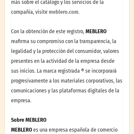
más sobre el catálogo y los servicios de la
compañía, visite
meblero.com
.
Con la obtención de este registro,
MEBLERO
reafirma su compromiso con la transparencia, la
legalidad y la protección del consumidor, valores
presentes en la actividad de la empresa desde
sus inicios. La marca registrada ® se incorporará
progresivamente a los materiales corporativos, las
comunicaciones y las plataformas digitales de la
empresa.
Sobre MEBLERO
MEBLERO
es una empresa española de comercio