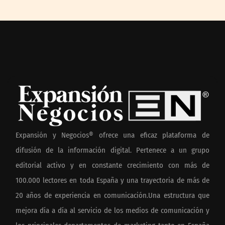
Expansión y Negocios® ofrece una eficaz plataforma de
difusión de la información digital. Pertenece a un grupo
editorial activo y en constante crecimiento con más de
100.000 lectores en toda España y una trayectoria de más de
20 años de experiencia en comunicación.Una estructura que
mejora día a día al servicio de los medios de comunicación y