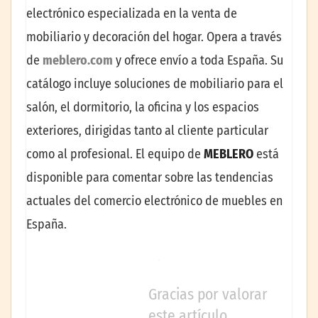
electrónico especializada en la venta de
mobiliario y decoración del hogar. Opera a través
de
meblero.com
y ofrece envío a toda España. Su
catálogo incluye soluciones de mobiliario para el
salón, el dormitorio, la oficina y los espacios
exteriores, dirigidas tanto al cliente particular
como al profesional. El equipo de
MEBLERO
está
disponible para comentar sobre las tendencias
actuales del comercio electrónico de muebles en
España.
Gracias por valorar
este artículo.