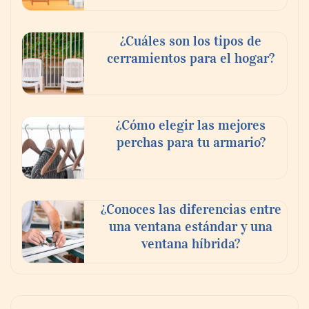
¿Cuáles son los tipos de
cerramientos para el hogar?
¿Cómo elegir las mejores
perchas para tu armario?
¿Conoces las diferencias entre
una ventana estándar y una
ventana híbrida?