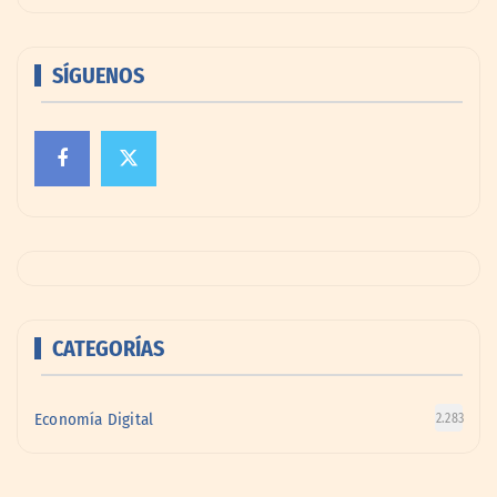
SÍGUENOS
CATEGORÍAS
Economía Digital
2.283