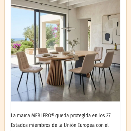
La marca MEBLERO® queda protegida en los 27
Estados miembros de la Unión Europea con el