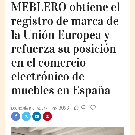
MEBLERO obtiene el
registro de marca de
la Unión Europea y
refuerza su posición
en el comercio
electrónico de
muebles en España
3093
ECONOMÍA DIGITAL E/N