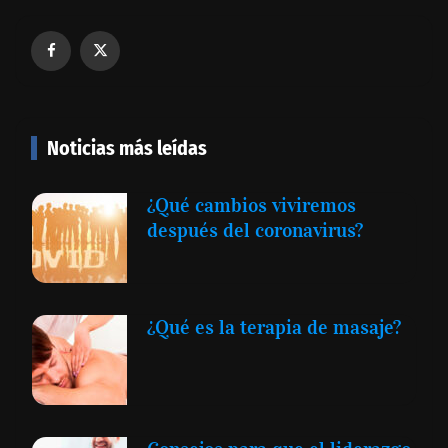
Noticias más leídas
¿Qué cambios viviremos
después del coronavirus?
¿Qué es la terapia de masaje?