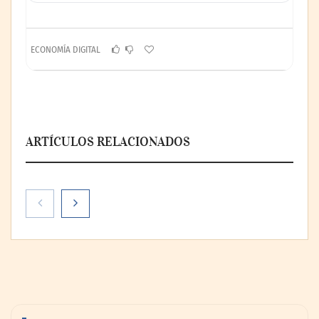
ECONOMÍA DIGITAL
ARTÍCULOS RELACIONADOS