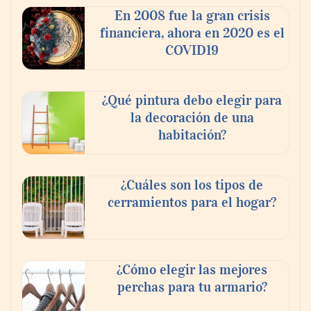
Ricardo Palacio Escobar
En 2008 fue la gran crisis
financiera, ahora en 2020 es el
COVID19
¿Qué pintura debo elegir para
la decoración de una
habitación?
¿Cuáles son los tipos de
cerramientos para el hogar?
¿Cómo elegir las mejores
perchas para tu armario?