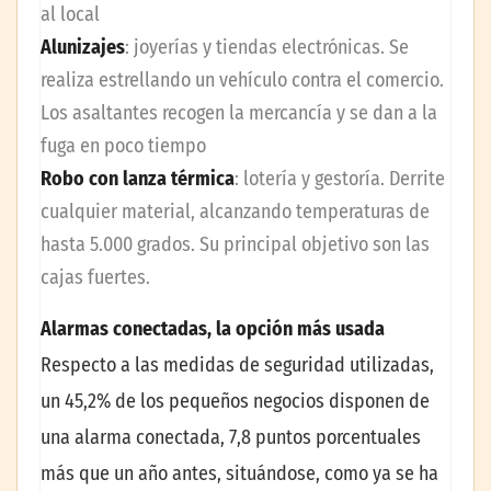
al local
Alunizajes
: joyerías y tiendas electrónicas. Se
realiza estrellando un vehículo contra el comercio.
Los asaltantes recogen la mercancía y se dan a la
fuga en poco tiempo
Robo con lanza térmica
: lotería y gestoría. Derrite
cualquier material, alcanzando temperaturas de
hasta 5.000 grados. Su principal objetivo son las
cajas fuertes.
Alarmas conectadas, la opción más usada
Respecto a las medidas de seguridad utilizadas,
un 45,2% de los pequeños negocios disponen de
una alarma conectada, 7,8 puntos porcentuales
más que un año antes, situándose, como ya se ha