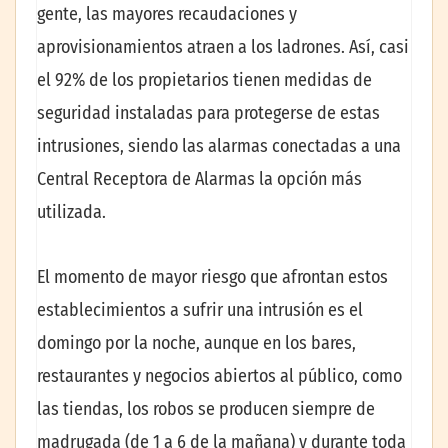
gente, las mayores recaudaciones y
aprovisionamientos atraen a los ladrones. Así, casi
el 92% de los propietarios tienen medidas de
seguridad instaladas para protegerse de estas
intrusiones, siendo las alarmas conectadas a una
Central Receptora de Alarmas la opción más
utilizada.
El momento de mayor riesgo que afrontan estos
establecimientos a sufrir una intrusión es el
domingo por la noche, aunque en los bares,
restaurantes y negocios abiertos al público, como
las tiendas, los robos se producen siempre de
madrugada (de 1 a 6 de la mañana) y durante toda