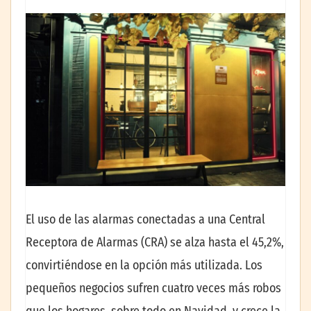
El uso de las alarmas conectadas a una Central
Receptora de Alarmas (CRA) se alza hasta el 45,2%,
convirtiéndose en la opción más utilizada. Los
pequeños negocios sufren cuatro veces más robos