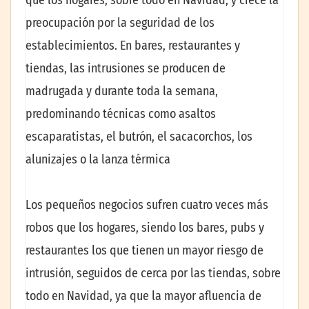
que los hogares, sobre todo en Navidad, y crece la
preocupación por la seguridad de los
establecimientos. En bares, restaurantes y
tiendas, las intrusiones se producen de
madrugada y durante toda la semana,
predominando técnicas como asaltos
escaparatistas, el butrón, el sacacorchos, los
alunizajes o la lanza térmica
Los pequeños negocios sufren cuatro veces más
robos que los hogares, siendo los bares, pubs y
restaurantes los que tienen un mayor riesgo de
intrusión, seguidos de cerca por las tiendas, sobre
todo en Navidad, ya que la mayor afluencia de