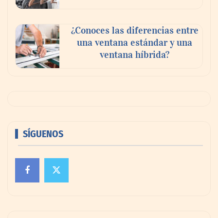
¿Conoces las diferencias entre
una ventana estándar y una
ventana híbrida?
SÍGUENOS