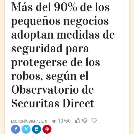
Más del 90% de los
pequeños negocios
adoptan medidas de
seguridad para
protegerse de los
robos, según el
Observatorio de
Securitas Direct
10760
ECONOMÍA DIGITAL E/N