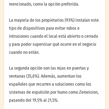
mencionado, como la opción preferida.
La mayoría de los propietarios (93%) instalan este
tipo de dispositivos para evitar robos e
intrusiones cuando el local está abierto o cerrado
y para poder supervisar qué ocurre en el negocio
cuando no están.
La segunda opción son las rejas en puertas y
ventanas (35,6%). Además, aumentan los
españoles que recurren a soluciones como los
sistemas de expulsión por humo como Zerovision,
pasando del 19,5% al 21,5%.