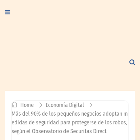
Home
Economía Digital
Más del 90% de los pequeños negocios adoptan m
edidas de seguridad para protegerse de los robos,
según el Observatorio de Securitas Direct