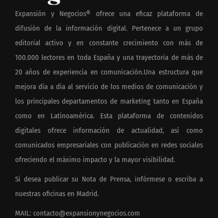
Expansión y Negocios® ofrece una eficaz plataforma de
difusión de la información digital. Pertenece a un grupo
editorial activo y en constante crecimiento con más de
100.000 lectores en toda España y una trayectoria de más de
20 años de experiencia en comunicación.Una estructura que
mejora día a día al servicio de los medios de comunicación y
los principales departamentos de marketing tanto en España
como en Latinoamérica. Esta plataforma de contenidos
digitales ofrece información de actualidad, así como
comunicados empresariales con publicación en redes sociales
ofreciendo el máximo impacto y la mayor visibilidad.
Si desea publicar su Nota de Prensa, infórmese o escriba a
nuestras oficinas en Madrid.
MAIL:
contacto@expansionynegocios.com