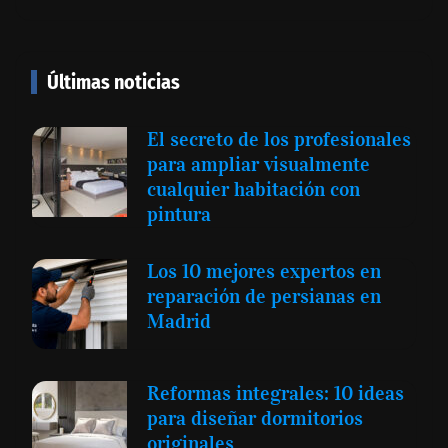
Últimas noticias
El secreto de los profesionales
para ampliar visualmente
cualquier habitación con
pintura
Los 10 mejores expertos en
reparación de persianas en
Madrid
Reformas integrales: 10 ideas
para diseñar dormitorios
originales