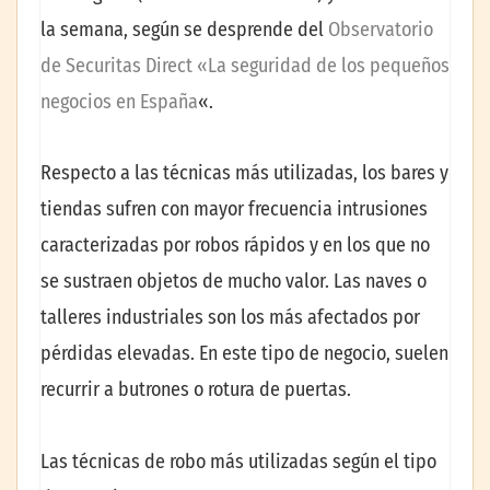
la semana, según se desprende del
Observatorio
de Securitas Direct «La seguridad de los pequeños
negocios en España
«.
Respecto a las técnicas más utilizadas, los bares y
tiendas sufren con mayor frecuencia intrusiones
caracterizadas por robos rápidos y en los que no
se sustraen objetos de mucho valor. Las naves o
talleres industriales son los más afectados por
pérdidas elevadas. En este tipo de negocio, suelen
recurrir a butrones o rotura de puertas.
Las técnicas de robo más utilizadas según el tipo