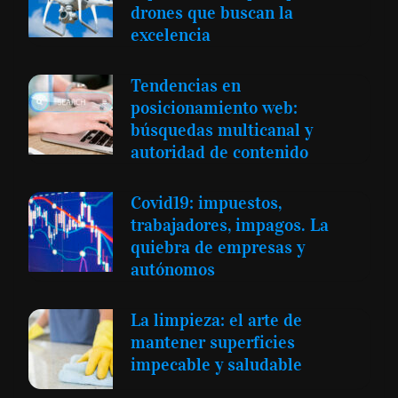
drones que buscan la
excelencia
Tendencias en
posicionamiento web:
búsquedas multicanal y
autoridad de contenido
Covid19: impuestos,
trabajadores, impagos. La
quiebra de empresas y
autónomos
La limpieza: el arte de
mantener superficies
impecable y saludable