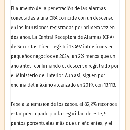
El aumento de la penetración de las alarmas
conectadas a una CRA coincide con un descenso
en las intrusiones registradas por primera vez en
dos años. La Central Receptora de Alarmas (CRA)
de Securitas Direct registró 13.497 intrusiones en
pequeños negocios en 2024, un 2% menos que un
año antes, confirmando el descenso registrado por
el Ministerio del Interior. Aun así, siguen por
encima del máximo alcanzado en 2019, con 13.113.
Pese a la remisión de los casos, el 82,2% reconoce
estar preocupado por la seguridad de este, 9
puntos porcentuales más que un año antes, y el