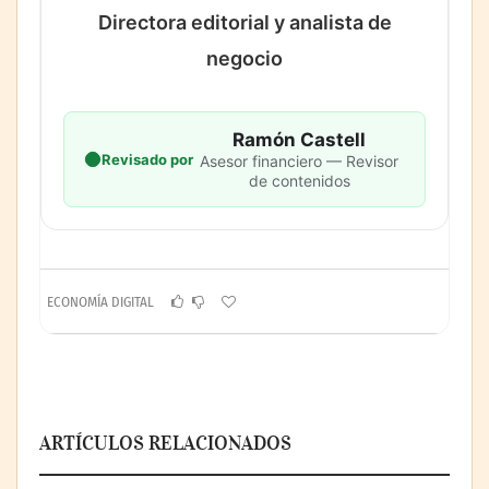
Directora editorial y analista de
negocio
Ramón Castell
Revisado por
Asesor financiero — Revisor
de contenidos
ECONOMÍA DIGITAL
ARTÍCULOS RELACIONADOS