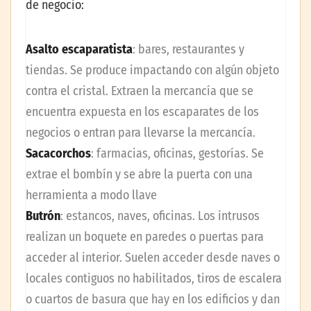
de negocio:
Asalto escaparatista
: bares, restaurantes y
tiendas. Se produce impactando con algún objeto
contra el cristal. Extraen la mercancía que se
encuentra expuesta en los escaparates de los
negocios o entran para llevarse la mercancía.
Sacacorchos
: farmacias, oficinas, gestorías. Se
extrae el bombín y se abre la puerta con una
herramienta a modo llave
Butrón
: estancos, naves, oficinas. Los intrusos
realizan un boquete en paredes o puertas para
acceder al interior. Suelen acceder desde naves o
locales contiguos no habilitados, tiros de escalera
o cuartos de basura que hay en los edificios y dan