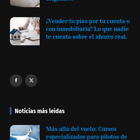
¿Vender tu piso por tu cuenta o
con inmobiliaria? Lo que nadie
te cuenta sobre el ahorro real.
Noticias más leídas
Más allá del vuelo: Cursos
especializados para pilotos de