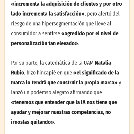
«incrementa la adquisición de clientes y por otro
lado incrementa la satisfacción»
, pero alertó del
riesgo de una hipersegmentación que lleve al
consumidor a sentirse
«agredido por el nivel de
personalización tan elevado»
.
Por su parte, la catedrática de la UAM
Natalia
Rubio
, hizo hincapié en que
«el significado de la
marca lo tendrá que construir la propia marca»
y
lanzó un poderoso alegato afirmando que
«tenemos que entender que la IA nos tiene que
ayudar y mejorar nuestras competencias, no
irnoslas quitando»
.