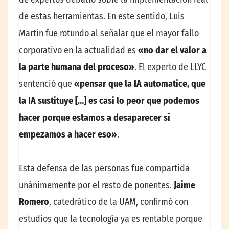
de estas herramientas. En este sentido, Luis
Martín fue rotundo al señalar que el mayor fallo
corporativo en la actualidad es
«no dar el valor a
la parte humana del proceso»
. El experto de LLYC
sentenció que
«pensar que la IA automatice, que
la IA sustituye […] es casi lo peor que podemos
hacer porque estamos a desaparecer si
empezamos a hacer eso»
.
Esta defensa de las personas fue compartida
unánimemente por el resto de ponentes.
Jaime
Romero
, catedrático de la UAM, confirmó con
estudios que la tecnología ya es rentable porque