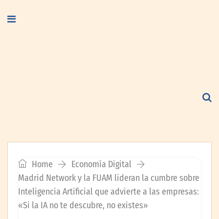
Home
Economía Digital
Madrid Network y la FUAM lideran la cumbre sobre
Inteligencia Artificial que advierte a las empresas:
«Si la IA no te descubre, no existes»