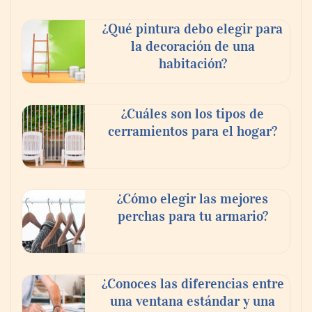
¿Qué pintura debo elegir para
la decoración de una
habitación?
¿Cuáles son los tipos de
cerramientos para el hogar?
¿Cómo elegir las mejores
perchas para tu armario?
¿Conoces las diferencias entre
una ventana estándar y una