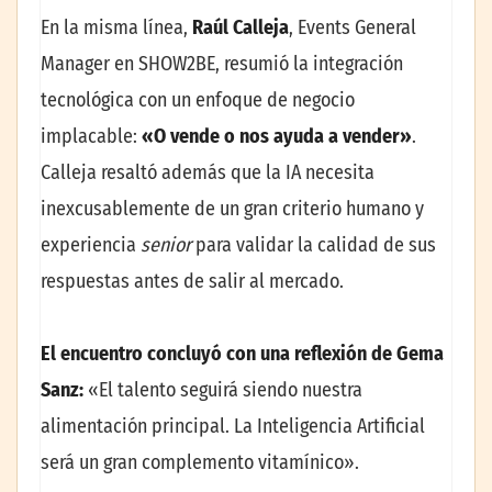
En la misma línea,
Raúl Calleja
, Events General
Manager en SHOW2BE, resumió la integración
tecnológica con un enfoque de negocio
implacable:
«O vende o nos ayuda a vender»
.
Calleja resaltó además que la IA necesita
inexcusablemente de un gran criterio humano y
experiencia
senior
para validar la calidad de sus
respuestas antes de salir al mercado.
El encuentro concluyó con una reflexión de Gema
Sanz:
«El talento seguirá siendo nuestra
alimentación principal. La Inteligencia Artificial
será un gran complemento vitamínico».