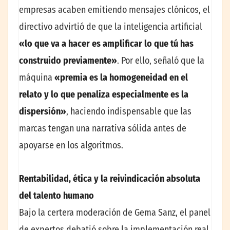
empresas acaben emitiendo mensajes clónicos, el
directivo advirtió de que la inteligencia artificial
«lo que va a hacer es amplificar lo que tú has
construido previamente»
. Por ello, señaló que la
máquina
«premia es la homogeneidad en el
relato y lo que penaliza especialmente es la
dispersión»
, haciendo indispensable que las
marcas tengan una narrativa sólida antes de
apoyarse en los algoritmos.
Rentabilidad, ética y la reivindicación absoluta
del talento humano
Bajo la certera moderación de Gema Sanz, el panel
de expertos debatió sobre la implementación real