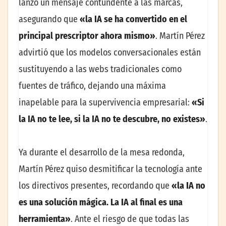
lanzó un mensaje contundente a las marcas,
asegurando que
«la IA se ha convertido en el
principal prescriptor ahora mismo»
. Martín Pérez
advirtió que los modelos conversacionales están
sustituyendo a las webs tradicionales como
fuentes de tráfico, dejando una máxima
inapelable para la supervivencia empresarial:
«Si
la IA no te lee, si la IA no te descubre, no existes»
.
Ya durante el desarrollo de la mesa redonda,
Martín Pérez quiso desmitificar la tecnología ante
los directivos presentes, recordando que
«la IA no
es una solución mágica. La IA al final es una
herramienta»
. Ante el riesgo de que todas las