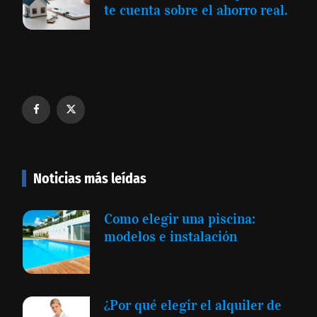
te cuenta sobre el ahorro real.
Noticias más leídas
Como elegir una piscina:
modelos e instalación
¿Por qué elegir el alquiler de