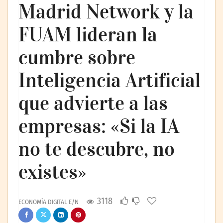
Madrid Network y la
FUAM lideran la
cumbre sobre
Inteligencia Artificial
que advierte a las
empresas: «Si la IA
no te descubre, no
existes»
3118
ECONOMÍA DIGITAL E/N