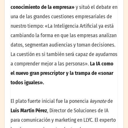
conocimiento de la empresa»
y situó el debate en
una de las grandes cuestiones empresariales de
nuestro tiempo: «La Inteligencia Artificial ya está
cambiando la forma en que las empresas analizan
datos, segmentan audiencias y toman decisiones.
La cuestión es si también será capaz de ayudarnos
a comprender mejor a las personas».
La IA como
el nuevo gran prescriptor y la trampa de «sonar
todos iguales».
El plato fuerte inicial fue la ponencia
keynote
de
Luis Martín Pérez
, Director de Soluciones de IA
para comunicación y marketing en LLYC. El experto