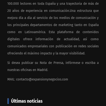
100.000 lectores en toda España y una trayectoria de más de
20 años de experiencia en comunicación.Una estructura que
mejora día a día al servicio de los medios de comunicación y
los principales departamentos de marketing tanto en España
como en Latinoamérica. Esta plataforma de contenidos
digitales ofrece información de actualidad, así como
comunicados empresariales con publicación en redes sociales
ofreciendo el máximo impacto y la mayor visibilidad.
Si desea publicar su Nota de Prensa, infórmese o escriba a
nuestras oficinas en Madrid.
MAIL:
contacto@expansionynegocios.com
Últimas noticias