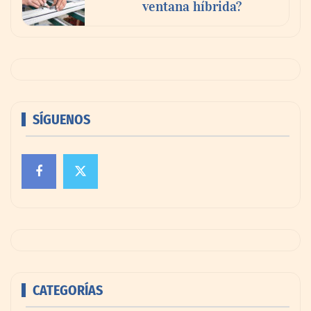
ventana híbrida?
SÍGUENOS
CATEGORÍAS