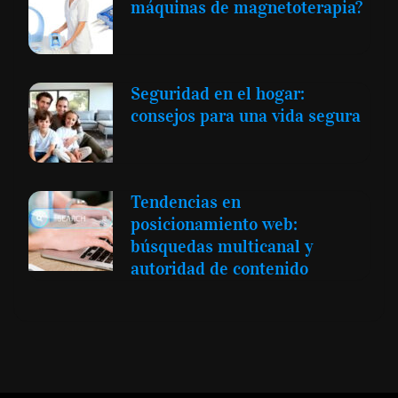
máquinas de magnetoterapia?
Seguridad en el hogar:
consejos para una vida segura
Tendencias en
posicionamiento web:
búsquedas multicanal y
autoridad de contenido