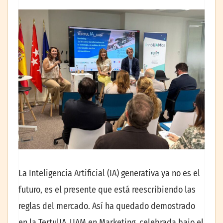
La Inteligencia Artificial (IA) generativa ya no es el
futuro, es el presente que está reescribiendo las
reglas del mercado. Así ha quedado demostrado
en la TertulIA_UAM en Marketing, celebrada bajo el