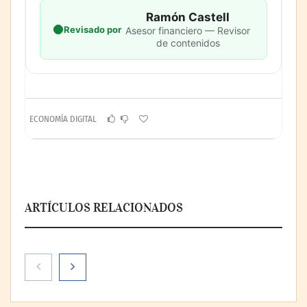
Ramón Castell
Revisado por
Asesor financiero — Revisor
de contenidos
ECONOMÍA DIGITAL
ARTÍCULOS RELACIONADOS