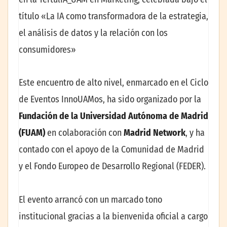
título «La IA como transformadora de la estrategia,
el análisis de datos y la relación con los
consumidores»
Este encuentro de alto nivel, enmarcado en el Ciclo
de Eventos InnoUAMos, ha sido organizado por la
Fundación de la Universidad Autónoma de Madrid
(FUAM)
en colaboración con
Madrid Network
, y ha
contado con el apoyo de la Comunidad de Madrid
y el Fondo Europeo de Desarrollo Regional (FEDER).
El evento arrancó con un marcado tono
institucional gracias a la bienvenida oficial a cargo