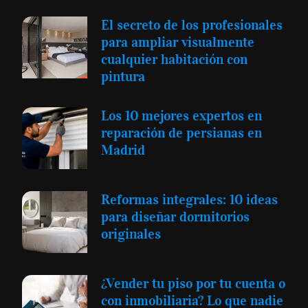
El secreto de los profesionales
para ampliar visualmente
cualquier habitación con
pintura
Los 10 mejores expertos en
reparación de persianas en
Madrid
Reformas integrales: 10 ideas
para diseñar dormitorios
originales
¿Vender tu piso por tu cuenta o
con inmobiliaria? Lo que nadie