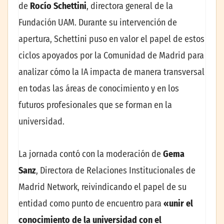
de
Rocío Schettini
, directora general de la
Fundación UAM. Durante su intervención de
apertura, Schettini puso en valor el papel de estos
ciclos apoyados por la Comunidad de Madrid para
analizar cómo la IA impacta de manera transversal
en todas las áreas de conocimiento y en los
futuros profesionales que se forman en la
universidad.
La jornada contó con la moderación de
Gema
Sanz
, Directora de Relaciones Institucionales de
Madrid Network, reivindicando el papel de su
entidad como punto de encuentro para
«unir el
conocimiento de la universidad con el