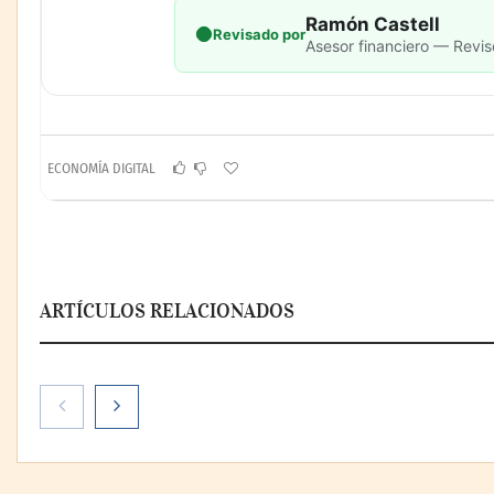
Ramón Castell
Revisado por
Asesor financiero — Revis
ECONOMÍA DIGITAL
ARTÍCULOS RELACIONADOS