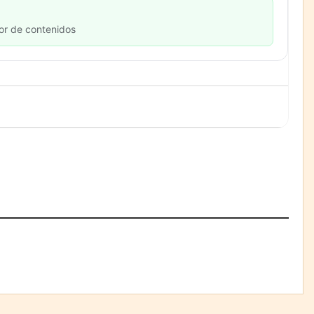
or de contenidos