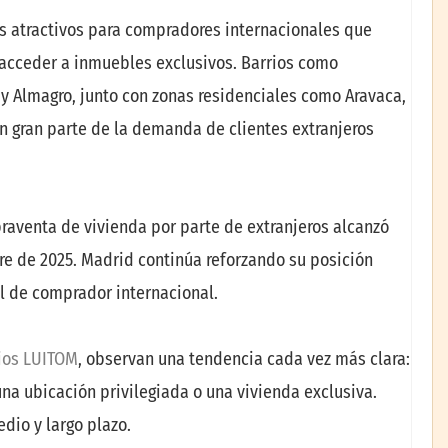
 atractivos para compradores internacionales que
y acceder a inmuebles exclusivos. Barrios como
y Almagro, junto con zonas residenciales como Aravaca,
an gran parte de la demanda de clientes extranjeros
raventa de vivienda por parte de extranjeros alcanzó
re de 2025. Madrid continúa reforzando su posición
il de comprador internacional.
rios LUITOM
, observan una tendencia cada vez más clara:
a ubicación privilegiada o una vivienda exclusiva.
dio y largo plazo.