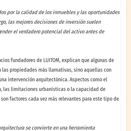
os por la calidad de los inmuebles y las oportunidades
go, las mejores decisiones de inversión suelen
nder el verdadero potencial del activo antes de
socios fundadores de LUITOM, explican que algunas de
 las propiedades más llamativas, sino aquellas con
una intervención arquitectónica. Aspectos como el
n, las limitaciones urbanísticas o la capacidad de
l son factores cada vez más relevantes para este tipo de
 arquitectura se convierte en una herramienta