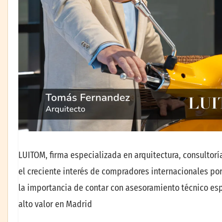
LUITOM, firma especializada en arquitectura, consultorí
el creciente interés de compradores internacionales po
la importancia de contar con asesoramiento técnico espe
alto valor en Madrid