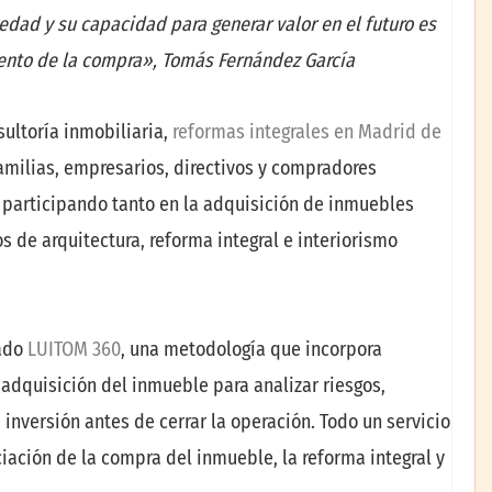
iedad y su capacidad para generar valor en el futuro es
ento de la compra», Tomás Fernández García
sultoría inmobiliaria,
reformas integrales en Madrid de
amilias, empresarios, directivos y compradores
 participando tanto en la adquisición de inmuebles
 de arquitectura, reforma integral e interiorismo
rado
LUITOM 360
, una metodología que incorpora
 adquisición del inmueble para analizar riesgos,
 inversión antes de cerrar la operación. Todo un servicio
ación de la compra del inmueble, la reforma integral y