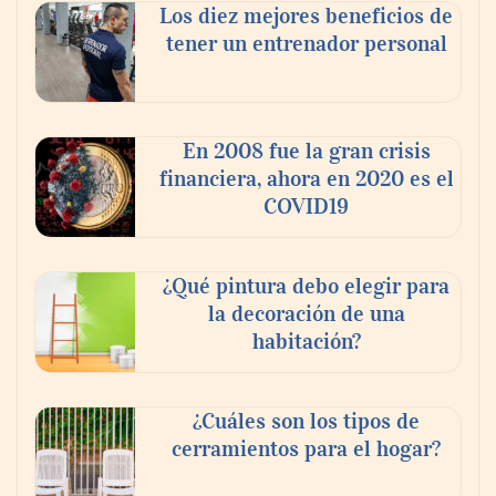
Los diez mejores beneficios de
tener un entrenador personal
En 2008 fue la gran crisis
financiera, ahora en 2020 es el
COVID19
¿Qué pintura debo elegir para
la decoración de una
habitación?
¿Cuáles son los tipos de
cerramientos para el hogar?