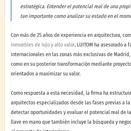
estratégica. Entender el potencial real de una prop
tan importante como analizar su estado en el mom
Con más de 25 años de experiencia en arquitectura, con
inmuebles de lujo y alto valor
, LUITOM ha asesorado a f
internacionales en las zonas más exclusivas de Madrid,
como en su posterior transformación mediante proyectos
orientados a maximizar su valor.
Como respuesta a esta necesidad, la firma ha estructu
arquitectos especializados desde las fases previas a la
detectar oportunidades y evaluar el potencial real de la
llave en mano que también incluye la búsqueda y negoci