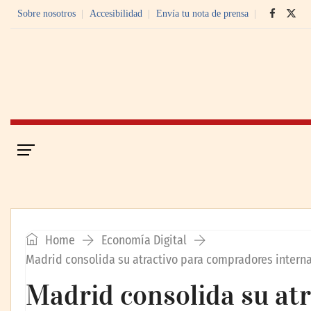
Sobre nosotros
Accesibilidad
Envía tu nota de prensa
Portada
Economía Digital
Home
Economía Digital
Madrid consolida su atractivo para compradores interna
Madrid consolida su atr