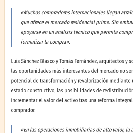
«Muchos compradores internacionales llegan atraíd
que ofrece el mercado residencial prime. Sin embar
apoyarse en un análisis técnico que permita compre
formalizar la compra».
Luis Sánchez Blasco y Tomás Fernández, arquitectos y 
las oportunidades más interesantes del mercado no son
potencial de transformación y revalorización mediante 
estado constructivo, las posibilidades de redistribució
incrementar el valor del activo tras una reforma integra
comprador.
«En las operaciones inmobiliarias de alto valor, la