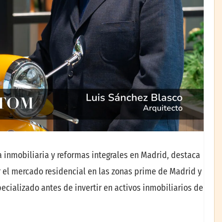
a inmobiliaria y reformas integrales en Madrid, destaca
r el mercado residencial en las zonas prime de Madrid y
cializado antes de invertir en activos inmobiliarios de