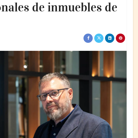
nales de inmuebles de