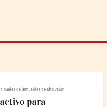
cionales de inmuebles de alto valor
activo para