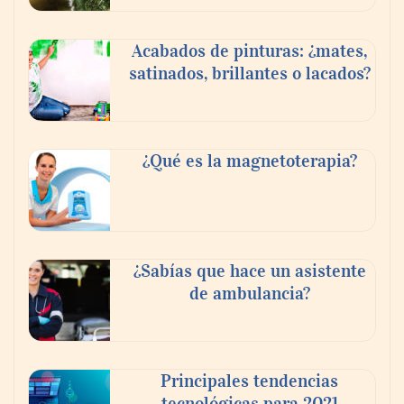
Acabados de pinturas: ¿mates,
satinados, brillantes o lacados?
¿Qué es la magnetoterapia?
¿Sabías que hace un asistente
de ambulancia?
Principales tendencias
tecnológicas para 2021