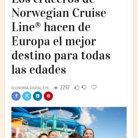
Norwegian Cruise
Line® hacen de
Europa el mejor
destino para todas
las edades
2257
ECONOMÍA DIGITAL E/N