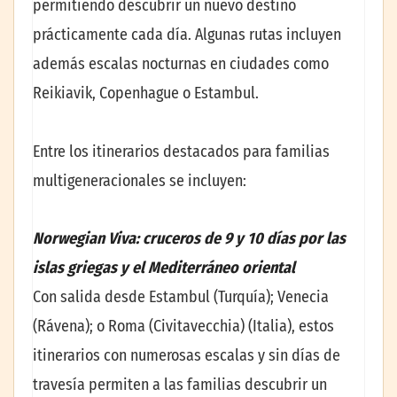
permitiendo descubrir un nuevo destino
prácticamente cada día. Algunas rutas incluyen
además escalas nocturnas en ciudades como
Reikiavik, Copenhague o Estambul.
Entre los itinerarios destacados para familias
multigeneracionales se incluyen:
Norwegian Viva: cruceros de 9 y 10 días por las
islas griegas y el Mediterráneo oriental
Con salida desde Estambul (Turquía); Venecia
(Rávena); o Roma (Civitavecchia) (Italia), estos
itinerarios con numerosas escalas y sin días de
travesía permiten a las familias descubrir un