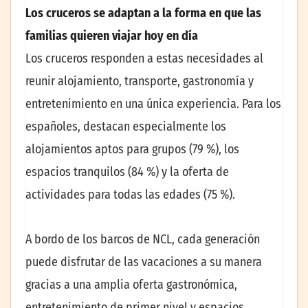
Los cruceros se adaptan a la forma en que las
familias quieren viajar hoy en día
Los cruceros responden a estas necesidades al
reunir alojamiento, transporte, gastronomía y
entretenimiento en una única experiencia. Para los
españoles, destacan especialmente los
alojamientos aptos para grupos (79 %), los
espacios tranquilos (84 %) y la oferta de
actividades para todas las edades (75 %).
A bordo de los barcos de NCL, cada generación
puede disfrutar de las vacaciones a su manera
gracias a una amplia oferta gastronómica,
entretenimiento de primer nivel y espacios