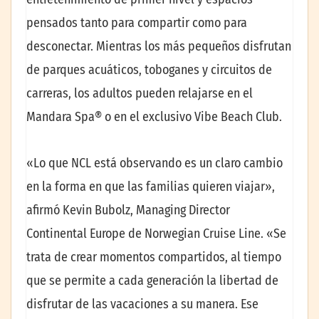
pensados tanto para compartir como para
desconectar. Mientras los más pequeños disfrutan
de parques acuáticos, toboganes y circuitos de
carreras, los adultos pueden relajarse en el
Mandara Spa® o en el exclusivo Vibe Beach Club.
«Lo que NCL está observando es un claro cambio
en la forma en que las familias quieren viajar»,
afirmó Kevin Bubolz, Managing Director
Continental Europe de Norwegian Cruise Line. «Se
trata de crear momentos compartidos, al tiempo
que se permite a cada generación la libertad de
disfrutar de las vacaciones a su manera. Ese