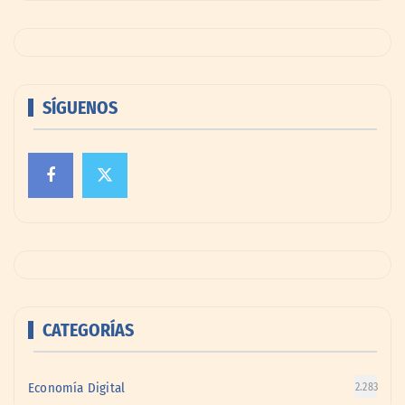
SÍGUENOS
CATEGORÍAS
Economía Digital
2.283