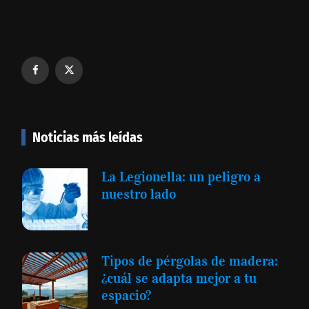
Noticias más leídas
La Legionella: un peligro a
nuestro lado
Tipos de pérgolas de madera:
¿cuál se adapta mejor a tu
espacio?