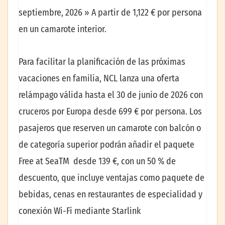
septiembre, 2026 » A partir de 1,122 € por persona
en un camarote interior.
Para facilitar la planificación de las próximas
vacaciones en familia, NCL lanza una oferta
relámpago válida hasta el 30 de junio de 2026 con
cruceros por Europa desde 699 € por persona. Los
pasajeros que reserven un camarote con balcón o
de categoría superior podrán añadir el paquete
Free at SeaTM desde 139 €, con un 50 % de
descuento, que incluye ventajas como paquete de
bebidas, cenas en restaurantes de especialidad y
conexión Wi-Fi mediante Starlink