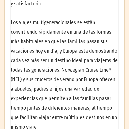
y satisfactorio
Los viajes multigeneracionales se están
convirtiendo rápidamente en una de las formas
más habituales en que las familias pasan sus
vacaciones hoy en día, y Europa está demostrando
cada vez más ser un destino ideal para viajeros de
todas las generaciones. Norwegian Cruise Line®
(NCL) y sus cruceros de verano por Europa ofrecen
a abuelos, padres e hijos una variedad de
experiencias que permiten a las familias pasar
tiempo juntas de diferentes maneras, al tiempo
que facilitan viajar entre múltiples destinos en un
mismo viaje.