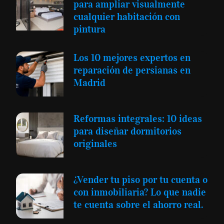
para ampliar visualmente
cualquier habitación con
pintura
Los 10 mejores expertos en
reparación de persianas en
Madrid
Reformas integrales: 10 ideas
para diseñar dormitorios
originales
¿Vender tu piso por tu cuenta o
con inmobiliaria? Lo que nadie
te cuenta sobre el ahorro real.