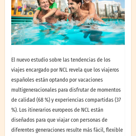
El nuevo estudio sobre las tendencias de los
viajes encargado por NCL revela que los viajeros
españoles están optando por vacaciones
multigeneracionales para disfrutar de momentos
de calidad (68 %) y experiencias compartidas (37
%). Los itinerarios europeos de NCL están
diseñados para que viajar con personas de
diferentes generaciones resulte más fácil, flexible