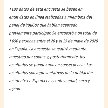
1 Los datos de esta encuesta se basan en
entrevistas en línea realizadas a miembros del
panel de YouGov que habían aceptado
previamente participar. Se encuestó a un total de
1.050 personas entre el 20 y el 25 de mayo de 2026
en España. La encuesta se realizó mediante
muestreo por cuotas y, posteriormente, los
resultados se ponderaron en consecuencia. Los
resultados son representativos de la población
residente en España en cuanto a edad, sexo y
región.