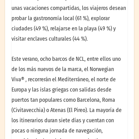
unas vacaciones compartidas, los viajeros desean
probar la gastronomía local (61 %), explorar
ciudades (49 %), relajarse en la playa (49 %) y
visitar enclaves culturales (44 %).
Este verano, ocho barcos de NCL, entre ellos uno
de los más nuevos de la marca, el Norwegian
Viva® , recorrerán el Mediterráneo, el norte de
Europa y las islas griegas con salidas desde
puertos tan populares como Barcelona, Roma
(Civitavecchia) o Atenas (El Pireo). La mayoría de
los itinerarios duran siete días y cuentan con
pocas o ninguna jornada de navegación,