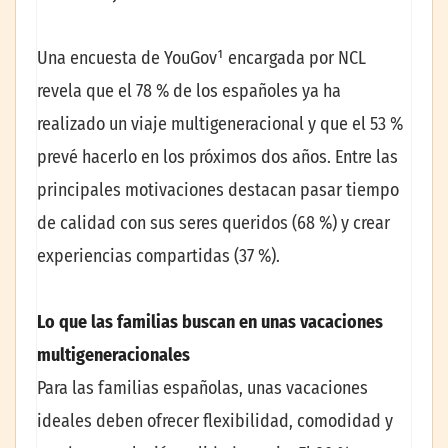
Una encuesta de YouGov¹ encargada por NCL
revela que el 78 % de los españoles ya ha
realizado un viaje multigeneracional y que el 53 %
prevé hacerlo en los próximos dos años. Entre las
principales motivaciones destacan pasar tiempo
de calidad con sus seres queridos (68 %) y crear
experiencias compartidas (37 %).
Lo que las familias buscan en unas vacaciones
multigeneracionales
Para las familias españolas, unas vacaciones
ideales deben ofrecer flexibilidad, comodidad y