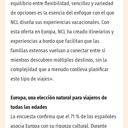
equilibrio entre flexibilidad, sencillez y variedad
de opciones es la esencia del enfoque con el que
NCL diseña sus experiencias vacacionales. Con
esta oferta en Europa, NCL ha creado itinerarios y
experiencias a bordo que facilitan que las
familias extensas vuelvan a conectar entre sí
mientras descubren múltiples destinos, sin la
complejidad que a menudo conlleva planificar
este tipo de viajes».
Europa, una elección natural para viajeros de
todas las edades
La encuesta confirma que el 71 % de los españoles
asocia Europa con su riqueza cultural. Durante