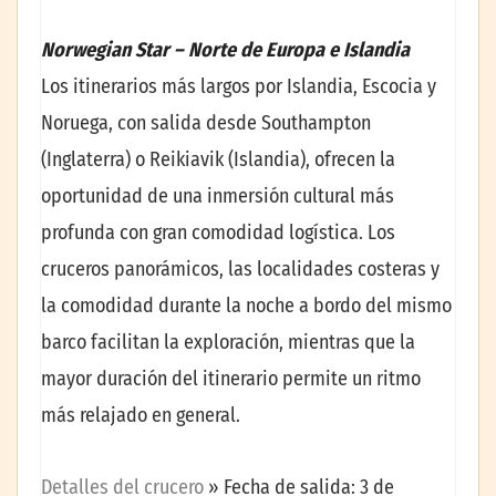
Norwegian Star – Norte de Europa e Islandia
Los itinerarios más largos por Islandia, Escocia y
Noruega, con salida desde Southampton
(Inglaterra) o Reikiavik (Islandia), ofrecen la
oportunidad de una inmersión cultural más
profunda con gran comodidad logística. Los
cruceros panorámicos, las localidades costeras y
la comodidad durante la noche a bordo del mismo
barco facilitan la exploración, mientras que la
mayor duración del itinerario permite un ritmo
más relajado en general.
Detalles del crucero
» Fecha de salida: 3 de