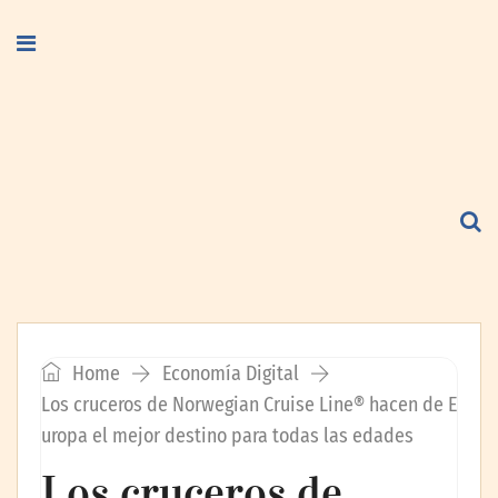
Home
Economía Digital
Los cruceros de Norwegian Cruise Line® hacen de E
uropa el mejor destino para todas las edades
Los cruceros de