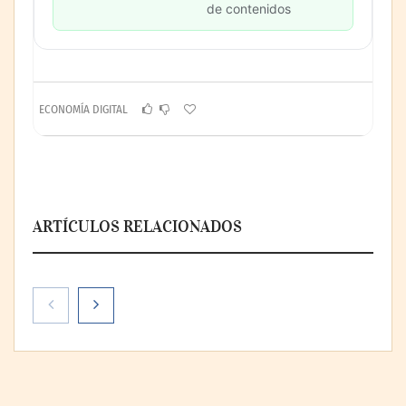
de contenidos
ECONOMÍA DIGITAL
ARTÍCULOS RELACIONADOS