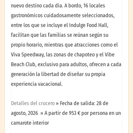
nuevo destino cada día. A bordo, 16 locales
gastronómicos cuidadosamente seleccionados,
entre los que se incluye el Indulge Food Hall,
facilitan que las familias se reúnan según su
propio horario, mientras que atracciones como el
Viva Speedway, las zonas de chapoteo y el Vibe
Beach Club, exclusivo para adultos, ofrecen a cada
generación la libertad de diseñar su propia
experiencia vacacional.
Detalles del crucero
» Fecha de salida: 28 de
agosto, 2026 » A partir de 953 € por persona en un
camarote interior