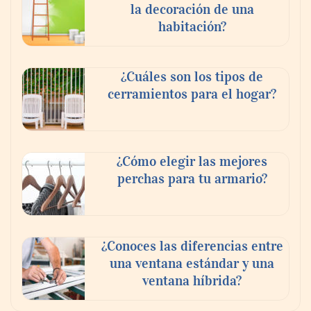
la decoración de una
habitación?
¿Cuáles son los tipos de
cerramientos para el hogar?
¿Cómo elegir las mejores
perchas para tu armario?
¿Conoces las diferencias entre
una ventana estándar y una
ventana híbrida?