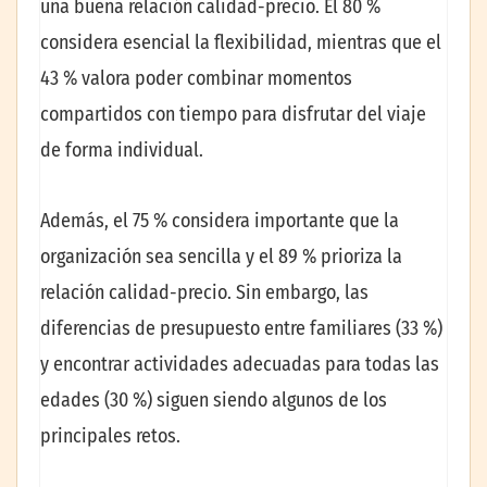
una buena relación calidad-precio. El 80 %
considera esencial la flexibilidad, mientras que el
43 % valora poder combinar momentos
compartidos con tiempo para disfrutar del viaje
de forma individual.
Además, el 75 % considera importante que la
organización sea sencilla y el 89 % prioriza la
relación calidad-precio. Sin embargo, las
diferencias de presupuesto entre familiares (33 %)
y encontrar actividades adecuadas para todas las
edades (30 %) siguen siendo algunos de los
principales retos.