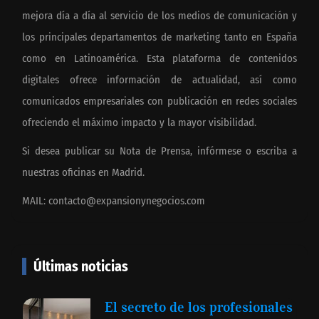
mejora día a día al servicio de los medios de comunicación y
los principales departamentos de marketing tanto en España
como en Latinoamérica. Esta plataforma de contenidos
digitales ofrece información de actualidad, así como
comunicados empresariales con publicación en redes sociales
ofreciendo el máximo impacto y la mayor visibilidad.
Si desea publicar su Nota de Prensa, infórmese o escriba a
nuestras oficinas en Madrid.
MAIL:
contacto@expansionynegocios.com
Últimas noticias
El secreto de los profesionales