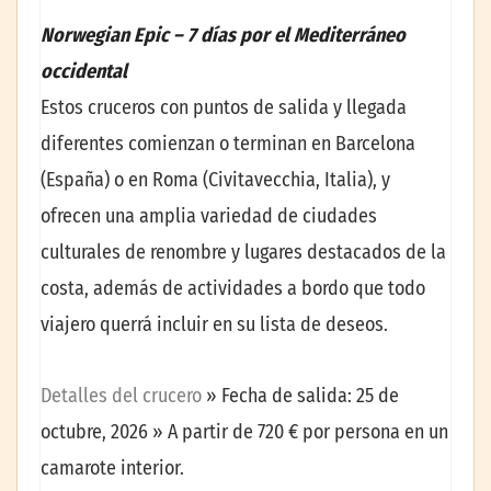
Norwegian Epic – 7 días por el Mediterráneo
occidental
Estos cruceros con puntos de salida y llegada
diferentes comienzan o terminan en Barcelona
(España) o en Roma (Civitavecchia, Italia), y
ofrecen una amplia variedad de ciudades
culturales de renombre y lugares destacados de la
costa, además de actividades a bordo que todo
viajero querrá incluir en su lista de deseos.
Detalles del crucero
» Fecha de salida: 25 de
octubre, 2026 » A partir de 720 € por persona en un
camarote interior.