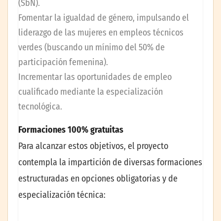
(SbN).
Fomentar la igualdad de género, impulsando el
liderazgo de las mujeres en empleos técnicos
verdes (buscando un mínimo del 50% de
participación femenina).
Incrementar las oportunidades de empleo
cualificado mediante la especialización
tecnológica.
Formaciones 100% gratuitas
Para alcanzar estos objetivos, el proyecto
contempla la impartición de diversas formaciones
estructuradas en opciones obligatorias y de
especialización técnica: