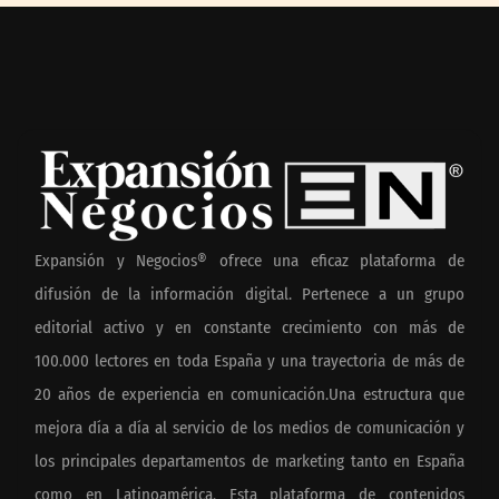
Expansión y Negocios® ofrece una eficaz plataforma de
difusión de la información digital. Pertenece a un grupo
editorial activo y en constante crecimiento con más de
100.000 lectores en toda España y una trayectoria de más de
20 años de experiencia en comunicación.Una estructura que
mejora día a día al servicio de los medios de comunicación y
los principales departamentos de marketing tanto en España
como en Latinoamérica. Esta plataforma de contenidos