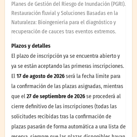
Planes de Gestión del Riesgo de Inundación (PGRI).
Restauración fluvial y Soluciones Basadas en la
Naturaleza: Bioingeniería para el diagnóstico y
recuperación de cauces tras eventos extremos.
Plazos y detalles
El plazo de inscripción ya se encuentra abierto y
ya se están aceptando las primeras inscripciones.
El
17 de agosto de 2026
será la fecha límite para
la confirmación de las plazas asignadas, mientras
que el
27 de septiembre de 2026
se procederá al
cierre definitivo de las inscripciones (todas las
solicitudes recibidas tras la confirmación de
plazas pasarán de forma automática a una lista de
reserva, siempre que las plazas disponibles hayan