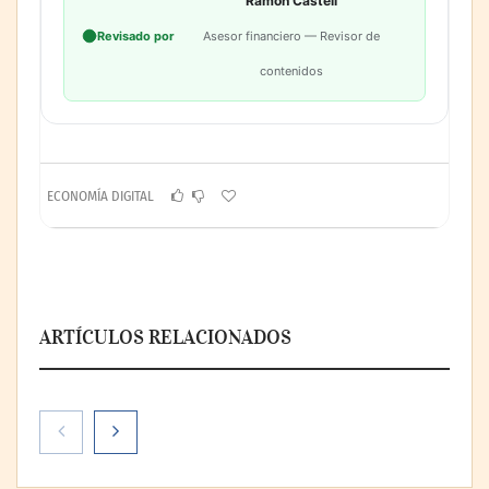
Ramón Castell
Revisado por
Asesor financiero — Revisor de
contenidos
ECONOMÍA DIGITAL
ARTÍCULOS RELACIONADOS