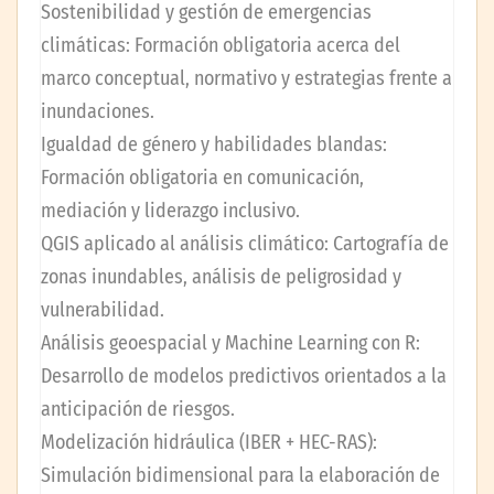
Sostenibilidad y gestión de emergencias
climáticas: Formación obligatoria acerca del
marco conceptual, normativo y estrategias frente a
inundaciones.
Igualdad de género y habilidades blandas:
Formación obligatoria en comunicación,
mediación y liderazgo inclusivo.
QGIS aplicado al análisis climático: Cartografía de
zonas inundables, análisis de peligrosidad y
vulnerabilidad.
Análisis geoespacial y Machine Learning con R:
Desarrollo de modelos predictivos orientados a la
anticipación de riesgos.
Modelización hidráulica (IBER + HEC-RAS):
Simulación bidimensional para la elaboración de