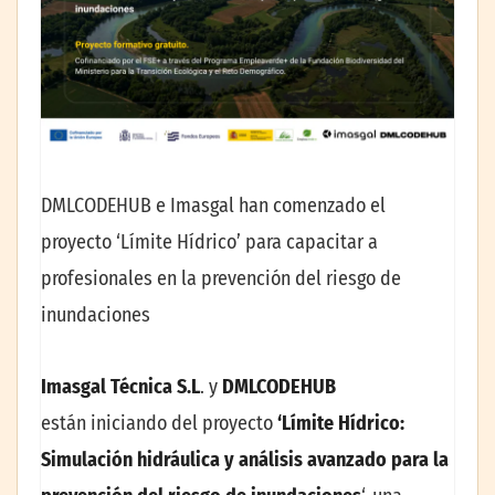
DMLCODEHUB e Imasgal han comenzado el
proyecto ‘Límite Hídrico’ para capacitar a
profesionales en la prevención del riesgo de
inundaciones
Imasgal Técnica S.L
. y
DMLCODEHUB
están iniciando del proyecto
‘Límite Hídrico:
Simulación hidráulica y análisis avanzado para la