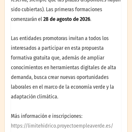
sido cubiertas). Las primeras formaciones
comenzarán el
28 de agosto de 2026
.
Las entidades promotoras invitan a todos los
interesados a participar en esta propuesta
formativa gratuita que, además de ampliar
conocimientos en herramientas digitales de alta
demanda, busca crear nuevas oportunidades
laborales en el marco de la economía verde y la
adaptación climática.
Más información e inscripciones:
https://limitehidrico.proyectoempleaverde.es/