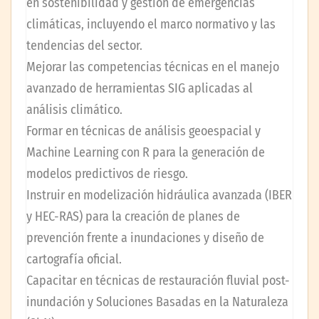
en sostenibilidad y gestión de emergencias
climáticas, incluyendo el marco normativo y las
tendencias del sector.
Mejorar las competencias técnicas en el manejo
avanzado de herramientas SIG aplicadas al
análisis climático.
Formar en técnicas de análisis geoespacial y
Machine Learning con R para la generación de
modelos predictivos de riesgo.
Instruir en modelización hidráulica avanzada (IBER
y HEC-RAS) para la creación de planes de
prevención frente a inundaciones y diseño de
cartografía oficial.
Capacitar en técnicas de restauración fluvial post-
inundación y Soluciones Basadas en la Naturaleza