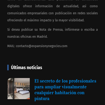
digitales ofrece información de actualidad, así como
comunicados empresariales con publicación en redes sociales
ofreciendo el máximo impacto y la mayor visibilidad.
Si desea publicar su Nota de Prensa, infórmese o escriba a
nuestras oficinas en Madrid.
MAIL:
contacto@expansionynegocios.com
Últimas noticias
El secreto de los profesionales
para ampliar visualmente
cualquier habitación con
pintura