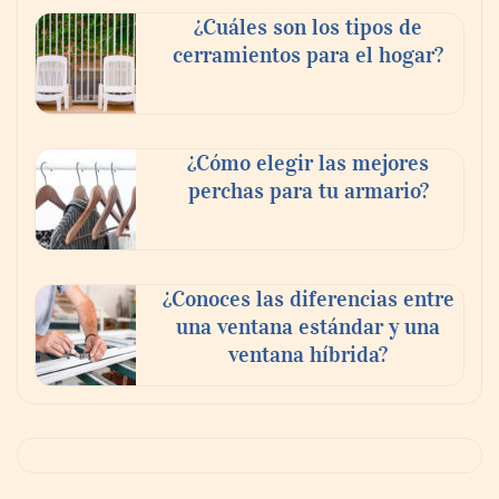
¿Cuáles son los tipos de
cerramientos para el hogar?
¿Cómo elegir las mejores
perchas para tu armario?
¿Conoces las diferencias entre
una ventana estándar y una
ventana híbrida?