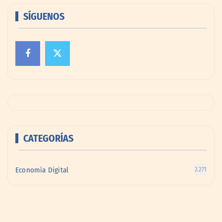
SÍGUENOS
CATEGORÍAS
Economía Digital
2.271