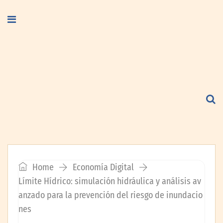
Home
Economía Digital
Límite Hídrico: simulación hidráulica y análisis av
anzado para la prevención del riesgo de inundacio
nes