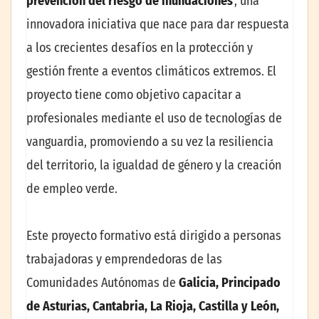
prevención del riesgo de inundaciones
‘, una
innovadora iniciativa que nace para dar respuesta
a los crecientes desafíos en la protección y
gestión frente a eventos climáticos extremos. El
proyecto tiene como objetivo capacitar a
profesionales mediante el uso de tecnologías de
vanguardia, promoviendo a su vez la resiliencia
del territorio, la igualdad de género y la creación
de empleo verde.
Este proyecto formativo está dirigido a personas
trabajadoras y emprendedoras de las
Comunidades Autónomas de
Galicia, Principado
de Asturias, Cantabria, La Rioja, Castilla y León,