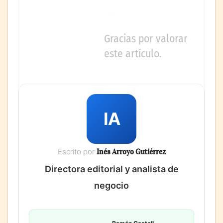
Gracias por valorar
este artículo.
IA
Escrito por
Inés Arroyo Gutiérrez
Directora editorial y analista de
negocio