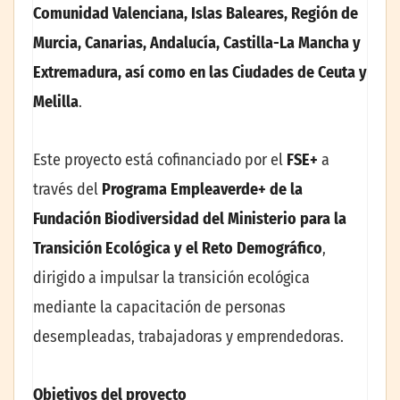
Comunidad Valenciana, Islas Baleares, Región de
Murcia, Canarias, Andalucía, Castilla-La Mancha y
Extremadura, así como en las Ciudades de Ceuta y
Melilla
.
Este proyecto está cofinanciado por el
FSE+
a
través del
Programa Empleaverde+ de la
Fundación Biodiversidad del Ministerio para la
Transición Ecológica y el Reto Demográfico
,
dirigido a impulsar la transición ecológica
mediante la capacitación de personas
desempleadas, trabajadoras y emprendedoras.
Objetivos del proyecto