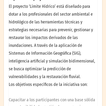
El proyecto ‘Límite Hídrico’ está diseñado para
dotar a los profesionales del sector ambiental e
hidrológico de las herramientas técnicas y
estrategias necesarias para prevenir, gestionar y
restaurar los impactos derivados de las
inundaciones. A través de la aplicación de
Sistemas de Información Geográfica (SIG),
inteligencia artificial y simulación bidimensional,
se busca optimizar la predicción de
vulnerabilidades y la restauración fluvial.
Los objetivos específicos de la iniciativa son:
Capacitar a los participantes con una base sólida