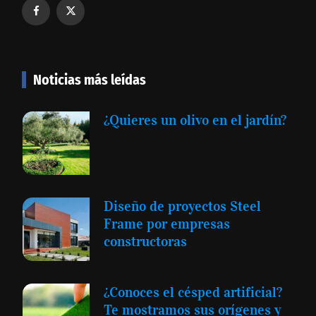
Noticias más leídas
¿Quieres un olivo en el jardín?
Diseño de proyectos Steel
Frame por empresas
constructoras
¿Conoces el césped artificial?
Te mostramos sus orígenes y