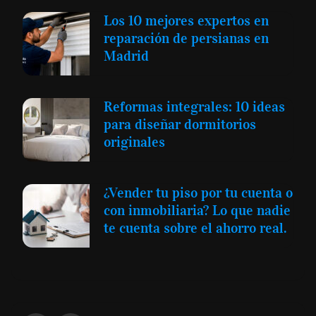
Los 10 mejores expertos en
reparación de persianas en
Madrid
Reformas integrales: 10 ideas
para diseñar dormitorios
originales
¿Vender tu piso por tu cuenta o
con inmobiliaria? Lo que nadie
te cuenta sobre el ahorro real.