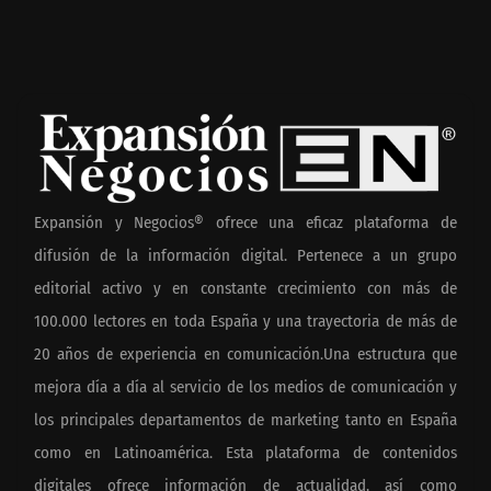
Expansión y Negocios® ofrece una eficaz plataforma de
difusión de la información digital. Pertenece a un grupo
editorial activo y en constante crecimiento con más de
100.000 lectores en toda España y una trayectoria de más de
20 años de experiencia en comunicación.Una estructura que
mejora día a día al servicio de los medios de comunicación y
los principales departamentos de marketing tanto en España
como en Latinoamérica. Esta plataforma de contenidos
digitales ofrece información de actualidad, así como