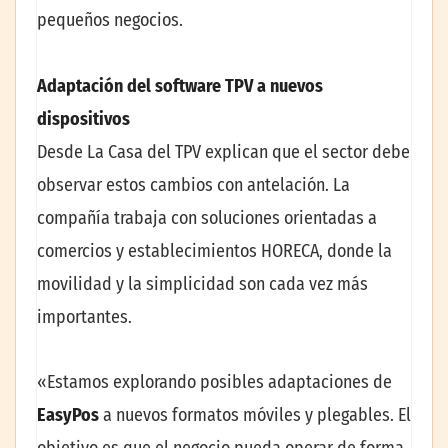
pequeños negocios.
Adaptación del software TPV a nuevos
dispositivos
Desde La Casa del TPV explican que el sector debe
observar estos cambios con antelación. La
compañía trabaja con soluciones orientadas a
comercios y establecimientos HORECA, donde la
movilidad y la simplicidad son cada vez más
importantes.
«Estamos explorando posibles adaptaciones de
EasyPos
a nuevos formatos móviles y plegables. El