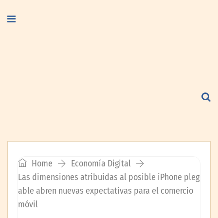
Home
Economía Digital
Las dimensiones atribuidas al posible iPhone pleg
able abren nuevas expectativas para el comercio
móvil