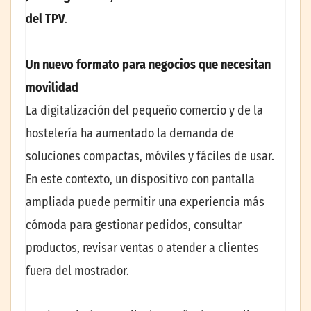
del TPV
.
Un nuevo formato para negocios que necesitan
movilidad
La digitalización del pequeño comercio y de la
hostelería ha aumentado la demanda de
soluciones compactas, móviles y fáciles de usar.
En este contexto, un dispositivo con pantalla
ampliada puede permitir una experiencia más
cómoda para gestionar pedidos, consultar
productos, revisar ventas o atender a clientes
fuera del mostrador.