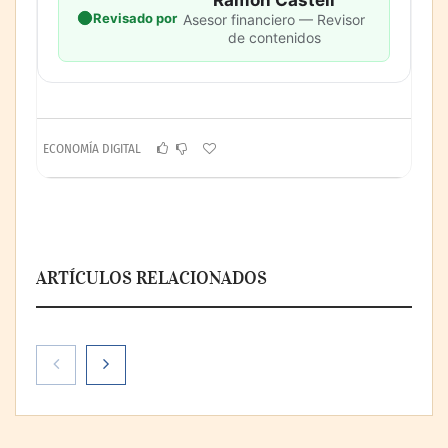
Revisado por
Asesor financiero — Revisor
de contenidos
ECONOMÍA DIGITAL
ARTÍCULOS RELACIONADOS