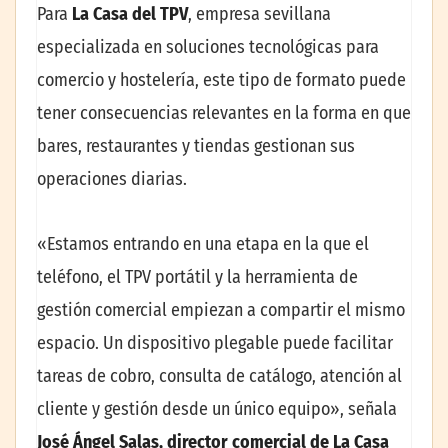
Para
La Casa del TPV
, empresa sevillana
especializada en soluciones tecnológicas para
comercio y hostelería, este tipo de formato puede
tener consecuencias relevantes en la forma en que
bares, restaurantes y tiendas gestionan sus
operaciones diarias.
«Estamos entrando en una etapa en la que el
teléfono, el TPV portátil y la herramienta de
gestión comercial empiezan a compartir el mismo
espacio. Un dispositivo plegable puede facilitar
tareas de cobro, consulta de catálogo, atención al
cliente y gestión desde un único equipo», señala
José Ángel Salas, director comercial de La Casa