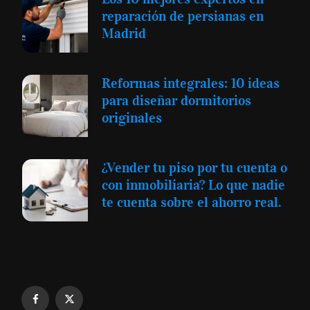
reparación de persianas en
Madrid
Reformas integrales: 10 ideas
para diseñar dormitorios
originales
¿Vender tu piso por tu cuenta o
con inmobiliaria? Lo que nadie
te cuenta sobre el ahorro real.