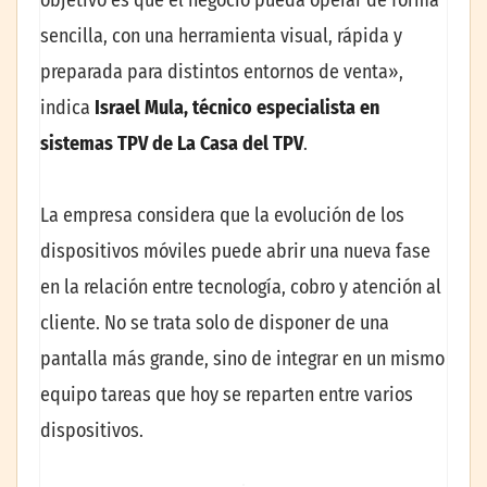
objetivo es que el negocio pueda operar de forma
sencilla, con una herramienta visual, rápida y
preparada para distintos entornos de venta»,
indica
Israel Mula, técnico especialista en
sistemas TPV de La Casa del TPV
.
La empresa considera que la evolución de los
dispositivos móviles puede abrir una nueva fase
en la relación entre tecnología, cobro y atención al
cliente. No se trata solo de disponer de una
pantalla más grande, sino de integrar en un mismo
equipo tareas que hoy se reparten entre varios
dispositivos.