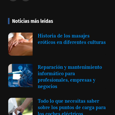
Noticias más leídas
Historia de los masajes
eróticos en diferentes culturas
Reparación y mantenimiento
informático para
profesionales, empresas y
negocios
Todo lo que necesitas saber
sobre los puntos de carga para
los coches eléctricos