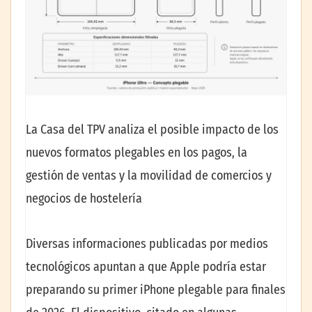
La Casa del TPV analiza el posible impacto de los
nuevos formatos plegables en los pagos, la
gestión de ventas y la movilidad de comercios y
negocios de hostelería
Diversas informaciones publicadas por medios
tecnológicos apuntan a que Apple podría estar
preparando su primer iPhone plegable para finales