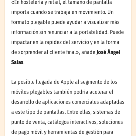
«En hostelería y retail, el tamaño de pantalla
importa cuando se trabaja en movimiento. Un
formato plegable puede ayudar a visualizar más
información sin renunciar a la portabilidad. Puede
impactar en la rapidez del servicio y en la forma
de sorprender al cliente final», añade
José Ángel
Salas
.
La posible llegada de Apple al segmento de los
móviles plegables también podría acelerar el
desarrollo de aplicaciones comerciales adaptadas
a este tipo de pantallas. Entre ellas, sistemas de
punto de venta, catálogos interactivos, soluciones
de pago móvil y herramientas de gestión para