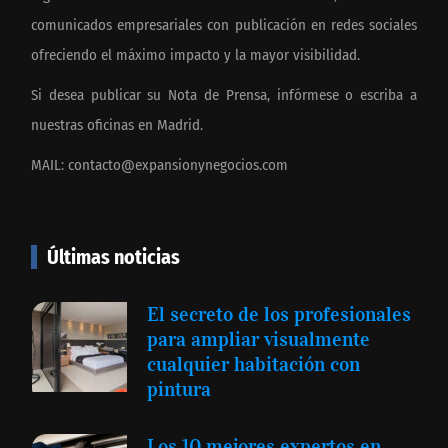
comunicados empresariales con publicación en redes sociales
ofreciendo el máximo impacto y la mayor visibilidad.
Si desea publicar su Nota de Prensa, infórmese o escriba a
nuestras oficinas en Madrid.
MAIL:
contacto@expansionynegocios.com
Últimas noticias
El secreto de los profesionales
para ampliar visualmente
cualquier habitación con
pintura
Los 10 mejores expertos en