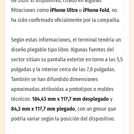
de 2026. El dispositivo, citado en algunas
filtraciones como
iPhone Ultra
o
iPhone Fold
, no
ha sido confirmado oficialmente por la compañía.
Según estas informaciones, el terminal tendría un
diseño plegable tipo libro. Algunas fuentes del
sector sitúan su pantalla exterior en torno a las 5,5
pulgadas y la interior cerca de las 7,8 pulgadas.
También se han difundido dimensiones
aproximadas atribuidas a prototipos o moldes
técnicos:
164,43 mm x 117,7 mm desplegado
y
84,3 mm x 117,7 mm plegado
, con un grosor que
podría variar según la posición del dispositivo.