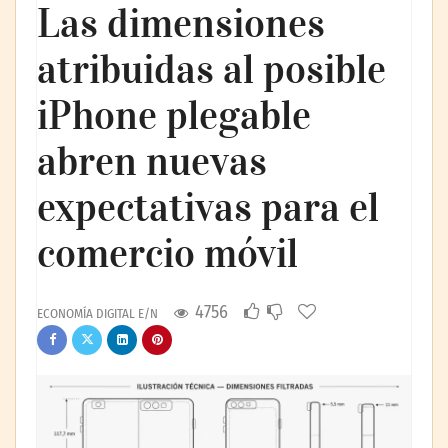
Las dimensiones
atribuidas al posible
iPhone plegable
abren nuevas
expectativas para el
comercio móvil
4756
ECONOMÍA DIGITAL E/N