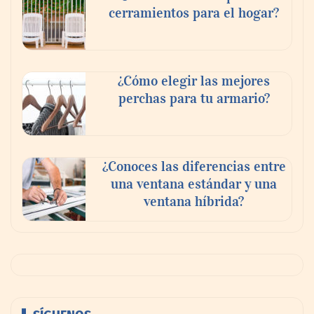
cerramientos para el hogar?
¿Cómo elegir las mejores
perchas para tu armario?
¿Conoces las diferencias entre
una ventana estándar y una
ventana híbrida?