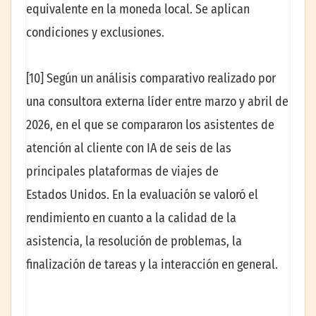
equivalente en la moneda local. Se aplican
condiciones y exclusiones.
[10] Según un análisis comparativo realizado por
una consultora externa líder entre marzo y abril de
2026, en el que se compararon los asistentes de
atención al cliente con IA de seis de las
principales plataformas de viajes de
Estados Unidos. En la evaluación se valoró el
rendimiento en cuanto a la calidad de la
asistencia, la resolución de problemas, la
finalización de tareas y la interacción en general.