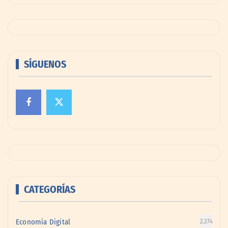
SÍGUENOS
CATEGORÍAS
Economía Digital
2.274