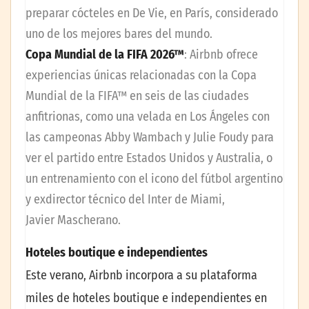
preparar cócteles en De Vie, en París, considerado
uno de los mejores bares del mundo.
Copa Mundial de la FIFA
2026™
:
Airbnb ofrece
experiencias únicas relacionadas con la Copa
Mundial de la FIFA™ en seis de las ciudades
anfitrionas, como una velada en Los Ángeles con
las campeonas Abby Wambach y Julie Foudy para
ver el partido entre Estados Unidos y Australia, o
un entrenamiento con el icono del fútbol argentino
y exdirector técnico del Inter de Miami,
Javier Mascherano.
Hoteles boutique e independientes
Este verano, Airbnb incorpora a su plataforma
miles de hoteles boutique e independientes en