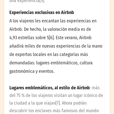
una experiencia[5].
Experiencias exclusivas en Airbnb
A los viajeros les encantan las experiencias en
Airbnb. De hecho, la valoración media es de
4,93 estrellas sobre 5[6]. Este verano, Airbnb
añadirá miles de nuevas experiencias de la mano
de expertos locales en las categorías más
demandadas: lugares emblemáticos, cultura
gastronómica y eventos.
Lugares emblemáticos, al estilo de Airbnb
: más
del 75 % de los viajeros visitan un lugar icónico de
la ciudad a la que viajan[7]. Ahora podrán
descubrir los enclaves más famosos del mundo