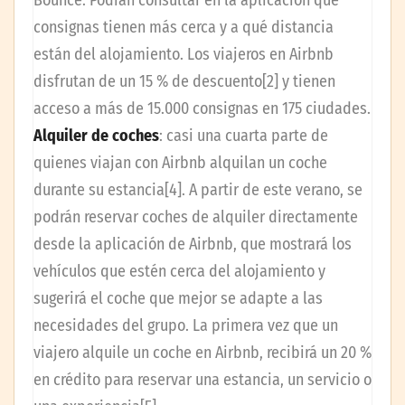
Bounce. Podrán consultar en la aplicación qué
consignas tienen más cerca y a qué distancia
están del alojamiento. Los viajeros en Airbnb
disfrutan de un 15 % de descuento[2] y tienen
acceso a más de 15.000 consignas en 175 ciudades.
Alquiler de coches
: casi una cuarta parte de
quienes viajan con Airbnb alquilan un coche
durante su estancia[4]. A partir de este verano, se
podrán reservar coches de alquiler directamente
desde la aplicación de Airbnb, que mostrará los
vehículos que estén cerca del alojamiento y
sugerirá el coche que mejor se adapte a las
necesidades del grupo. La primera vez que un
viajero alquile un coche en Airbnb, recibirá un 20 %
en crédito para reservar una estancia, un servicio o