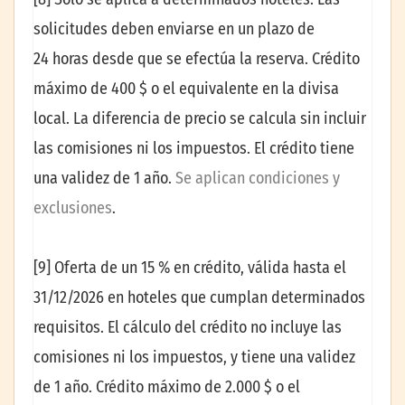
solicitudes deben enviarse en un plazo de
24 horas desde que se efectúa la reserva. Crédito
máximo de 400 $ o el equivalente en la divisa
local. La diferencia de precio se calcula sin incluir
las comisiones ni los impuestos. El crédito tiene
una validez de 1 año.
Se aplican condiciones y
exclusiones
.
[9] Oferta de un 15 % en crédito, válida hasta el
31/12/2026 en hoteles que cumplan determinados
requisitos. El cálculo del crédito no incluye las
comisiones ni los impuestos, y tiene una validez
de 1 año. Crédito máximo de 2.000 $ o el