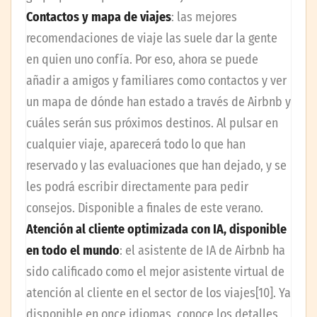
Contactos y mapa de viajes
: las mejores
recomendaciones de viaje las suele dar la gente
en quien uno confía. Por eso, ahora se puede
añadir a amigos y familiares como contactos y ver
un mapa de dónde han estado a través de Airbnb y
cuáles serán sus próximos destinos. Al pulsar en
cualquier viaje, aparecerá todo lo que han
reservado y las evaluaciones que han dejado, y se
les podrá escribir directamente para pedir
consejos. Disponible a finales de este verano.
Atención al cliente optimizada con IA, disponible
en todo el mundo
: el asistente de IA de Airbnb ha
sido calificado como el mejor asistente virtual de
atención al cliente en el sector de los viajes[10]. Ya
disponible en once idiomas, conoce los detalles