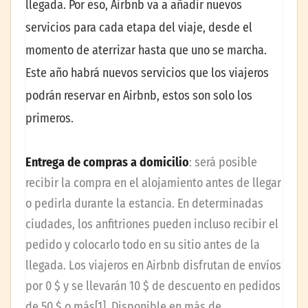
llegada. Por eso, Airbnb va a añadir nuevos
servicios para cada etapa del viaje, desde el
momento de aterrizar hasta que uno se marcha.
Este año habrá nuevos servicios que los viajeros
podrán reservar en Airbnb, estos son solo los
primeros.
Entrega de compras a domicilio
: será posible
recibir la compra en el alojamiento antes de llegar
o pedirla durante la estancia. En determinadas
ciudades, los anfitriones pueden incluso recibir el
pedido y colocarlo todo en su sitio antes de la
llegada. Los viajeros en Airbnb disfrutan de envíos
por 0 $ y se llevarán 10 $ de descuento en pedidos
de 50 $ o más[1]. Disponible en más de