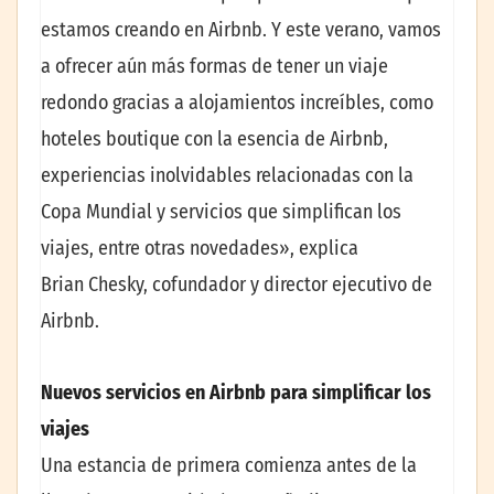
estamos creando en Airbnb. Y este verano, vamos
a ofrecer aún más formas de tener un viaje
redondo gracias a alojamientos increíbles, como
hoteles boutique con la esencia de Airbnb,
experiencias inolvidables relacionadas con la
Copa Mundial y servicios que simplifican los
viajes, entre otras novedades», explica
Brian Chesky, cofundador y director ejecutivo de
Airbnb.
Nuevos servicios en Airbnb para simplificar los
viajes
Una estancia de primera comienza antes de la