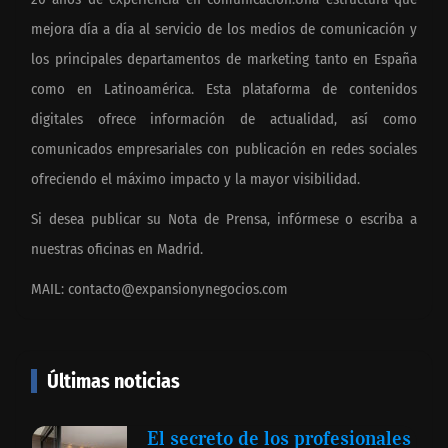
mejora día a día al servicio de los medios de comunicación y
los principales departamentos de marketing tanto en España
como en Latinoamérica. Esta plataforma de contenidos
digitales ofrece información de actualidad, así como
comunicados empresariales con publicación en redes sociales
ofreciendo el máximo impacto y la mayor visibilidad.
Si desea publicar su Nota de Prensa, infórmese o escriba a
nuestras oficinas en Madrid.
MAIL:
contacto@expansionynegocios.com
Últimas noticias
El secreto de los profesionales