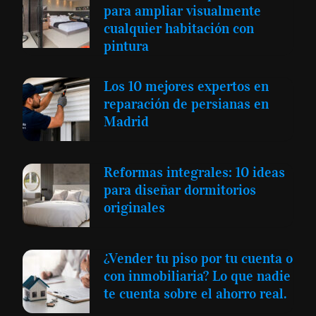
para ampliar visualmente
cualquier habitación con
pintura
Los 10 mejores expertos en
reparación de persianas en
Madrid
Reformas integrales: 10 ideas
para diseñar dormitorios
originales
¿Vender tu piso por tu cuenta o
con inmobiliaria? Lo que nadie
te cuenta sobre el ahorro real.