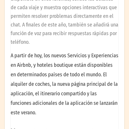
de cada viaje y muestra opciones interactivas que
permiten resolver problemas directamente en el
chat. A finales de este año, también se añadirá una
función de voz para recibir respuestas rápidas por
teléfono.
A partir de hoy, los nuevos Servicios y Experiencias
en Airbnb, y hoteles boutique están disponibles
en determinados países de todo el mundo. El
alquiler de coches, la nueva página principal de la
aplicación, el itinerario compartido y las
funciones adicionales de la aplicación se lanzarán
este verano.