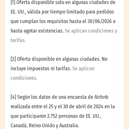
[1] Oferta disponible solo en algunas ciudades de
EE. UU., válida por tiempo limitado para pedidos
que cumplan los requisitos hasta el 30/06/2026 o
hasta agotar existencias.
Se aplican condiciones y
tarifas.
[2] Oferta disponible en algunas ciudades. No
incluye impuestos ni tarifas.
Se aplican
condiciones.
[4] Según los datos de una encuesta de Airbnb
realizada entre el 25 y el 30 de abril de 2024 en la
que participaron 2.752 personas de EE. UU.,
Canadá, Reino Unido y Australia.