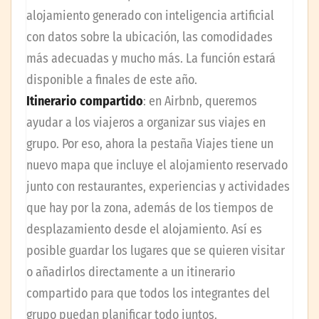
alojamiento generado con inteligencia artificial
con datos sobre la ubicación, las comodidades
más adecuadas y mucho más. La función estará
disponible a finales de este año.
Itinerario compartido
: en Airbnb, queremos
ayudar a los viajeros a organizar sus viajes en
grupo. Por eso, ahora la pestaña Viajes tiene un
nuevo mapa que incluye el alojamiento reservado
junto con restaurantes, experiencias y actividades
que hay por la zona, además de los tiempos de
desplazamiento desde el alojamiento. Así es
posible guardar los lugares que se quieren visitar
o añadirlos directamente a un itinerario
compartido para que todos los integrantes del
grupo puedan planificar todo juntos.