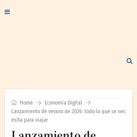
Home
Economía Digital
Lanzamiento de verano de 2026: todo lo que se nec
esita para viajar
Lanzamiento de