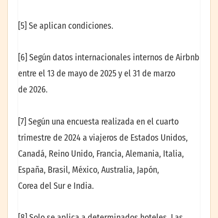
[5] Se aplican condiciones.
[6] Según datos internacionales internos de Airbnb
entre el 13 de mayo de 2025 y el 31 de marzo
de 2026.
[7] Según una encuesta realizada en el cuarto
trimestre de 2024 a viajeros de Estados Unidos,
Canadá, Reino Unido, Francia, Alemania, Italia,
España, Brasil, México, Australia, Japón,
Corea del Sur e India.
[8] Solo se aplica a determinados hoteles. Las