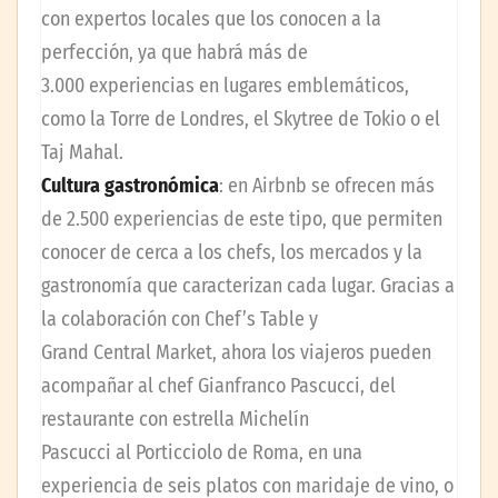
con expertos locales que los conocen a la
perfección, ya que habrá más de
3.000 experiencias en lugares emblemáticos,
como la Torre de Londres, el Skytree de Tokio o el
Taj Mahal.
Cultura gastronómica
: en Airbnb se ofrecen más
de 2.500 experiencias de este tipo, que permiten
conocer de cerca a los chefs, los mercados y la
gastronomía que caracterizan cada lugar. Gracias a
la colaboración con Chef’s Table y
Grand Central Market, ahora los viajeros pueden
acompañar al chef Gianfranco Pascucci, del
restaurante con estrella Michelín
Pascucci al Porticciolo de Roma, en una
experiencia de seis platos con maridaje de vino, o