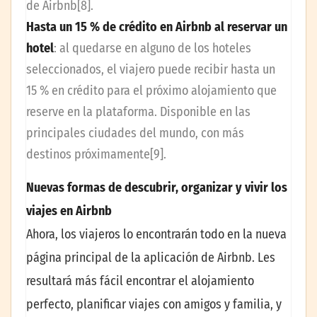
de Airbnb[8].
Hasta un 15 % de crédito en Airbnb al reservar un
hotel
: al quedarse en alguno de los hoteles
seleccionados, el viajero puede recibir hasta un
15 % en crédito para el próximo alojamiento que
reserve en la plataforma. Disponible en las
principales ciudades del mundo, con más
destinos próximamente[9].
Nuevas formas de descubrir, organizar y vivir los
viajes en Airbnb
Ahora, los viajeros lo encontrarán todo en la nueva
página principal de la aplicación de Airbnb. Les
resultará más fácil encontrar el alojamiento
perfecto, planificar viajes con amigos y familia, y