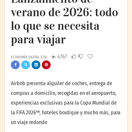
verano de 2026: todo
lo que se necesita
para viajar
4767
ECONOMÍA DIGITAL E/N
Airbnb presenta alquiler de coches, entrega de
compras a domicilio, recogidas en el aeropuerto,
experiencias exclusivas para la Copa Mundial de
la FIFA 2026™, hoteles boutique y mucho más, para
un viaje redondo