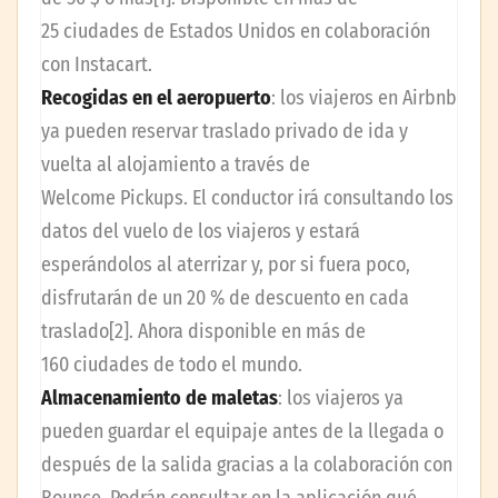
25 ciudades de Estados Unidos en colaboración
con Instacart.
Recogidas en el aeropuerto
: los viajeros en Airbnb
ya pueden reservar traslado privado de ida y
vuelta al alojamiento a través de
Welcome Pickups. El conductor irá consultando los
datos del vuelo de los viajeros y estará
esperándolos al aterrizar y, por si fuera poco,
disfrutarán de un 20 % de descuento en cada
traslado[2]. Ahora disponible en más de
160 ciudades de todo el mundo.
Almacenamiento de maletas
: los viajeros ya
pueden guardar el equipaje antes de la llegada o
después de la salida gracias a la colaboración con