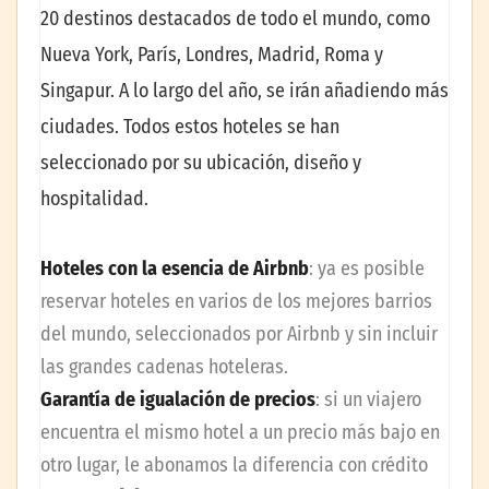
20 destinos destacados de todo el mundo, como
Nueva York, París, Londres, Madrid, Roma y
Singapur. A lo largo del año, se irán añadiendo más
ciudades. Todos estos hoteles se han
seleccionado por su ubicación, diseño y
hospitalidad.
Hoteles con la esencia de Airbnb
: ya es posible
reservar hoteles en varios de los mejores barrios
del mundo, seleccionados por Airbnb y sin incluir
las grandes cadenas hoteleras.
Garantía de igualación de precios
: si un viajero
encuentra el mismo hotel a un precio más bajo en
otro lugar, le abonamos la diferencia con crédito