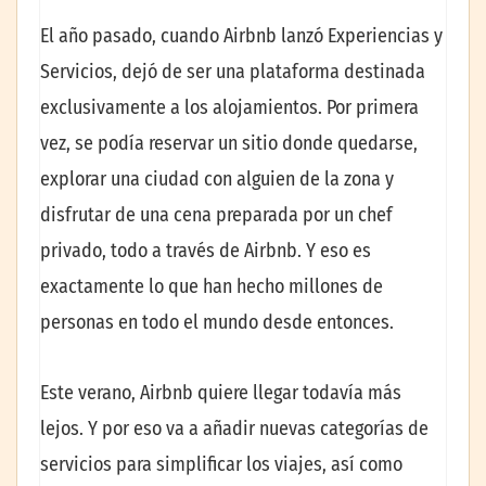
El año pasado, cuando Airbnb lanzó Experiencias y
Servicios, dejó de ser una plataforma destinada
exclusivamente a los alojamientos. Por primera
vez, se podía reservar un sitio donde quedarse,
explorar una ciudad con alguien de la zona y
disfrutar de una cena preparada por un chef
privado, todo a través de Airbnb. Y eso es
exactamente lo que han hecho millones de
personas en todo el mundo desde entonces.
Este verano, Airbnb quiere llegar todavía más
lejos. Y por eso va a añadir nuevas categorías de
servicios para simplificar los viajes, así como