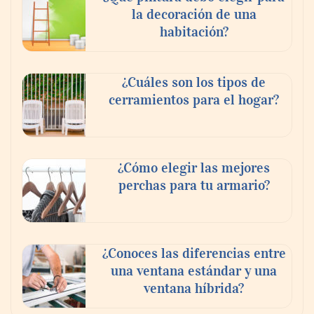
la decoración de una
habitación?
¿Cuáles son los tipos de
cerramientos para el hogar?
¿Cómo elegir las mejores
perchas para tu armario?
¿Conoces las diferencias entre
una ventana estándar y una
ventana híbrida?