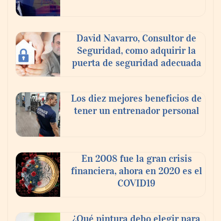
David Navarro, Consultor de
Seguridad, como adquirir la
puerta de seguridad adecuada
Los diez mejores beneficios de
tener un entrenador personal
En 2008 fue la gran crisis
financiera, ahora en 2020 es el
COVID19
¿Qué pintura debo elegir para