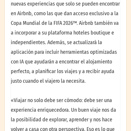
nuevas experiencias que solo se pueden encontrar
en Airbnb, como las que dan acceso exclusivo a la
Copa Mundial de la FIFA 2026™. Airbnb también va
a incorporar a su plataforma hoteles boutique e
independientes. Además, se actualizará la
aplicación para incluir herramientas optimizadas
con IA que ayudarán a encontrar el alojamiento
perfecto, a planificar los viajes y a recibir ayuda
justo cuando el viajero la necesita.
«Viajar no solo debe ser cómodo: debe ser una
experiencia enriquecedora. Un buen viaje nos da
la posibilidad de explorar, aprender y nos hace
volver a casa con otra perspectiva. Eso es lo que