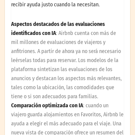
recibir ayuda justo cuando la necesitan.
Aspectos destacados de las evaluaciones
identificados con IA
:
Airbnb cuenta con más de
mil millones de evaluaciones de viajeros y
anfitriones. A partir de ahora ya no será necesario
leérselas todas para reservar. Los modelos de la
plataforma sintetizan las evaluaciones de los
anuncios y destacan los aspectos más relevantes,
tales como la ubicación, las comodidades que
tiene o si son adecuados para familias.
Comparación optimizada con IA
:
cuando un
viajero guarda alojamientos en Favoritos, Airbnb le
ayuda a elegir el más adecuado para el viaje. Una
nueva vista de comparación ofrece un resumen del