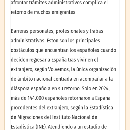
afrontar trámites administrativos complica el
retorno de muchos emigrantes
Barreras personales, profesionales y trabas
administrativas. Eston son los principales
obstáculos que encuentran los españoles cuando
deciden regresar a España tras vivir en el
extranjero, según Volvemos, la única organización
de ámbito nacional centrada en acompañar a la
diáspora española en su retorno. Solo en 2024,
más de 144.000 españoles retornaron a España
procedentes del extranjero, según la Estadística
de Migraciones del Instituto Nacional de
Estadística (INE). Atendiendo a un estudio de