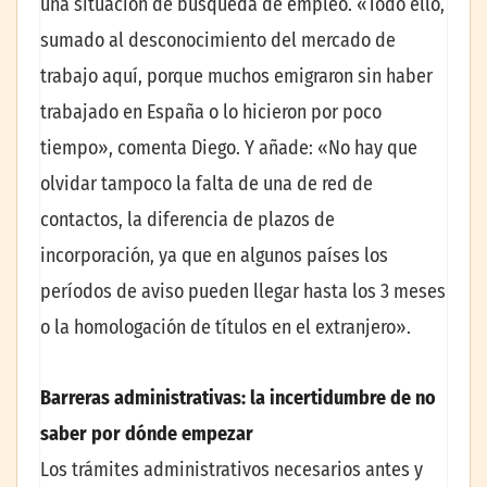
una situación de búsqueda de empleo. «Todo ello,
sumado al desconocimiento del mercado de
trabajo aquí, porque muchos emigraron sin haber
trabajado en España o lo hicieron por poco
tiempo», comenta Diego. Y añade: «No hay que
olvidar tampoco la falta de una de red de
contactos, la diferencia de plazos de
incorporación, ya que en algunos países los
períodos de aviso pueden llegar hasta los 3 meses
o la homologación de títulos en el extranjero».
Barreras administrativas: la incertidumbre de no
saber por dónde empezar
Los trámites administrativos necesarios antes y