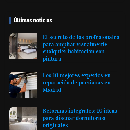
Últimas noticias
El secreto de los profesionales
para ampliar visualmente
cualquier habitación con
pintura
Los 10 mejores expertos en
reparación de persianas en
Madrid
Reformas integrales: 10 ideas
para diseñar dormitorios
originales