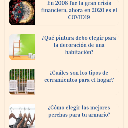
En 2008 fue la gran crisis
financiera, ahora en 2020 es el
COVID19
¿Qué pintura debo elegir para
la decoración de una
habitación?
¿Cuáles son los tipos de
cerramientos para el hogar?
¿Cómo elegir las mejores
perchas para tu armario?