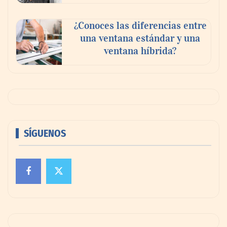
¿Conoces las diferencias entre
una ventana estándar y una
ventana híbrida?
SÍGUENOS