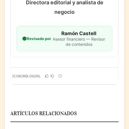
Directora editorial y analista de
negocio
Ramón Castell
Revisado por
Asesor financiero — Revisor
de contenidos
ECONOMÍA DIGITAL
ARTÍCULOS RELACIONADOS