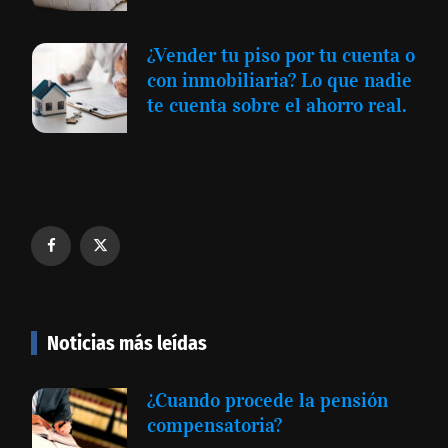
¿Vender tu piso por tu cuenta o
con inmobiliaria? Lo que nadie
te cuenta sobre el ahorro real.
Noticias más leídas
¿Cuando procede la pensión
compensatoria?