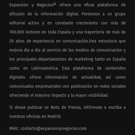
Expansión y Negocios® ofrece una eficaz plataforma de
difusión de la información digital. Pertenece a un grupo
editorial activo y en constante crecimiento con más de
100.000 lectores en toda España y una trayectoria de más de
20 años de experiencia en comunicación.Una estructura que
mejora día a día al servicio de los medios de comunicación y
los principales departamentos de marketing tanto en España
como en Latinoamérica. Esta plataforma de contenidos
digitales ofrece información de actualidad, así como
comunicados empresariales con publicación en redes sociales
ofreciendo el máximo impacto y la mayor visibilidad.
Si desea publicar su Nota de Prensa, infórmese o escriba a
nuestras oficinas en Madrid.
MAIL:
contacto@expansionynegocios.com