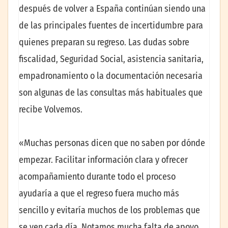
después de volver a España continúan siendo una
de las principales fuentes de incertidumbre para
quienes preparan su regreso. Las dudas sobre
fiscalidad, Seguridad Social, asistencia sanitaria,
empadronamiento o la documentación necesaria
son algunas de las consultas más habituales que
recibe Volvemos.
«Muchas personas dicen que no saben por dónde
empezar. Facilitar información clara y ofrecer
acompañamiento durante todo el proceso
ayudaría a que el regreso fuera mucho más
sencillo y evitaría muchos de los problemas que
se ven cada día. Notamos mucha falta de apoyo