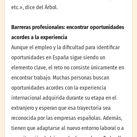
etc.», dice del Árbol.
Barreras profesionales: encontrar oportunidades
acordes a la experiencia
Aunque el empleo y la dificultad para identificar
oportunidades en España sigue siendo un
elemento clave, el reto no consiste únicamente en
encontrar trabajo. Muchas personas buscan
oportunidades acordes con la experiencia
internacional adquirida durante su etapa en el
extranjero y esperan que esa trayectoria sea
reconocida por las empresas españolas. Además,
tienen que adaptarse al nuevo entorno laboral o a