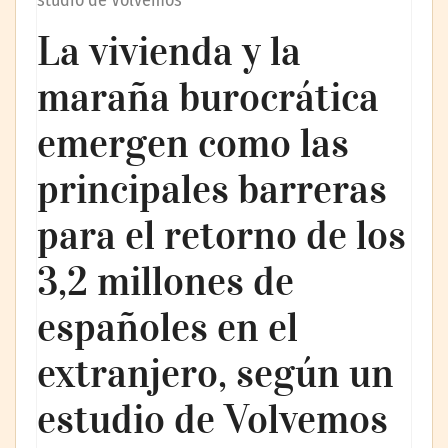
studio de Volvemos
La vivienda y la
maraña burocrática
emergen como las
principales barreras
para el retorno de los
3,2 millones de
españoles en el
extranjero, según un
estudio de Volvemos