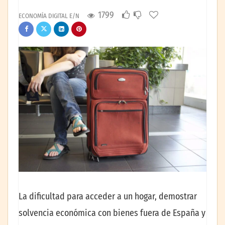
1799
ECONOMÍA DIGITAL E/N
La dificultad para acceder a un hogar, demostrar
solvencia económica con bienes fuera de España y