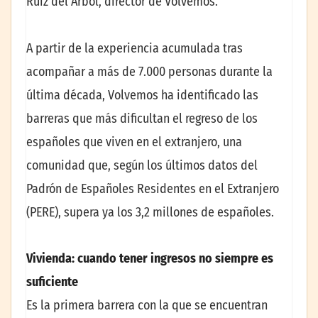
Ruiz del Árbol, director de Volvemos.
A partir de la experiencia acumulada tras
acompañar a más de 7.000 personas durante la
última década, Volvemos ha identificado las
barreras que más dificultan el regreso de los
españoles que viven en el extranjero, una
comunidad que, según los últimos datos del
Padrón de Españoles Residentes en el Extranjero
(PERE), supera ya los 3,2 millones de españoles.
Vivienda: cuando tener ingresos no siempre es
suficiente
Es la primera barrera con la que se encuentran