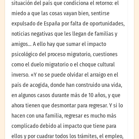
situación del país que condiciona el retorno: el
miedo a que las cosas vayan bien, sentirse
expulsado de España por falta de oportunidades,
noticias negativas que les llegan de familias y
amigos… A ello hay que sumar el impacto
psicológico del proceso migratorio, cuestiones
como el duelo migratorio o el choque cultural
inverso. «Y no se puede olvidar el arraigo en el
país de acogida, donde han construido una vida,
en algunos casos durante más de 10 años, y que
ahora tienen que desmontar para regresar. Y si lo
hacen con una familia, regresar es mucho más
complicado debido al impacto que tiene para
ellos y por cuadrar todos los trámites, el empleo,