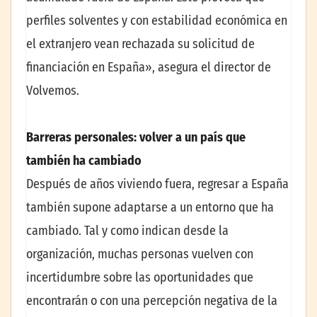
perfiles solventes y con estabilidad económica en
el extranjero vean rechazada su solicitud de
financiación en España», asegura el director de
Volvemos.
Barreras personales: volver a un país que
también ha cambiado
Después de años viviendo fuera, regresar a España
también supone adaptarse a un entorno que ha
cambiado. Tal y como indican desde la
organización, muchas personas vuelven con
incertidumbre sobre las oportunidades que
encontrarán o con una percepción negativa de la