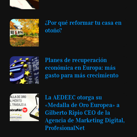
¿Por qué reformar tu casa en
otoño?
Planes de recuperación
económica en Europa: más
gasto para más crecimiento
La AEDEEC otorga su
«Medalla de Oro Europea» a
Gilberto Ripio CEO de la
Agencia de Marketing Digital,
ProfesionalNet