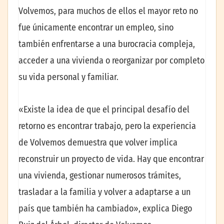
Volvemos, para muchos de ellos el mayor reto no
fue únicamente encontrar un empleo, sino
también enfrentarse a una burocracia compleja,
acceder a una vivienda o reorganizar por completo
su vida personal y familiar.
«Existe la idea de que el principal desafío del
retorno es encontrar trabajo, pero la experiencia
de Volvemos demuestra que volver implica
reconstruir un proyecto de vida. Hay que encontrar
una vivienda, gestionar numerosos trámites,
trasladar a la familia y volver a adaptarse a un
país que también ha cambiado», explica Diego