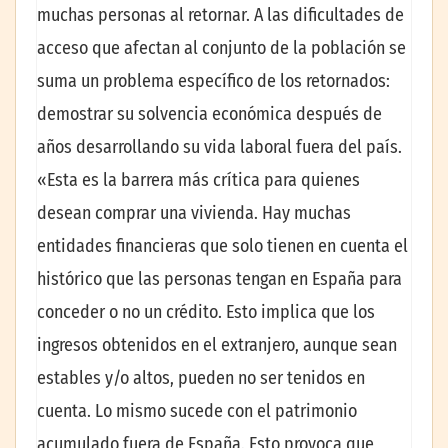
muchas personas al retornar. A las dificultades de
acceso que afectan al conjunto de la población se
suma un problema específico de los retornados:
demostrar su solvencia económica después de
años desarrollando su vida laboral fuera del país.
«Esta es la barrera más crítica para quienes
desean comprar una vivienda. Hay muchas
entidades financieras que solo tienen en cuenta el
histórico que las personas tengan en España para
conceder o no un crédito. Esto implica que los
ingresos obtenidos en el extranjero, aunque sean
estables y/o altos, pueden no ser tenidos en
cuenta. Lo mismo sucede con el patrimonio
acumulado fuera de España. Esto provoca que