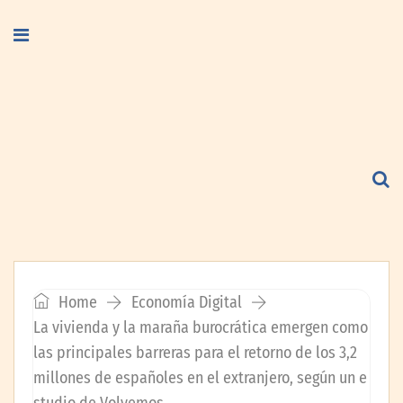
Home
Economía Digital
La vivienda y la maraña burocrática emergen como
las principales barreras para el retorno de los 3,2
millones de españoles en el extranjero, según un e