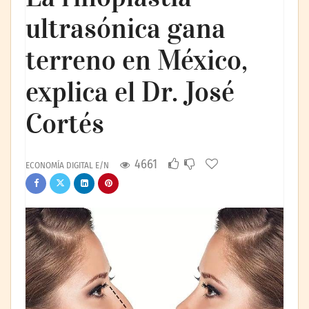
ultrasónica gana
terreno en México,
explica el Dr. José
Cortés
4661
ECONOMÍA DIGITAL E/N