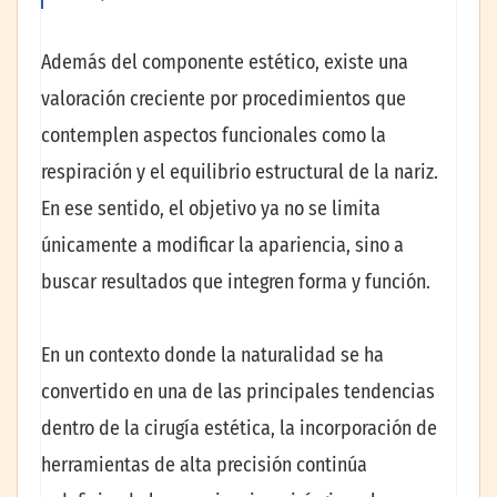
Además del componente estético, existe una
valoración creciente por procedimientos que
contemplen aspectos funcionales como la
respiración y el equilibrio estructural de la nariz.
En ese sentido, el objetivo ya no se limita
únicamente a modificar la apariencia, sino a
buscar resultados que integren forma y función.
En un contexto donde la naturalidad se ha
convertido en una de las principales tendencias
dentro de la cirugía estética, la incorporación de
herramientas de alta precisión continúa