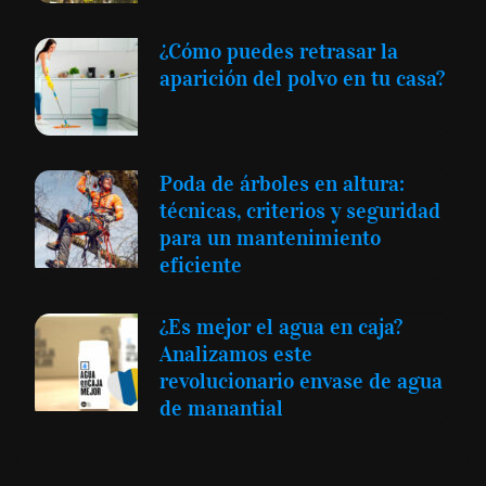
¿Cómo puedes retrasar la
aparición del polvo en tu casa?
Poda de árboles en altura:
técnicas, criterios y seguridad
para un mantenimiento
eficiente
¿Es mejor el agua en caja?
Analizamos este
revolucionario envase de agua
de manantial