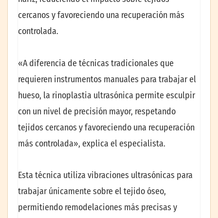
cercanos y favoreciendo una recuperación más
controlada.
«A diferencia de técnicas tradicionales que
requieren instrumentos manuales para trabajar el
hueso, la rinoplastia ultrasónica permite esculpir
con un nivel de precisión mayor, respetando
tejidos cercanos y favoreciendo una recuperación
más controlada», explica el especialista.
Esta técnica utiliza vibraciones ultrasónicas para
trabajar únicamente sobre el tejido óseo,
permitiendo remodelaciones más precisas y