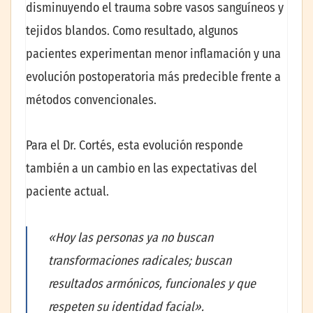
disminuyendo el trauma sobre vasos sanguíneos y
tejidos blandos. Como resultado, algunos
pacientes experimentan menor inflamación y una
evolución postoperatoria más predecible frente a
métodos convencionales.
Para el Dr. Cortés, esta evolución responde
también a un cambio en las expectativas del
paciente actual.
«Hoy las personas ya no buscan
transformaciones radicales; buscan
resultados armónicos, funcionales y que
respeten su identidad facial».