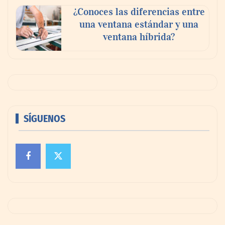
¿Conoces las diferencias entre
una ventana estándar y una
ventana híbrida?
SÍGUENOS