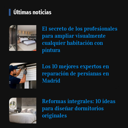
Últimas noticias
El secreto de los profesionales
para ampliar visualmente
cualquier habitación con
pintura
Los 10 mejores expertos en
reparación de persianas en
Madrid
Reformas integrales: 10 ideas
para diseñar dormitorios
originales