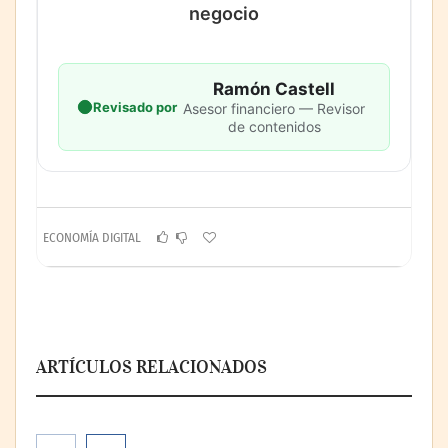
negocio
Ramón Castell
Revisado por
Asesor financiero — Revisor
de contenidos
ECONOMÍA DIGITAL
ARTÍCULOS RELACIONADOS