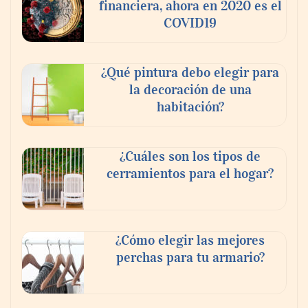
financiera, ahora en 2020 es el
COVID19
¿Qué pintura debo elegir para
la decoración de una
habitación?
¿Cuáles son los tipos de
cerramientos para el hogar?
¿Cómo elegir las mejores
perchas para tu armario?