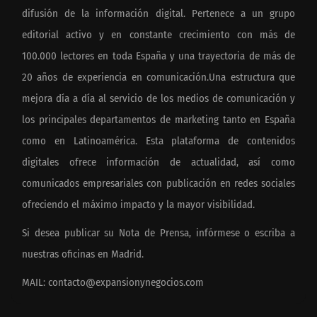
difusión de la información digital. Pertenece a un grupo
editorial activo y en constante crecimiento con más de
100.000 lectores en toda España y una trayectoria de más de
20 años de experiencia en comunicación.Una estructura que
mejora día a día al servicio de los medios de comunicación y
los principales departamentos de marketing tanto en España
como en Latinoamérica. Esta plataforma de contenidos
digitales ofrece información de actualidad, así como
comunicados empresariales con publicación en redes sociales
ofreciendo el máximo impacto y la mayor visibilidad.
Si desea publicar su Nota de Prensa, infórmese o escriba a
nuestras oficinas en Madrid.
MAIL:
contacto@expansionynegocios.com