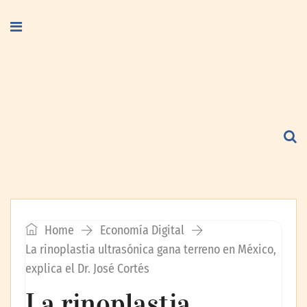
Home
Economía Digital
La rinoplastia ultrasónica gana terreno en México,
explica el Dr. José Cortés
La rinoplastia