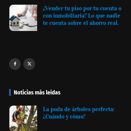
¿Vender tu piso por tu cuenta o
con inmobiliaria? Lo que nadie
te cuenta sobre el ahorro real.
Noticias más leídas
La poda de árboles perfecta:
¿Cuándo y cómo?