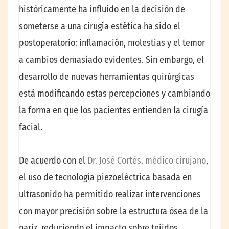
históricamente ha influido en la decisión de
someterse a una cirugía estética ha sido el
postoperatorio: inflamación, molestias y el temor
a cambios demasiado evidentes. Sin embargo, el
desarrollo de nuevas herramientas quirúrgicas
está modificando estas percepciones y cambiando
la forma en que los pacientes entienden la cirugía
facial.
De acuerdo con el
Dr. José Cortés, médico cirujano
,
el uso de tecnología piezoeléctrica basada en
ultrasonido ha permitido realizar intervenciones
con mayor precisión sobre la estructura ósea de la
nariz, reduciendo el impacto sobre tejidos