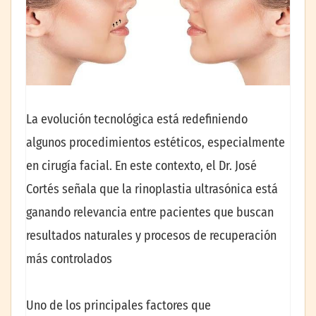
La evolución tecnológica está redefiniendo
algunos procedimientos estéticos, especialmente
en cirugía facial. En este contexto, el Dr. José
Cortés señala que la rinoplastia ultrasónica está
ganando relevancia entre pacientes que buscan
resultados naturales y procesos de recuperación
más controlados
Uno de los principales factores que