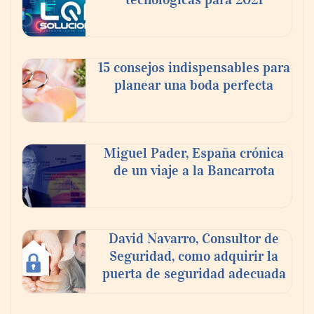
15 consejos indispensables para
planear una boda perfecta
Miguel Pader, España crónica
de un viaje a la Bancarrota
David Navarro, Consultor de
Seguridad, como adquirir la
puerta de seguridad adecuada