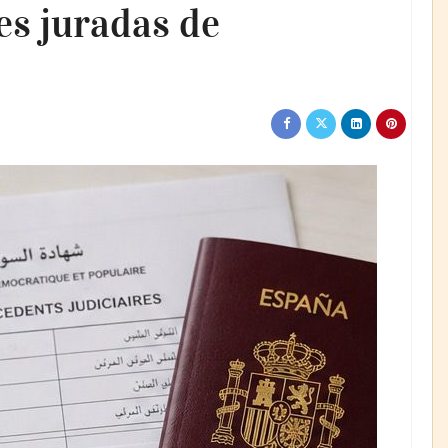
s juradas de