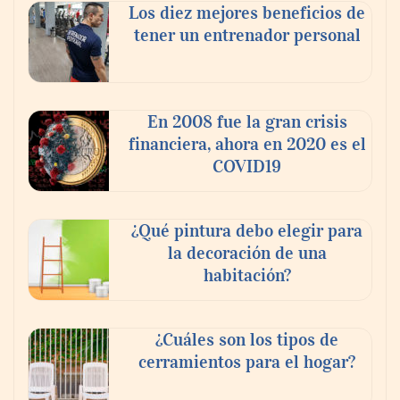
Los diez mejores beneficios de
tener un entrenador personal
En 2008 fue la gran crisis
financiera, ahora en 2020 es el
COVID19
¿Qué pintura debo elegir para
la decoración de una
habitación?
¿Cuáles son los tipos de
cerramientos para el hogar?