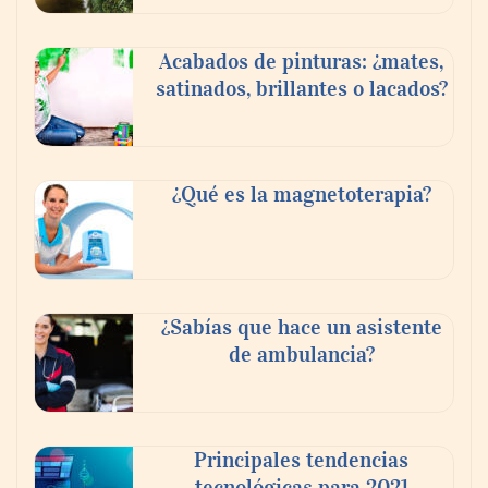
Acabados de pinturas: ¿mates,
satinados, brillantes o lacados?
¿Qué es la magnetoterapia?
¿Sabías que hace un asistente
de ambulancia?
Principales tendencias
tecnológicas para 2021