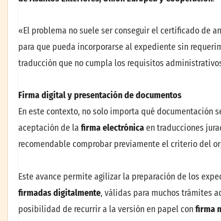
«El problema no suele ser conseguir el certificado de 
para que pueda incorporarse al expediente sin requerim
traducción que no cumpla los requisitos administrativo
Firma digital y presentación de documentos
En este contexto, no solo importa qué documentación s
aceptación de la
firma electrónica
en traducciones jura
recomendable comprobar previamente el criterio del or
Este avance permite agilizar la preparación de los ex
firmadas digitalmente
, válidas para muchos trámites a
posibilidad de recurrir a la versión en papel con
firma 