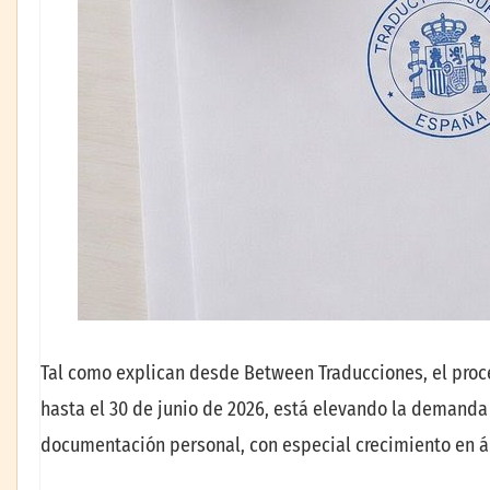
Tal como explican desde Between Traducciones, el proce
hasta el 30 de junio de 2026, está elevando la demand
documentación personal, con especial crecimiento en ára