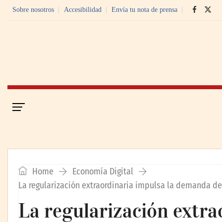
Sobre nosotros
Accesibilidad
Envía tu nota de prensa
Portada
Economía Digital
Home
Economía Digital
La regularización extraordinaria impulsa la demanda d
La regularización extra