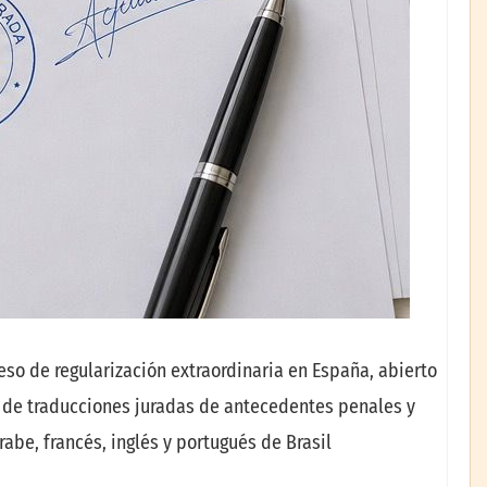
so de regularización extraordinaria en España, abierto
a de traducciones juradas de antecedentes penales y
be, francés, inglés y portugués de Brasil