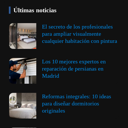
Últimas noticias
El secreto de los profesionales
para ampliar visualmente
cualquier habitación con pintura
Los 10 mejores expertos en
reparación de persianas en
Madrid
Reformas integrales: 10 ideas
para diseñar dormitorios
originales