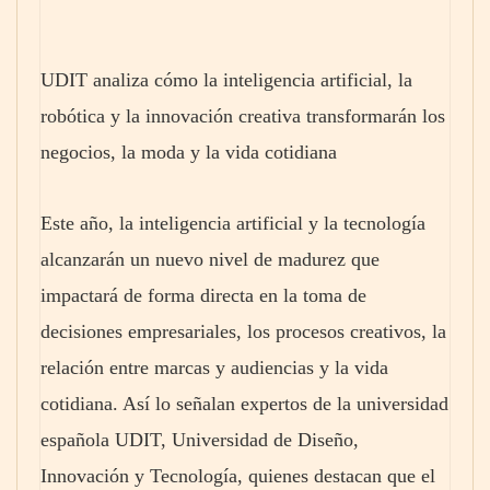
UDIT analiza cómo la inteligencia artificial, la
robótica y la innovación creativa transformarán los
negocios, la moda y la vida cotidiana
Este año, la inteligencia artificial y la tecnología
alcanzarán un nuevo nivel de madurez que
impactará de forma directa en la toma de
decisiones empresariales, los procesos creativos, la
relación entre marcas y audiencias y la vida
cotidiana. Así lo señalan expertos de la universidad
española UDIT, Universidad de Diseño,
Innovación y Tecnología, quienes destacan que el