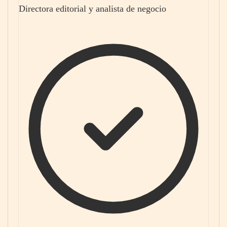
Directora editorial y analista de negocio