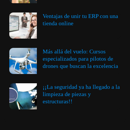
Ventajas de unir tu ERP con una
tienda online
Más allá del vuelo: Cursos
especializados para pilotos de
drones que buscan la excelencia
¡¡La seguridad ya ha llegado a la
limpieza de piezas y
estructuras!!