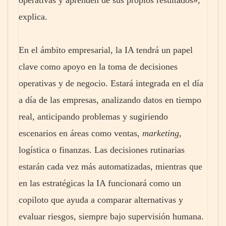
operativas y aprenden de sus propios resultados»,
explica.
En el ámbito empresarial, la IA tendrá un papel
clave como apoyo en la toma de decisiones
operativas y de negocio. Estará integrada en el día
a día de las empresas, analizando datos en tiempo
real, anticipando problemas y sugiriendo
escenarios en áreas como ventas,
marketing
,
logística o finanzas. Las decisiones rutinarias
estarán cada vez más automatizadas, mientras que
en las estratégicas la IA funcionará como un
copiloto que ayuda a comparar alternativas y
evaluar riesgos, siempre bajo supervisión humana.