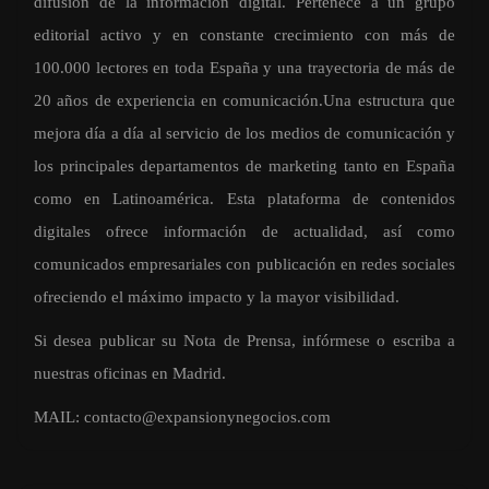
difusión de la información digital. Pertenece a un grupo
editorial activo y en constante crecimiento con más de
100.000 lectores en toda España y una trayectoria de más de
20 años de experiencia en comunicación.Una estructura que
mejora día a día al servicio de los medios de comunicación y
los principales departamentos de marketing tanto en España
como en Latinoamérica. Esta plataforma de contenidos
digitales ofrece información de actualidad, así como
comunicados empresariales con publicación en redes sociales
ofreciendo el máximo impacto y la mayor visibilidad.
Si desea publicar su Nota de Prensa, infórmese o escriba a
nuestras oficinas en Madrid.
MAIL:
contacto@expansionynegocios.com