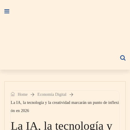
Home
Economía Digital
La IA, la tecnología y la creatividad marcarán un punto de inflexi
ón en 2026
La IA, la tecnología y