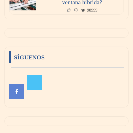
ventana híbrida?
98999
SÍGUENOS