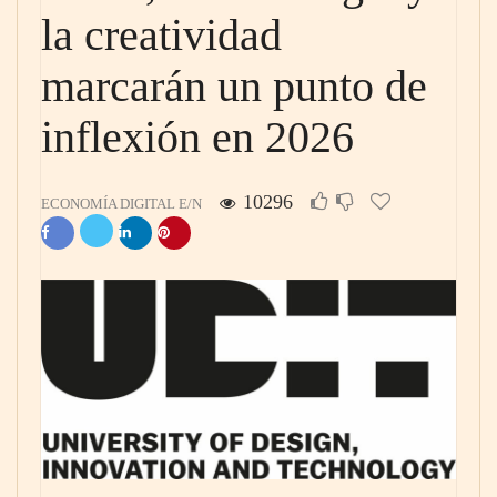
la creatividad
marcarán un punto de
inflexión en 2026
10296
ECONOMÍA DIGITAL E/N