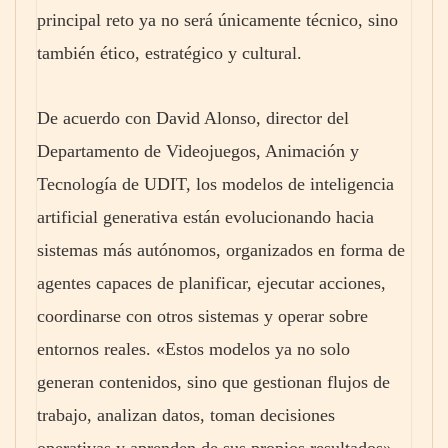
principal reto ya no será únicamente técnico, sino
también ético, estratégico y cultural.
De acuerdo con David Alonso, director del
Departamento de Videojuegos, Animación y
Tecnología de UDIT, los modelos de inteligencia
artificial generativa están evolucionando hacia
sistemas más autónomos, organizados en forma de
agentes capaces de planificar, ejecutar acciones,
coordinarse con otros sistemas y operar sobre
entornos reales. «Estos modelos ya no solo
generan contenidos, sino que gestionan flujos de
trabajo, analizan datos, toman decisiones