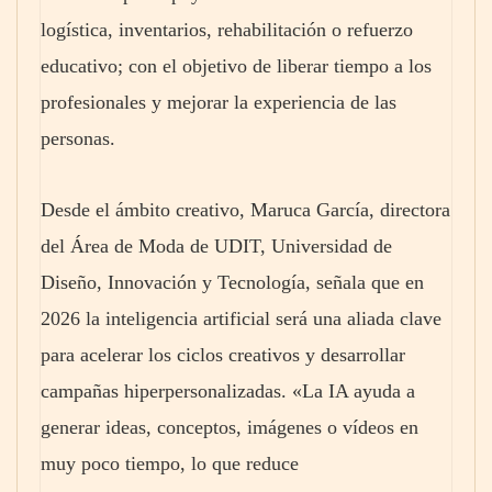
logística, inventarios, rehabilitación o refuerzo
educativo; con el objetivo de liberar tiempo a los
profesionales y mejorar la experiencia de las
personas.
Desde el ámbito creativo, Maruca García, directora
del Área de Moda de UDIT, Universidad de
Diseño, Innovación y Tecnología, señala que en
2026 la inteligencia artificial será una aliada clave
para acelerar los ciclos creativos y desarrollar
campañas hiperpersonalizadas. «La IA ayuda a
generar ideas, conceptos, imágenes o vídeos en
muy poco tiempo, lo que reduce