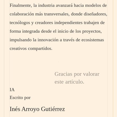
Finalmente, la industria avanzará hacia modelos de
colaboración más transversales, donde diseñadores,
tecnólogos y creadores independientes trabajen de
forma integrada desde el inicio de los proyectos,
impulsando la innovación a través de ecosistemas
creativos compartidos.
Gracias por valorar
este artículo.
IA
Escrito por
Inés Arroyo Gutiérrez