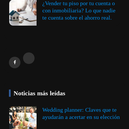
¿Vender tu piso por tu cuenta o
con inmobiliaria? Lo que nadie
te cuenta sobre el ahorro real.
Noticias más leídas
Wedding planner: Claves que te
ayudarán a acertar en su elección