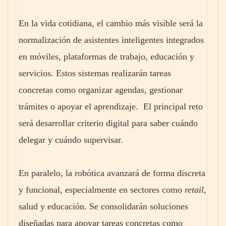
En la vida cotidiana, el cambio más visible será la
normalización de asistentes inteligentes integrados
en móviles, plataformas de trabajo, educación y
servicios. Estos sistemas realizarán tareas
concretas como organizar agendas, gestionar
trámites o apoyar el aprendizaje. El principal reto
será desarrollar criterio digital para saber cuándo
delegar y cuándo supervisar.
En paralelo, la robótica avanzará de forma discreta
y funcional, especialmente en sectores como
retail,
salud y educación. Se consolidarán soluciones
diseñadas para apoyar tareas concretas como