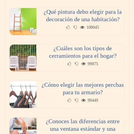
¿Qué pintura debo elegir para la
decoración de una habitación?
100045
¿Cuáles son los tipos de
cerramientos para el hogar?
99875
¿Cómo elegir las mejores perchas
para tu armario?
99449
¿Conoces las diferencias entre
una ventana estándar y una