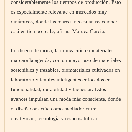
considerablemente los tiempos de producción. Esto
es especialmente relevante en mercados muy
dinámicos, donde las marcas necesitan reaccionar
casi en tiempo real», afirma Maruca García.
En diseño de moda, la innovación en materiales
marcará la agenda, con un mayor uso de materiales
sostenibles y trazables, biomateriales cultivados en
laboratorio y textiles inteligentes enfocados en
funcionalidad, durabilidad y bienestar. Estos
avances impulsan una moda más consciente, donde
el diseñador actúa como mediador entre
creatividad, tecnología y responsabilidad.