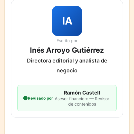
IA
Escrito por
Inés Arroyo Gutiérrez
Directora editorial y analista de
negocio
Ramón Castell
Revisado por
Asesor financiero — Revisor
de contenidos