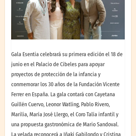
Gala Esentia celebrará su primera edición el 18 de
junio en el Palacio de Cibeles para apoyar
proyectos de protección de la infancia y
conmemorar los 30 años de la Fundación Vicente
Ferrer en España. La gala contará con Cayetana
Guillén Cuervo, Leonor Watling, Pablo Rivero,
Marilia, María José Llergo, el Coro Talía infantil y
una propuesta gastronómica de Mario Sandoval.
La velada reconocerá a Iñaki Gabilondo y Cristina