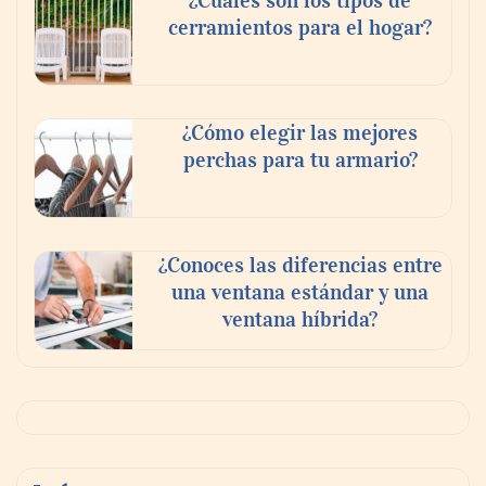
¿Cuáles son los tipos de
cerramientos para el hogar?
¿Cómo elegir las mejores
perchas para tu armario?
¿Conoces las diferencias entre
una ventana estándar y una
ventana híbrida?