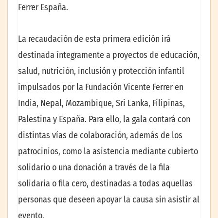
Ferrer España.
La recaudación de esta primera edición irá
destinada íntegramente a proyectos de educación,
salud, nutrición, inclusión y protección infantil
impulsados por la Fundación Vicente Ferrer en
India, Nepal, Mozambique, Sri Lanka, Filipinas,
Palestina y España. Para ello, la gala contará con
distintas vías de colaboración, además de los
patrocinios, como la asistencia mediante cubierto
solidario o una donación a través de la fila
solidaria o fila cero, destinadas a todas aquellas
personas que deseen apoyar la causa sin asistir al
evento.