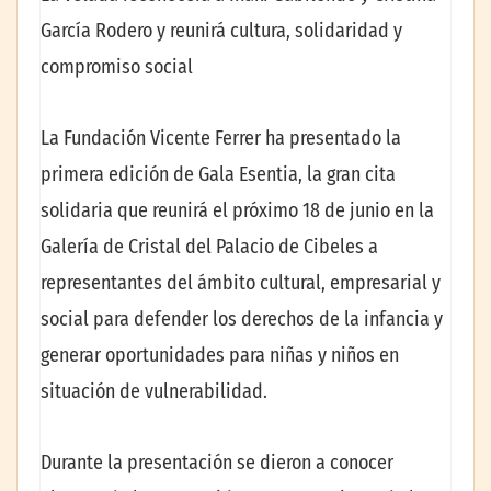
García Rodero y reunirá cultura, solidaridad y
compromiso social
La Fundación Vicente Ferrer ha presentado la
primera edición de Gala Esentia, la gran cita
solidaria que reunirá el próximo 18 de junio en la
Galería de Cristal del Palacio de Cibeles a
representantes del ámbito cultural, empresarial y
social para defender los derechos de la infancia y
generar oportunidades para niñas y niños en
situación de vulnerabilidad.
Durante la presentación se dieron a conocer