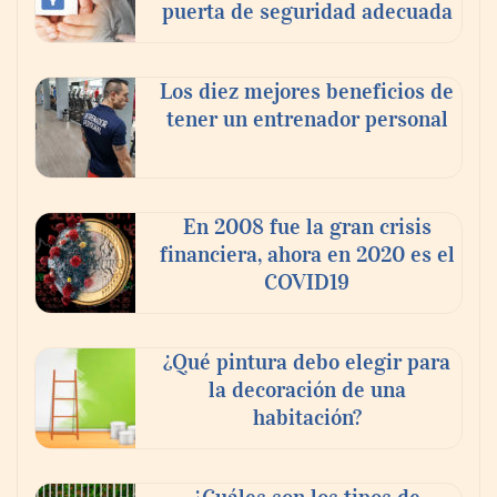
puerta de seguridad adecuada
Los diez mejores beneficios de
tener un entrenador personal
En 2008 fue la gran crisis
financiera, ahora en 2020 es el
COVID19
¿Qué pintura debo elegir para
la decoración de una
habitación?