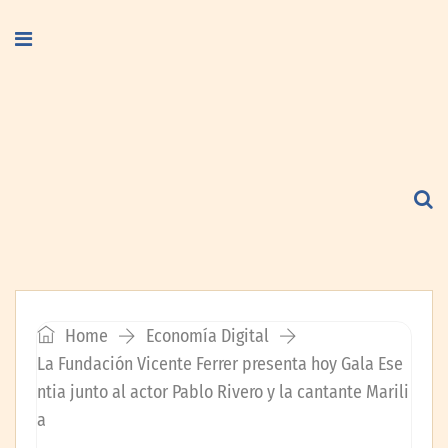
Home
Economía Digital
La Fundación Vicente Ferrer presenta hoy Gala Ese
ntia junto al actor Pablo Rivero y la cantante Marili
a