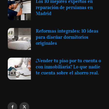
Los 10 mejores expertos en
reparación de persianas en
Madrid
Reformas integrales: 10 ideas
para diseñar dormitorios
originales
¿Vender tu piso por tu cuenta o
con inmobiliaria? Lo que nadie
te cuenta sobre el ahorro real.