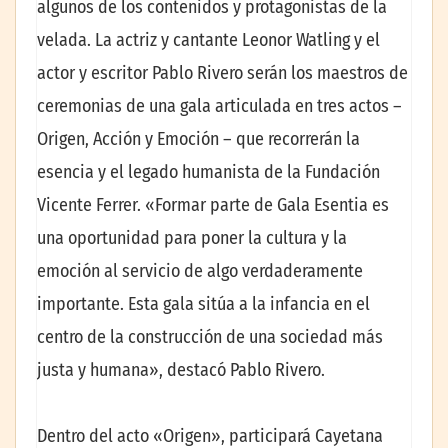
algunos de los contenidos y protagonistas de la
velada. La actriz y cantante Leonor Watling y el
actor y escritor Pablo Rivero serán los maestros de
ceremonias de una gala articulada en tres actos –
Origen, Acción y Emoción – que recorrerán la
esencia y el legado humanista de la Fundación
Vicente Ferrer. «Formar parte de Gala Esentia es
una oportunidad para poner la cultura y la
emoción al servicio de algo verdaderamente
importante. Esta gala sitúa a la infancia en el
centro de la construcción de una sociedad más
justa y humana», destacó Pablo Rivero.
Dentro del acto «Origen», participará Cayetana