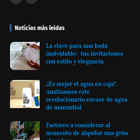
Noticias más leídas
La clave para una boda
inolvidable: tus invitaciones
con estilo y elegancia
¿Es mejor el agua en caja?
Analizamos este
revolucionario envase de agua
de manantial
Factores a considerar al
momento de alquilar una grúa