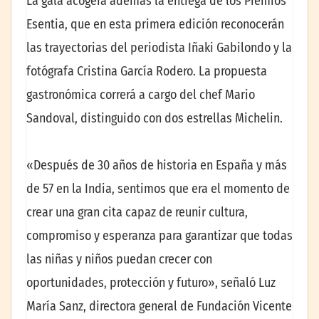
La gala acogerá además la entrega de los Premios
Esentia, que en esta primera edición reconocerán
las trayectorias del periodista Iñaki Gabilondo y la
fotógrafa Cristina García Rodero. La propuesta
gastronómica correrá a cargo del chef Mario
Sandoval, distinguido con dos estrellas Michelin.
«Después de 30 años de historia en España y más
de 57 en la India, sentimos que era el momento de
crear una gran cita capaz de reunir cultura,
compromiso y esperanza para garantizar que todas
las niñas y niños puedan crecer con
oportunidades, protección y futuro», señaló Luz
María Sanz, directora general de Fundación Vicente