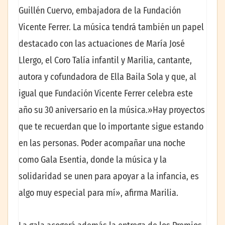
Guillén Cuervo, embajadora de la Fundación
Vicente Ferrer. La música tendrá también un papel
destacado con las actuaciones de María José
Llergo, el Coro Talía infantil y Marilia, cantante,
autora y cofundadora de Ella Baila Sola y que, al
igual que Fundación Vicente Ferrer celebra este
año su 30 aniversario en la música.»Hay proyectos
que te recuerdan que lo importante sigue estando
en las personas. Poder acompañar una noche
como Gala Esentia, donde la música y la
solidaridad se unen para apoyar a la infancia, es
algo muy especial para mí», afirma Marilia.