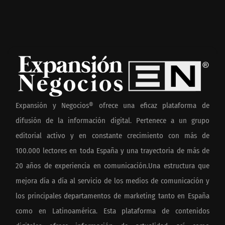
Expansión y Negocios® ofrece una eficaz plataforma de
difusión de la información digital. Pertenece a un grupo
editorial activo y en constante crecimiento con más de
100.000 lectores en toda España y una trayectoria de más de
20 años de experiencia en comunicación.Una estructura que
mejora día a día al servicio de los medios de comunicación y
los principales departamentos de marketing tanto en España
como en Latinoamérica. Esta plataforma de contenidos