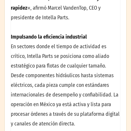
rapidez
«, afirmó Marcel VandenTop, CEO y
presidente de Intella Parts.
Impulsando la eficiencia industrial
En sectores donde el tiempo de actividad es
crítico, Intella Parts se posiciona como aliado
estratégico para flotas de cualquier tamaño.
Desde componentes hidráulicos hasta sistemas
eléctricos, cada pieza cumple con estándares
internacionales de desempeño y confiabilidad. La
operación en México ya está activa y lista para
procesar órdenes a través de su plataforma digital
y canales de atención directa.