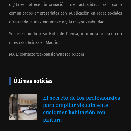
digitales ofrece información de actualidad, así como
comunicados empresariales con publicación en redes sociales
ofreciendo el máximo impacto y la mayor visibilidad.
Si desea publicar su Nota de Prensa, infórmese o escriba a
nuestras oficinas en Madrid.
MAIL:
contacto@expansionynegocios.com
Últimas noticias
El secreto de los profesionales
para ampliar visualmente
cualquier habitación con
pintura