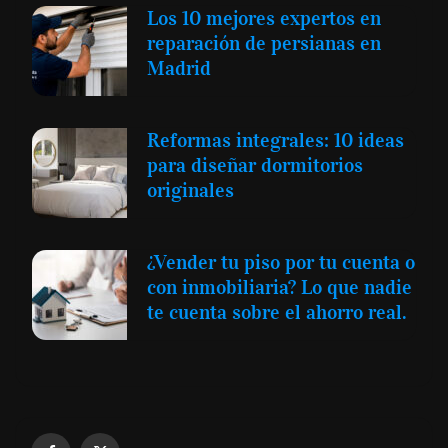
Los 10 mejores expertos en
reparación de persianas en
Madrid
Reformas integrales: 10 ideas
para diseñar dormitorios
originales
¿Vender tu piso por tu cuenta o
con inmobiliaria? Lo que nadie
te cuenta sobre el ahorro real.