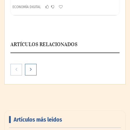
ECONOMÍA DIGITAL
ARTÍCULOS RELACIONADOS
Artículos más leídos