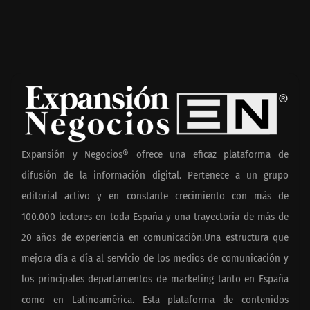
Expansión y Negocios® ofrece una eficaz plataforma de
difusión de la información digital. Pertenece a un grupo
editorial activo y en constante crecimiento con más de
100.000 lectores en toda España y una trayectoria de más de
20 años de experiencia en comunicación.Una estructura que
mejora día a día al servicio de los medios de comunicación y
los principales departamentos de marketing tanto en España
como en Latinoamérica. Esta plataforma de contenidos