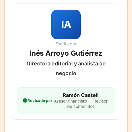
IA
Escrito por
Inés Arroyo Gutiérrez
Directora editorial y analista de
negocio
Ramón Castell
Revisado por
Asesor financiero — Revisor
de contenidos