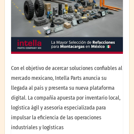
Con el objetivo de acercar soluciones confiables al
mercado mexicano, Intella Parts anuncia su
llegada al país y presenta su nueva plataforma
digital. La compañía apuesta por inventario local,
logística ágil y asesoría especializada para
impulsar la eficiencia de las operaciones
industriales y logísticas