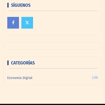
SÍGUENOS
CATEGORÍAS
Economía Digital
2.283