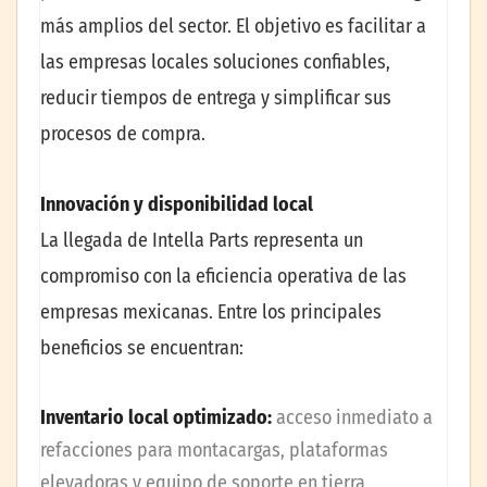
más amplios del sector. El objetivo es facilitar a
las empresas locales soluciones confiables,
reducir tiempos de entrega y simplificar sus
procesos de compra.
Innovación y disponibilidad local
La llegada de Intella Parts representa un
compromiso con la eficiencia operativa de las
empresas mexicanas. Entre los principales
beneficios se encuentran:
Inventario local optimizado:
acceso inmediato a
refacciones para montacargas, plataformas
elevadoras y equipo de soporte en tierra.