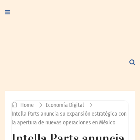
Home
Economía Digital
Intella Parts anuncia su expansión estratégica con
la apertura de nuevas operaciones en México
Intella Parts anuncia