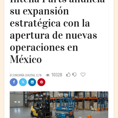
su expansión
estratégica con la
apertura de nuevas
operaciones en
México
10328
ECONOMÍA DIGITAL E/N