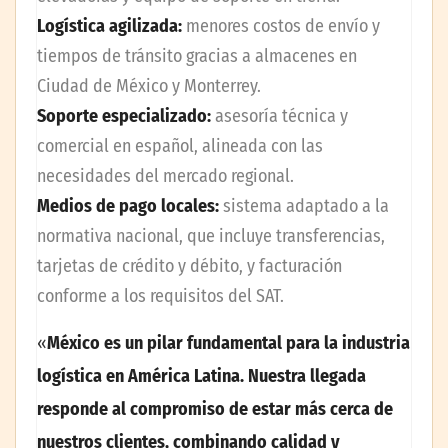
Logística agilizada:
menores costos de envío y
tiempos de tránsito gracias a almacenes en
Ciudad de México y Monterrey.
Soporte especializado:
asesoría técnica y
comercial en español, alineada con las
necesidades del mercado regional.
Medios de pago locales:
sistema adaptado a la
normativa nacional, que incluye transferencias,
tarjetas de crédito y débito, y facturación
conforme a los requisitos del SAT.
«
México es un pilar fundamental para la industria
logística en América Latina. Nuestra llegada
responde al compromiso de estar más cerca de
nuestros clientes, combinando calidad y