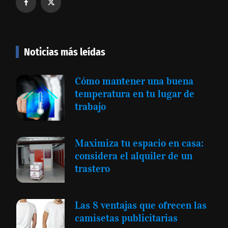
Noticias más leídas
Cómo mantener una buena
temperatura en tu lugar de
trabajo
Maximiza tu espacio en casa:
considera el alquiler de un
trastero
Las 8 ventajas que ofrecen las
camisetas publicitarias