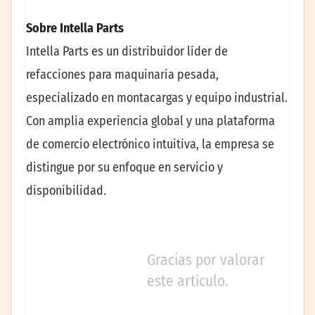
Sobre Intella Parts
Intella Parts es un distribuidor líder de
refacciones para maquinaria pesada,
especializado en montacargas y equipo industrial.
Con amplia experiencia global y una plataforma
de comercio electrónico intuitiva, la empresa se
distingue por su enfoque en servicio y
disponibilidad.
Gracias por valorar
este artículo.