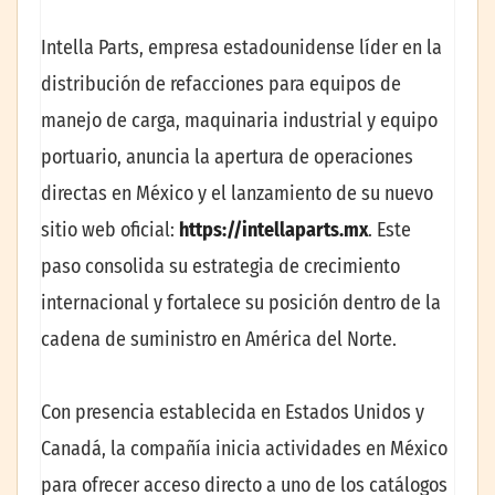
Intella Parts, empresa estadounidense líder en la
distribución de refacciones para equipos de
manejo de carga, maquinaria industrial y equipo
portuario, anuncia la apertura de operaciones
directas en México y el lanzamiento de su nuevo
sitio web oficial:
https://intellaparts.mx
. Este
paso consolida su estrategia de crecimiento
internacional y fortalece su posición dentro de la
cadena de suministro en América del Norte.
Con presencia establecida en Estados Unidos y
Canadá, la compañía inicia actividades en México
para ofrecer acceso directo a uno de los catálogos