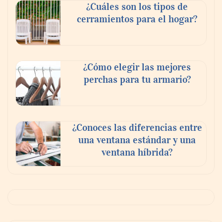
¿Cuáles son los tipos de
cerramientos para el hogar?
¿Cómo elegir las mejores
perchas para tu armario?
¿Conoces las diferencias entre
una ventana estándar y una
ventana híbrida?