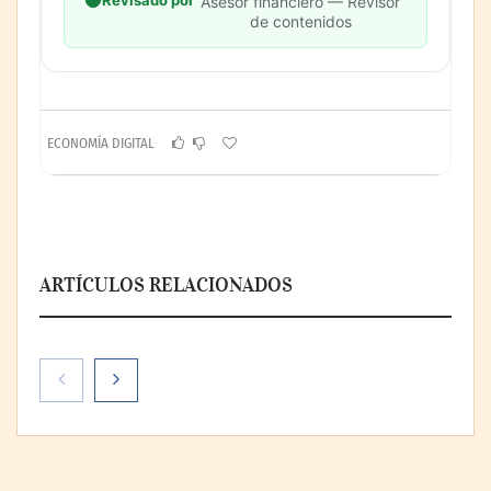
Revisado por
Asesor financiero — Revisor
de contenidos
ECONOMÍA DIGITAL
ARTÍCULOS RELACIONADOS