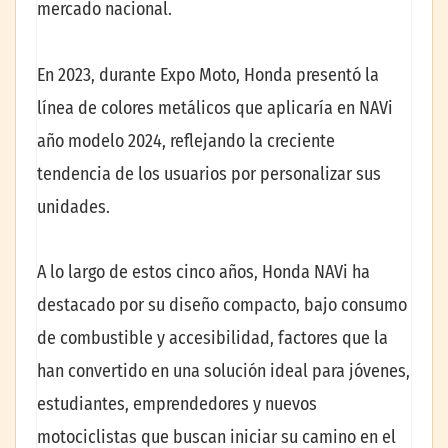
mercado nacional.
En 2023, durante Expo Moto, Honda presentó la
línea de colores metálicos que aplicaría en NAVi
año modelo 2024, reflejando la creciente
tendencia de los usuarios por personalizar sus
unidades.
A lo largo de estos cinco años, Honda NAVi ha
destacado por su diseño compacto, bajo consumo
de combustible y accesibilidad, factores que la
han convertido en una solución ideal para jóvenes,
estudiantes, emprendedores y nuevos
motociclistas que buscan iniciar su camino en el