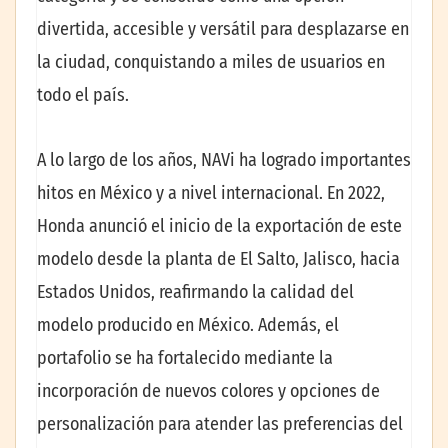
divertida, accesible y versátil para desplazarse en
la ciudad, conquistando a miles de usuarios en
todo el país.
A lo largo de los años, NAVi ha logrado importantes
hitos en México y a nivel internacional. En 2022,
Honda anunció el inicio de la exportación de este
modelo desde la planta de El Salto, Jalisco, hacia
Estados Unidos, reafirmando la calidad del
modelo producido en México. Además, el
portafolio se ha fortalecido mediante la
incorporación de nuevos colores y opciones de
personalización para atender las preferencias del