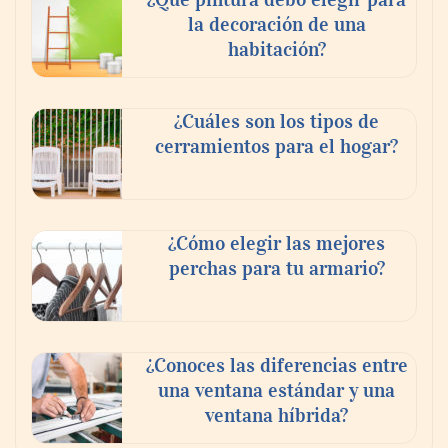
la decoración de una
habitación?
¿Cuáles son los tipos de
cerramientos para el hogar?
¿Cómo elegir las mejores
perchas para tu armario?
¿Conoces las diferencias entre
una ventana estándar y una
ventana híbrida?