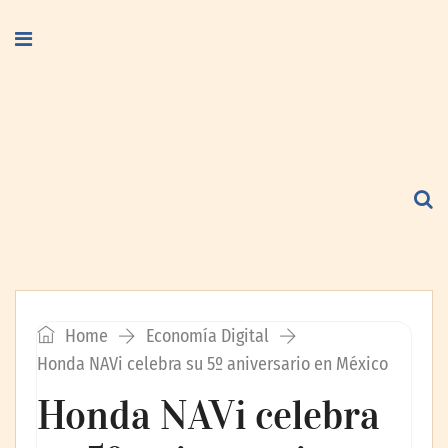
Home
Economía Digital
Honda NAVi celebra su 5º aniversario en México
Honda NAVi celebra