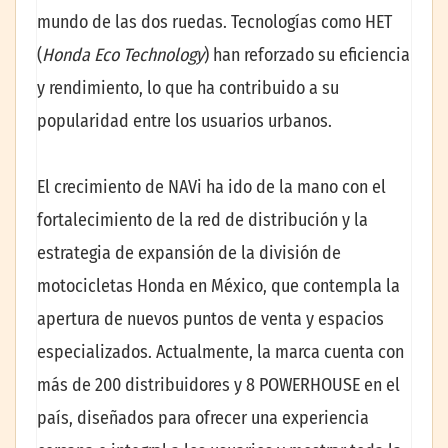
mundo de las dos ruedas. Tecnologías como HET
(
Honda Eco Technology
) han reforzado su eficiencia
y rendimiento, lo que ha contribuido a su
popularidad entre los usuarios urbanos.
El crecimiento de NAVi ha ido de la mano con el
fortalecimiento de la red de distribución y la
estrategia de expansión de la división de
motocicletas Honda en México, que contempla la
apertura de nuevos puntos de venta y espacios
especializados. Actualmente, la marca cuenta con
más de 200 distribuidores y 8 POWERHOUSE en el
país, diseñados para ofrecer una experiencia