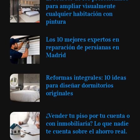
para ampliar visualmente
cualquier habitación con
pintura
Los 10 mejores expertos en
reparación de persianas en
Madrid
Reformas integrales: 10 ideas
para diseñar dormitorios
originales
¿Vender tu piso por tu cuenta o
con inmobiliaria? Lo que nadie
te cuenta sobre el ahorro real.