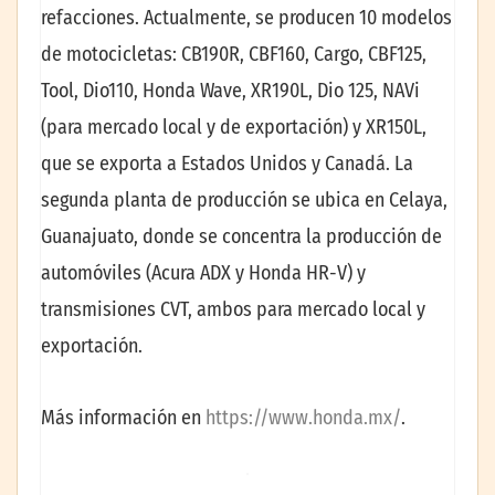
refacciones. Actualmente, se producen 10 modelos
de motocicletas: CB190R, CBF160, Cargo, CBF125,
Tool, Dio110, Honda Wave, XR190L, Dio 125, NAVi
(para mercado local y de exportación) y XR150L,
que se exporta a Estados Unidos y Canadá. La
segunda planta de producción se ubica en Celaya,
Guanajuato, donde se concentra la producción de
automóviles (Acura ADX y Honda HR-V) y
transmisiones CVT, ambos para mercado local y
exportación.
Más información en
https://www.honda.mx/
.