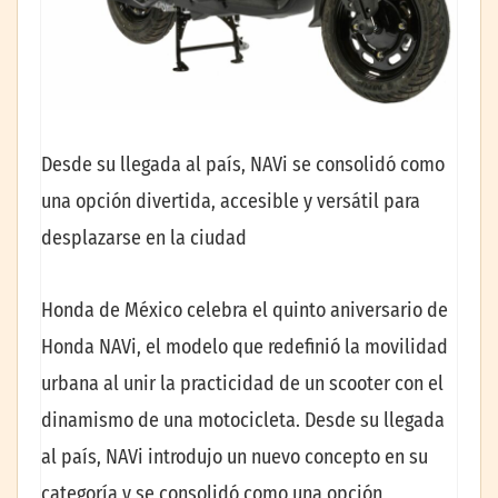
Desde su llegada al país, NAVi se consolidó como
una opción divertida, accesible y versátil para
desplazarse en la ciudad
Honda de México celebra el quinto aniversario de
Honda NAVi, el modelo que redefinió la movilidad
urbana al unir la practicidad de un scooter con el
dinamismo de una motocicleta. Desde su llegada
al país, NAVi introdujo un nuevo concepto en su
categoría y se consolidó como una opción