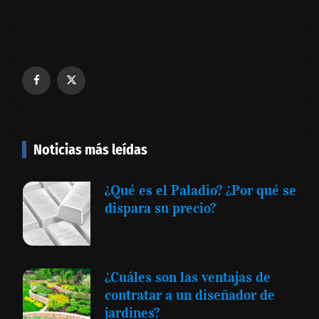
Noticias más leídas
¿Qué es el Paladio? ¿Por qué se
dispara su precio?
¿Cuáles son las ventajas de
contratar a un diseñador de
jardines?