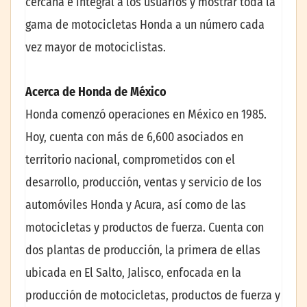
cercana e integral a los usuarios y mostrar toda la
gama de motocicletas Honda a un número cada
vez mayor de motociclistas.
Acerca de Honda de México
Honda comenzó operaciones en México en 1985.
Hoy, cuenta con más de 6,600 asociados en
territorio nacional, comprometidos con el
desarrollo, producción, ventas y servicio de los
automóviles Honda y Acura, así como de las
motocicletas y productos de fuerza. Cuenta con
dos plantas de producción, la primera de ellas
ubicada en El Salto, Jalisco, enfocada en la
producción de motocicletas, productos de fuerza y