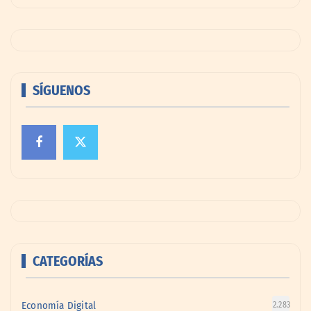
SÍGUENOS
CATEGORÍAS
Economía Digital
2.283