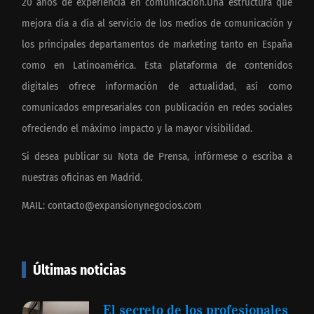
20 años de experiencia en comunicación.Una estructura que
mejora día a día al servicio de los medios de comunicación y
los principales departamentos de marketing tanto en España
como en Latinoamérica. Esta plataforma de contenidos
digitales ofrece información de actualidad, así como
comunicados empresariales con publicación en redes sociales
ofreciendo el máximo impacto y la mayor visibilidad.
Si desea publicar su Nota de Prensa, infórmese o escriba a
nuestras oficinas en Madrid.
MAIL:
contacto@expansionynegocios.com
Últimas noticias
El secreto de los profesionales