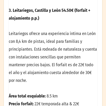
3. Leitariegos, Castilla y León 54.50€ (forfait +
alojamiento p.p.)
Leitariegos ofrece una experiencia íntima en León
con 8,4 km de pistas, ideal para familias y
principiantes. Está rodeada de naturaleza y cuenta
con instalaciones sencillas que permiten
mantener precios bajos. El forfait es de 22€ todo
el año y el alojamiento cuesta alrededor de 30€
por noche.
Área total esquiable:
8.5 km
Precio forfait:
22€ temporada alta & 22€