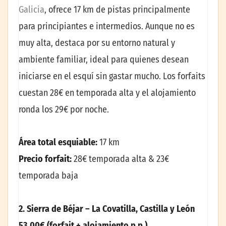
Galicia
, ofrece 17 km de pistas principalmente
para principiantes e intermedios. Aunque no es
muy alta, destaca por su entorno natural y
ambiente familiar, ideal para quienes desean
iniciarse en el esquí sin gastar mucho. Los forfaits
cuestan 28€ en temporada alta y el alojamiento
ronda los 29€ por noche.
Área total esquiable:
17 km
Precio forfait:
28€ temporada alta & 23€
temporada baja
2. Sierra de Béjar – La Covatilla, Castilla y León
53.00€ (forfait + alojamiento p.p.)