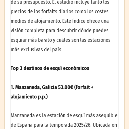
de su presupuesto. El estudio incluye tanto los
precios de los forfaits diarios como los costes
medios de alojamiento. Este índice ofrece una
visión completa para descubrir dónde puedes
esquiar más barato y cuáles son las estaciones
más exclusivas del país
Top 3 destinos de esquí económicos
1. Manzaneda, Galicia
53.00€ (forfait +
alojamiento p.p.)
Manzaneda es la estación de esquí más asequible
de España para la temporada 2025/26. Ubicada en