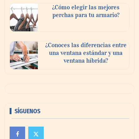
¿Cómo elegir las mejores
perchas para tu armario?
¿Conoces las diferencias entre
una ventana estándar y una
ventana híbrida?
SÍGUENOS