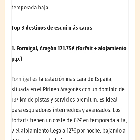
temporada baja
Top 3 destinos de esquí más caros
1. Formigal, Aragón 171.75€ (forfait + alojamiento
p.p.)
Formigal
es la estación más cara de España,
situada en el Pirineo Aragonés con un dominio de
137 km de pistas y servicios premium. Es ideal
para esquiadores intermedios y avanzados. Los
forfaits tienen un coste de 62€ en temporada alta,
y el alojamiento llega a 127€ por noche, bajando a