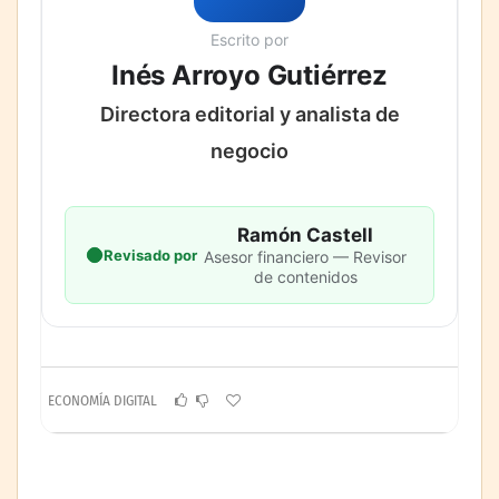
Escrito por
Inés Arroyo Gutiérrez
Directora editorial y analista de
negocio
Ramón Castell
Revisado por
Asesor financiero — Revisor
de contenidos
ECONOMÍA DIGITAL