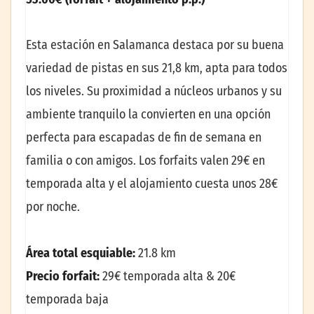
Esta estación en Salamanca destaca por su buena
variedad de pistas en sus 21,8 km, apta para todos
los niveles. Su proximidad a núcleos urbanos y su
ambiente tranquilo la convierten en una opción
perfecta para escapadas de fin de semana en
familia o con amigos. Los forfaits valen 29€ en
temporada alta y el alojamiento cuesta unos 28€
por noche.
Área total esquiable:
21.8 km
Precio forfait:
29€ temporada alta & 20€
temporada baja