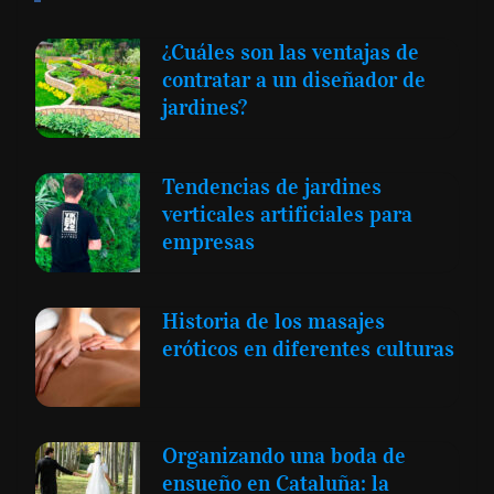
¿Cuáles son las ventajas de
contratar a un diseñador de
jardines?
Tendencias de jardines
verticales artificiales para
empresas
Historia de los masajes
eróticos en diferentes culturas
Organizando una boda de
ensueño en Cataluña: la