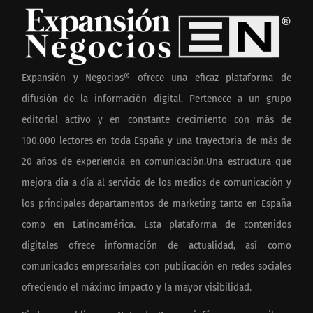
Expansión y Negocios® ofrece una eficaz plataforma de
difusión de la información digital. Pertenece a un grupo
editorial activo y en constante crecimiento con más de
100.000 lectores en toda España y una trayectoria de más de
20 años de experiencia en comunicación.Una estructura que
mejora día a día al servicio de los medios de comunicación y
los principales departamentos de marketing tanto en España
como en Latinoamérica. Esta plataforma de contenidos
digitales ofrece información de actualidad, así como
comunicados empresariales con publicación en redes sociales
ofreciendo el máximo impacto y la mayor visibilidad.