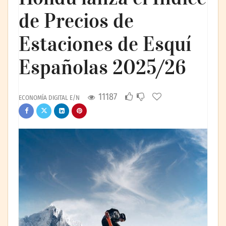
de Precios de
Estaciones de Esquí
Españolas 2025/26
11187
ECONOMÍA DIGITAL E/N