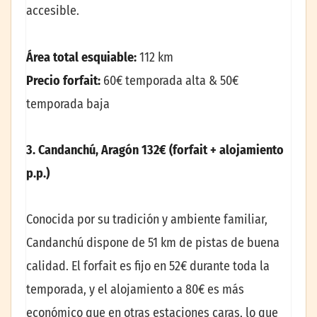
accesible.
Área total esquiable:
112 km
Precio forfait:
60€ temporada alta & 50€
temporada baja
3. Candanchú, Aragón 132€ (forfait + alojamiento
p.p.)
Conocida por su tradición y ambiente familiar,
Candanchú dispone de 51 km de pistas de buena
calidad. El forfait es fijo en 52€ durante toda la
temporada, y el alojamiento a 80€ es más
económico que en otras estaciones caras, lo que