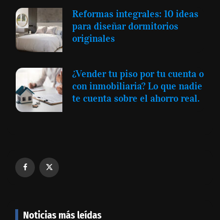
Reformas integrales: 10 ideas
para diseñar dormitorios
originales
¿Vender tu piso por tu cuenta o
con inmobiliaria? Lo que nadie
te cuenta sobre el ahorro real.
Noticias más leídas