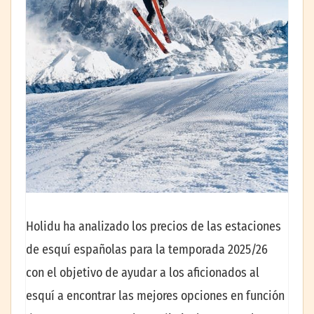
Holidu ha analizado los precios de las estaciones
de esquí españolas para la temporada 2025/26
con el objetivo de ayudar a los aficionados al
esquí a encontrar las mejores opciones en función