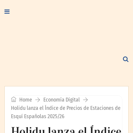
Home
Economía Digital
Holidu lanza el Índice de Precios de Estaciones de
Esquí Españolas 2025/26
Holidu lanza el Índice