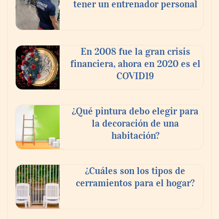
tener un entrenador personal
En 2008 fue la gran crisis
financiera, ahora en 2020 es el
COVID19
¿Qué pintura debo elegir para
la decoración de una
habitación?
¿Cuáles son los tipos de
cerramientos para el hogar?