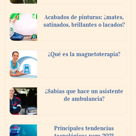
Acabados de pinturas: ¿mates,
satinados, brillantes o lacados?
¿Qué es la magnetoterapia?
¿Sabías que hace un asistente
de ambulancia?
Principales tendencias
tecnológicas para 2021