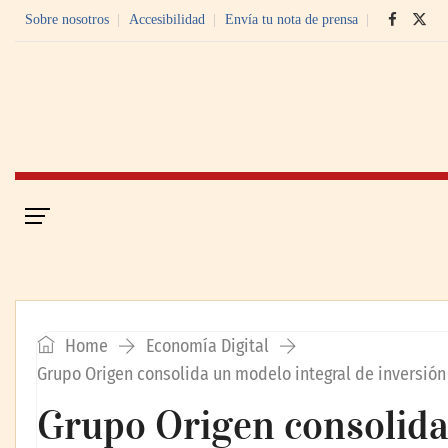
Sobre nosotros
Accesibilidad
Envía tu nota de prensa
Portada
Economía Digital
Home
Economía Digital
Grupo Origen consolida un modelo integral de inversión
Grupo Origen consolida