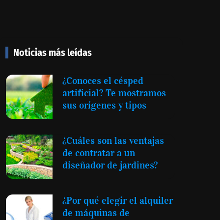
Noticias más leídas
¿Conoces el césped
artificial? Te mostramos
sus orígenes y tipos
¿Cuáles son las ventajas
de contratar a un
diseñador de jardines?
¿Por qué elegir el alquiler
de máquinas de