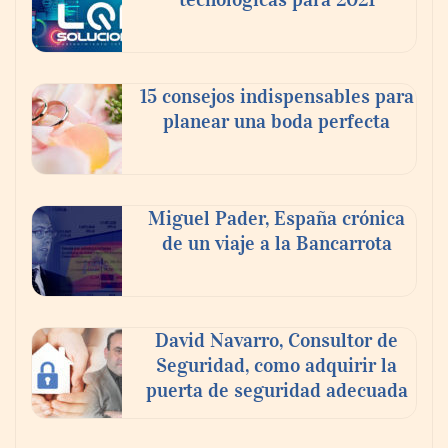
15 consejos indispensables para
planear una boda perfecta
Miguel Pader, España crónica
de un viaje a la Bancarrota
David Navarro, Consultor de
Seguridad, como adquirir la
puerta de seguridad adecuada