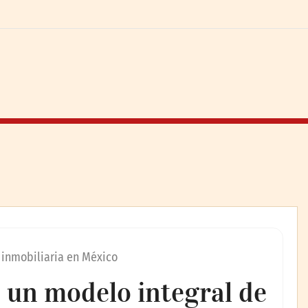
 inmobiliaria en México
 un modelo integral de