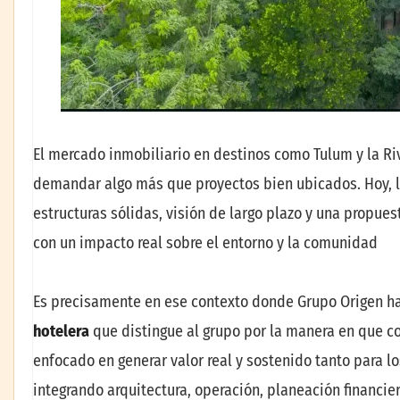
El mercado inmobiliario en destinos como Tulum y la Ri
demandar algo más que proyectos bien ubicados. Hoy, lo
estructuras sólidas, visión de largo plazo y una propues
con un impacto real sobre el entorno y la comunidad
Es precisamente en ese contexto donde Grupo Origen h
hotelera
que distingue al grupo por la manera en que co
enfocado en generar valor real y sostenido tanto para lo
integrando arquitectura, operación, planeación financie