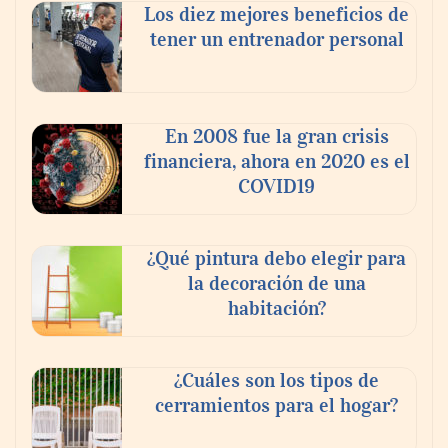
Los diez mejores beneficios de
tener un entrenador personal
En 2008 fue la gran crisis
financiera, ahora en 2020 es el
COVID19
¿Qué pintura debo elegir para
la decoración de una
habitación?
¿Cuáles son los tipos de
cerramientos para el hogar?