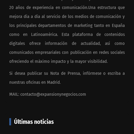
20 años de experiencia en comunicación.Una estructura que
mejora día a día al servicio de los medios de comunicación y
los principales departamentos de marketing tanto en España
como en Latinoamérica. Esta plataforma de contenidos
digitales ofrece información de actualidad, así como
comunicados empresariales con publicación en redes sociales
ofreciendo el máximo impacto y la mayor visibilidad.
Si desea publicar su Nota de Prensa, infórmese o escriba a
nuestras oficinas en Madrid.
MAIL:
contacto@expansionynegocios.com
Últimas noticias