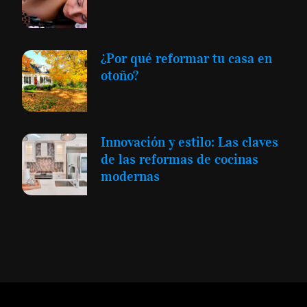
¿Por qué reformar tu casa en
otoño?
Innovación y estilo: Las claves
de las reformas de cocinas
modernas