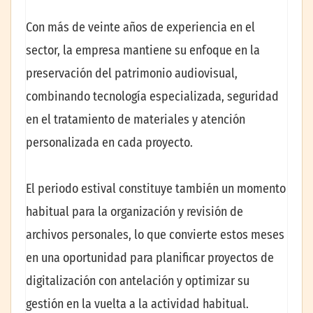
Con más de veinte años de experiencia en el
sector, la empresa mantiene su enfoque en la
preservación del patrimonio audiovisual,
combinando tecnología especializada, seguridad
en el tratamiento de materiales y atención
personalizada en cada proyecto.
El periodo estival constituye también un momento
habitual para la organización y revisión de
archivos personales, lo que convierte estos meses
en una oportunidad para planificar proyectos de
digitalización con antelación y optimizar su
gestión en la vuelta a la actividad habitual.