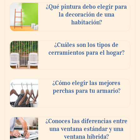
¿Qué pintura debo elegir para
la decoración de una
habitación?
¿Cuáles son los tipos de
cerramientos para el hogar?
¿Cómo elegir las mejores
perchas para tu armario?
¿Conoces las diferencias entre
una ventana estándar y una
ventana híbrida?