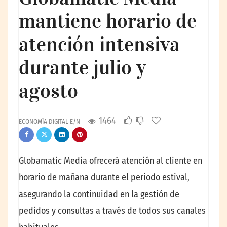
mantiene horario de
atención intensiva
durante julio y
agosto
1464
ECONOMÍA DIGITAL E/N
Globamatic Media ofrecerá atención al cliente en
horario de mañana durante el periodo estival,
asegurando la continuidad en la gestión de
pedidos y consultas a través de todos sus canales