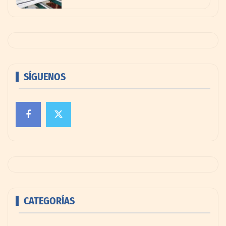
SÍGUENOS
CATEGORÍAS