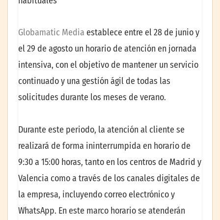
habituales
Globamatic Media
establece entre el 28 de junio y
el 29 de agosto un horario de atención en jornada
intensiva, con el objetivo de mantener un servicio
continuado y una gestión ágil de todas las
solicitudes durante los meses de verano.
Durante este periodo, la atención al cliente se
realizará de forma ininterrumpida en horario de
9:30 a 15:00 horas, tanto en los centros de Madrid y
Valencia como a través de los canales digitales de
la empresa, incluyendo correo electrónico y
WhatsApp. En este marco horario se atenderán