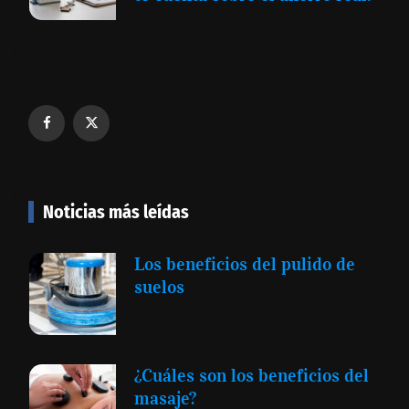
Noticias más leídas
Los beneficios del pulido de
suelos
¿Cuáles son los beneficios del
masaje?