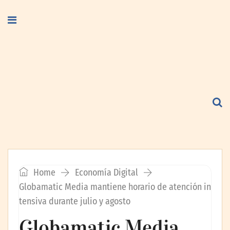
Home
Economía Digital
Globamatic Media mantiene horario de atención in
tensiva durante julio y agosto
Globamatic Media