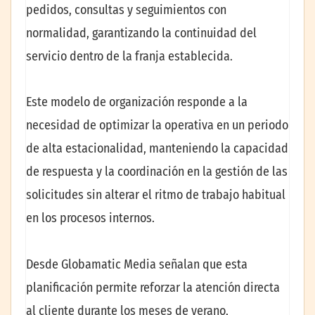
pedidos, consultas y seguimientos con
normalidad, garantizando la continuidad del
servicio dentro de la franja establecida.
Este modelo de organización responde a la
necesidad de optimizar la operativa en un periodo
de alta estacionalidad, manteniendo la capacidad
de respuesta y la coordinación en la gestión de las
solicitudes sin alterar el ritmo de trabajo habitual
en los procesos internos.
Desde Globamatic Media señalan que esta
planificación permite reforzar la atención directa
al cliente durante los meses de verano,