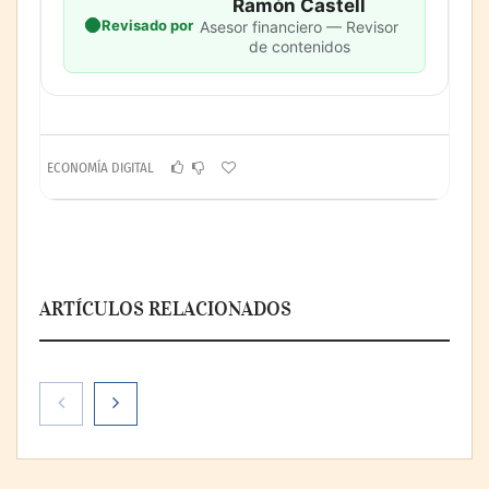
Ramón Castell
Revisado por
Asesor financiero — Revisor
de contenidos
ECONOMÍA DIGITAL
ARTÍCULOS RELACIONADOS