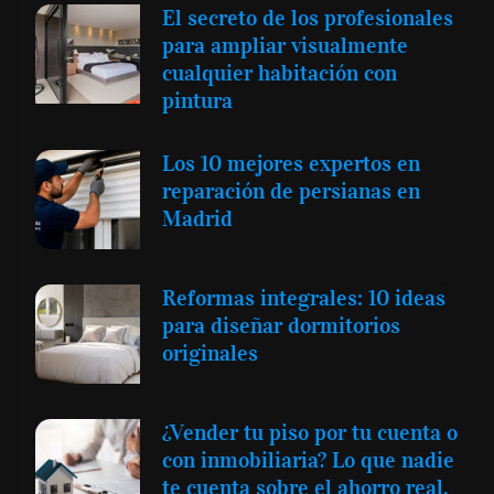
El secreto de los profesionales
para ampliar visualmente
cualquier habitación con
pintura
Los 10 mejores expertos en
reparación de persianas en
Madrid
Reformas integrales: 10 ideas
para diseñar dormitorios
originales
¿Vender tu piso por tu cuenta o
con inmobiliaria? Lo que nadie
te cuenta sobre el ahorro real.