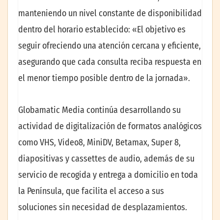
manteniendo un nivel constante de disponibilidad
dentro del horario establecido: «El objetivo es
seguir ofreciendo una atención cercana y eficiente,
asegurando que cada consulta reciba respuesta en
el menor tiempo posible dentro de la jornada».
Globamatic Media continúa desarrollando su
actividad de digitalización de formatos analógicos
como VHS, Video8, MiniDV, Betamax, Super 8,
diapositivas y cassettes de audio, además de su
servicio de recogida y entrega a domicilio en toda
la Península, que facilita el acceso a sus
soluciones sin necesidad de desplazamientos.