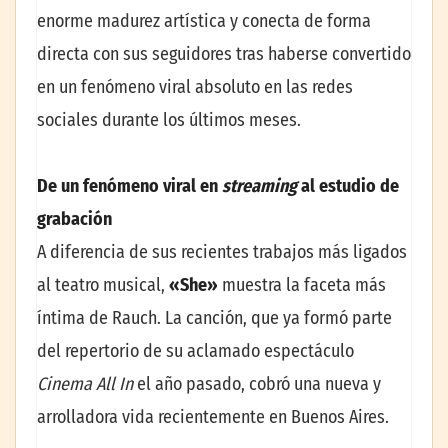
enorme madurez artística y conecta de forma
directa con sus seguidores tras haberse convertido
en un fenómeno viral absoluto en las redes
sociales durante los últimos meses.
De un fenómeno viral en
streaming
al estudio de
grabación
A diferencia de sus recientes trabajos más ligados
al teatro musical,
«She»
muestra la faceta más
íntima de Rauch. La canción, que ya formó parte
del repertorio de su aclamado espectáculo
Cinema All In
el año pasado, cobró una nueva y
arrolladora vida recientemente en Buenos Aires.