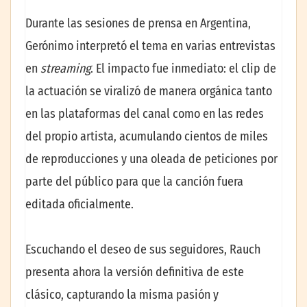
Durante las sesiones de prensa en Argentina,
Gerónimo interpretó el tema en varias entrevistas
en
streaming
. El impacto fue inmediato: el clip de
la actuación se viralizó de manera orgánica tanto
en las plataformas del canal como en las redes
del propio artista, acumulando cientos de miles
de reproducciones y una oleada de peticiones por
parte del público para que la canción fuera
editada oficialmente.
Escuchando el deseo de sus seguidores, Rauch
presenta ahora la versión definitiva de este
clásico, capturando la misma pasión y