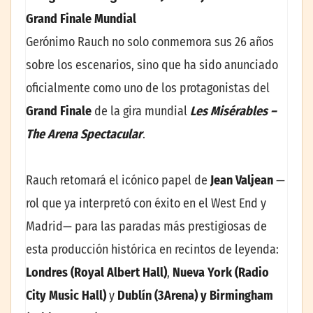
Grand Finale Mundial
Gerónimo Rauch no solo conmemora sus 26 años
sobre los escenarios, sino que ha sido anunciado
oficialmente como uno de los protagonistas del
Grand Finale
de la gira mundial
Les Misérables –
The Arena Spectacular
.
Rauch retomará el icónico papel de
Jean Valjean
—
rol que ya interpretó con éxito en el West End y
Madrid— para las paradas más prestigiosas de
esta producción histórica en recintos de leyenda:
Londres (Royal Albert Hall)
,
Nueva York (Radio
City Music Hall)
y
Dublín (3Arena) y Birmingham