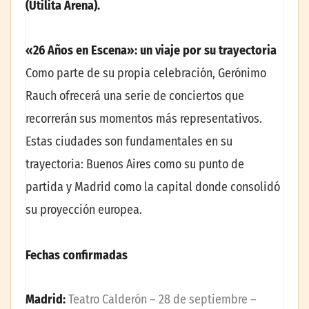
(Utilita Arena).
«26 Años en Escena»: un viaje por su trayectoria
Como parte de su propia celebración, Gerónimo
Rauch ofrecerá una serie de conciertos que
recorrerán sus momentos más representativos.
Estas ciudades son fundamentales en su
trayectoria: Buenos Aires como su punto de
partida y Madrid como la capital donde consolidó
su proyección europea.
Fechas confirmadas
Madrid:
Teatro Calderón – 28 de septiembre –