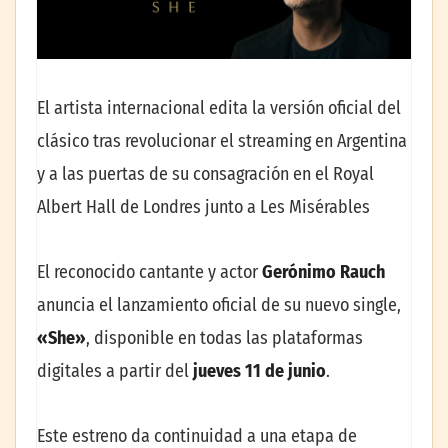
El artista internacional edita la versión oficial del
clásico tras revolucionar el streaming en Argentina
y a las puertas de su consagración en el Royal
Albert Hall de Londres junto a Les Misérables
El reconocido cantante y actor
Gerónimo Rauch
anuncia el lanzamiento oficial de su nuevo single,
«She»
, disponible en todas las plataformas
digitales a partir del
jueves 11 de junio
.
Este estreno da continuidad a una etapa de