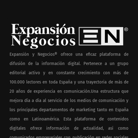
Expansión y Negocios® ofrece una eficaz plataforma de
difusión de la información digital. Pertenece a un grupo
editorial activo y en constante crecimiento con más de
100.000 lectores en toda España y una trayectoria de más de
20 años de experiencia en comunicación.Una estructura que
mejora día a día al servicio de los medios de comunicación y
los principales departamentos de marketing tanto en España
como en Latinoamérica. Esta plataforma de contenidos
digitales ofrece información de actualidad, así como
comunicados empresariales con publicación en redes sociales