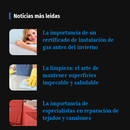
Noticias más leídas
La importancia de un
certificado de instalación de
gas antes del invierno
La limpieza: el arte de
mantener superficies
impecable y saludable
La importancia de
especialistas en reparación de
tejados y canalones