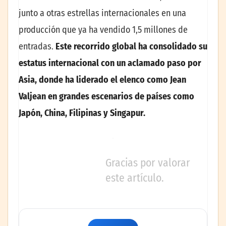
junto a otras estrellas internacionales en una
producción que ya ha vendido 1,5 millones de
entradas.
Este recorrido global ha consolidado su
estatus internacional con un aclamado paso por
Asia, donde ha liderado el elenco como Jean
Valjean en grandes escenarios de países como
Japón, China, Filipinas y Singapur.
Gracias por valorar
este artículo.