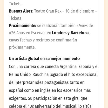
Tickets
.
Buenos Aires:
Teatro Gran Rex – 10 de diciembre –
Tickets
.
Próximamente:
se realizarán también
shows
de
«26 Años en Escena» en
Londres y Barcelona
,
cuyas fechas y recintos se confirmarán
próximamente.
Un artista global en su mejor momento
Con una carrera que conecta Argentina, España y el
Reino Unido, Rauch ha logrado el hito excepcional
de interpretar roles protagonistas tanto en
español como en inglés en los escenarios más
exigentes. Su participación en esta gira, que
celebra el 40º aniversario del musical, lo sitúa