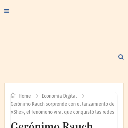
Home
Economía Digital
Gerónimo Rauch sorprende con el lanzamiento de
«She», el fenómeno viral que conquistó las redes
Gerónimo Rauch