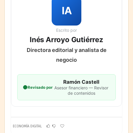
IA
Escrito por
Inés Arroyo Gutiérrez
Directora editorial y analista de
negocio
Ramón Castell
Revisado por
Asesor financiero — Revisor
de contenidos
ECONOMÍA DIGITAL