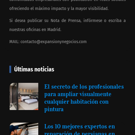
ofreciendo el máximo impacto y la mayor visibilidad.
Si desea publicar su Nota de Prensa, infórmese o escriba a
nuestras oficinas en Madrid.
MAIL:
contacto@expansionynegocios.com
Últimas noticias
El secreto de los profesionales
para ampliar visualmente
cualquier habitación con
pintura
Los 10 mejores expertos en
reparación de persianas en