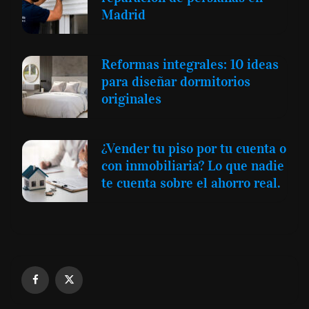
Madrid
Reformas integrales: 10 ideas
para diseñar dormitorios
originales
¿Vender tu piso por tu cuenta o
con inmobiliaria? Lo que nadie
te cuenta sobre el ahorro real.