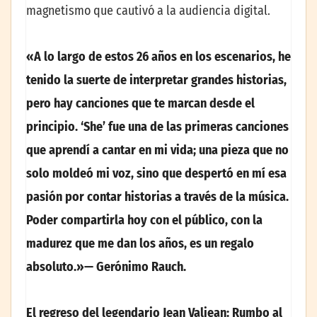
magnetismo que cautivó a la audiencia digital.
«A lo largo de estos 26 años en los escenarios, he
tenido la suerte de interpretar grandes historias,
pero hay canciones que te marcan desde el
principio. ‘She’ fue una de las primeras canciones
que aprendí a cantar en mi vida; una pieza que no
solo moldeó mi voz, sino que despertó en mí esa
pasión por contar historias a través de la música.
Poder compartirla hoy con el público, con la
madurez que me dan los años, es un regalo
absoluto.»— Gerónimo Rauch.
El regreso del legendario Jean Valjean: Rumbo al