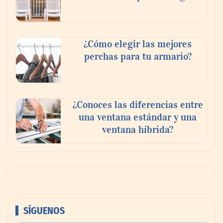
¿Cómo elegir las mejores
perchas para tu armario?
¿Conoces las diferencias entre
una ventana estándar y una
ventana híbrida?
SÍGUENOS