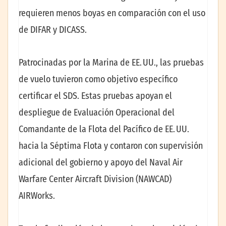
requieren menos boyas en comparación con el uso
de DIFAR y DICASS.
Patrocinadas por la Marina de EE. UU., las pruebas
de vuelo tuvieron como objetivo específico
certificar el SDS. Estas pruebas apoyan el
despliegue de Evaluación Operacional del
Comandante de la Flota del Pacífico de EE. UU.
hacia la Séptima Flota y contaron con supervisión
adicional del gobierno y apoyo del Naval Air
Warfare Center Aircraft Division (NAWCAD)
AIRWorks.