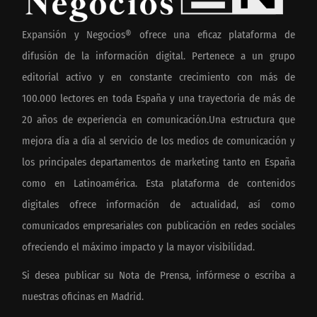
Expansión y Negocios® ofrece una eficaz plataforma de
difusión de la información digital. Pertenece a un grupo
editorial activo y en constante crecimiento con más de
100.000 lectores en toda España y una trayectoria de más de
20 años de experiencia en comunicación.Una estructura que
mejora día a día al servicio de los medios de comunicación y
los principales departamentos de marketing tanto en España
como en Latinoamérica. Esta plataforma de contenidos
digitales ofrece información de actualidad, así como
comunicados empresariales con publicación en redes sociales
ofreciendo el máximo impacto y la mayor visibilidad.
Si desea publicar su Nota de Prensa, infórmese o escriba a
nuestras oficinas en Madrid.