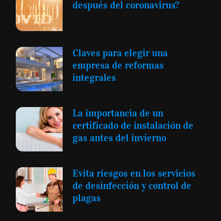
después del coronavirus?
Claves para elegir una
empresa de reformas
integrales
La importancia de un
certificado de instalación de
gas antes del invierno
Evita riesgos en los servicios
de desinfección y control de
plagas