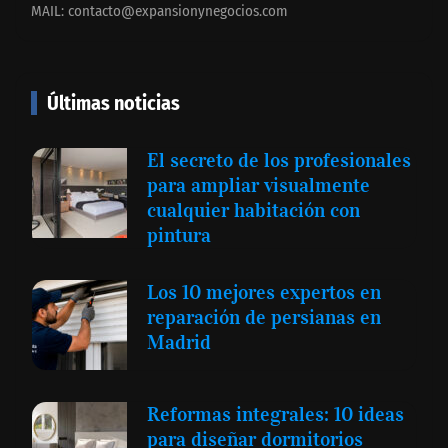
MAIL:
contacto@expansionynegocios.com
Últimas noticias
El secreto de los profesionales
para ampliar visualmente
cualquier habitación con
pintura
Los 10 mejores expertos en
reparación de persianas en
Madrid
Reformas integrales: 10 ideas
para diseñar dormitorios