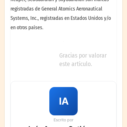
registradas de General Atomics Aeronautical
Systems, Inc., registradas en Estados Unidos y/o
en otros países.
Gracias por valorar
este artículo.
IA
Escrito por