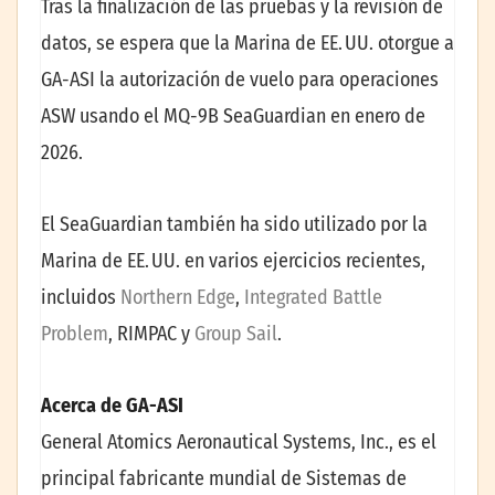
Tras la finalización de las pruebas y la revisión de
datos, se espera que la Marina de EE. UU. otorgue a
GA-ASI la autorización de vuelo para operaciones
ASW usando el MQ-9B SeaGuardian en enero de
2026.
El SeaGuardian también ha sido utilizado por la
Marina de EE. UU. en varios ejercicios recientes,
incluidos
Northern Edge
,
Integrated Battle
Problem
, RIMPAC y
Group Sail
.
Acerca de GA-ASI
General Atomics Aeronautical Systems, Inc., es el
principal fabricante mundial de Sistemas de