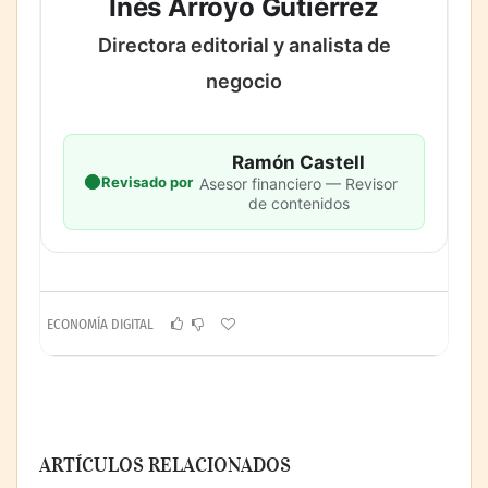
Inés Arroyo Gutiérrez
Directora editorial y analista de
negocio
Ramón Castell
Revisado por
Asesor financiero — Revisor
de contenidos
ECONOMÍA DIGITAL
ARTÍCULOS RELACIONADOS