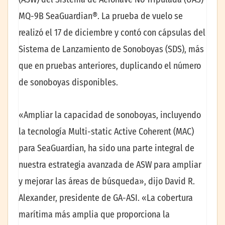
MQ-9B SeaGuardian®. La prueba de vuelo se
realizó el 17 de diciembre y contó con cápsulas del
Sistema de Lanzamiento de Sonoboyas (SDS), más
que en pruebas anteriores, duplicando el número
de sonoboyas disponibles.
«Ampliar la capacidad de sonoboyas, incluyendo
la tecnología Multi-static Active Coherent (MAC)
para SeaGuardian, ha sido una parte integral de
nuestra estrategia avanzada de ASW para ampliar
y mejorar las áreas de búsqueda», dijo David R.
Alexander, presidente de GA-ASI. «La cobertura
marítima más amplia que proporciona la