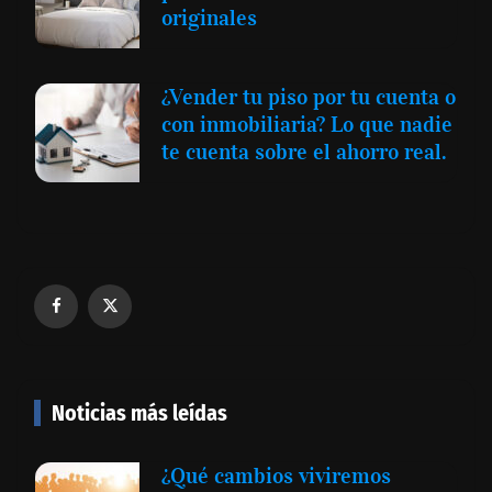
originales
¿Vender tu piso por tu cuenta o
con inmobiliaria? Lo que nadie
te cuenta sobre el ahorro real.
Noticias más leídas
¿Qué cambios viviremos