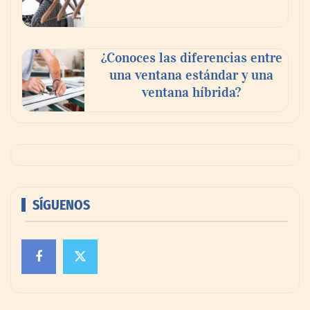
¿Conoces las diferencias entre
una ventana estándar y una
ventana híbrida?
SÍGUENOS