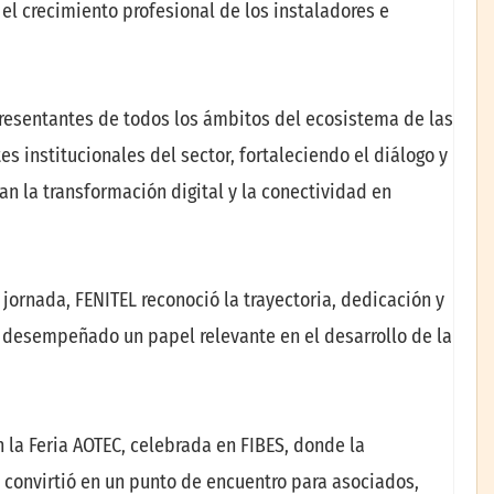
el crecimiento profesional de los instaladores e
presentantes de todos los ámbitos del ecosistema de las
 institucionales del sector, fortaleciendo el diálogo y
an la transformación digital y la conectividad en
 jornada, FENITEL reconoció la trayectoria, dedicación y
 desempeñado un papel relevante en el desarrollo de la
n la Feria AOTEC, celebrada en FIBES, donde la
e convirtió en un punto de encuentro para asociados,