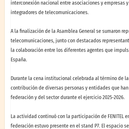
interconexión nacional entre asociaciones y empresas y 
integradores de telecomunicaciones.
A la finalización de la Asamblea General se sumaron re
telecomunicaciones, junto con destacados representantes
la colaboración entre los diferentes agentes que impuls
España.
Durante la cena institucional celebrada al término de la
contribución de diversas personas y entidades que han
federación y del sector durante el ejercicio 2025-2026.
La actividad continuó con la participación de FENITEL e
federación estuvo presente en el stand P7. El espacio s