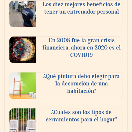
Los diez mejores beneficios de
tener un entrenador personal
En 2008 fue la gran crisis
financiera, ahora en 2020 es el
COVID19
¿Qué pintura debo elegir para
la decoración de una
habitación?
¿Cuáles son los tipos de
cerramientos para el hogar?