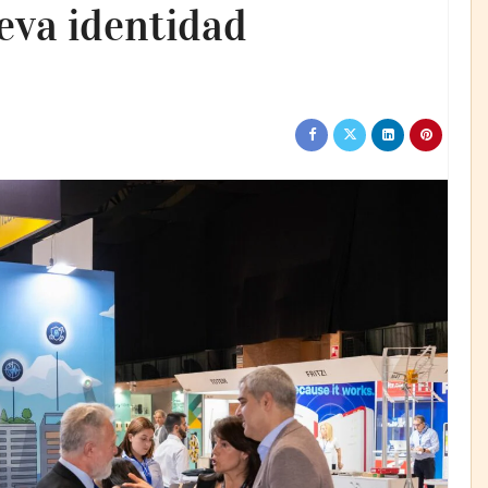
ueva identidad