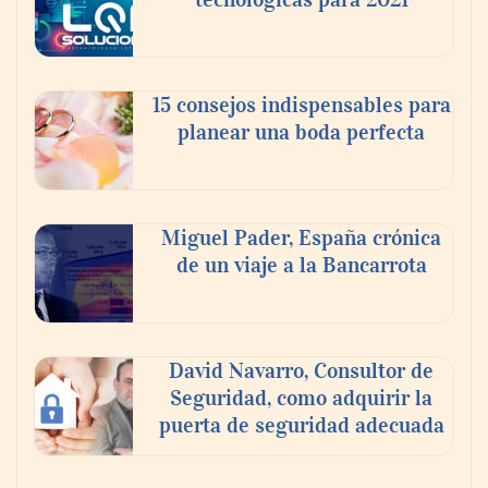
15 consejos indispensables para
planear una boda perfecta
Miguel Pader, España crónica
de un viaje a la Bancarrota
David Navarro, Consultor de
Seguridad, como adquirir la
puerta de seguridad adecuada