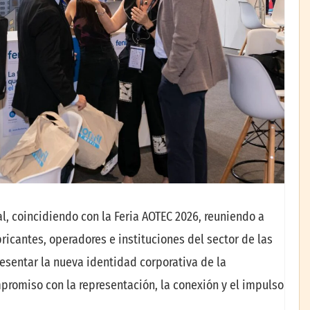
l, coincidiendo con la Feria AOTEC 2026, reuniendo a
ricantes, operadores e instituciones del sector de las
esentar la nueva identidad corporativa de la
promiso con la representación, la conexión y el impulso