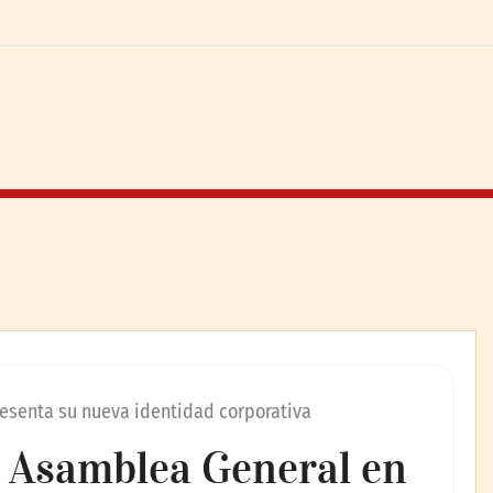
resenta su nueva identidad corporativa
 Asamblea General en