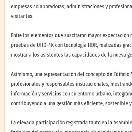
empresas colaboradoras, administraciones y profesional
visitantes.
Entre los elementos que suscitaron mayor expectación
pruebas de UHD-4K con tecnología HDR, realizadas grac
mostrar a los asistentes las capacidades de la nueva gen
Asimismo, una representación del concepto de Edificio 
profesionales y responsables institucionales, mostrand
información y servicios con su entorno urbano, integrán
contribuyendo a una gestión más eficiente, sostenible y
La elevada participación registrada tanto en la Asambl