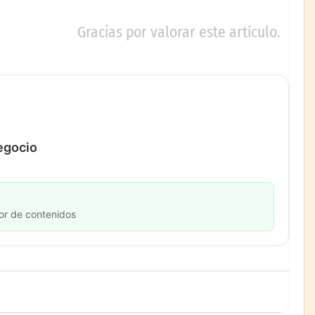
Gracias por valorar este artículo.
negocio
or de contenidos