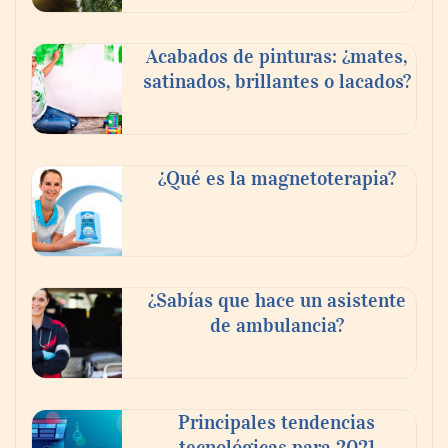
Acabados de pinturas: ¿mates,
satinados, brillantes o lacados?
¿Qué es la magnetoterapia?
¿Sabías que hace un asistente
de ambulancia?
Principales tendencias
tecnológicas para 2021