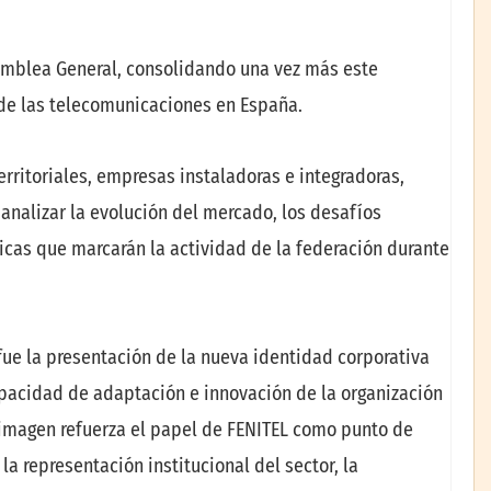
amblea General, consolidando una vez más este
 de las telecomunicaciones en España.
rritoriales, empresas instaladoras e integradoras,
 analizar la evolución del mercado, los desafíos
gicas que marcarán la actividad de la federación durante
e la presentación de la nueva identidad corporativa
apacidad de adaptación e innovación de la organización
 imagen refuerza el papel de FENITEL como punto de
a representación institucional del sector, la