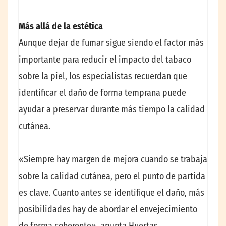
Más allá de la estética
Aunque dejar de fumar sigue siendo el factor más
importante para reducir el impacto del tabaco
sobre la piel, los especialistas recuerdan que
identificar el daño de forma temprana puede
ayudar a preservar durante más tiempo la calidad
cutánea.
«Siempre hay margen de mejora cuando se trabaja
sobre la calidad cutánea, pero el punto de partida
es clave. Cuanto antes se identifique el daño, más
posibilidades hay de abordar el envejecimiento
de forma coherente», apunta Huertas.