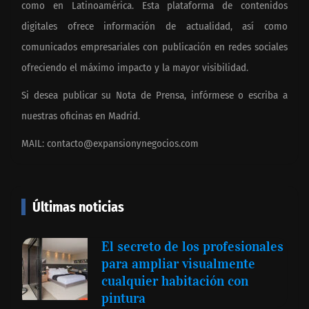
como en Latinoamérica. Esta plataforma de contenidos
digitales ofrece información de actualidad, así como
comunicados empresariales con publicación en redes sociales
ofreciendo el máximo impacto y la mayor visibilidad.
Si desea publicar su Nota de Prensa, infórmese o escriba a
nuestras oficinas en Madrid.
MAIL:
contacto@expansionynegocios.com
Últimas noticias
El secreto de los profesionales
para ampliar visualmente
cualquier habitación con
pintura