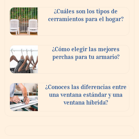
¿Cuáles son los tipos de
cerramientos para el hogar?
¿Cómo elegir las mejores
perchas para tu armario?
¿Conoces las diferencias entre
una ventana estándar y una
ventana híbrida?