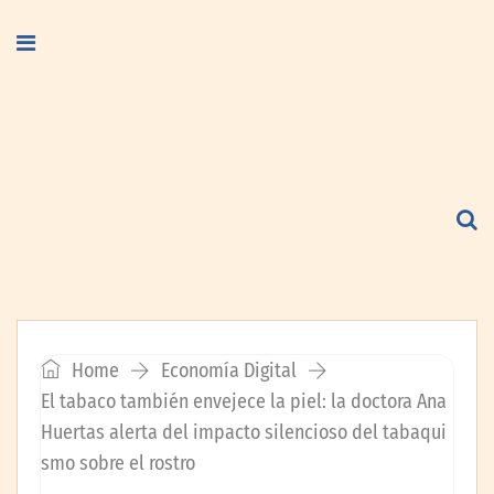
Home
Economía Digital
El tabaco también envejece la piel: la doctora Ana
Huertas alerta del impacto silencioso del tabaqui
smo sobre el rostro