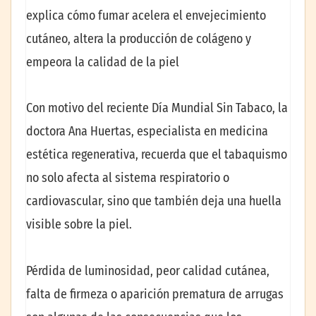
explica cómo fumar acelera el envejecimiento
cutáneo, altera la producción de colágeno y
empeora la calidad de la piel
Con motivo del reciente Día Mundial Sin Tabaco, la
doctora Ana Huertas, especialista en medicina
estética regenerativa, recuerda que el tabaquismo
no solo afecta al sistema respiratorio o
cardiovascular, sino que también deja una huella
visible sobre la piel.
Pérdida de luminosidad, peor calidad cutánea,
falta de firmeza o aparición prematura de arrugas