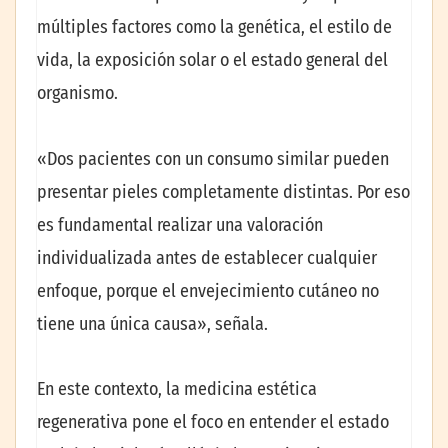
múltiples factores como la genética, el estilo de
vida, la exposición solar o el estado general del
organismo.
«Dos pacientes con un consumo similar pueden
presentar pieles completamente distintas. Por eso
es fundamental realizar una valoración
individualizada antes de establecer cualquier
enfoque, porque el envejecimiento cutáneo no
tiene una única causa», señala.
En este contexto, la medicina estética
regenerativa pone el foco en entender el estado