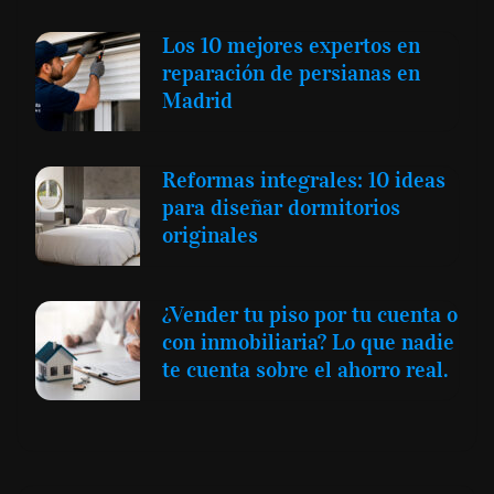
Los 10 mejores expertos en
reparación de persianas en
Madrid
Reformas integrales: 10 ideas
para diseñar dormitorios
originales
¿Vender tu piso por tu cuenta o
con inmobiliaria? Lo que nadie
te cuenta sobre el ahorro real.