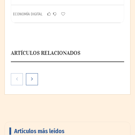
ECONOMÍA DIGITAL
ARTÍCULOS RELACIONADOS
Artículos más leídos