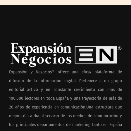
Expansión y Negocios® ofrece una eficaz plataforma de
difusión de la información digital. Pertenece a un grupo
editorial activo y en constante crecimiento con más de
100.000 lectores en toda España y una trayectoria de más de
20 años de experiencia en comunicación.Una estructura que
mejora día a día al servicio de los medios de comunicación y
los principales departamentos de marketing tanto en España