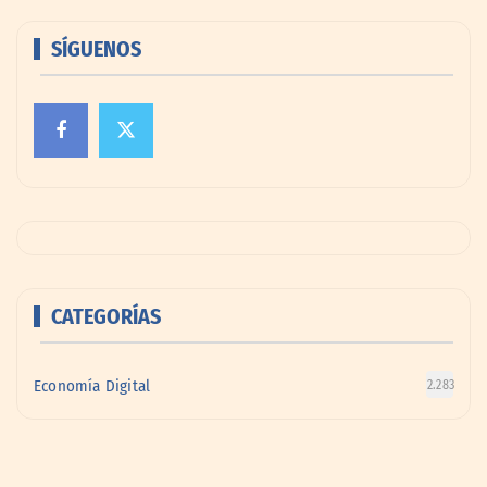
SÍGUENOS
CATEGORÍAS
Economía Digital
2.283