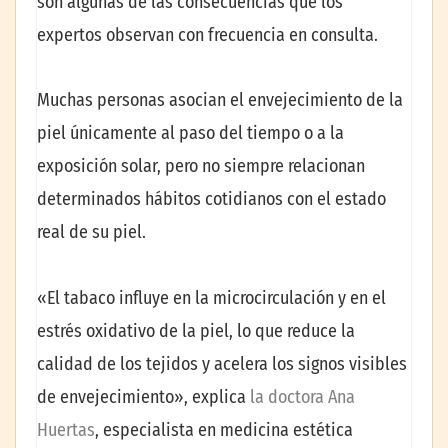
son algunas de las consecuencias que los
expertos observan con frecuencia en consulta.
Muchas personas asocian el envejecimiento de la
piel únicamente al paso del tiempo o a la
exposición solar, pero no siempre relacionan
determinados hábitos cotidianos con el estado
real de su piel.
«El tabaco influye en la microcirculación y en el
estrés oxidativo de la piel, lo que reduce la
calidad de los tejidos y acelera los signos visibles
de envejecimiento», explica
la doctora Ana
Huertas
, especialista en medicina estética