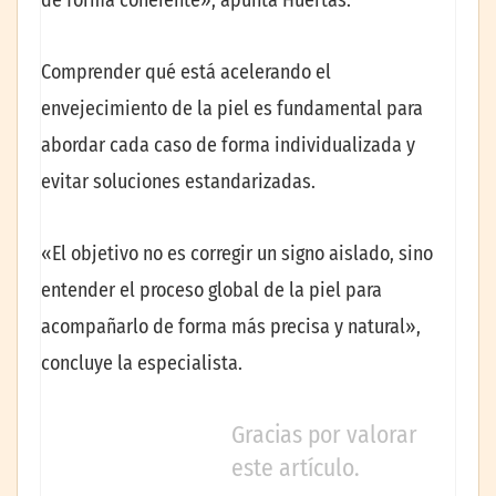
Comprender qué está acelerando el
envejecimiento de la piel es fundamental para
abordar cada caso de forma individualizada y
evitar soluciones estandarizadas.
«El objetivo no es corregir un signo aislado, sino
entender el proceso global de la piel para
acompañarlo de forma más precisa y natural»,
concluye la especialista.
Gracias por valorar
este artículo.