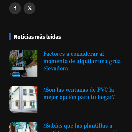
Noticias más leídas
Factores a considerar al
momento de alquilar una grúa
elevadora
¿Son las ventanas de PVC la
mejor opción para tu hogar?
¿Sabías que las plantillas a