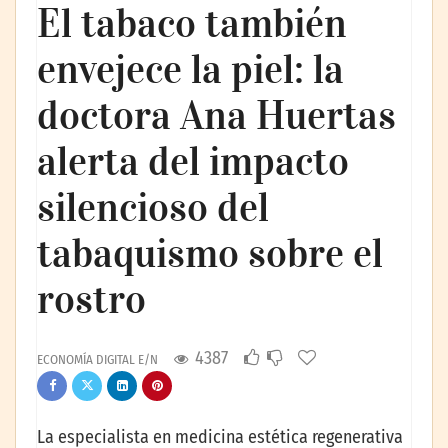
El tabaco también
envejece la piel: la
doctora Ana Huertas
alerta del impacto
silencioso del
tabaquismo sobre el
rostro
4387
ECONOMÍA DIGITAL E/N
La especialista en medicina estética regenerativa