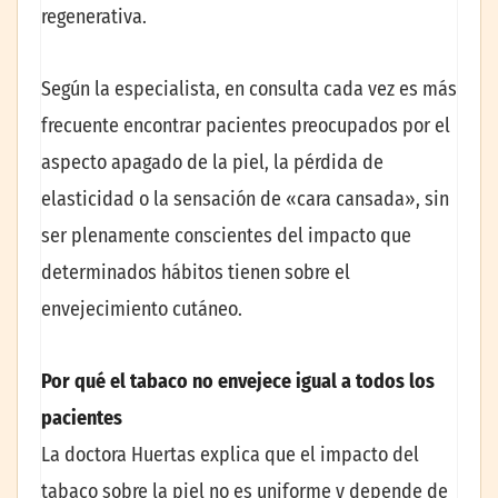
regenerativa.
Según la especialista, en consulta cada vez es más
frecuente encontrar pacientes preocupados por el
aspecto apagado de la piel, la pérdida de
elasticidad o la sensación de «cara cansada», sin
ser plenamente conscientes del impacto que
determinados hábitos tienen sobre el
envejecimiento cutáneo.
Por qué el tabaco no envejece igual a todos los
pacientes
La doctora Huertas explica que el impacto del
tabaco sobre la piel no es uniforme y depende de