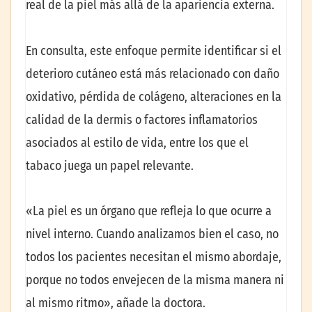
real de la piel más allá de la apariencia externa.
En consulta, este enfoque permite identificar si el
deterioro cutáneo está más relacionado con daño
oxidativo, pérdida de colágeno, alteraciones en la
calidad de la dermis o factores inflamatorios
asociados al estilo de vida, entre los que el
tabaco juega un papel relevante.
«La piel es un órgano que refleja lo que ocurre a
nivel interno. Cuando analizamos bien el caso, no
todos los pacientes necesitan el mismo abordaje,
porque no todos envejecen de la misma manera ni
al mismo ritmo», añade la doctora.